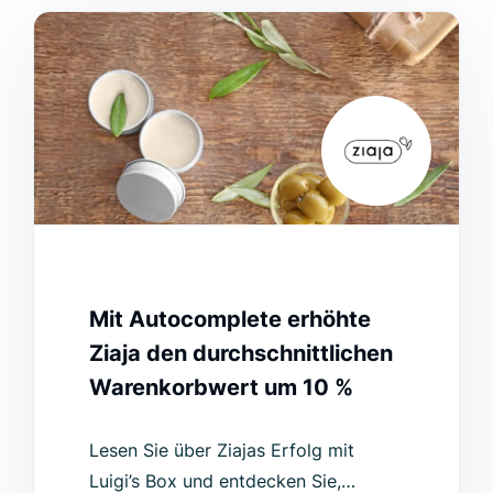
Mit Autocomplete erhöhte
Ziaja den durchschnittlichen
Warenkorbwert um 10 %
Lesen Sie über Ziajas Erfolg mit
Luigi’s Box und entdecken Sie,