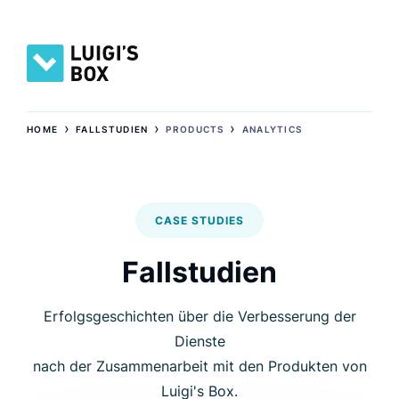
›
›
›
HOME
FALLSTUDIEN
PRODUCTS
ANALYTICS
CASE STUDIES
Fallstudien
Erfolgsgeschichten über die Verbesserung der
Dienste
nach der Zusammenarbeit mit den Produkten von
Luigi's Box.