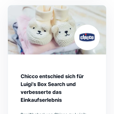
Chicco entschied sich für
Luigi’s Box Search und
verbesserte das
Einkaufserlebnis