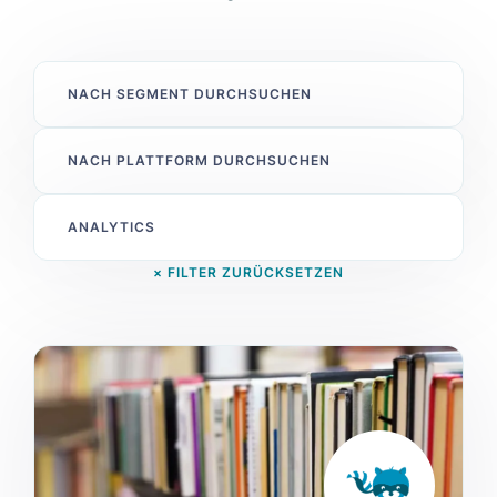
× FILTER ZURÜCKSETZEN