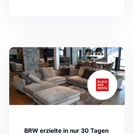
Einträgen hinweg verbessern.
BRW erzielte in nur 30 Tagen