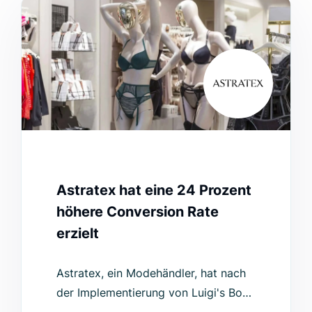
Astratex hat eine 24 Prozent
höhere Conversion Rate
erzielt
Astratex, ein Modehändler, hat nach
der Implementierung von Luigi's Box
erstklassige Ergebnisse erzielt,