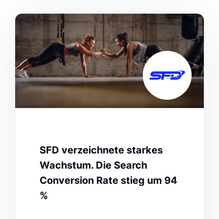
SFD verzeichnete starkes
Wachstum. Die Search
Conversion Rate stieg um 94
%