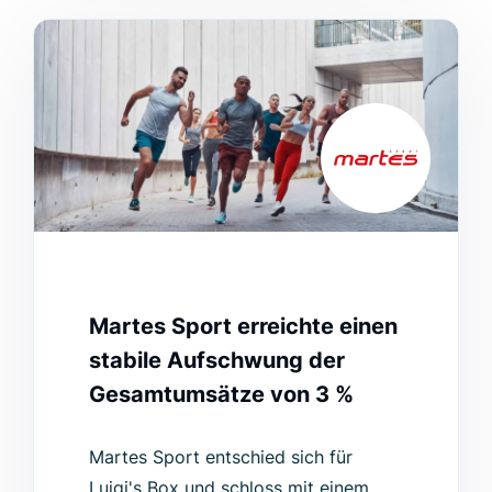
Martes Sport erreichte einen
stabile Aufschwung der
Gesamtumsätze von 3 %
Martes Sport entschied sich für
Luigi's Box und schloss mit einem