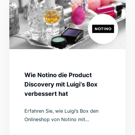
Wie Notino die Product
Discovery mit Luigi’s Box
verbessert hat
Erfahren Sie, wie Luigi’s Box den
Onlineshop von Notino mit
personalisierter Suche und