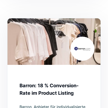
Barron: 18 % Conversion-
Rate im Product Listing
Barron, Anbieter für individualisierte