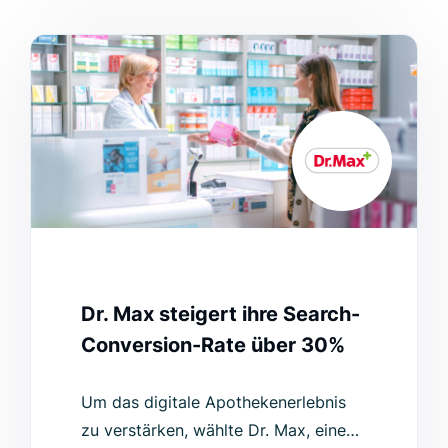
Dr. Max steigert ihre Search-
Conversion-Rate über 30%
Um das digitale Apothekenerlebnis
zu verstärken, wählte Dr. Max, eine