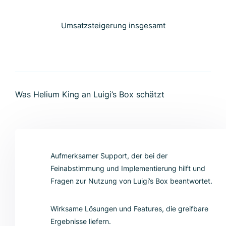
Umsatzsteigerung insgesamt
Was Helium King an Luigi’s Box schätzt
Aufmerksamer Support, der bei der
Feinabstimmung und Implementierung hilft und
Fragen zur Nutzung von Luigi’s Box beantwortet.
Wirksame Lösungen und Features, die greifbare
Ergebnisse liefern.