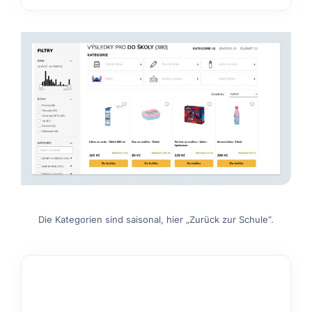
Die Kategorien sind saisonal, hier „Zurück zur Schule“.