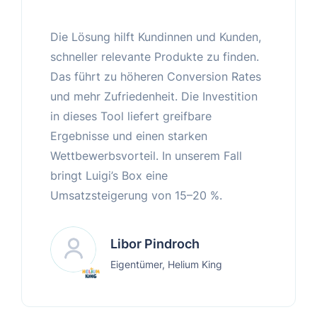
Die Lösung hilft Kundinnen und Kunden,
schneller relevante Produkte zu finden.
Das führt zu höheren Conversion Rates
und mehr Zufriedenheit. Die Investition
in dieses Tool liefert greifbare
Ergebnisse und einen starken
Wettbewerbsvorteil. In unserem Fall
bringt Luigi’s Box eine
Umsatzsteigerung von 15–20 %.
Libor Pindroch
Eigentümer, Helium King