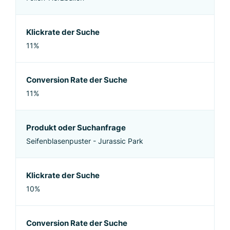
Klickrate der Suche
11%
Conversion Rate der Suche
11%
Produkt oder Suchanfrage
Seifenblasenpuster - Jurassic Park
Klickrate der Suche
10%
Conversion Rate der Suche