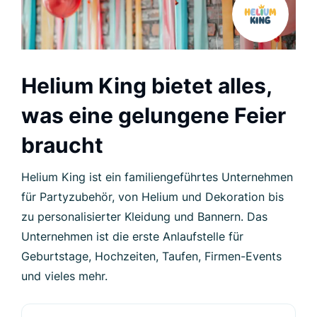
Helium King bietet alles,
was eine gelungene Feier
braucht
Helium King ist ein familiengeführtes Unternehmen
für Partyzubehör, von Helium und Dekoration bis
zu personalisierter Kleidung und Bannern. Das
Unternehmen ist die erste Anlaufstelle für
Geburtstage, Hochzeiten, Taufen, Firmen-Events
und vieles mehr.