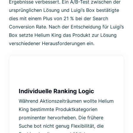
Ergebnisse verbessert. Ein A/B-Test zwischen der
ursprünglichen Lösung und Luigi’s Box bestätigte
dies mit einem Plus von 21 % bei der Search
Conversion Rate. Nach der Entscheidung für Luigi’s
Box setzte Helium King das Produkt zur Lösung
verschiedener Herausforderungen ein.
Individuelle Ranking Logic
Während Aktionszeiträumen wollte Helium
King bestimmte Produktkategorien
prominenter hervorheben. Die frühere
Suche bot nicht genug Flexibilität, die