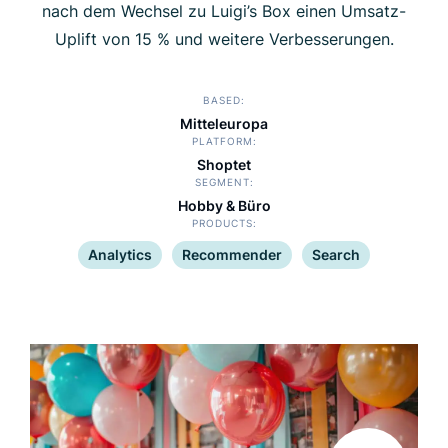
nach dem Wechsel zu Luigi’s Box einen Umsatz-
Uplift von 15 % und weitere Verbesserungen.
BASED
Mitteleuropa
PLATFORM
Shoptet
SEGMENT
Hobby & Büro
PRODUCTS
Analytics
Recommender
Search