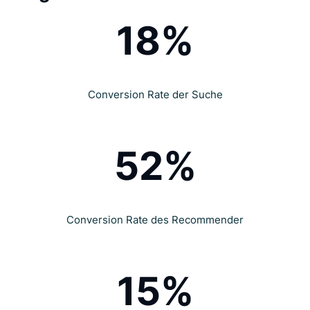
18%
Conversion Rate der Suche
52%
Conversion Rate des Recommender
15%