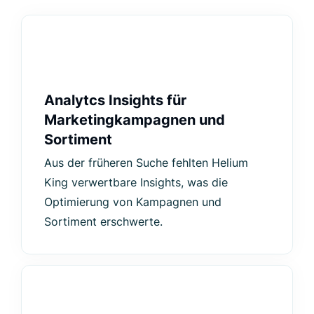
Analytcs Insights für
Marketingkampagnen und
Sortiment
Aus der früheren Suche fehlten Helium
King verwertbare Insights, was die
Optimierung von Kampagnen und
Sortiment erschwerte.