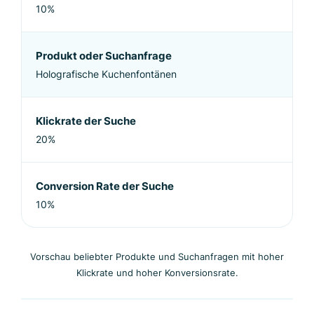
10%
Produkt oder Suchanfrage
Holografische Kuchenfontänen
Klickrate der Suche
20%
Conversion Rate der Suche
10%
Vorschau beliebter Produkte und Suchanfragen mit hoher
Klickrate und hoher Konversionsrate.