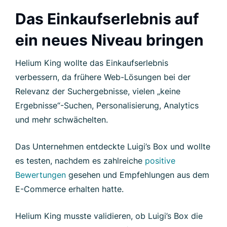
Das Einkaufserlebnis auf
ein neues Niveau bringen
Helium King wollte das Einkaufserlebnis
verbessern, da frühere Web-Lösungen bei der
Relevanz der Suchergebnisse, vielen „keine
Ergebnisse“-Suchen, Personalisierung, Analytics
und mehr schwächelten.
Das Unternehmen entdeckte Luigi’s Box und wollte
es testen, nachdem es zahlreiche
positive
Bewertungen
gesehen und Empfehlungen aus dem
E-Commerce erhalten hatte.
Helium King musste validieren, ob Luigi’s Box die