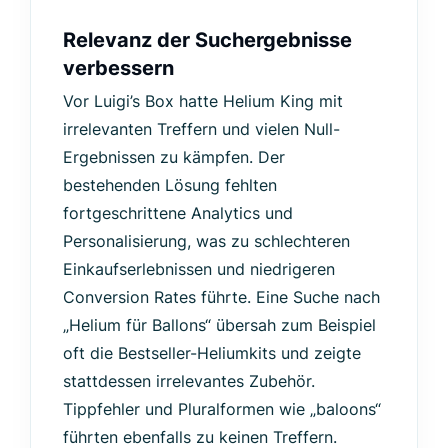
Relevanz der Suchergebnisse
verbessern
Vor Luigi’s Box hatte Helium King mit
irrelevanten Treffern und vielen Null-
Ergebnissen zu kämpfen. Der
bestehenden Lösung fehlten
fortgeschrittene Analytics und
Personalisierung, was zu schlechteren
Einkaufserlebnissen und niedrigeren
Conversion Rates führte. Eine Suche nach
„Helium für Ballons“ übersah zum Beispiel
oft die Bestseller-Heliumkits und zeigte
stattdessen irrelevantes Zubehör.
Tippfehler und Pluralformen wie „baloons“
führten ebenfalls zu keinen Treffern.