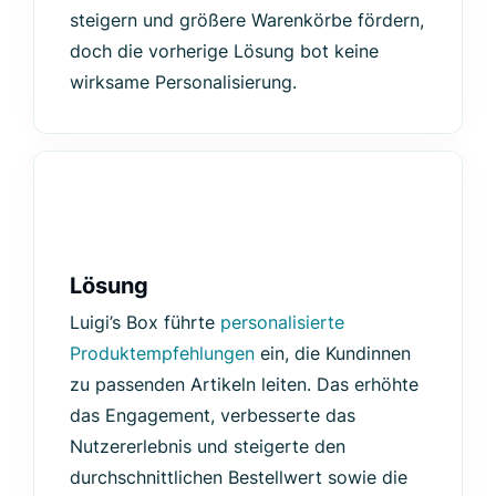
steigern und größere Warenkörbe fördern,
doch die vorherige Lösung bot keine
wirksame Personalisierung.
Lösung
Luigi’s Box führte
personalisierte
Produktempfehlungen
ein, die Kundinnen
zu passenden Artikeln leiten. Das erhöhte
das Engagement, verbesserte das
Nutzererlebnis und steigerte den
durchschnittlichen Bestellwert sowie die