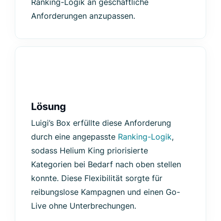
Ranking-Logik an geschäftliche
Anforderungen anzupassen.
Lösung
Luigi’s Box erfüllte diese Anforderung
durch eine angepasste
Ranking-Logik
,
sodass Helium King priorisierte
Kategorien bei Bedarf nach oben stellen
konnte. Diese Flexibilität sorgte für
reibungslose Kampagnen und einen Go-
Live ohne Unterbrechungen.