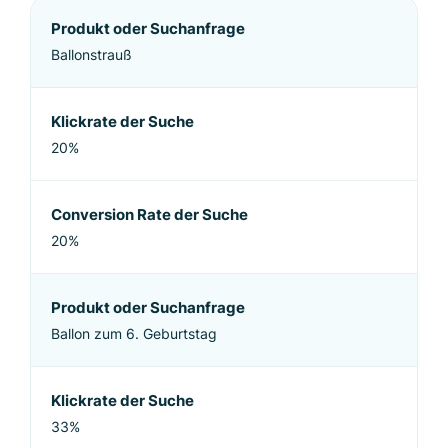
Produkt oder Suchanfrage
Ballonstrauß
Klickrate der Suche
20%
Conversion Rate der Suche
20%
Produkt oder Suchanfrage
Ballon zum 6. Geburtstag
Klickrate der Suche
33%