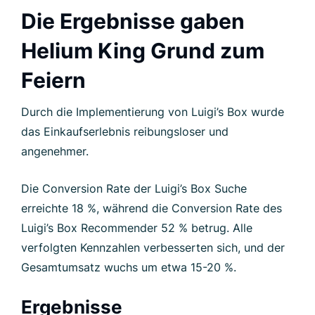
Die Ergebnisse gaben
Helium King Grund zum
Feiern
Durch die Implementierung von Luigi’s Box wurde
das Einkaufserlebnis reibungsloser und
angenehmer.
Die Conversion Rate der Luigi’s Box Suche
erreichte 18 %, während die Conversion Rate des
Luigi’s Box Recommender 52 % betrug. Alle
verfolgten Kennzahlen verbesserten sich, und der
Gesamtumsatz wuchs um etwa 15-20 %.
Ergebnisse