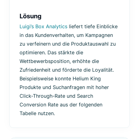
Lösung
Luigi’s Box Analytics
liefert tiefe Einblicke
in das Kundenverhalten, um Kampagnen
zu verfeinern und die Produktauswahl zu
optimieren. Das stärkte die
Wettbewerbsposition, erhöhte die
Zufriedenheit und förderte die Loyalität.
Beispielsweise konnte Helium King
Produkte und Suchanfragen mit hoher
Click-Through-Rate und Search
Conversion Rate aus der folgenden
Tabelle nutzen.