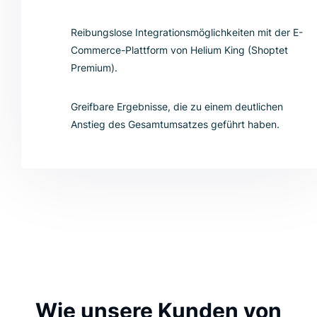
Reibungslose Integrationsmöglichkeiten mit der E-
Commerce-Plattform von Helium King (Shoptet
Premium).
Greifbare Ergebnisse, die zu einem deutlichen
Anstieg des Gesamtumsatzes geführt haben.
Wie unsere Kunden von