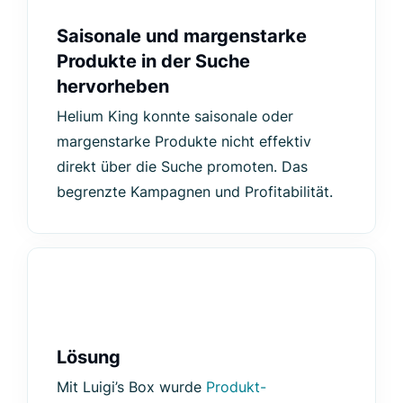
Saisonale und margenstarke
Produkte in der Suche
hervorheben
Helium King konnte saisonale oder
margenstarke Produkte nicht effektiv
direkt über die Suche promoten. Das
begrenzte Kampagnen und Profitabilität.
Lösung
Mit Luigi’s Box wurde
Produkt-