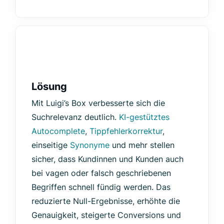
Lösung
Mit Luigi’s Box verbesserte sich die
Suchrelevanz deutlich.
KI-gestütztes
Autocomplete
,
Tippfehlerkorrektur
,
einseitige
Synonyme
und mehr stellen
sicher, dass Kundinnen und Kunden auch
bei vagen oder falsch geschriebenen
Begriffen schnell fündig werden. Das
reduzierte Null-Ergebnisse, erhöhte die
Genauigkeit, steigerte Conversions und