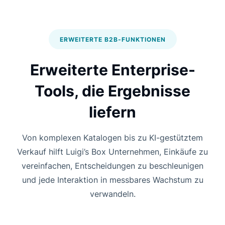
ERWEITERTE B2B-FUNKTIONEN
Erweiterte Enterprise-
Tools, die Ergebnisse
liefern
Von komplexen Katalogen bis zu KI-gestütztem
Verkauf hilft Luigi’s Box Unternehmen, Einkäufe zu
vereinfachen, Entscheidungen zu beschleunigen
und jede Interaktion in messbares Wachstum zu
verwandeln.