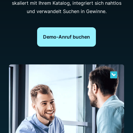
skaliert mit Ihrem Katalog, integriert sich nahtlos
und verwandelt Suchen in Gewinne.
Demo-Anruf buchen