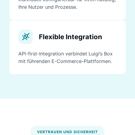
Ihre Nutzer und Prozesse.
Flexible Integration
API-first-Integration verbindet Luigi’s Box
mit führenden E-Commerce-Plattformen.
VERTRAUEN UND SICHERHEIT