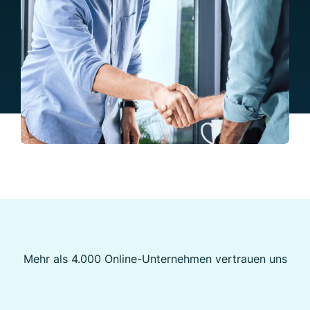
Mehr als 4.000 Online-Unternehmen vertrauen uns