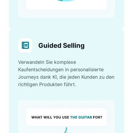
Guided Selling
Verwandeln Sie komplexe
Kaufentscheidungen in personalisierte
Journeys dank KI, die jeden Kunden zu den
richtigen Produkten führt.