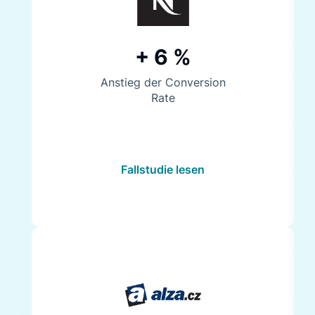
+ 6 %
Anstieg der Conversion
Rate
Fallstudie lesen