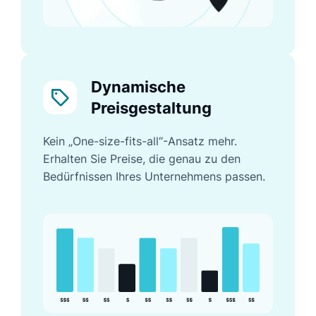
Dynamische
Preisgestaltung
Kein „One-size-fits-all“-Ansatz mehr.
Erhalten Sie Preise, die genau zu den
Bedürfnissen Ihres Unternehmens passen.