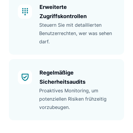
Erweiterte
Zugriffskontrollen
Steuern Sie mit detaillierten
Benutzerrechten, wer was sehen
darf.
Regelmäßige
Sicherheitsaudits
Proaktives Monitoring, um
potenziellen Risiken frühzeitig
vorzubeugen.