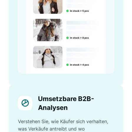
Umsetzbare B2B-
Analysen
Verstehen Sie, wie Käufer sich verhalten,
was Verkäufe antreibt und wo