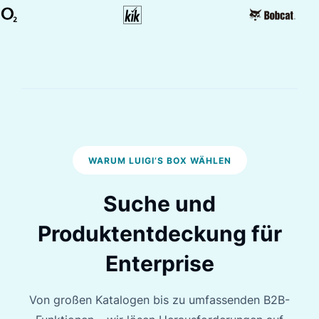
WARUM LUIGI’S BOX WÄHLEN
Suche und
Produktentdeckung für
Enterprise
Von großen Katalogen bis zu umfassenden B2B-