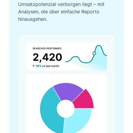
Umsatzpotenzial verborgen liegt – mit
Analysen, die über einfache Reports
hinausgehen.