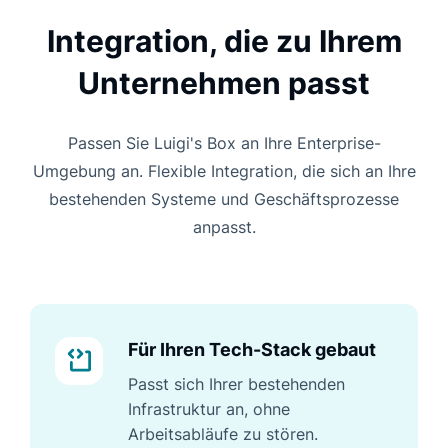
Integration, die zu Ihrem
Unternehmen passt
Passen Sie Luigi's Box an Ihre Enterprise-
Umgebung an. Flexible Integration, die sich an Ihre
bestehenden Systeme und Geschäftsprozesse
anpasst.
Für Ihren Tech-Stack gebaut
Passt sich Ihrer bestehenden
Infrastruktur an, ohne
Arbeitsabläufe zu stören.