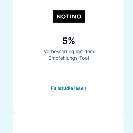
5%
Verbesserung mit dem
Empfehlungs-Tool
Fallstudie lesen