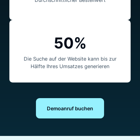
Durchschnittlicher Bestellwert
50%
Die Suche auf der Website kann bis zur
Hälfte Ihres Umsatzes generieren
Demoanruf buchen