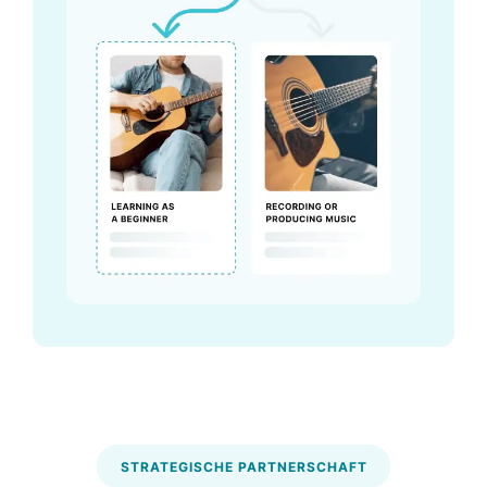
STRATEGISCHE PARTNERSCHAFT