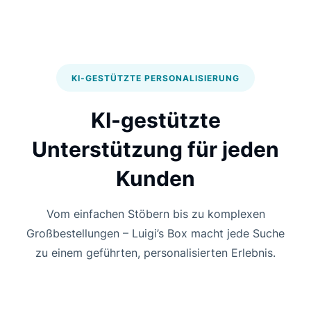
KI-GESTÜTZTE PERSONALISIERUNG
KI-gestützte
Unterstützung für jeden
Kunden
Vom einfachen Stöbern bis zu komplexen
Großbestellungen – Luigi’s Box macht jede Suche
zu einem geführten, personalisierten Erlebnis.