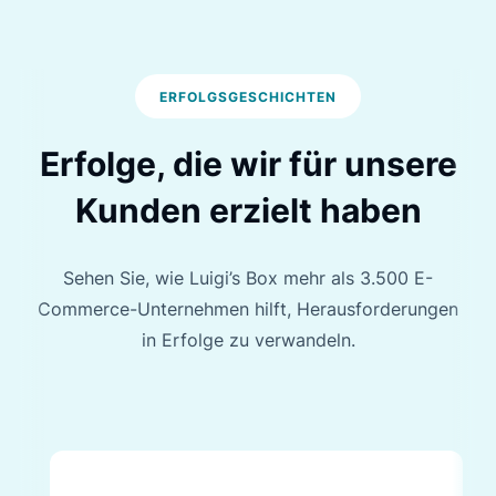
ERFOLGSGESCHICHTEN
Erfolge, die wir für unsere
Kunden erzielt haben
Sehen Sie, wie Luigi’s Box mehr als 3.500 E-
Commerce-Unternehmen hilft, Herausforderungen
in Erfolge zu verwandeln.