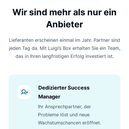
Wir sind mehr als nur ein
Anbieter
Lieferanten erscheinen einmal im Jahr. Partner sind
jeden Tag da. Mit Luigi’s Box erhalten Sie ein Team,
das in Ihren langfristigen Erfolg investiert ist.
Dedizierter Success
Manager
Ihr Ansprechpartner, der
Probleme löst und neue
Wachstumschancen eröffnet.