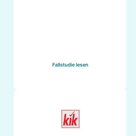
Fallstudie lesen