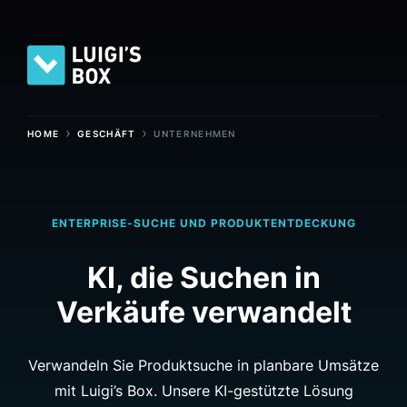
›
›
HOME
GESCHÄFT
UNTERNEHMEN
ENTERPRISE-SUCHE UND PRODUKTENTDECKUNG
KI, die Suchen in
Verkäufe verwandelt
Verwandeln Sie Produktsuche in planbare Umsätze
mit Luigi’s Box. Unsere KI-gestützte Lösung