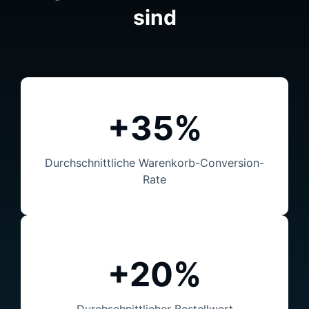
sind
+35%
Durchschnittliche Warenkorb-Conversion-
Rate
+20%