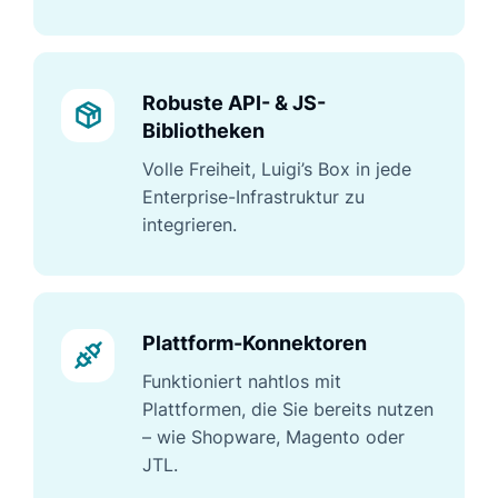
Robuste API- & JS-
Bibliotheken
Volle Freiheit, Luigi’s Box in jede
Enterprise-Infrastruktur zu
integrieren.
Plattform-Konnektoren
Funktioniert nahtlos mit
Plattformen, die Sie bereits nutzen
– wie Shopware, Magento oder
JTL.