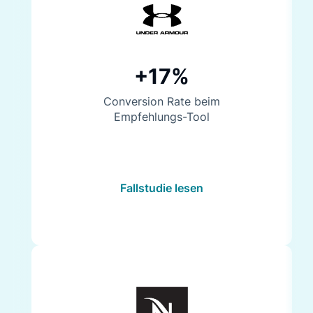
+17%
Conversion Rate beim
Empfehlungs-Tool
Fallstudie lesen