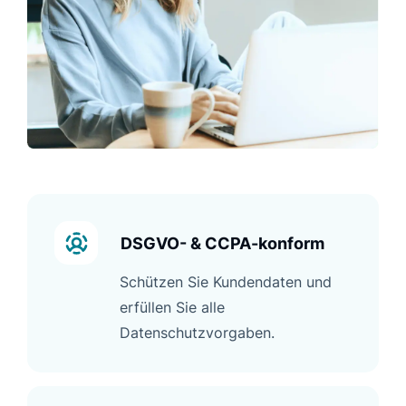
DSGVO- & CCPA-konform
Schützen Sie Kundendaten und
erfüllen Sie alle
Datenschutzvorgaben.