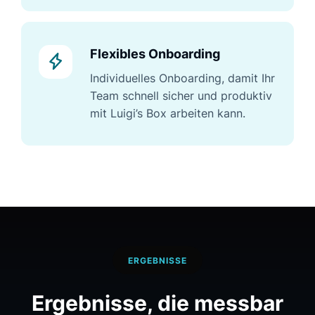
Flexibles Onboarding
Individuelles Onboarding, damit Ihr
Team schnell sicher und produktiv
mit Luigi’s Box arbeiten kann.
ERGEBNISSE
Ergebnisse, die messbar