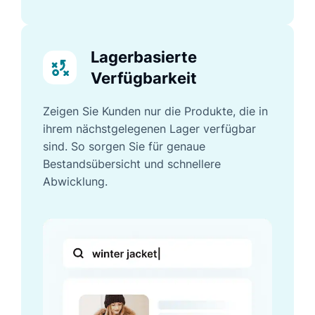
Lagerbasierte
Verfügbarkeit
Zeigen Sie Kunden nur die Produkte, die in
ihrem nächstgelegenen Lager verfügbar
sind. So sorgen Sie für genaue
Bestandsübersicht und schnellere
Abwicklung.