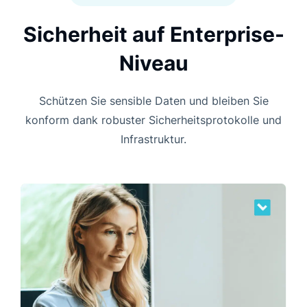
Sicherheit auf Enterprise-
Niveau
Schützen Sie sensible Daten und bleiben Sie
konform dank robuster Sicherheitsprotokolle und
Infrastruktur.