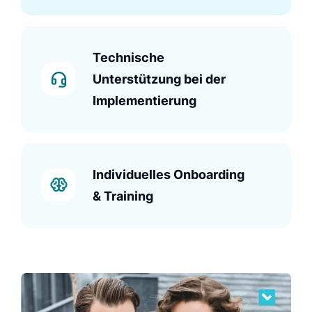
Technische
Unterstützung bei der
Implementierung
Individuelles Onboarding
& Training