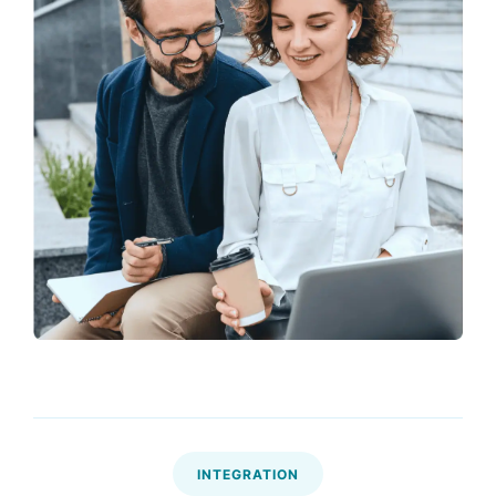
INTEGRATION