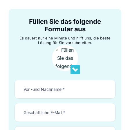
Füllen Sie das folgende
Formular aus
Es dauert nur eine Minute und hilft uns, die beste
Lösung für Sie vorzubereiten.