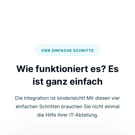
VIER EINFACHE SCHRITTE
Wie funktioniert es? Es
ist ganz einfach
Die Integration ist kinderleicht! Mit diesen vier
einfachen Schritten brauchen Sie nicht einmal
die Hilfe Ihrer IT-Abteilung.