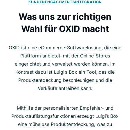
KUNDENENGAGEMENTSINTEGRATION
Was uns zur richtigen
Wahl für OXID macht
OXID ist eine eCommerce-Softwarelösung, die eine
Plattform anbietet, mit der Online-Stores
eingerichtet und verwaltet werden können. Im
Kontrast dazu ist Luigi’s Box ein Tool, das die
Produktentdeckung beschleunigen und die
Verkäufe antreiben kann.
Mithilfe der personalisierten Empfehler- und
Produktauflistungsfunktionen erzeugt Luigi’s Box
eine mühelose Produktentdeckung, was zu