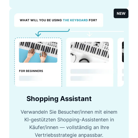
NEW
Shopping Assistant
Verwandeln Sie Besucher/innen mit einem
KI-gestützten Shopping-Assistenten in
Käufer/innen — vollständig an Ihre
Vertriebsstrategie anpassbar.