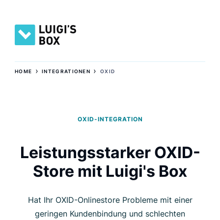
›
›
HOME
INTEGRATIONEN
OXID
OXID-INTEGRATION
Leistungsstarker OXID-
Store mit Luigi's Box
Hat Ihr OXID-Onlinestore Probleme mit einer
geringen Kundenbindung und schlechten