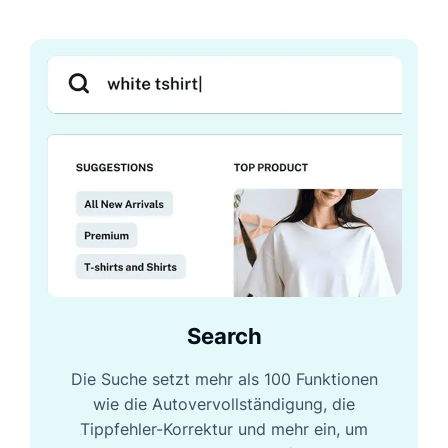
Search
Die Suche setzt mehr als 100 Funktionen
wie die Autovervollständigung, die
Tippfehler-Korrektur und mehr ein, um