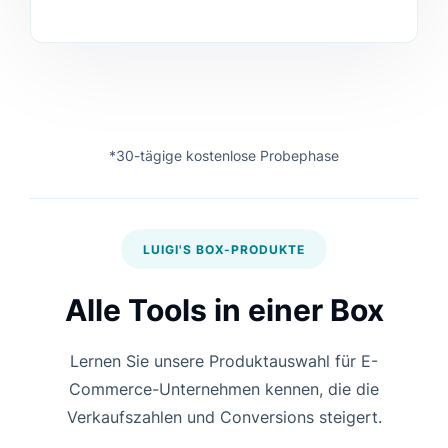
*30-tägige kostenlose Probephase
LUIGI'S BOX-PRODUKTE
Alle Tools in einer Box
Lernen Sie unsere Produktauswahl für E-
Commerce-Unternehmen kennen, die die
Verkaufszahlen und Conversions steigert.