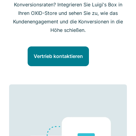
Konversionsraten? Integrieren Sie Luigi's Box in
Ihren OXID-Store und sehen Sie zu, wie das
Kundenengagement und die Konversionen in die
Höhe schießen.
Vertrieb kontaktieren