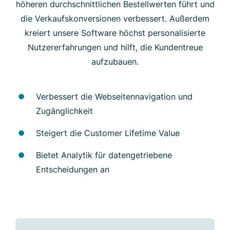
höheren durchschnittlichen Bestellwerten führt und
die Verkaufskonversionen verbessert. Außerdem
kreiert unsere Software höchst personalisierte
Nutzererfahrungen und hilft, die Kundentreue
aufzubauen.
Verbessert die Webseitennavigation und
Zugänglichkeit
Steigert die Customer Lifetime Value
Bietet Analytik für datengetriebene
Entscheidungen an