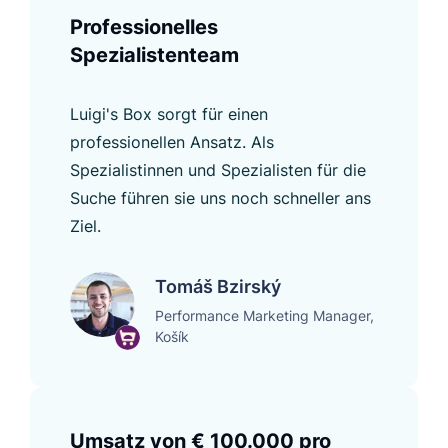
Professionelles
Spezialistenteam
Luigi's Box sorgt für einen
professionellen Ansatz. Als
Spezialistinnen und Spezialisten für die
Suche führen sie uns noch schneller ans
Ziel.
Tomáš Bzirský
Performance Marketing Manager,
Košík
Umsatz von € 100.000 pro