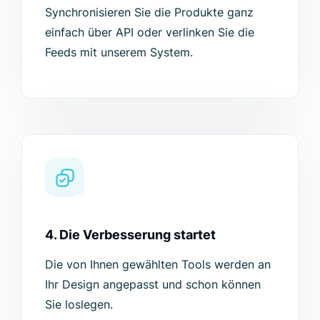
Synchronisieren Sie die Produkte ganz
einfach über API oder verlinken Sie die
Feeds mit unserem System.
4. Die Verbesserung startet
Die von Ihnen gewählten Tools werden an
Ihr Design angepasst und schon können
Sie loslegen.