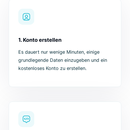
1. Konto erstellen
Es dauert nur wenige Minuten, einige
grundlegende Daten einzugeben und ein
kostenloses Konto zu erstellen.