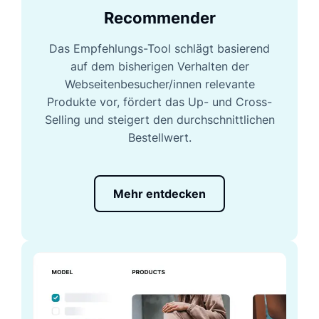
Recommender
Das Empfehlungs-Tool schlägt basierend
auf dem bisherigen Verhalten der
Webseitenbesucher/innen relevante
Produkte vor, fördert das Up- und Cross-
Selling und steigert den durchschnittlichen
Bestellwert.
Mehr entdecken