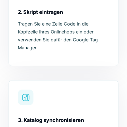
2. Skript eintragen
Tragen Sie eine Zeile Code in die
Kopfzeile Ihres Onlinehops ein oder
verwenden Sie dafür den Google Tag
Manager.
3. Katalog synchronisieren