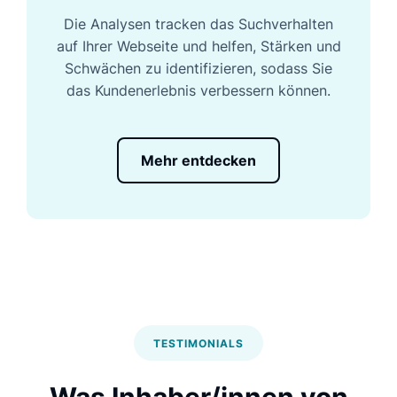
Die Analysen tracken das Suchverhalten
auf Ihrer Webseite und helfen, Stärken und
Schwächen zu identifizieren, sodass Sie
das Kundenerlebnis verbessern können.
Mehr entdecken
TESTIMONIALS
Was Inhaber/innen von