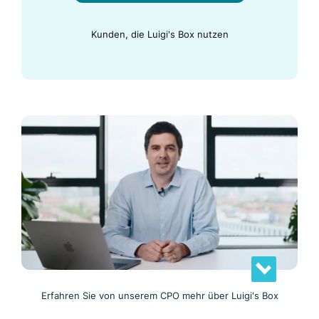
Kunden, die Luigi's Box nutzen
Erfahren Sie von unserem CPO mehr über Luigi's Box