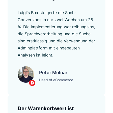
Luigi's Box steigerte die Such-
Conversions in nur zwei Wochen um 28
%. Die Implementierung war reibungslos,
die Sprachverarbeitung und die Suche
sind erstklassig und die Verwendung der
Adminplattform mit eingebauten
Analysen ist leicht.
Péter Molnár
Head of eCommerce
Der Warenkorbwert ist