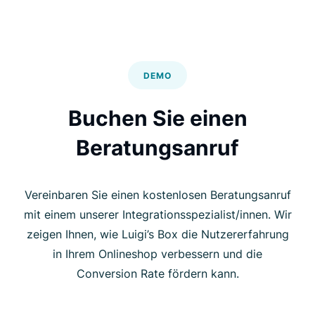
DEMO
Buchen Sie einen
Beratungsanruf
Vereinbaren Sie einen kostenlosen Beratungsanruf
mit einem unserer Integrationsspezialist/innen. Wir
zeigen Ihnen, wie Luigi’s Box die Nutzererfahrung
in Ihrem Onlineshop verbessern und die
Conversion Rate fördern kann.