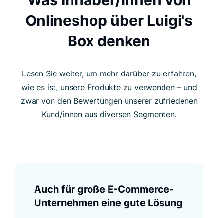
Onlineshop über Luigi's
Box denken
Lesen Sie weiter, um mehr darüber zu erfahren,
wie es ist, unsere Produkte zu verwenden – und
zwar von den Bewertungen unserer zufriedenen
Kund/innen aus diversen Segmenten.
Auch für große E-Commerce-
Unternehmen eine gute Lösung