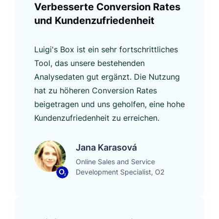
Verbesserte Conversion Rates
und Kundenzufriedenheit
Luigi's Box ist ein sehr fortschrittliches
Tool, das unsere bestehenden
Analysedaten gut ergänzt. Die Nutzung
hat zu höheren Conversion Rates
beigetragen und uns geholfen, eine hohe
Kundenzufriedenheit zu erreichen.
Jana Karasová
Online Sales and Service
Development Specialist, O2