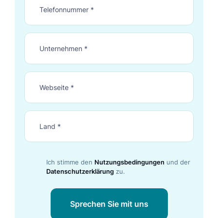
Ich stimme den
Nutzungsbedingungen
und der
Datenschutzerklärung
zu.
Sprechen Sie mit uns