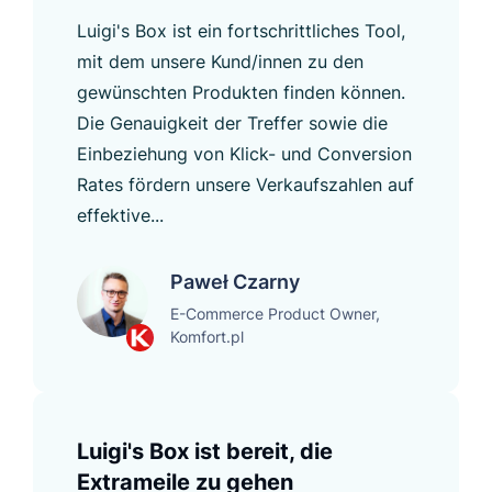
Luigi's Box ist ein fortschrittliches Tool,
mit dem unsere Kund/innen zu den
gewünschten Produkten finden können.
Die Genauigkeit der Treffer sowie die
Einbeziehung von Klick- und Conversion
Rates fördern unsere Verkaufszahlen auf
effektive...
Paweł Czarny
E-Commerce Product Owner,
Komfort.pl
Luigi's Box ist bereit, die
Extrameile zu gehen