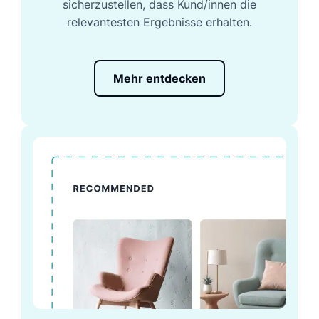
sicherzustellen, dass Kund/innen die
relevantesten Ergebnisse erhalten.
Mehr entdecken