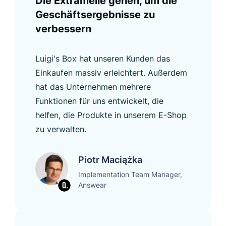
Die Extrameile gehen, um die
Geschäftsergebnisse zu
verbessern
Luigi's Box hat unseren Kunden das
Einkaufen massiv erleichtert. Außerdem
hat das Unternehmen mehrere
Funktionen für uns entwickelt, die
helfen, die Produkte in unserem E-Shop
zu verwalten.
Piotr Maciążka
Implementation Team Manager,
Answear