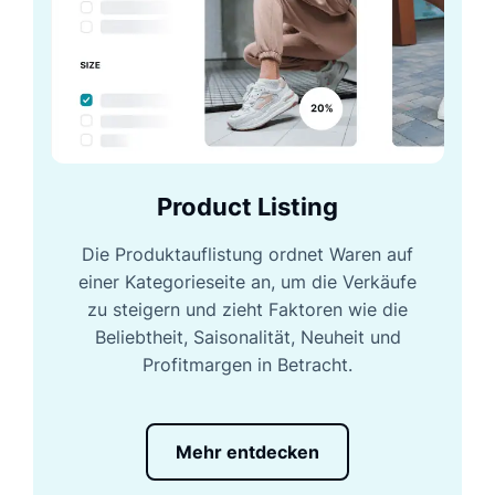
Product Listing
Die Produktauflistung ordnet Waren auf
einer Kategorieseite an, um die Verkäufe
zu steigern und zieht Faktoren wie die
Beliebtheit, Saisonalität, Neuheit und
Profitmargen in Betracht.
Mehr entdecken