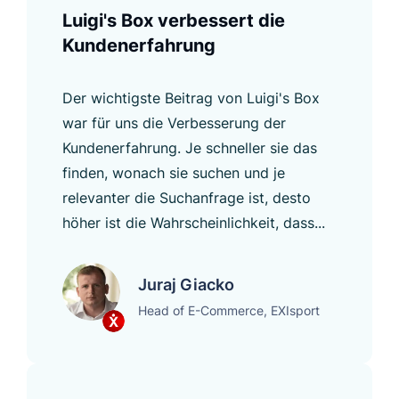
Luigi's Box verbessert die
Kundenerfahrung
Der wichtigste Beitrag von Luigi's Box
war für uns die Verbesserung der
Kundenerfahrung. Je schneller sie das
finden, wonach sie suchen und je
relevanter die Suchanfrage ist, desto
höher ist die Wahrscheinlichkeit, dass...
Juraj Giacko
Head of E-Commerce, EXIsport