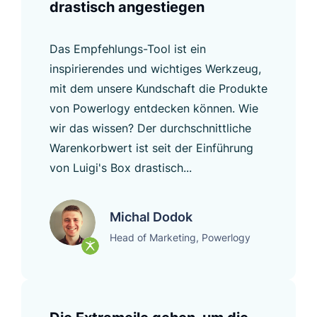
drastisch angestiegen
Das Empfehlungs-Tool ist ein
inspirierendes und wichtiges Werkzeug,
mit dem unsere Kundschaft die Produkte
von Powerlogy entdecken können. Wie
wir das wissen? Der durchschnittliche
Warenkorbwert ist seit der Einführung
von Luigi's Box drastisch...
Michal Dodok
Head of Marketing, Powerlogy