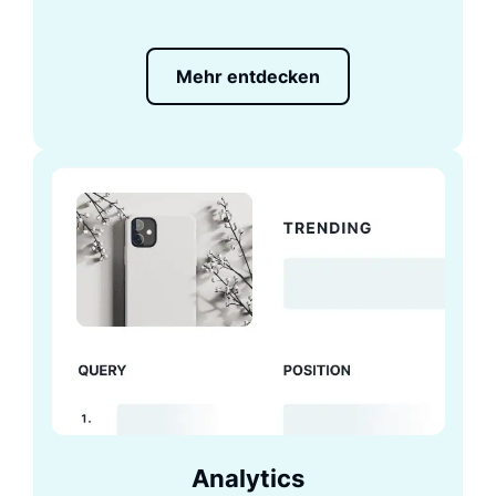
Mehr entdecken
Analytics