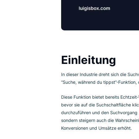
Einleitung
In dieser Industrie dreht sich 
“Suche, während du tippst”-Funk
Diese Funktion bietet bereits 