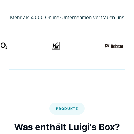
Mehr als 4.000 Online-Unternehmen vertrauen uns
PRODUKTE
Was enthält Luigi's Box?