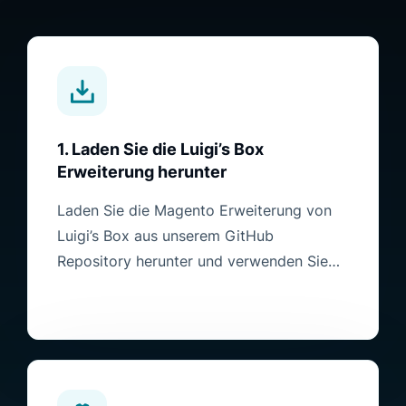
1. Laden Sie die Luigi’s Box
Erweiterung herunter
Laden Sie die Magento Erweiterung von
Luigi’s Box aus unserem GitHub
Repository herunter und verwenden Sie
Composer, um sie in Ihrem Shop zu
installieren.