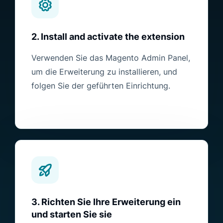
2. Install and activate the extension
Verwenden Sie das Magento Admin Panel,
um die Erweiterung zu installieren, und
folgen Sie der geführten Einrichtung.
3. Richten Sie Ihre Erweiterung ein
und starten Sie sie