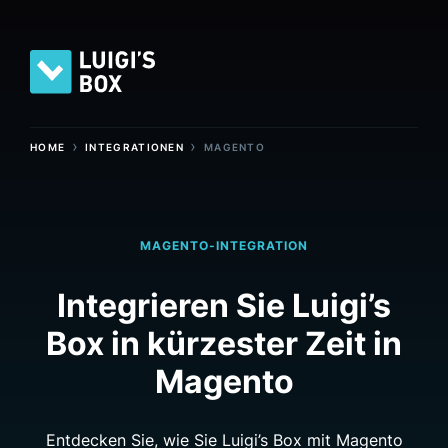
›
›
HOME
INTEGRATIONEN
MAGENTO
MAGENTO-INTEGRATION
Integrieren Sie Luigi’s
Box in kürzester Zeit in
Magento
Entdecken Sie, wie Sie Luigi’s Box mit Magento