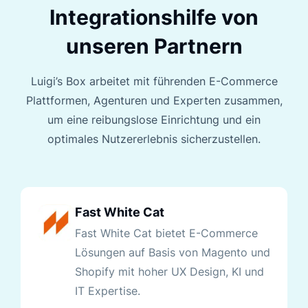
Integrationshilfe von
unseren Partnern
Luigi’s Box arbeitet mit führenden E-Commerce
Plattformen, Agenturen und Experten zusammen,
um eine reibungslose Einrichtung und ein
optimales Nutzererlebnis sicherzustellen.
Fast White Cat
Fast White Cat bietet E-Commerce
Lösungen auf Basis von Magento und
Shopify mit hoher UX Design, KI und
IT Expertise.