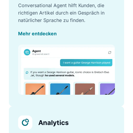
Conversational Agent hilft Kunden, die
richtigen Artikel durch ein Gespräch in
natürlicher Sprache zu finden.
Mehr entdecken
Analytics