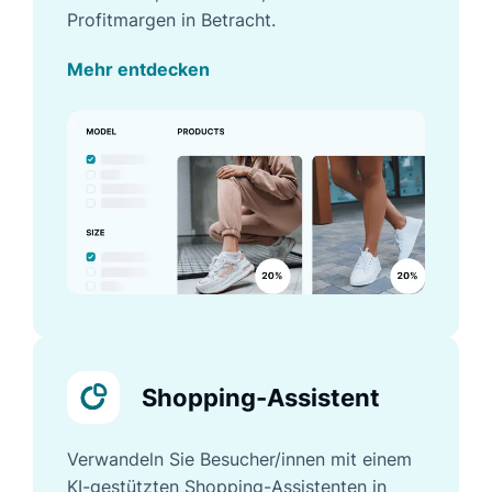
Profitmargen in Betracht.
Mehr entdecken
Shopping-Assistent
Verwandeln Sie Besucher/innen mit einem
KI-gestützten Shopping-Assistenten in