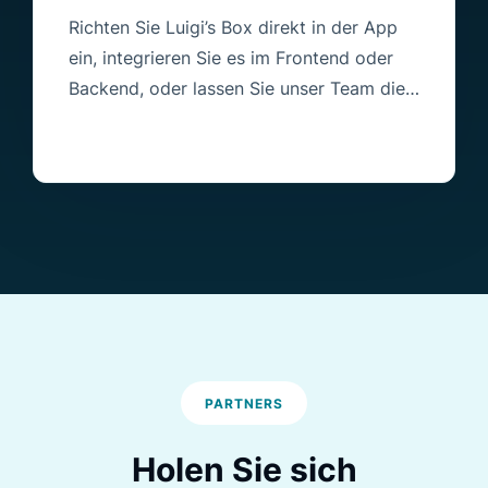
Richten Sie Luigi’s Box direkt in der App
ein, integrieren Sie es im Frontend oder
Backend, oder lassen Sie unser Team die
Integration für Sie übernehmen.
PARTNERS
Holen Sie sich