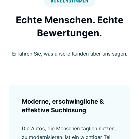
KUNDENSTIMMEN
Echte Menschen. Echte
Bewertungen.
Erfahren Sie, was unsere Kunden über uns sagen.
Moderne, erschwingliche &
effektive Suchlösung
Die Autos, die Menschen täglich nutzen,
zu modernisieren, ist ein wichtiger Teil