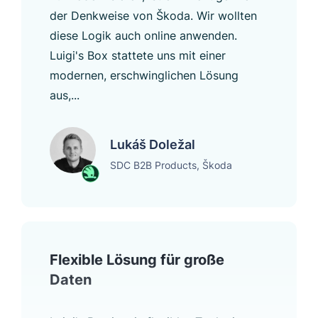
der Denkweise von Škoda. Wir wollten
diese Logik auch online anwenden.
Luigi's Box stattete uns mit einer
modernen, erschwinglichen Lösung
aus,...
Lukáš Doležal
SDC B2B Products, Škoda
Flexible Lösung für große
Daten