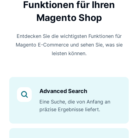
Funktionen für Ihren
Magento Shop
Entdecken Sie die wichtigsten Funktionen für
Magento E-Commerce und sehen Sie, was sie
leisten können.
Advanced Search
Eine Suche, die von Anfang an
präzise Ergebnisse liefert.