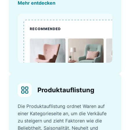
Mehr entdecken
Produktauflistung
Die Produktauflistung ordnet Waren auf
einer Kategorieseite an, um die Verkäufe
zu steigern und zieht Faktoren wie die
Beliebtheit, Saisonalität, Neuheit und