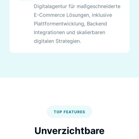
Digitalagentur für maßgeschneiderte
E-Commerce Lösungen, inklusive
Plattformentwicklung, Backend
Integrationen und skalierbaren
digitalen Strategien.
TOP FEATURES
Unverzichtbare