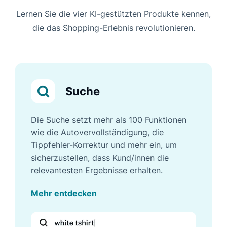
Lernen Sie die vier KI-gestützten Produkte kennen,
die das Shopping-Erlebnis revolutionieren.
Suche
Die Suche setzt mehr als 100 Funktionen
wie die Autovervollständigung, die
Tippfehler-Korrektur und mehr ein, um
sicherzustellen, dass Kund/innen die
relevantesten Ergebnisse erhalten.
Mehr entdecken