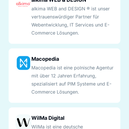
alkima WEB and DESIGN ® ist unser
vertrauenswürdiger Partner für
Webentwicklung, IT Services und E-
Commerce Lösungen.
Macopedia
Macopedia ist eine polnische Agentur
mit über 12 Jahren Erfahrung,
spezialisiert auf PIM Systeme und E-
Commerce Lösungen.
WilMa Digital
WilMa ist eine deutsche