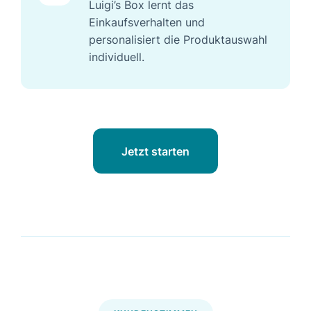
Luigi’s Box lernt das
Einkaufsverhalten und
personalisiert die Produktauswahl
individuell.
Jetzt starten