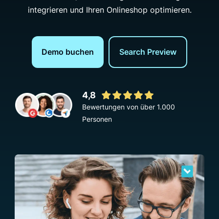
integrieren und Ihren Onlineshop optimieren.
Demo buchen
Search Preview
4,8
Bewertungen von über 1.000
Personen