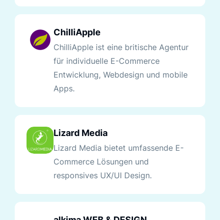
ChilliApple
ChilliApple ist eine britische Agentur
für individuelle E-Commerce
Entwicklung, Webdesign und mobile
Apps.
Lizard Media
Lizard Media bietet umfassende E-
Commerce Lösungen und
responsives UX/UI Design.
alkima WEB & DESIGN