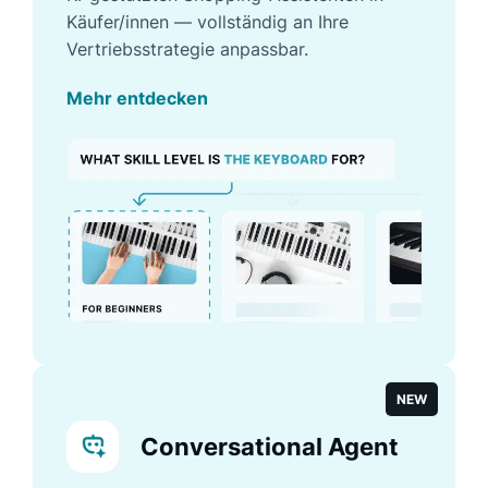
Käufer/innen — vollständig an Ihre
Vertriebsstrategie anpassbar.
Mehr entdecken
NEW
Conversational Agent