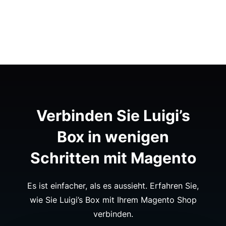
Verbinden Sie Luigi’s
Box in wenigen
Schritten mit Magento
Es ist einfacher, als es aussieht. Erfahren Sie,
wie Sie Luigi’s Box mit Ihrem Magento Shop
verbinden.