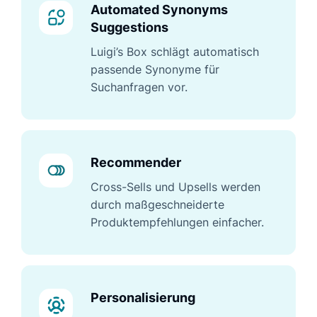
Automated Synonyms
Suggestions
Luigi’s Box schlägt automatisch
passende Synonyme für
Suchanfragen vor.
Recommender
Cross-Sells und Upsells werden
durch maßgeschneiderte
Produktempfehlungen einfacher.
Personalisierung