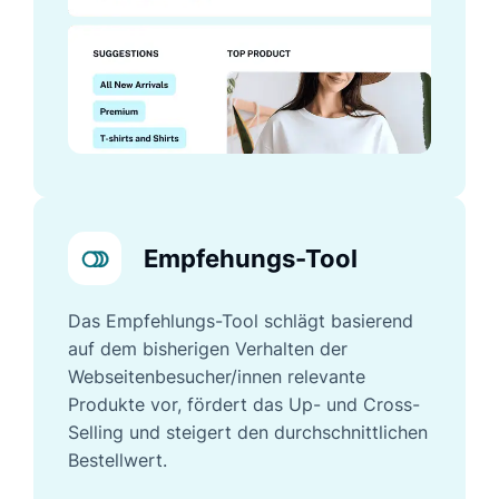
Empfehungs-Tool
Das Empfehlungs-Tool schlägt basierend
auf dem bisherigen Verhalten der
Webseitenbesucher/innen relevante
Produkte vor, fördert das Up- und Cross-
Selling und steigert den durchschnittlichen
Bestellwert.