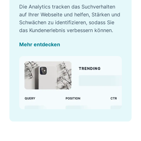
Die Analytics tracken das Suchverhalten
auf Ihrer Webseite und helfen, Stärken und
Schwächen zu identifizieren, sodass Sie
das Kundenerlebnis verbessern können.
Mehr entdecken