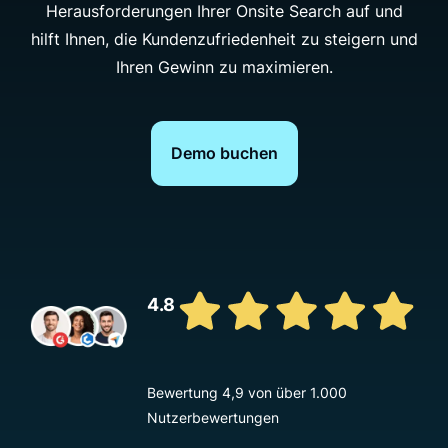
Herausforderungen Ihrer Onsite Search auf und
hilft Ihnen, die Kundenzufriedenheit zu steigern und
Ihren Gewinn zu maximieren.
Demo buchen
4.8
Bewertung 4,9 von über 1.000
Nutzerbewertungen