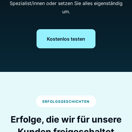
Spezialist/innen oder setzen Sie alles eigenständig
um.
Kostenlos testen
ERFOLGSGESCHICHTEN
Erfolge, die wir für
unsere
Kunden freigeschaltet