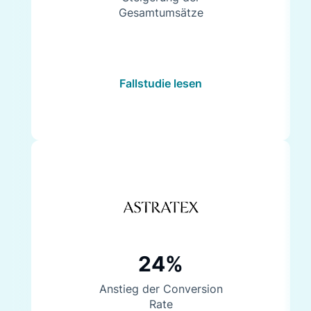
Gesamtumsätze
Fallstudie lesen
24%
Anstieg der Conversion
Rate