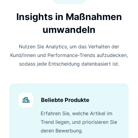
Insights in Maßnahmen
umwandeln
Nutzen Sie Analytics, um das Verhalten der
Kund/innen und Performance-Trends aufzudecken,
sodass jede Entscheidung datenbasiert ist.
Beliebte Produkte
Erfahren Sie, welche Artikel im
Trend liegen, und priorisieren Sie
deren Bewerbung.