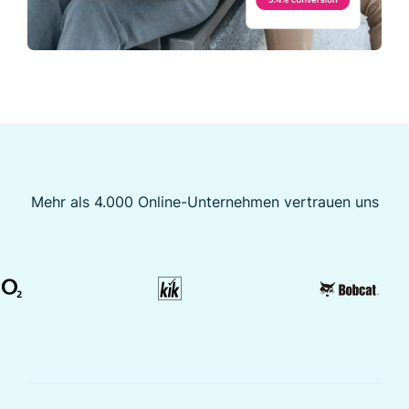
Mehr als 4.000 Online-Unternehmen vertrauen uns