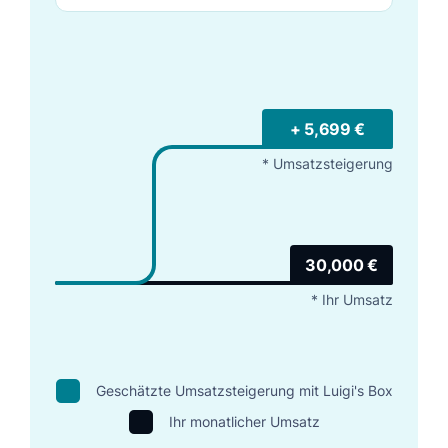
+ 5,699 €
* Umsatzsteigerung
30,000 €
* Ihr Umsatz
Geschätzte Umsatzsteigerung mit Luigi's Box
Ihr monatlicher Umsatz