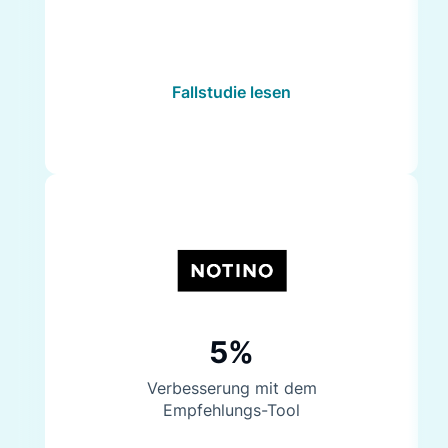
Fallstudie lesen
5%
Verbesserung mit dem
Empfehlungs-Tool