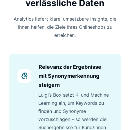
verlässliche Daten
Analytics liefert klare, umsetzbare Insights, die
Ihnen helfen, die Ziele Ihres Onlineshops zu
erreichen.
Relevanz der Ergebnisse
mit Synonymerkennung
steigern
Luigi’s Box setzt KI und Machine
Learning ein, um Keywords zu
finden und Synonyme
vorzuschlagen – so werden die
Suchergebnisse für Kund/innen