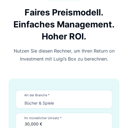
Faires Preismodell.
Einfaches Management.
Hoher ROI.
Nutzen Sie diesen Rechner, um Ihren Return on
Investment mit Luigi’s Box zu berechnen.
Art der Branche *
Ihr monatlicher Umsatz *