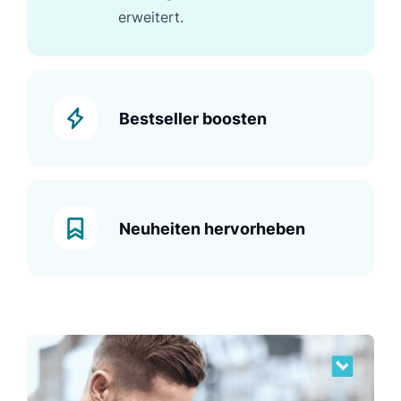
erweitert.
Bestseller boosten
Neuheiten hervorheben