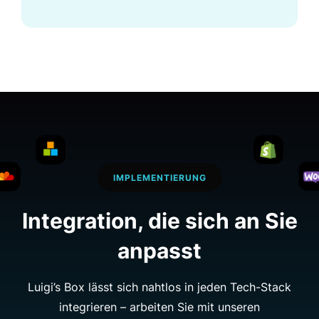
IMPLEMENTIERUNG
Integration, die sich
an Sie
anpasst
Luigi’s Box lässt sich nahtlos in jeden Tech-Stack
integrieren – arbeiten Sie mit unseren