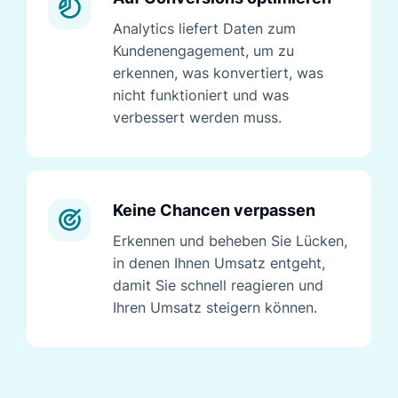
Analytics liefert Daten zum
Kundenengagement, um zu
erkennen, was konvertiert, was
nicht funktioniert und was
verbessert werden muss.
Keine Chancen verpassen
Erkennen und beheben Sie Lücken,
in denen Ihnen Umsatz entgeht,
damit Sie schnell reagieren und
Ihren Umsatz steigern können.