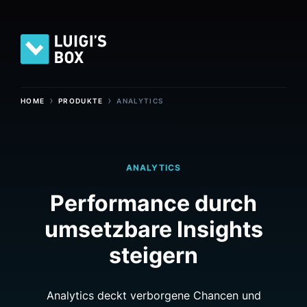
›
›
HOME
PRODUKTE
ANALYTICS
ANALYTICS
Performance durch
umsetzbare Insights
steigern
Analytics deckt verborgene Chancen und