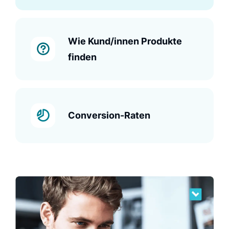
Wie Kund/innen Produkte
finden
Conversion-Raten