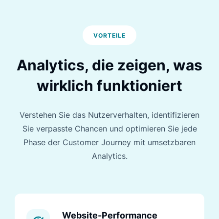
VORTEILE
Analytics, die zeigen, was
wirklich funktioniert
Verstehen Sie das Nutzerverhalten, identifizieren
Sie verpasste Chancen und optimieren Sie jede
Phase der Customer Journey mit umsetzbaren
Analytics.
Website-Performance