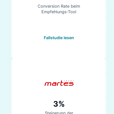
Conversion Rate beim
Empfehlungs-Tool
Fallstudie lesen
3%
Steigerung der