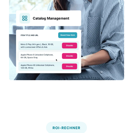
ROI-RECHNER