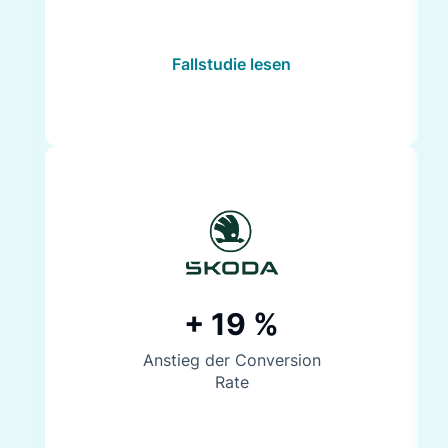
Fallstudie lesen
+ 19 %
Anstieg der Conversion
Rate