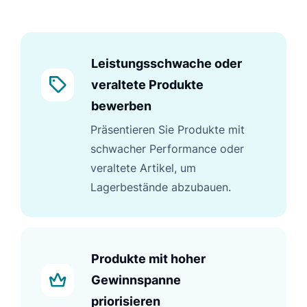
Leistungsschwache oder
veraltete Produkte
bewerben
Präsentieren Sie Produkte mit
schwacher Performance oder
veraltete Artikel, um
Lagerbestände abzubauen.
Produkte mit hoher
Gewinnspanne
priorisieren