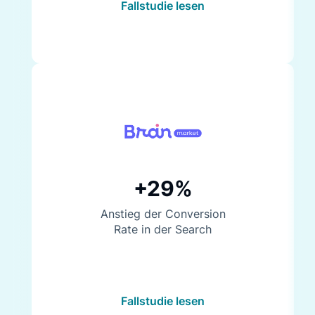
Fallstudie lesen
+29%
Anstieg der Conversion
Rate in der Search
Fallstudie lesen