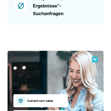
Ergebnisse“-
Suchanfragen