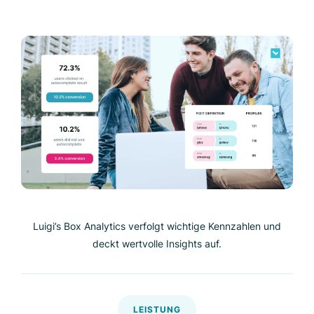
Luigi’s Box Analytics verfolgt wichtige Kennzahlen und
deckt wertvolle Insights auf.
LEISTUNG