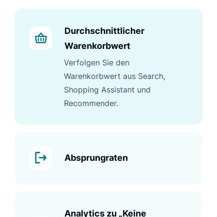
Durchschnittlicher
Warenkorbwert
Verfolgen Sie den
Warenkorbwert aus Search,
Shopping Assistant und
Recommender.
Absprungraten
Analytics zu „Keine