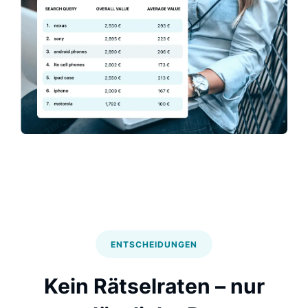
ENTSCHEIDUNGEN
Kein Rätselraten – nur