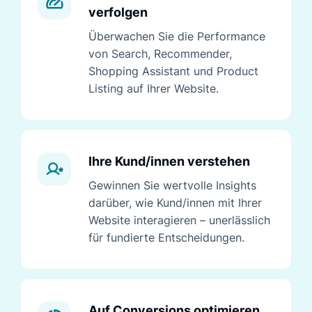
verfolgen
Überwachen Sie die Performance
von Search, Recommender,
Shopping Assistant und Product
Listing auf Ihrer Website.
Ihre Kund/innen verstehen
Gewinnen Sie wertvolle Insights
darüber, wie Kund/innen mit Ihrer
Website interagieren – unerlässlich
für fundierte Entscheidungen.
Auf Conversions optimieren