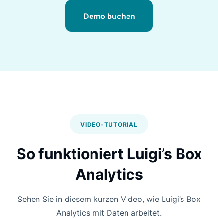
Demo buchen
VIDEO-TUTORIAL
So funktioniert Luigi’s Box
Analytics
Sehen Sie in diesem kurzen Video, wie Luigi’s Box
Analytics mit Daten arbeitet.