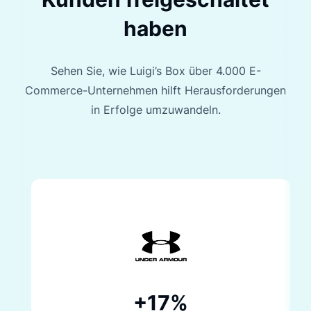
haben
Sehen Sie, wie Luigi’s Box über 4.000 E-
Commerce-Unternehmen hilft
Herausforderungen
in Erfolge umzuwandeln.
+17%