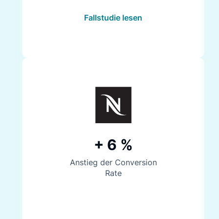
Fallstudie lesen
+ 6 %
Anstieg der Conversion
Rate