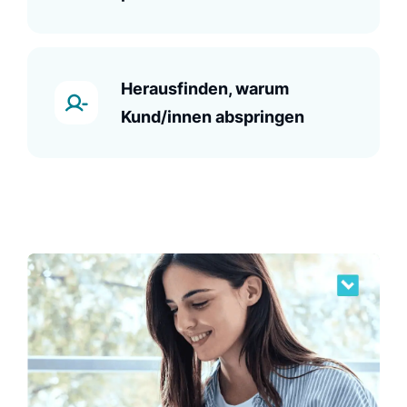
Herausfinden, warum
Kund/innen abspringen