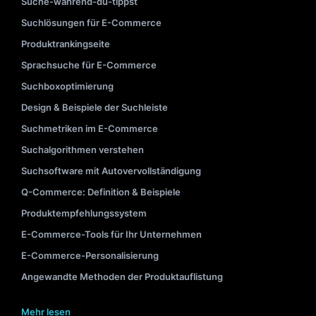
Suche-während-du-tippst
Suchlösungen für E-Commerce
Produktrankingseite
Sprachsuche für E-Commerce
Suchboxoptimierung
Design & Beispiele der Suchleiste
Suchmetriken im E-Commerce
Suchalgorithmen verstehen
Suchsoftware mit Autovervollständigung
Q-Commerce: Definition & Beispiele
Produktempfehlungssystem
E-Commerce-Tools für Ihr Unternehmen
E-Commerce-Personalisierung
Angewandte Methoden der Produktauflistung
Mehr lesen