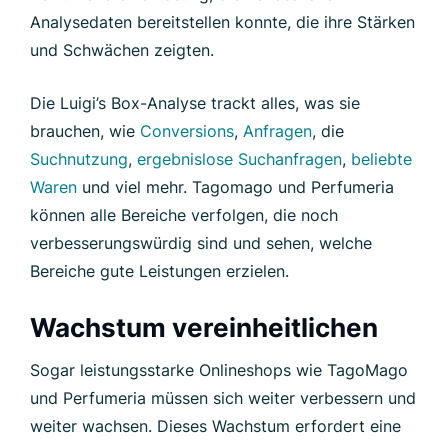
Analysedaten bereitstellen konnte, die ihre Stärken
und Schwächen zeigten.
Die Luigi’s Box-Analyse trackt alles, was sie
brauchen, wie
Conversions
,
Anfragen
, die
Suchnutzung
,
ergebnislose Suchanfragen
,
beliebte
Waren
und viel mehr. Tagomago und Perfumeria
können alle Bereiche verfolgen, die noch
verbesserungswürdig sind und sehen, welche
Bereiche gute Leistungen erzielen.
Wachstum vereinheitlichen
Sogar leistungsstarke Onlineshops wie TagoMago
und Perfumeria müssen sich weiter verbessern und
weiter wachsen. Dieses Wachstum erfordert eine