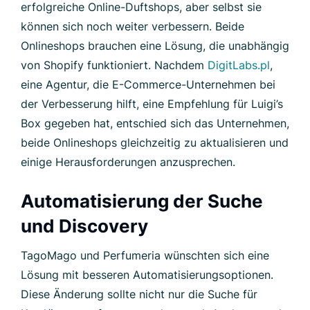
erfolgreiche Online-Duftshops, aber selbst sie
können sich noch weiter verbessern. Beide
Onlineshops brauchen eine Lösung, die unabhängig
von Shopify funktioniert. Nachdem
DigitLabs.pl
,
eine Agentur, die E-Commerce-Unternehmen bei
der Verbesserung hilft, eine Empfehlung für Luigi’s
Box gegeben hat, entschied sich das Unternehmen,
beide Onlineshops gleichzeitig zu aktualisieren und
einige Herausforderungen anzusprechen.
Automatisierung der Suche
und Discovery
TagoMago und Perfumeria wünschten sich eine
Lösung mit besseren Automatisierungsoptionen.
Diese Änderung sollte nicht nur die Suche für