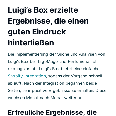
Luigi’s Box erzielte
Ergebnisse, die einen
guten Eindruck
hinterließen
Die Implementierung der Suche und Analysen von
Luigi’s Box bei TagoMago und Perfumeria lief
reibungslos ab. Luigi’s Box bietet eine einfache
Shopify-Integration
, sodass der Vorgang schnell
abläuft. Nach der Integration begannen beide
Seiten, sehr positive Ergebnisse zu erhalten. Diese
wuchsen Monat nach Monat weiter an.
Erfreuliche Ergebnisse, die