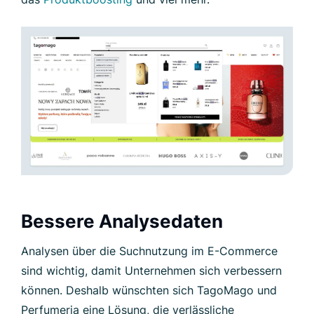
Bessere Analysedaten
Analysen über die Suchnutzung im E-Commerce
sind wichtig, damit Unternehmen sich verbessern
können. Deshalb wünschten sich TagoMago und
Perfumeria eine Lösung, die verlässliche