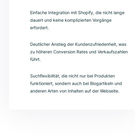
Einfache Integration mit Shopify, die nicht lange
dauert und keine komplizierten Vorgänge
erfordert.
Deutlicher Anstieg der Kundenzufriedenheit, was
zu höheren Conversion Rates und Verkaufszahlen
führt.
Suchflexibilität, die nicht nur bei Produkten
funktioniert, sondern auch bei Blogartikeln und
anderen Arten von Inhalten auf der Webseite.