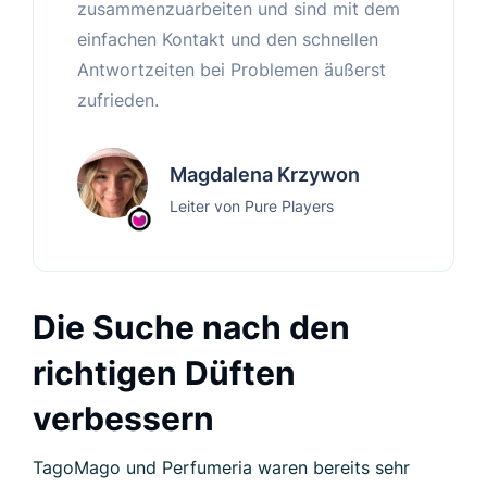
zusammenzuarbeiten und sind mit dem
einfachen Kontakt und den schnellen
Antwortzeiten bei Problemen äußerst
zufrieden.
Magdalena Krzywon
Leiter von Pure Players
Die Suche nach den
richtigen Düften
verbessern
TagoMago und Perfumeria waren bereits sehr