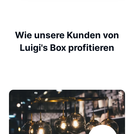
Wie unsere Kunden von
Luigi's Box profitieren