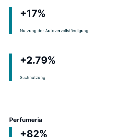
+17%
Nutzung der Autovervollständigung
+2.79%
Suchnutzung
Perfumeria
+82%