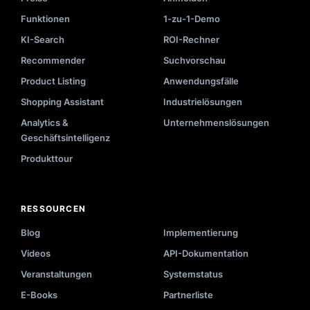
Funktionen
1-zu-1-Demo
KI-Search
ROI-Rechner
Recommender
Suchvorschau
Product Listing
Anwendungsfälle
Shopping Assistant
Industrielösungen
Analytics &
Unternehmenslösungen
Geschäftsintelligenz
Produkttour
RESSOURCEN
Blog
Implementierung
Videos
API-Dokumentation
Veranstaltungen
Systemstatus
E-Books
Partnerliste