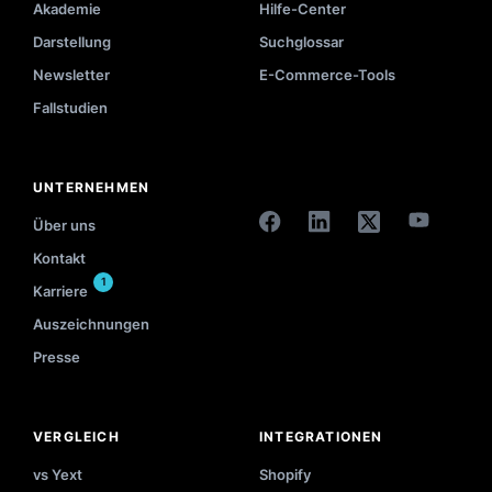
Akademie
Hilfe-Center
Darstellung
Suchglossar
Newsletter
E-Commerce-Tools
Fallstudien
UNTERNEHMEN
Über uns
Kontakt
1
Karriere
Auszeichnungen
Presse
VERGLEICH
INTEGRATIONEN
vs Yext
Shopify