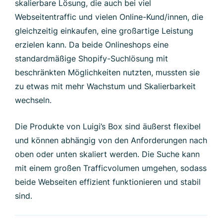
skalierbare Lösung, die auch bei viel
Webseitentraffic und vielen Online-Kund/innen, die
gleichzeitig einkaufen, eine großartige Leistung
erzielen kann. Da beide Onlineshops eine
standardmäßige Shopify-Suchlösung mit
beschränkten Möglichkeiten nutzten, mussten sie
zu etwas mit mehr Wachstum und Skalierbarkeit
wechseln.
Die Produkte von Luigi’s Box sind äußerst flexibel
und können abhängig von den Anforderungen nach
oben oder unten skaliert werden. Die Suche kann
mit einem großen Trafficvolumen umgehen, sodass
beide Webseiten effizient funktionieren und stabil
sind.