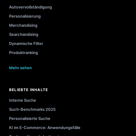
Autovervollständigung
Personalisierung
Merchandising
Searchandising
Dynamische Filter
Produktranking
Mehr sehen
BELIEBTE INHALTE
Interne Suche
Such-Benchmarks 2025
Personalisierte Suche
KI im E-Commerce: Anwendungsfälle