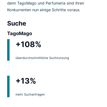
denn TagoMago und Perfumeria sind ihren
Konkurrenten nun einige Schritte voraus.
Suche
TagoMago
+108%
überdurchschnittliche Suchnutzung
+13%
mehr Suchanfragen