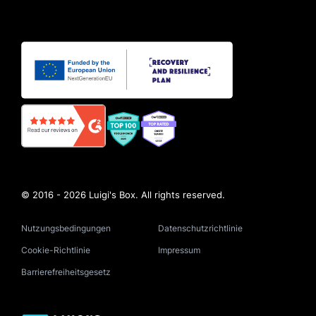
© 2016 - 2026 Luigi's Box. All rights reserved.
Nutzungsbedingungen
Datenschutzrichtlinie
Cookie-Richtlinie
Impressum
Barrierefreiheitsgesetz