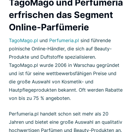
TagoMago und Perfumeria
erfrischen das Segment
Online-Parfümerie
TagoMago.pl
und
Perfumeria.pl
sind führende
polnische Online-Händler, die sich auf Beauty-
Produkte und Duftstoffe spezialisieren.
TagoMago.pl wurde 2006 in Warschau gegründet
und ist für seine wettbewerbsfähigen Preise und
die große Auswahl von Kosmetik- und
Hautpflegeprodukten bekannt. Oft werden Rabatte
von bis zu 75 % angeboten.
Perfumeria.pl handelt schon seit mehr als 20
Jahren und bietet eine große Auswahl an qualitativ
hochwertigen Parfümen und Beauty-Produkten an.