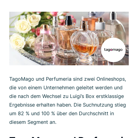
TagoMago und Perfumeria sind zwei Onlineshops,
die von einem Unternehmen geleitet werden und
die nach dem Wechsel zu Luigi’s Box erstklassige
Ergebnisse erhalten haben. Die Suchnutzung stieg
um 82 % und 100 % über den Durchschnitt in
diesem Segment an.