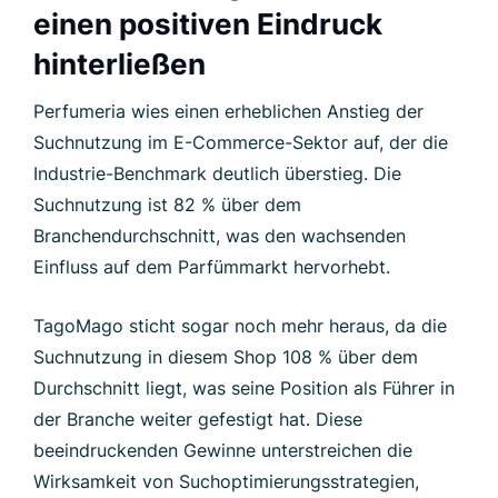
einen positiven Eindruck
hinterließen
Perfumeria wies einen erheblichen Anstieg der
Suchnutzung im E-Commerce-Sektor auf, der die
Industrie-Benchmark deutlich überstieg. Die
Suchnutzung ist 82 % über dem
Branchendurchschnitt, was den wachsenden
Einfluss auf dem Parfümmarkt hervorhebt.
TagoMago sticht sogar noch mehr heraus, da die
Suchnutzung in diesem Shop 108 % über dem
Durchschnitt liegt, was seine Position als Führer in
der Branche weiter gefestigt hat. Diese
beeindruckenden Gewinne unterstreichen die
Wirksamkeit von Suchoptimierungsstrategien,