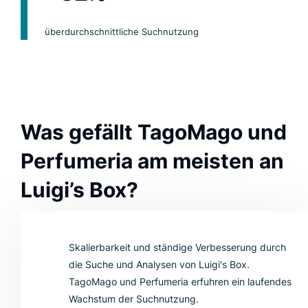
überdurchschnittliche Suchnutzung
Was gefällt TagoMago und
Perfumeria am meisten an
Luigi’s Box?
Skalierbarkeit und ständige Verbesserung durch
die Suche und Analysen von Luigi's Box.
TagoMago und Perfumeria erfuhren ein laufendes
Wachstum der Suchnutzung.