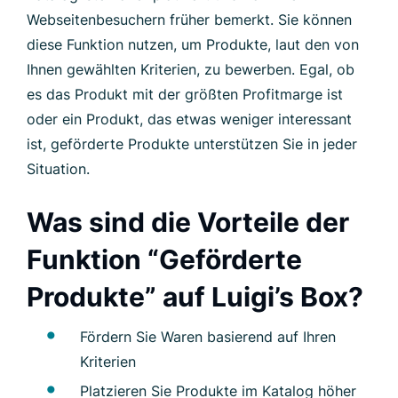
Webseitenbesuchern früher bemerkt. Sie können
diese Funktion nutzen, um Produkte, laut den von
Ihnen gewählten Kriterien, zu bewerben. Egal, ob
es das Produkt mit der größten Profitmarge ist
oder ein Produkt, das etwas weniger interessant
ist, geförderte Produkte unterstützen Sie in jeder
Situation.
Was sind die Vorteile der
Funktion “Geförderte
Produkte” auf Luigi’s Box?
Fördern Sie Waren basierend auf Ihren
Kriterien
Platzieren Sie Produkte im Katalog höher