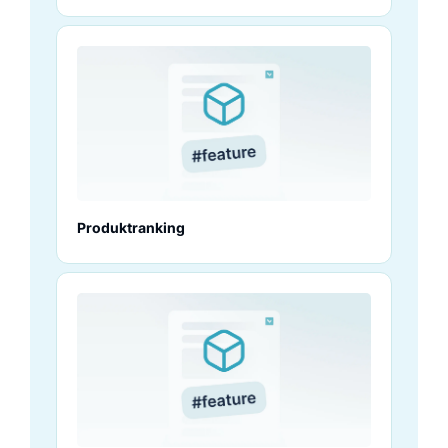
Produktranking