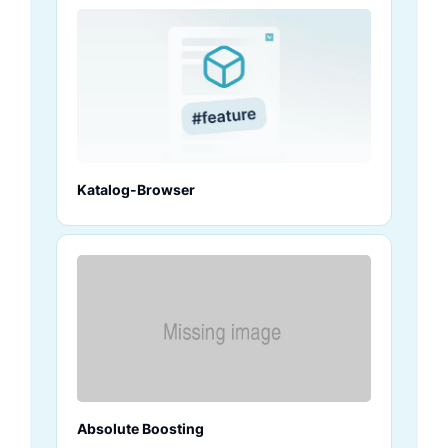
Katalog-Browser
Absolute Boosting