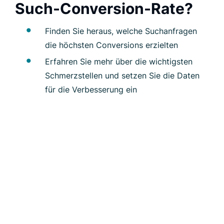
Such-Conversion-Rate?
Finden Sie heraus, welche Suchanfragen
die höchsten Conversions erzielten
Erfahren Sie mehr über die wichtigsten
Schmerzstellen und setzen Sie die Daten
für die Verbesserung ein