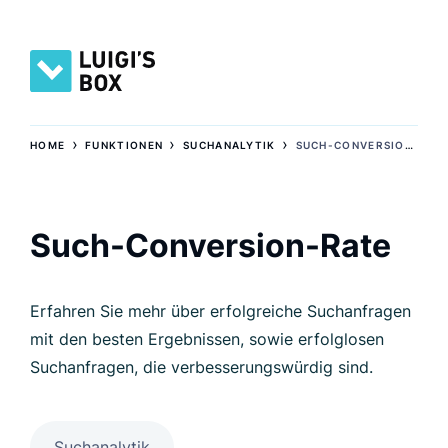
›
›
›
HOME
FUNKTIONEN
SUCHANALYTIK
SUCH-CONVERSION-RATE
Such-Conversion-Rate
Erfahren Sie mehr über erfolgreiche Suchanfragen
mit den besten Ergebnissen, sowie erfolglosen
Suchanfragen, die verbesserungswürdig sind.
Suchanalytik