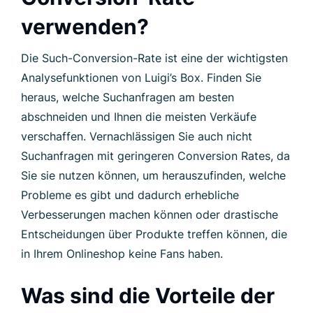
verwenden?
Die Such-Conversion-Rate ist eine der wichtigsten
Analysefunktionen von Luigi’s Box. Finden Sie
heraus, welche Suchanfragen am besten
abschneiden und Ihnen die meisten Verkäufe
verschaffen. Vernachlässigen Sie auch nicht
Suchanfragen mit geringeren Conversion Rates, da
Sie sie nutzen können, um herauszufinden, welche
Probleme es gibt und dadurch erhebliche
Verbesserungen machen können oder drastische
Entscheidungen über Produkte treffen können, die
in Ihrem Onlineshop keine Fans haben.
Was sind die Vorteile der