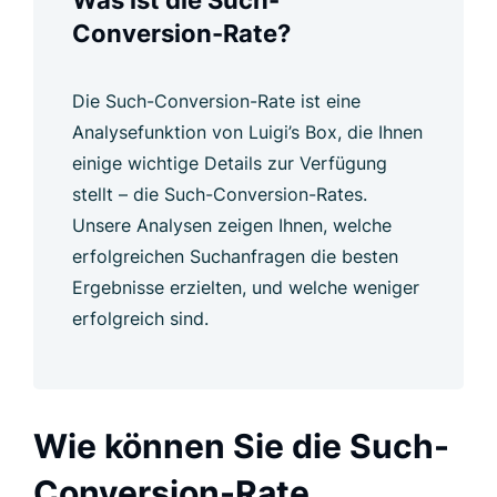
Was ist die Such-
Conversion-Rate?
Die Such-Conversion-Rate ist eine
Analysefunktion von Luigi’s Box, die Ihnen
einige wichtige Details zur Verfügung
stellt – die Such-Conversion-Rates.
Unsere Analysen zeigen Ihnen, welche
erfolgreichen Suchanfragen die besten
Ergebnisse erzielten, und welche weniger
erfolgreich sind.
Wie können Sie die Such-
Conversion-Rate