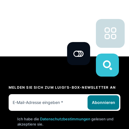
MELDEN SIE SICH ZUM LUIGI'S-BOX-NEWSLETTER AN
Abonnieren
Ich habe die
Datenschutzbestimmungen
gelesen und
akzeptiere sie.