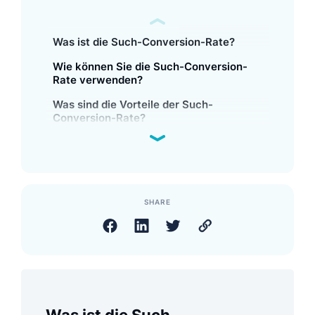
Was ist die Such-Conversion-Rate?
Wie können Sie die Such-Conversion-
Rate verwenden?
Was sind die Vorteile der Such-
Conversion-Rate?
SHARE