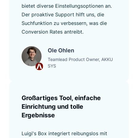
bietet diverse Einstellungsoptionen an.
Der proaktive Support hilft uns, die
Suchfunktion zu verbessern, was die
Conversion Rates antreibt.
Ole Ohlen
Teamlead Product Owner, AKKU
SYS
Großartiges Tool, einfache
Einrichtung und tolle
Ergebnisse
Luigi's Box integriert reibungslos mit