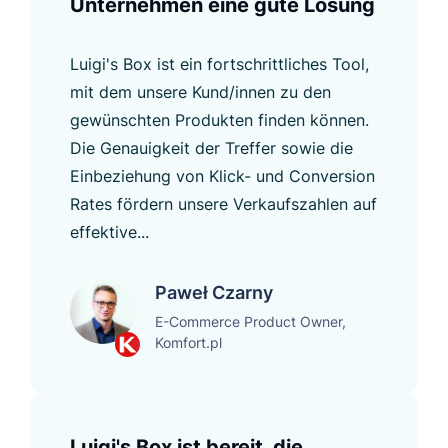
Unternehmen eine gute Lösung
Luigi's Box ist ein fortschrittliches Tool,
mit dem unsere Kund/innen zu den
gewünschten Produkten finden können.
Die Genauigkeit der Treffer sowie die
Einbeziehung von Klick- und Conversion
Rates fördern unsere Verkaufszahlen auf
effektive...
Paweł Czarny
E-Commerce Product Owner,
Komfort.pl
Luigi's Box ist bereit, die