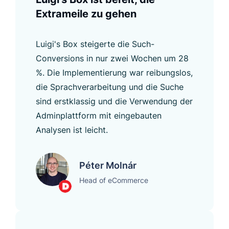
Extrameile zu gehen
Luigi's Box steigerte die Such-
Conversions in nur zwei Wochen um 28
%. Die Implementierung war reibungslos,
die Sprachverarbeitung und die Suche
sind erstklassig und die Verwendung der
Adminplattform mit eingebauten
Analysen ist leicht.
Péter Molnár
Head of eCommerce