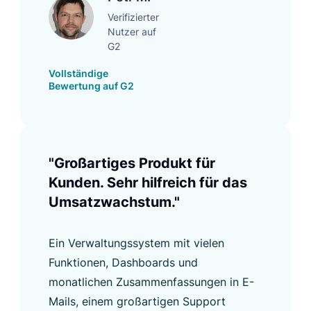
Verifizierter
Nutzer auf
G2
Vollständige
Bewertung auf G2
"Großartiges Produkt für
Kunden. Sehr hilfreich für das
Umsatzwachstum."
Ein Verwaltungssystem mit vielen
Funktionen, Dashboards und
monatlichen Zusammenfassungen in E-
Mails, einem großartigen Support