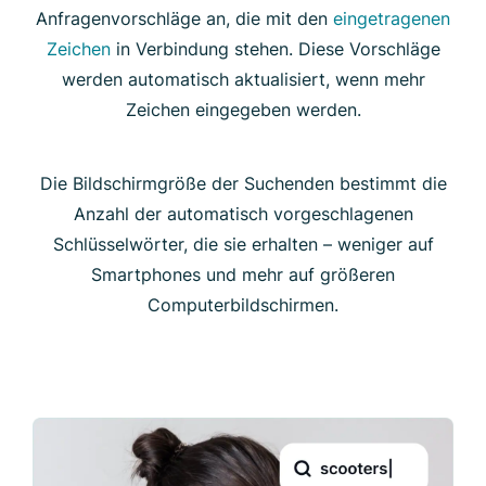
Anfragenvorschläge an, die mit den
eingetragenen
Zeichen
in Verbindung stehen. Diese Vorschläge
werden automatisch aktualisiert, wenn mehr
Zeichen eingegeben werden.
Die Bildschirmgröße der Suchenden bestimmt die
Anzahl der automatisch vorgeschlagenen
Schlüsselwörter, die sie erhalten – weniger auf
Smartphones und mehr auf größeren
Computerbildschirmen.