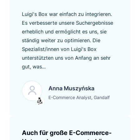
Luigi's Box war einfach zu integrieren.
Es verbesserte unsere Suchergebnisse
erheblich und ermöglicht es uns, sie
ständig weiter zu optimieren. Die
Spezialist/innen von Luigi's Box
unterstützten uns von Anfang an sehr
gut, was...
Anna Muszyńska
E-Commerce Analyst, Gandalf
Auch für große E-Commerce-