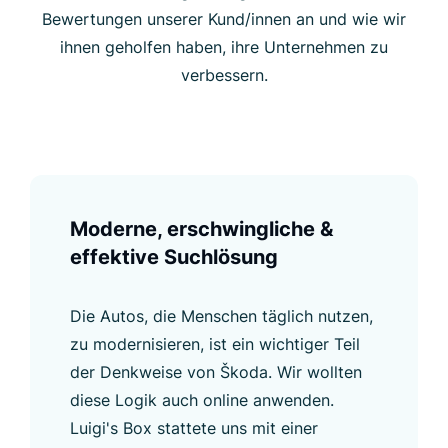
Bewertungen unserer Kund/innen an und wie wir
ihnen geholfen haben, ihre Unternehmen zu
verbessern.
Moderne, erschwingliche &
effektive Suchlösung
Die Autos, die Menschen täglich nutzen,
zu modernisieren, ist ein wichtiger Teil
der Denkweise von Škoda. Wir wollten
diese Logik auch online anwenden.
Luigi's Box stattete uns mit einer