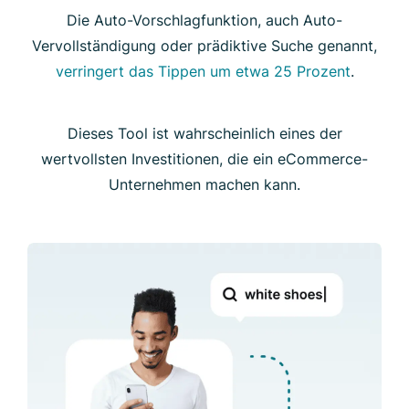
Die Auto-Vorschlagfunktion, auch Auto-
Vervollständigung oder prädiktive Suche genannt,
verringert das Tippen um etwa 25 Prozent
.
Dieses Tool ist wahrscheinlich eines der
wertvollsten Investitionen, die ein eCommerce-
Unternehmen machen kann.