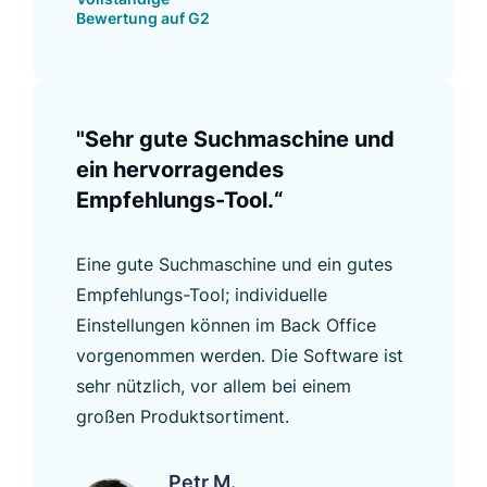
Bewertung auf G2
"Sehr gute Suchmaschine und
ein hervorragendes
Empfehlungs-Tool.“
Eine gute Suchmaschine und ein gutes
Empfehlungs-Tool; individuelle
Einstellungen können im Back Office
vorgenommen werden. Die Software ist
sehr nützlich, vor allem bei einem
großen Produktsortiment.
Petr M.