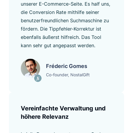
unserer E-Commerce-Seite. Es half uns,
die Conversion Rate mithilfe seiner
benutzerfreundlichen Suchmaschine zu
fördern. Die Tippfehler-Korrektur ist
ebenfalls äußerst hilfreich. Das Tool
kann sehr gut angepasst werden.
Fréderic Gomes
Co-founder, NostalGift
Vereinfachte Verwaltung und
höhere Relevanz