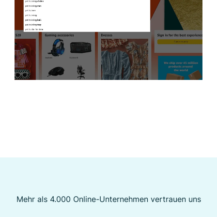
Mehr als 4.000 Online-Unternehmen vertrauen uns