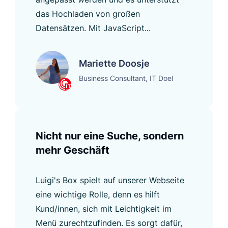
das Hochladen von großen
Datensätzen. Mit JavaScript...
Mariette Doosje
Business Consultant, IT Doel
Nicht nur eine Suche, sondern
mehr Geschäft
Luigi's Box spielt auf unserer Webseite
eine wichtige Rolle, denn es hilft
Kund/innen, sich mit Leichtigkeit im
Menü zurechtzufinden. Es sorgt dafür,