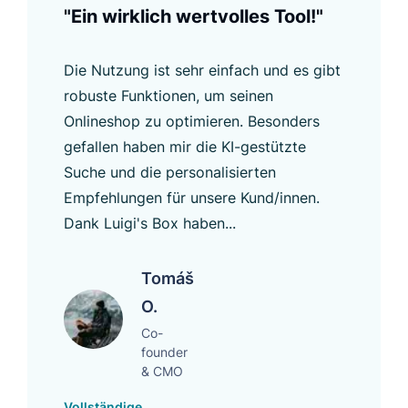
"Ein wirklich wertvolles Tool!"
Die Nutzung ist sehr einfach und es gibt
robuste Funktionen, um seinen
Onlineshop zu optimieren. Besonders
gefallen haben mir die KI-gestützte
Suche und die personalisierten
Empfehlungen für unsere Kund/innen.
Dank Luigi's Box haben...
Tomáš
O.
Co-
founder
& CMO
Vollständige