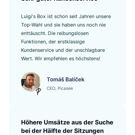
Luigi's Box ist schon seit Jahren unsere
Top-Wahl und sie haben uns noch nie
enttäuscht. Die reibungslosen
Funktionen, der erstklassige
Kundenservice und der unschlagbare
Wert. Wir empfehlen es höchstens!
Tomáš Balíček
CEO, Picasee
Höhere Umsätze aus der Suche
bei der Hälfte der Sitzungen