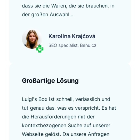
dass sie die Waren, die sie brauchen, in
der großen Auswahl...
Karolína Krajčová
SEO specialist, Benu.cz
Großartige Lösung
Luigi's Box ist schnell, verlässlich und
tut genau das, was es verspricht. Es hat
die Herausforderungen mit der
kontextbezogenen Suche auf unserer
Webseite gelöst. Da unsere Anfragen