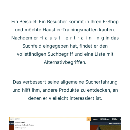
Ein Beispiel: Ein Besucher kommt in Ihren E‑Shop
und möchte Haustier-Trainingsmatten kaufen.
Nachdem er H-a-u-s-t-i-e-r-t-r-a-i-n-i-n-g in das
Suchfeld eingegeben hat, findet er den
vollständigen Suchbegriff und eine Liste mit
Alternativbegriffen.
Das verbessert seine allgemeine Sucherfahrung
und hilft ihm, andere Produkte zu entdecken, an
denen er vielleicht interessiert ist.