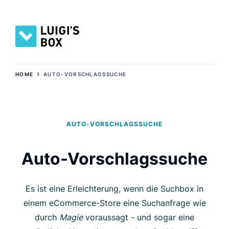
›
HOME
AUTO-VORSCHLAGSSUCHE
AUTO-VORSCHLAGSSUCHE
Auto-Vorschlagssuche
Es ist eine Erleichterung, wenn die Suchbox in
einem eCommerce-Store eine Suchanfrage wie
durch
Magie
voraussagt - und sogar eine