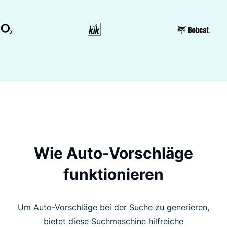
Wie Auto-Vorschläge
funktionieren
Um Auto-Vorschläge bei der Suche zu generieren,
bietet diese Suchmaschine hilfreiche