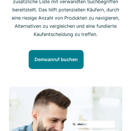
zusätzliche Liste mit verwandten Suchbegriffen
bereitstellt.
Das hilft potenziellen Käufern, durch
eine riesige Anzahl von Produkten zu navigieren,
Alternativen zu vergleichen und eine fundierte
Kaufentscheidung zu treffen.
Demoanruf buchen