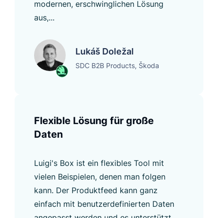
modernen, erschwinglichen Lösung
aus,...
Lukáš Doležal
SDC B2B Products, Škoda
Flexible Lösung für große
Daten
Luigi's Box ist ein flexibles Tool mit
vielen Beispielen, denen man folgen
kann. Der Produktfeed kann ganz
einfach mit benutzerdefinierten Daten
angepasst werden und es unterstützt