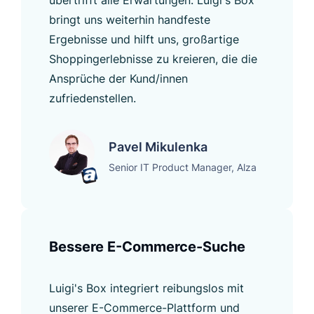
übertrifft alle Erwartungen. Luigi's Box
bringt uns weiterhin handfeste
Ergebnisse und hilft uns, großartige
Shoppingerlebnisse zu kreieren, die die
Ansprüche der Kund/innen
zufriedenstellen.
Pavel Mikulenka
Senior IT Product Manager, Alza
Bessere E-Commerce-Suche
Luigi's Box integriert reibungslos mit
unserer E-Commerce-Plattform und