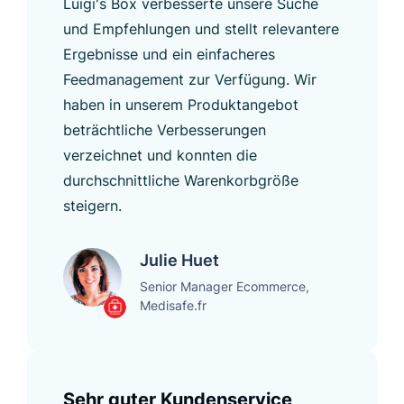
Luigi's Box verbesserte unsere Suche
und Empfehlungen und stellt relevantere
Ergebnisse und ein einfacheres
Feedmanagement zur Verfügung. Wir
haben in unserem Produktangebot
beträchtliche Verbesserungen
verzeichnet und konnten die
durchschnittliche Warenkorbgröße
steigern.
Julie Huet
Senior Manager Ecommerce,
Medisafe.fr
Sehr guter Kundenservice