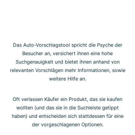
Das Auto-Vorschlagstool spricht die Psyche der
Besucher an, versichert ihnen eine hohe
Suchgenauigkeit und bietet ihnen anhand von
relevanten Vorschlägen mehr Informationen, sowie
weitere Hilfe an.
Oft verlassen Käufer ein Produkt, das sie kaufen
wollten (und das sie in die Suchleiste getippt
haben) und entscheiden sich stattdessen für eine
der vorgeschlagenen Optionen.