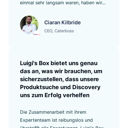
einmal sehr langsam waren, haben wir...
Ciaran Kilbride
CEO, Caterboss
Luigi's Box bietet uns genau
das an, was wir brauchen, um
sicherzustellen, dass unsere
Produktsuche und Discovery
uns zum Erfolg verhelfen
Die Zusammenarbeit mit ihrem
Expertenteam ist reibungslos und