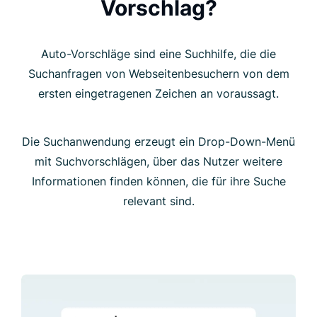
Vorschlag?
Auto-Vorschläge sind eine Suchhilfe, die die
Suchanfragen von Webseitenbesuchern von dem
ersten eingetragenen Zeichen an voraussagt.
Die Suchanwendung erzeugt ein Drop-Down-Menü
mit Suchvorschlägen, über das Nutzer weitere
Informationen finden können, die für ihre Suche
relevant sind.