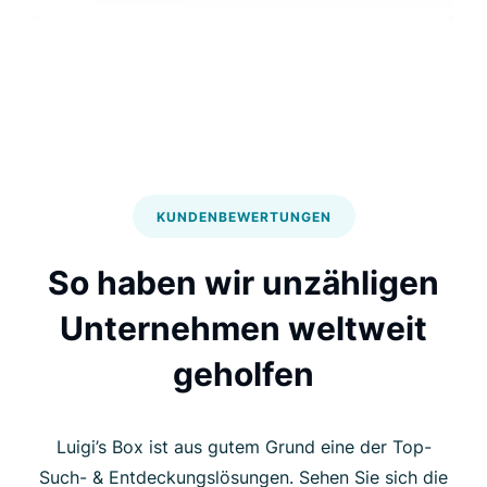
KUNDENBEWERTUNGEN
So haben wir unzähligen
Unternehmen weltweit
geholfen
Luigi’s Box ist aus gutem Grund eine der Top-
Such- & Entdeckungslösungen. Sehen Sie sich die