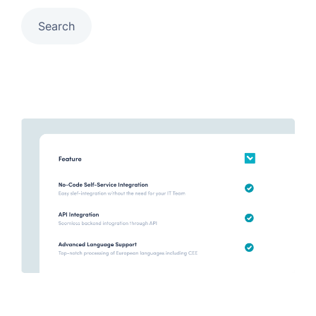
Search