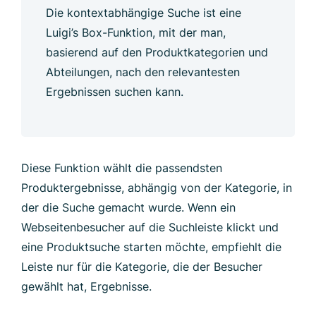
Die kontextabhängige Suche ist eine
Luigi’s Box-Funktion, mit der man,
basierend auf den Produktkategorien und
Abteilungen, nach den relevantesten
Ergebnissen suchen kann.
Diese Funktion wählt die passendsten
Produktergebnisse, abhängig von der Kategorie, in
der die Suche gemacht wurde. Wenn ein
Webseitenbesucher auf die Suchleiste klickt und
eine Produktsuche starten möchte, empfiehlt die
Leiste nur für die Kategorie, die der Besucher
gewählt hat, Ergebnisse.