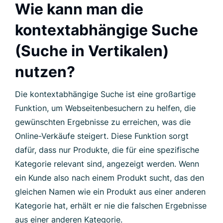
Wie kann man die
kontextabhängige Suche
(Suche in Vertikalen)
nutzen?
Die kontextabhängige Suche ist eine großartige
Funktion, um Webseitenbesuchern zu helfen, die
gewünschten Ergebnisse zu erreichen, was die
Online-Verkäufe steigert. Diese Funktion sorgt
dafür, dass nur Produkte, die für eine spezifische
Kategorie relevant sind, angezeigt werden. Wenn
ein Kunde also nach einem Produkt sucht, das den
gleichen Namen wie ein Produkt aus einer anderen
Kategorie hat, erhält er nie die falschen Ergebnisse
aus einer anderen Kategorie.