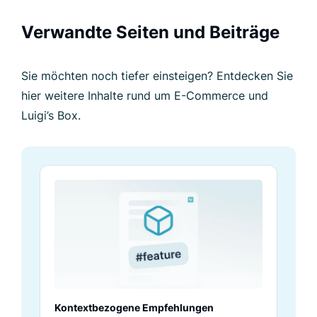
Verwandte Seiten und Beiträge
Sie möchten noch tiefer einsteigen? Entdecken Sie
hier weitere Inhalte rund um E-Commerce und
Luigi’s Box.
Kontextbezogene Empfehlungen