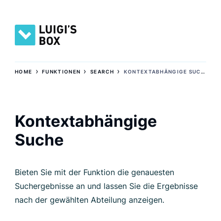
›
›
›
HOME
FUNKTIONEN
SEARCH
KONTEXTABHÄNGIGE SUCHE
Kontextabhängige
Suche
Bieten Sie mit der Funktion die genauesten
Suchergebnisse an und lassen Sie die Ergebnisse
nach der gewählten Abteilung anzeigen.