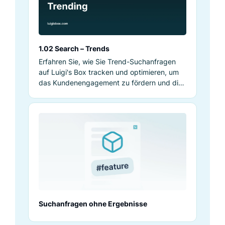
1.02 Search – Trends
Erfahren Sie, wie Sie Trend-Suchanfragen
auf Luigi's Box tracken und optimieren, um
das Kundenengagement zu fördern und die
Suchrelevanz zu erhöhen.
Suchanfragen ohne Ergebnisse