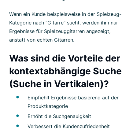
Wenn ein Kunde beispielsweise in der Spielzeug-
Kategorie nach “Gitarre” sucht, werden ihm nur
Ergebnisse für Spielzeuggitarren angezeigt,
anstatt von echten Gitarren.
Was sind die Vorteile der
kontextabhängige Suche
(Suche in Vertikalen)?
Empfiehlt Ergebnisse basierend auf der
Produktkategorie
Erhöht die Suchgenauigkeit
Verbessert die Kundenzufriedenheit