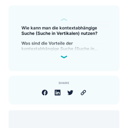
Wie kann man die kontextabhängige
Suche (Suche in Vertikalen) nutzen?
Was sind die Vorteile der
kontextabhängige Suche (Suche in
Vertikalen)?
SHARE