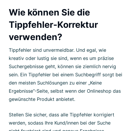
Wie können Sie die
Tippfehler-Korrektur
verwenden?
Tippfehler sind unvermeidbar. Und egal, wie
kreativ oder lustig sie sind, wenn es um präzise
Suchergebnisse geht, können sie ziemlich nervig
sein. Ein Tippfehler bei einem Suchbegriff sorgt bei
den meisten Suchlösungen zu einer „Keine
Ergebnisse”-Seite, selbst wenn der Onlineshop das
gewünschte Produkt anbietet.
Stellen Sie sicher, dass alle Tippfehler korrigiert
werden, sodass Ihre Kund/innen bei der Suche