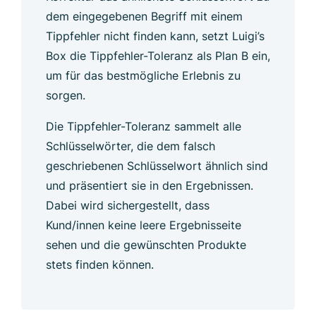
dem eingegebenen Begriff mit einem
Tippfehler nicht finden kann, setzt Luigi’s
Box die Tippfehler-Toleranz als Plan B ein,
um für das bestmögliche Erlebnis zu
sorgen.
Die Tippfehler-Toleranz sammelt alle
Schlüsselwörter, die dem falsch
geschriebenen Schlüsselwort ähnlich sind
und präsentiert sie in den Ergebnissen.
Dabei wird sichergestellt, dass
Kund/innen keine leere Ergebnisseite
sehen und die gewünschten Produkte
stets finden können.