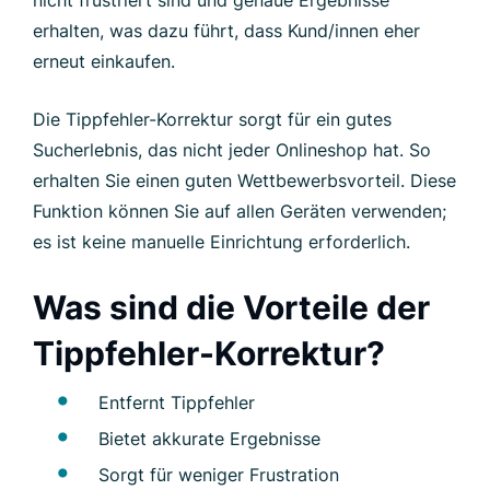
nicht frustriert sind und genaue Ergebnisse
erhalten, was dazu führt, dass Kund/innen eher
erneut einkaufen.
Die Tippfehler-Korrektur sorgt für ein gutes
Sucherlebnis, das nicht jeder Onlineshop hat. So
erhalten Sie einen guten Wettbewerbsvorteil. Diese
Funktion können Sie auf allen Geräten verwenden;
es ist keine manuelle Einrichtung erforderlich.
Was sind die Vorteile der
Tippfehler-Korrektur?
Entfernt Tippfehler
Bietet akkurate Ergebnisse
Sorgt für weniger Frustration