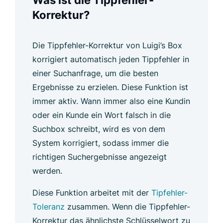
Was ist die Tippfehler-
Korrektur?
Die Tippfehler-Korrektur von Luigi’s Box
korrigiert automatisch jeden Tippfehler in
einer Suchanfrage, um die besten
Ergebnisse zu erzielen. Diese Funktion ist
immer aktiv. Wann immer also eine Kundin
oder ein Kunde ein Wort falsch in die
Suchbox schreibt, wird es von dem
System korrigiert, sodass immer die
richtigen Suchergebnisse angezeigt
werden.
Diese Funktion arbeitet mit der
Tipfehler-
Toleranz
zusammen. Wenn die Tippfehler-
Korrektur das ähnlichste Schlüsselwort zu