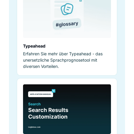
Typeahead
Erfahren Sie mehr über Typeahead - das
unersetzliche Sprachprognosetool mit
diversen Vorteilen.