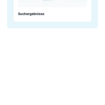
Suchergebnisse