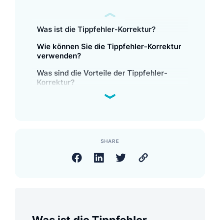
Was ist die Tippfehler-Korrektur?
Wie können Sie die Tippfehler-Korrektur
verwenden?
Was sind die Vorteile der Tippfehler-
Korrektur?
SHARE