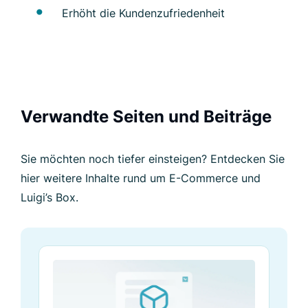
Erhöht die Kundenzufriedenheit
Verwandte Seiten und Beiträge
Sie möchten noch tiefer einsteigen? Entdecken Sie
hier weitere Inhalte rund um E-Commerce und
Luigi’s Box.