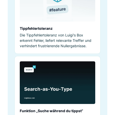
Tippfehlertoleranz
Die Tippfehlertoleranz von Luigi's Box
erkennt Fehler, liefert relevante Treffer und
verhindert frustrierende Nullergebnisse.
Funktion „Suche während du tippst”