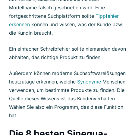
Modellname falsch geschrieben wird. Eine
fortgeschrittene Suchplattform sollte
Tippfehler
erkennen
können und wissen, was der Kunde bzw.
die Kundin braucht.
Ein einfacher Schreibfehler sollte niemanden davon
abhalten, das richtige Produkt zu finden.
Außerdem können moderne Suchsoftwarelösungen
heutzutage erkennen, welche
Synonyme
Menschen
verwenden, um bestimmte Produkte zu finden. Die
Quelle dieses Wissens ist das Kundenverhalten.
Wählen Sie also ein Programm, das diese Funktion
hat.
Die 8 besten Sinequa-