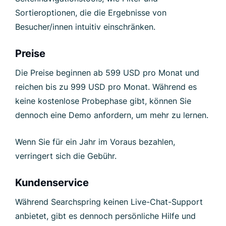
Sortieroptionen, die die Ergebnisse von
Besucher/innen intuitiv einschränken.
Preise
Die Preise beginnen ab 599 USD pro Monat und
reichen bis zu 999 USD pro Monat. Während es
keine kostenlose Probephase gibt, können Sie
dennoch eine Demo anfordern, um mehr zu lernen.
Wenn Sie für ein Jahr im Voraus bezahlen,
verringert sich die Gebühr.
Kundenservice
Während Searchspring keinen Live-Chat-Support
anbietet, gibt es dennoch persönliche Hilfe und