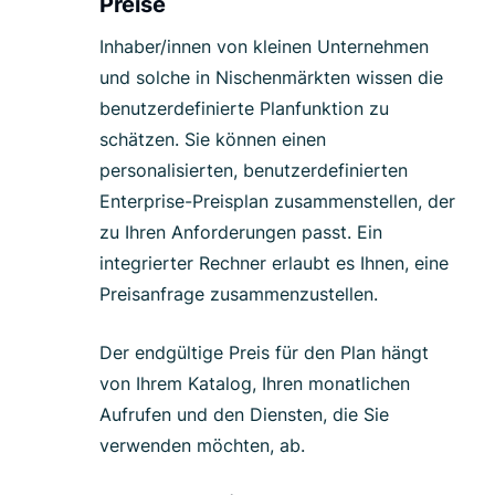
Preise
Inhaber/innen von kleinen Unternehmen
und solche in Nischenmärkten wissen die
benutzerdefinierte Planfunktion zu
schätzen. Sie können einen
personalisierten, benutzerdefinierten
Enterprise-Preisplan zusammenstellen, der
zu Ihren Anforderungen passt. Ein
integrierter Rechner erlaubt es Ihnen, eine
Preisanfrage zusammenzustellen.
Der endgültige Preis für den Plan hängt
von Ihrem Katalog, Ihren monatlichen
Aufrufen und den Diensten, die Sie
verwenden möchten, ab.