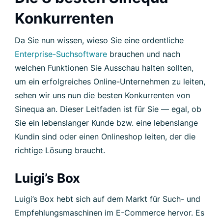
Konkurrenten
Da Sie nun wissen, wieso Sie eine ordentliche
Enterprise-Suchsoftware
brauchen und nach
welchen Funktionen Sie Ausschau halten sollten,
um ein erfolgreiches Online-Unternehmen zu leiten,
sehen wir uns nun die besten Konkurrenten von
Sinequa an. Dieser Leitfaden ist für Sie — egal, ob
Sie ein lebenslanger Kunde bzw. eine lebenslange
Kundin sind oder einen Onlineshop leiten, der die
richtige Lösung braucht.
Luigi’s Box
Luigi’s Box hebt sich auf dem Markt für Such- und
Empfehlungsmaschinen im E-Commerce hervor. Es