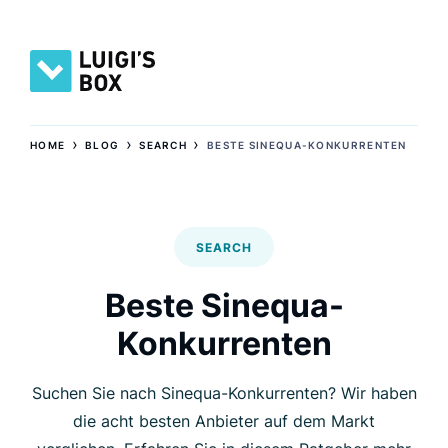
›
›
›
HOME
BLOG
SEARCH
BESTE SINEQUA-KONKURRENTEN
SEARCH
Beste Sinequa-
Konkurrenten
Suchen Sie nach Sinequa-Konkurrenten? Wir haben
die acht besten Anbieter auf dem Markt