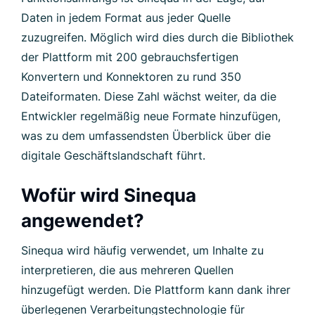
Daten in jedem Format aus jeder Quelle
zuzugreifen. Möglich wird dies durch die Bibliothek
der Plattform mit 200 gebrauchsfertigen
Konvertern und Konnektoren zu rund 350
Dateiformaten. Diese Zahl wächst weiter, da die
Entwickler regelmäßig neue Formate hinzufügen,
was zu dem umfassendsten Überblick über die
digitale Geschäftslandschaft führt.
Wofür wird Sinequa
angewendet?
Sinequa wird häufig verwendet, um Inhalte zu
interpretieren, die aus mehreren Quellen
hinzugefügt werden. Die Plattform kann dank ihrer
überlegenen Verarbeitungstechnologie für