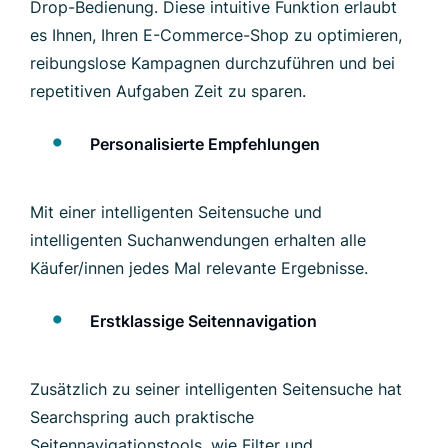
Drop-Bedienung. Diese intuitive Funktion erlaubt
es Ihnen, Ihren E-Commerce-Shop zu optimieren,
reibungslose Kampagnen durchzuführen und bei
repetitiven Aufgaben Zeit zu sparen.
Personalisierte Empfehlungen
Mit einer intelligenten Seitensuche und
intelligenten Suchanwendungen erhalten alle
Käufer/innen jedes Mal relevante Ergebnisse.
Erstklassige Seitennavigation
Zusätzlich zu seiner intelligenten Seitensuche hat
Searchspring auch praktische
Seitennavigationstools, wie Filter und