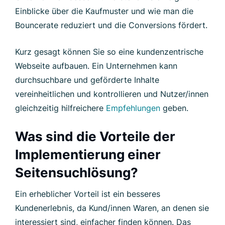
Einblicke über die Kaufmuster und wie man die
Bouncerate reduziert und die Conversions fördert.
Kurz gesagt können Sie so eine kundenzentrische
Webseite aufbauen. Ein Unternehmen kann
durchsuchbare und geförderte Inhalte
vereinheitlichen und kontrollieren und Nutzer/innen
gleichzeitig hilfreichere
Empfehlungen
geben.
Was sind die Vorteile der
Implementierung einer
Seitensuchlösung?
Ein erheblicher Vorteil ist ein besseres
Kundenerlebnis, da Kund/innen Waren, an denen sie
interessiert sind, einfacher finden können. Das