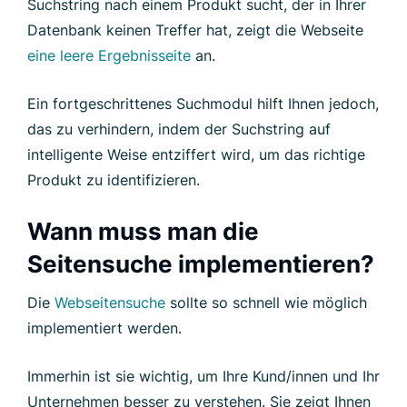
Suchstring nach einem Produkt sucht, der in Ihrer
Datenbank keinen Treffer hat, zeigt die Webseite
eine leere Ergebnisseite
an.
Ein fortgeschrittenes Suchmodul hilft Ihnen jedoch,
das zu verhindern, indem der Suchstring auf
intelligente Weise entziffert wird, um das richtige
Produkt zu identifizieren.
Wann muss man die
Seitensuche implementieren?
Die
Webseitensuche
sollte so schnell wie möglich
implementiert werden.
Immerhin ist sie wichtig, um Ihre Kund/innen und Ihr
Unternehmen besser zu verstehen. Sie zeigt Ihnen