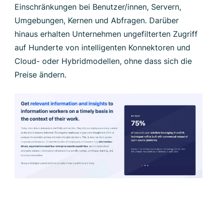
Einschränkungen bei Benutzer/innen, Servern,
Umgebungen, Kernen und Abfragen. Darüber
hinaus erhalten Unternehmen ungefilterten Zugriff
auf Hunderte von intelligenten Konnektoren und
Cloud- oder Hybridmodellen, ohne dass sich die
Preise ändern.