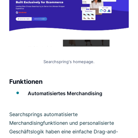
Searchspring's homepage.
Funktionen
Automatisiertes Merchandising
Searchsprings automatisierte
Merchandisingfunktionen und personalisierte
Geschäftslogik haben eine einfache Drag-and-