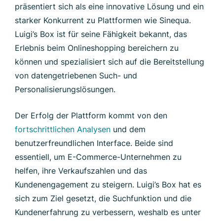
präsentiert sich als eine innovative Lösung und ein
starker Konkurrent zu Plattformen wie Sinequa.
Luigi’s Box ist für seine Fähigkeit bekannt, das
Erlebnis beim Onlineshopping bereichern zu
können und spezialisiert sich auf die Bereitstellung
von datengetriebenen Such- und
Personalisierungslösungen.
Der Erfolg der Plattform kommt von den
fortschrittlichen Analysen
und dem
benutzerfreundlichen Interface. Beide sind
essentiell, um E-Commerce-Unternehmen zu
helfen, ihre Verkaufszahlen und das
Kundenengagement zu steigern. Luigi’s Box hat es
sich zum Ziel gesetzt, die Suchfunktion und die
Kundenerfahrung zu verbessern, weshalb es unter