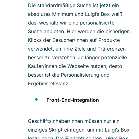
Die standardmäßige Suche ist jetzt ein
absolutes Minimum und Luigi’s Box weiß
das, weshalb wir eine personalisierte
Suche anbieten. Hier werden die bisherigen
Klicks der Besucher/innen auf Produkte
verwendet, um ihre Ziele und Präferenzen
besser zu verstehen. Je länger potenzielle
Käufer/innen die Webseite nutzen, desto
besser ist die Personalisierung und
Ergebnisrelevanz.
Front-End-Integration
Geschäftsinhaber/innen müssen nur ein
einziges Skript einfügen, um mit Luigi’s Box
loszulegen. Die Einrichtung von Luigi’s Box