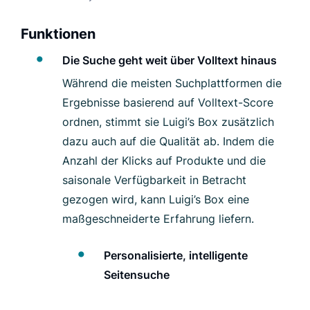
Funktionen
Die Suche geht weit über Volltext hinaus
Während die meisten Suchplattformen die
Ergebnisse basierend auf Volltext-Score
ordnen, stimmt sie Luigi’s Box zusätzlich
dazu auch auf die Qualität ab. Indem die
Anzahl der Klicks auf Produkte und die
saisonale Verfügbarkeit in Betracht
gezogen wird, kann Luigi’s Box eine
maßgeschneiderte Erfahrung liefern.
Personalisierte, intelligente
Seitensuche