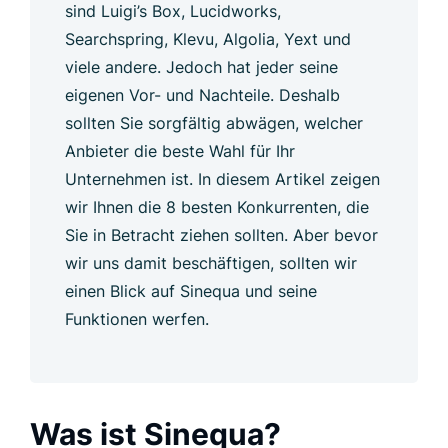
sind Luigi’s Box, Lucidworks,
Searchspring, Klevu, Algolia, Yext und
viele andere. Jedoch hat jeder seine
eigenen Vor- und Nachteile. Deshalb
sollten Sie sorgfältig abwägen, welcher
Anbieter die beste Wahl für Ihr
Unternehmen ist. In diesem Artikel zeigen
wir Ihnen die 8 besten Konkurrenten, die
Sie in Betracht ziehen sollten. Aber bevor
wir uns damit beschäftigen, sollten wir
einen Blick auf Sinequa und seine
Funktionen werfen.
Was ist Sinequa?