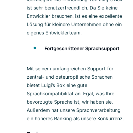
ist sehr benutzerfreundlich. Da Sie keine
Entwickler brauchen, ist es eine exzellente
Lösung für kleinere Unternehmen ohne ein
eigenes Entwicklerteam.
Fortgeschrittener Sprachsupport
Mit seinem umfangreichen Support für
zentral- und osteuropäische Sprachen
bietet Luigi’s Box eine gute
Sprachkompatibilität an. Egal, was Ihre
bevorzugte Sprache ist, wir haben sie.
Außerdem hat unsere Sprachverarbeitung
ein höheres Ranking als unsere Konkurrenz.