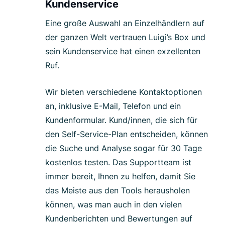
Kundenservice
Eine große Auswahl an Einzelhändlern auf
der ganzen Welt vertrauen Luigi’s Box und
sein Kundenservice hat einen exzellenten
Ruf.
Wir bieten verschiedene Kontaktoptionen
an, inklusive E-Mail, Telefon und ein
Kundenformular. Kund/innen, die sich für
den Self-Service-Plan entscheiden, können
die Suche und Analyse sogar für 30 Tage
kostenlos testen. Das Supportteam ist
immer bereit, Ihnen zu helfen, damit Sie
das Meiste aus den Tools herausholen
können, was man auch in den vielen
Kundenberichten und Bewertungen auf