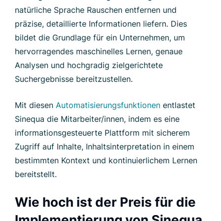
natürliche Sprache Rauschen entfernen und
präzise, detaillierte Informationen liefern. Dies
bildet die Grundlage für ein Unternehmen, um
hervorragendes maschinelles Lernen, genaue
Analysen und hochgradig zielgerichtete
Suchergebnisse bereitzustellen.
Mit diesen
Automatisierungsfunktionen
entlastet
Sinequa die Mitarbeiter/innen, indem es eine
informationsgesteuerte Plattform mit sicherem
Zugriff auf Inhalte, Inhaltsinterpretation in einem
bestimmten Kontext und kontinuierlichem Lernen
bereitstellt.
Wie hoch ist der Preis für die
Implementierung von Sinequa