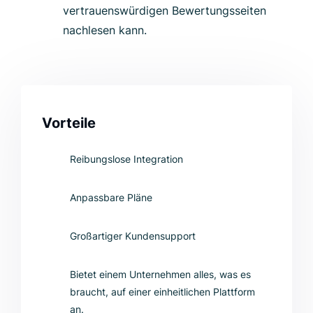
vertrauenswürdigen Bewertungsseiten
nachlesen kann.
Vorteile
Reibungslose Integration
Anpassbare Pläne
Großartiger Kundensupport
Bietet einem Unternehmen alles, was es
braucht, auf einer einheitlichen Plattform
an.