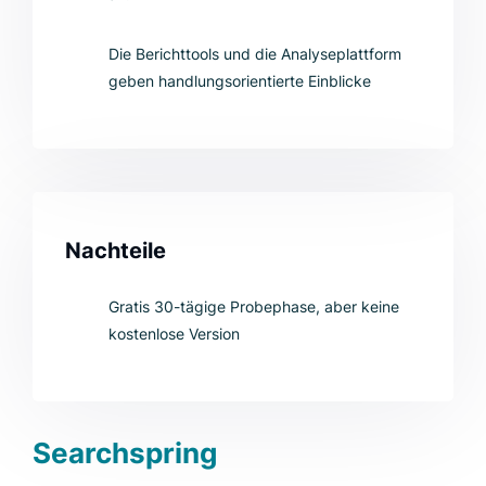
Die Berichttools und die Analyseplattform
geben handlungsorientierte Einblicke
Nachteile
Gratis 30-tägige Probephase, aber keine
kostenlose Version
Searchspring