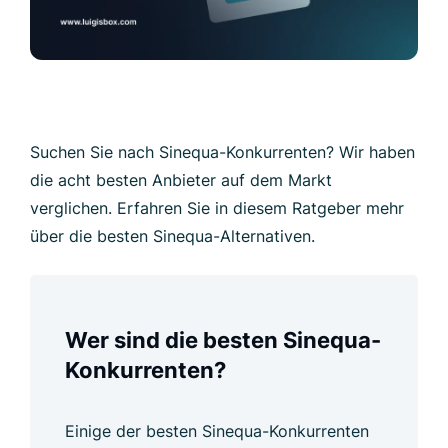
Suchen Sie nach Sinequa-Konkurrenten? Wir haben
die acht besten Anbieter auf dem Markt
verglichen. Erfahren Sie in diesem Ratgeber mehr
über die besten Sinequa-Alternativen.
Wer sind die besten Sinequa-
Konkurrenten?
Einige der besten Sinequa-Konkurrenten