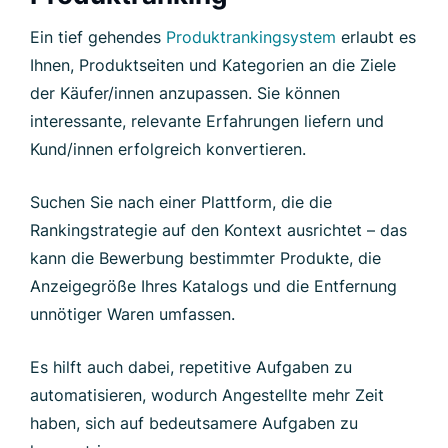
Ein tief gehendes
Produktrankingsystem
erlaubt es
Ihnen, Produktseiten und Kategorien an die Ziele
der Käufer/innen anzupassen. Sie können
interessante, relevante Erfahrungen liefern und
Kund/innen erfolgreich konvertieren.
Suchen Sie nach einer Plattform, die die
Rankingstrategie auf den Kontext ausrichtet – das
kann die Bewerbung bestimmter Produkte, die
Anzeigegröße Ihres Katalogs und die Entfernung
unnötiger Waren umfassen.
Es hilft auch dabei, repetitive Aufgaben zu
automatisieren, wodurch Angestellte mehr Zeit
haben, sich auf bedeutsamere Aufgaben zu