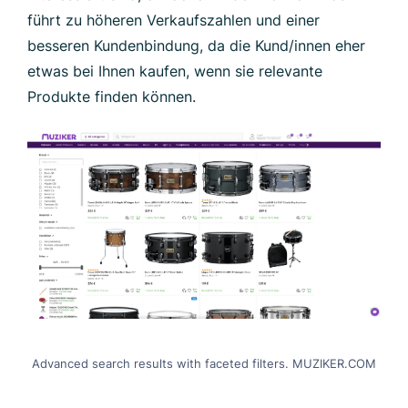
führt zu höheren Verkaufszahlen und einer
besseren Kundenbindung, da die Kund/innen eher
etwas bei Ihnen kaufen, wenn sie relevante
Produkte finden können.
Advanced search results with faceted filters. MUZIKER.COM