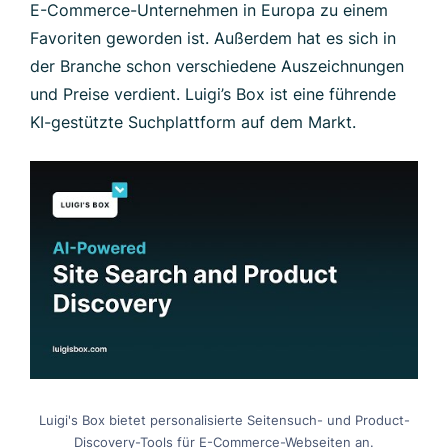
E-Commerce-Unternehmen in Europa zu einem
Favoriten geworden ist. Außerdem hat es sich in
der Branche schon verschiedene Auszeichnungen
und Preise verdient. Luigi’s Box ist eine führende
KI-gestützte Suchplattform auf dem Markt.
Luigi's Box bietet personalisierte Seitensuch- und Product-
Discovery-Tools für E-Commerce-Webseiten an.