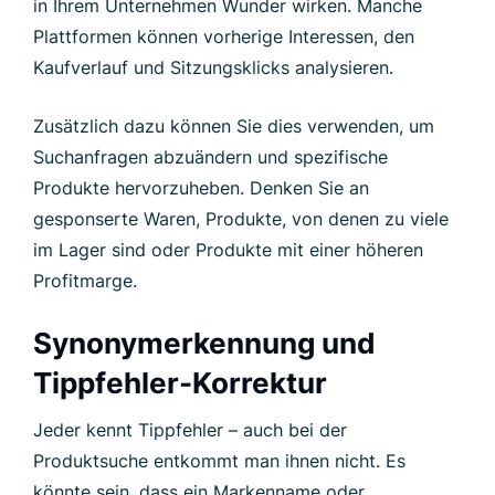
in Ihrem Unternehmen Wunder wirken. Manche
Plattformen können vorherige Interessen, den
Kaufverlauf und Sitzungsklicks analysieren.
Zusätzlich dazu können Sie dies verwenden, um
Suchanfragen abzuändern und spezifische
Produkte hervorzuheben. Denken Sie an
gesponserte Waren, Produkte, von denen zu viele
im Lager sind oder Produkte mit einer höheren
Profitmarge.
Synonymerkennung und
Tippfehler-Korrektur
Jeder kennt Tippfehler – auch bei der
Produktsuche entkommt man ihnen nicht. Es
könnte sein, dass ein Markenname oder