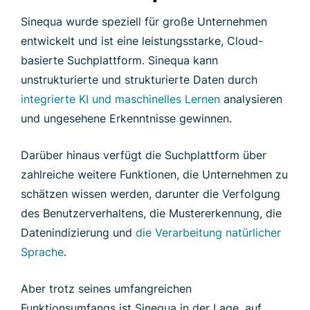
Sinequa wurde speziell für große Unternehmen
entwickelt und ist eine leistungsstarke, Cloud-
basierte Suchplattform. Sinequa kann
unstrukturierte und strukturierte Daten durch
integrierte KI und maschinelles Lernen
analysieren
und ungesehene Erkenntnisse gewinnen.
Darüber hinaus verfügt die Suchplattform über
zahlreiche weitere Funktionen, die Unternehmen zu
schätzen wissen werden, darunter die Verfolgung
des Benutzerverhaltens, die Mustererkennung, die
Datenindizierung und
die Verarbeitung natürlicher
Sprache
.
Aber trotz seines umfangreichen
Funktionsumfangs ist Sinequa in der Lage, auf