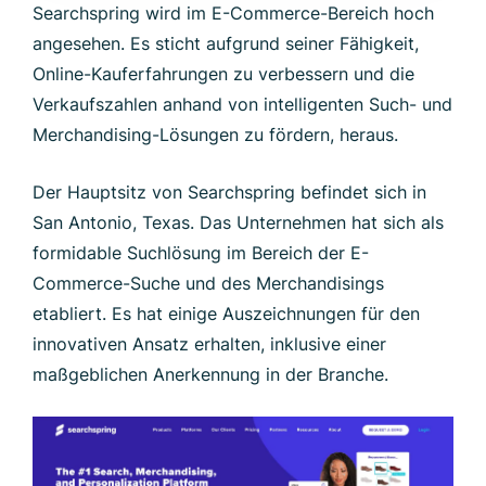
Searchspring wird im E-Commerce-Bereich hoch
angesehen. Es sticht aufgrund seiner Fähigkeit,
Online-Kauferfahrungen zu verbessern und die
Verkaufszahlen anhand von intelligenten Such- und
Merchandising-Lösungen zu fördern, heraus.
Der Hauptsitz von Searchspring befindet sich in
San Antonio, Texas. Das Unternehmen hat sich als
formidable Suchlösung im Bereich der E-
Commerce-Suche und des Merchandisings
etabliert. Es hat einige Auszeichnungen für den
innovativen Ansatz erhalten, inklusive einer
maßgeblichen Anerkennung in der Branche.