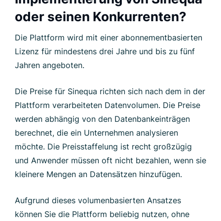
oder seinen Konkurrenten?
Die Plattform wird mit einer abonnementbasierten
Lizenz für mindestens drei Jahre und bis zu fünf
Jahren angeboten.
Die Preise für Sinequa richten sich nach dem in der
Plattform verarbeiteten Datenvolumen. Die Preise
werden abhängig von den Datenbankeinträgen
berechnet, die ein Unternehmen analysieren
möchte. Die Preisstaffelung ist recht großzügig
und Anwender müssen oft nicht bezahlen, wenn sie
kleinere Mengen an Datensätzen hinzufügen.
Aufgrund dieses volumenbasierten Ansatzes
können Sie die Plattform beliebig nutzen, ohne