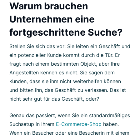
Warum brauchen
Unternehmen eine
fortgeschrittene Suche?
Stellen Sie sich das vor: Sie leiten ein Geschäft und
ein potenzieller Kunde kommt durch die Tür. Er
fragt nach einem bestimmten Objekt, aber Ihre
Angestellten kennen es nicht. Sie sagen dem
Kunden, dass sie ihm nicht weiterhelfen können
und bitten ihn, das Geschäft zu verlassen. Das ist
nicht sehr gut für das Geschäft, oder?
Genau das passiert, wenn Sie ein standardmäßiges
Suchsetup in Ihrem
E-Commerce-Shop
haben.
Wenn ein Besucher oder eine Besucherin mit einem