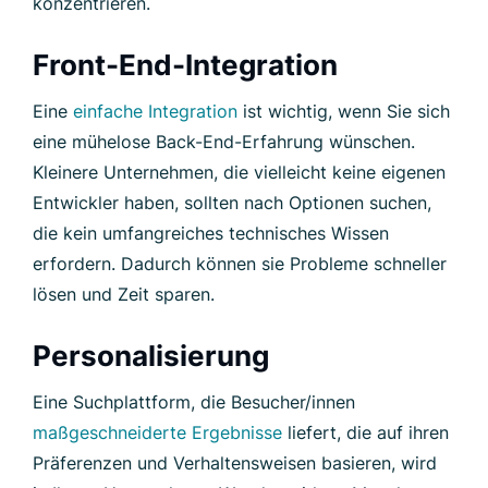
konzentrieren.
Front-End-Integration
Eine
einfache Integration
ist wichtig, wenn Sie sich
eine mühelose Back-End-Erfahrung wünschen.
Kleinere Unternehmen, die vielleicht keine eigenen
Entwickler haben, sollten nach Optionen suchen,
die kein umfangreiches technisches Wissen
erfordern. Dadurch können sie Probleme schneller
lösen und Zeit sparen.
Personalisierung
Eine Suchplattform, die Besucher/innen
maßgeschneiderte Ergebnisse
liefert, die auf ihren
Präferenzen und Verhaltensweisen basieren, wird