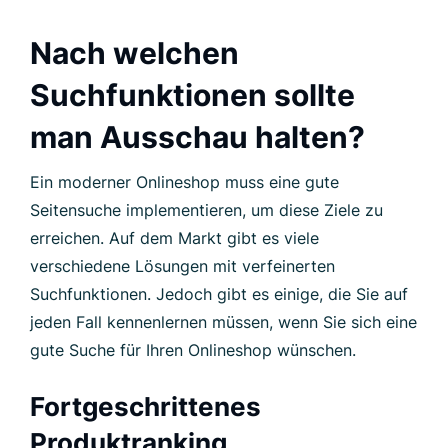
Nach welchen
Suchfunktionen sollte
man Ausschau halten?
Ein moderner Onlineshop muss eine gute
Seitensuche implementieren, um diese Ziele zu
erreichen. Auf dem Markt gibt es viele
verschiedene Lösungen mit verfeinerten
Suchfunktionen. Jedoch gibt es einige, die Sie auf
jeden Fall kennenlernen müssen, wenn Sie sich eine
gute Suche für Ihren Onlineshop wünschen.
Fortgeschrittenes
Produktranking