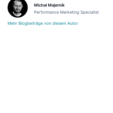
Michal Majerník
Performance Marketing Specialist
Mehr Blogbeiträge von diesem Autor