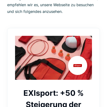
empfehlen wir es, unsere Webseite zu besuchen
und sich folgendes anzusehen.
EXIsport: +50 %
Steigerung der