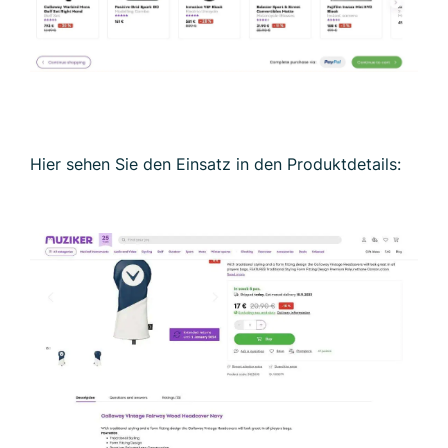
Hier sehen Sie den Einsatz in den Produktdetails: