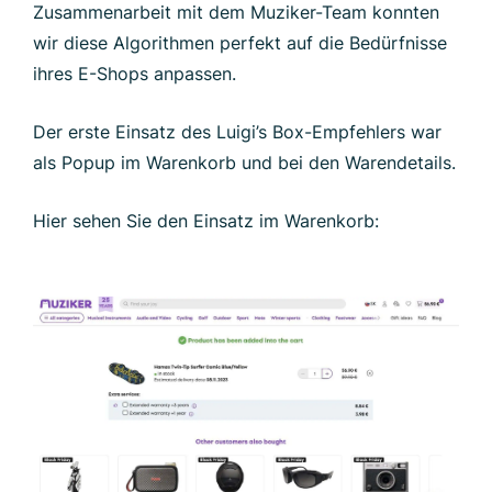
Zusammenarbeit mit dem Muziker-Team konnten
wir diese Algorithmen perfekt auf die Bedürfnisse
ihres E-Shops anpassen.
Der erste Einsatz des Luigi’s Box-Empfehlers war
als Popup im Warenkorb und bei den Warendetails.
Hier sehen Sie den Einsatz im Warenkorb: