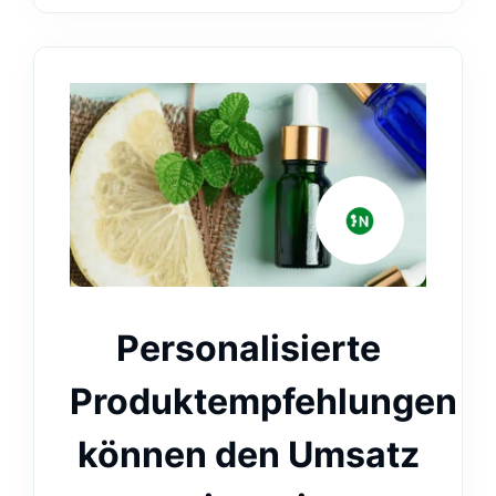
Personalisierte
Produktempfehlungen
können den Umsatz