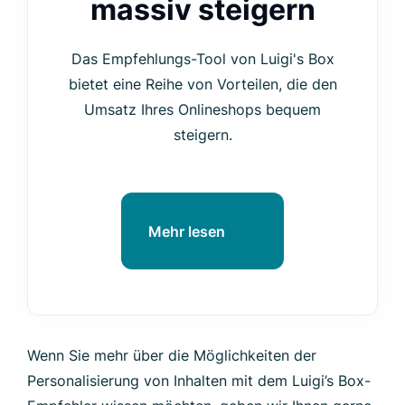
massiv steigern
Das Empfehlungs-Tool von Luigi's Box
bietet eine Reihe von Vorteilen, die den
Umsatz Ihres Onlineshops bequem
steigern.
Mehr lesen
Wenn Sie mehr über die Möglichkeiten der
Personalisierung von Inhalten mit dem Luigi’s Box-