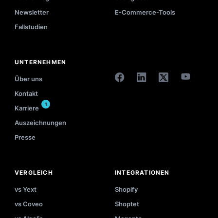
Newsletter
E-Commerce-Tools
Fallstudien
UNTERNEHMEN
Über uns
Kontakt
1
Karriere
Auszeichnungen
Presse
VERGLEICH
INTEGRATIONEN
vs Yext
Shopify
vs Coveo
Shoptet