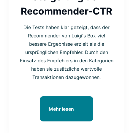
Recommender-CTR
Die Tests haben klar gezeigt, dass der
Recommender von Luigi's Box viel
bessere Ergebnisse erzielt als die
ursprünglichen Empfehler. Durch den
Einsatz des Empfehlers in den Kategorien
haben sie zusätzliche wertvolle
Transaktionen dazugewonnen.
Mehr lesen