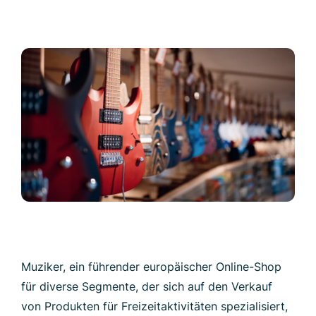
Muziker, ein führender europäischer Online-Shop
für diverse Segmente, der sich auf den Verkauf
von Produkten für Freizeitaktivitäten spezialisiert,