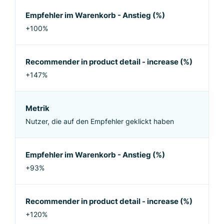
Empfehler im Warenkorb - Anstieg (%)
+100%
Recommender in product detail - increase (%)
+147%
Metrik
Nutzer, die auf den Empfehler geklickt haben
Empfehler im Warenkorb - Anstieg (%)
+93%
Recommender in product detail - increase (%)
+120%