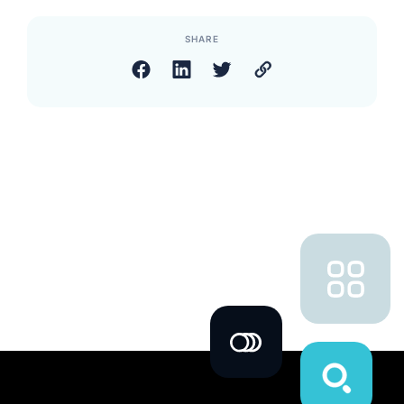
SHARE