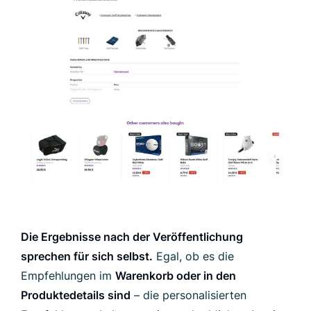
Die Ergebnisse nach der Veröffentlichung
sprechen für sich selbst.
Egal, ob es die
Empfehlungen im
Warenkorb oder in den
Produktedetails sind
– die personalisierten