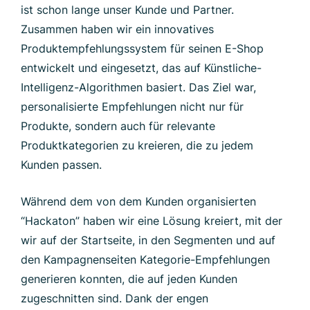
ist schon lange unser Kunde und Partner.
Zusammen haben wir ein innovatives
Produktempfehlungssystem für seinen E-Shop
entwickelt und eingesetzt, das auf Künstliche-
Intelligenz-Algorithmen basiert. Das Ziel war,
personalisierte Empfehlungen nicht nur für
Produkte, sondern auch für relevante
Produktkategorien zu kreieren, die zu jedem
Kunden passen.
Während dem von dem Kunden organisierten
“Hackaton” haben wir eine Lösung kreiert, mit der
wir auf der Startseite, in den Segmenten und auf
den Kampagnenseiten Kategorie-Empfehlungen
generieren konnten, die auf jeden Kunden
zugeschnitten sind. Dank der engen