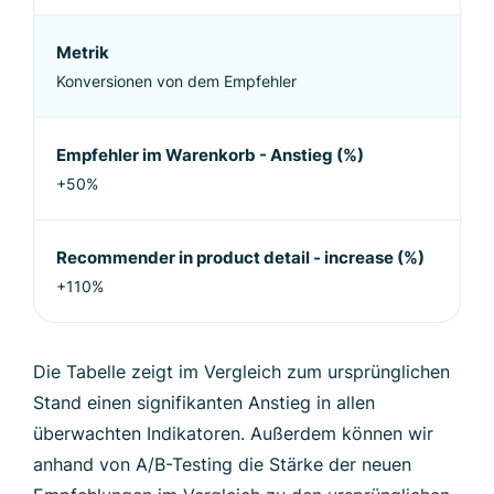
Metrik
Konversionen von dem Empfehler
Empfehler im Warenkorb - Anstieg (%)
+50%
Recommender in product detail - increase (%)
+110%
Die Tabelle zeigt im Vergleich zum ursprünglichen
Stand einen signifikanten Anstieg in allen
überwachten Indikatoren. Außerdem können wir
anhand von A/B-Testing die Stärke der neuen