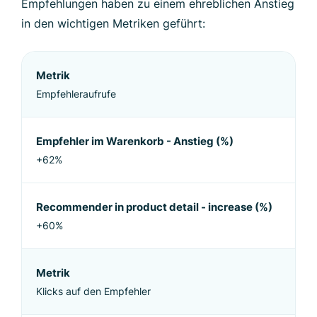
Empfehlungen haben zu einem ehreblichen Anstieg
in den wichtigen Metriken geführt:
Metrik
Empfehleraufrufe
Empfehler im Warenkorb - Anstieg (%)
+62%
Recommender in product detail - increase (%)
+60%
Metrik
Klicks auf den Empfehler