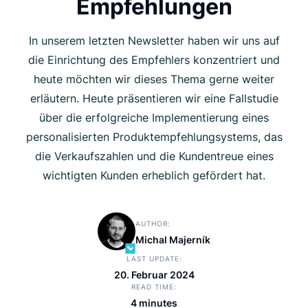
Empfehlungen
In unserem letzten Newsletter haben wir uns auf
die Einrichtung des Empfehlers konzentriert und
heute möchten wir dieses Thema gerne weiter
erläutern. Heute präsentieren wir eine Fallstudie
über die erfolgreiche Implementierung eines
personalisierten Produktempfehlungsystems, das
die Verkaufszahlen und die Kundentreue eines
wichtigten Kunden erheblich gefördert hat.
AUTHOR
Michal Majerník
LAST UPDATE
20. Februar 2024
READ TIME
4 minutes