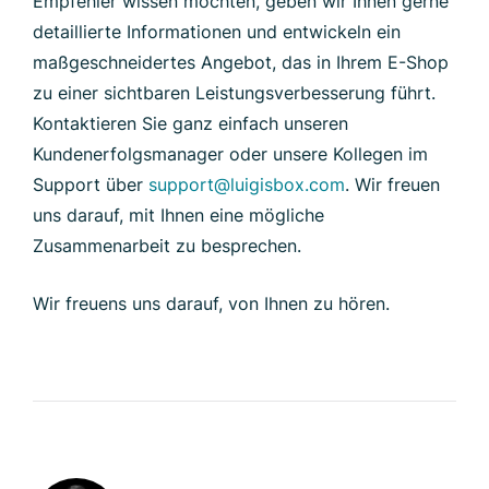
Empfehler wissen möchten, geben wir Ihnen gerne
detaillierte Informationen und entwickeln ein
maßgeschneidertes Angebot, das in Ihrem E-Shop
zu einer sichtbaren Leistungsverbesserung führt.
Kontaktieren Sie ganz einfach unseren
Kundenerfolgsmanager oder unsere Kollegen im
Support über
support@luigisbox.com
. Wir freuen
uns darauf, mit Ihnen eine mögliche
Zusammenarbeit zu besprechen.
Wir freuens uns darauf, von Ihnen zu hören.