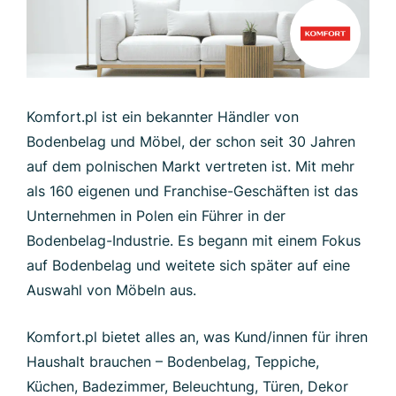
Komfort.pl ist ein bekannter Händler von
Bodenbelag und Möbel, der schon seit 30 Jahren
auf dem polnischen Markt vertreten ist. Mit mehr
als 160 eigenen und Franchise-Geschäften ist das
Unternehmen in Polen ein Führer in der
Bodenbelag-Industrie. Es begann mit einem Fokus
auf Bodenbelag und weitete sich später auf eine
Auswahl von Möbeln aus.
Komfort.pl bietet alles an, was Kund/innen für ihren
Haushalt brauchen – Bodenbelag, Teppiche,
Küchen, Badezimmer, Beleuchtung, Türen, Dekor