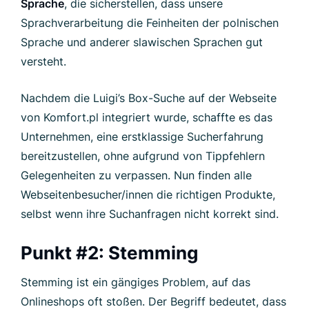
Sprache
, die sicherstellen, dass unsere
Sprachverarbeitung die Feinheiten der polnischen
Sprache und anderer slawischen Sprachen gut
versteht.
Nachdem die Luigi’s Box-Suche auf der Webseite
von Komfort.pl integriert wurde, schaffte es das
Unternehmen, eine erstklassige Sucherfahrung
bereitzustellen, ohne aufgrund von Tippfehlern
Gelegenheiten zu verpassen. Nun finden alle
Webseitenbesucher/innen die richtigen Produkte,
selbst wenn ihre Suchanfragen nicht korrekt sind.
Punkt #2: Stemming
Stemming ist ein gängiges Problem, auf das
Onlineshops oft stoßen. Der Begriff bedeutet, dass