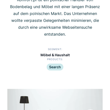
Bodenbelag und Möbel mit einer langen Präsenz
auf dem polnischen Markt. Das Unternehmen
wollte verpasste Gelegenheiten minimieren, die
durch eine unwirksame Webseitensuche
entstanden.
SEGMENT
Möbel & Haushalt
PRODUCTS
Search