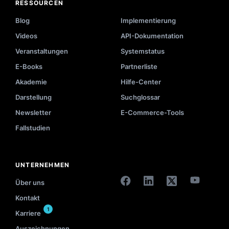
RESSOURCEN
Blog
Implementierung
Videos
API-Dokumentation
Veranstaltungen
Systemstatus
E-Books
Partnerliste
Akademie
Hilfe-Center
Darstellung
Suchglossar
Newsletter
E-Commerce-Tools
Fallstudien
UNTERNEHMEN
Über uns
Kontakt
1
Karriere
Auszeichnungen