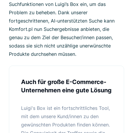
Suchfunktionen von Luigi’s Box ein, um das
Problem zu beheben. Dank unserer
fortgeschrittenen, AI-unterstützten Suche kann
Komfort.pl nun Suchergebnisse anbieten, die
genau zu dem Ziel der Besucher/innen passen,
sodass sie sich nicht unzählige unerwünschte
Produkte durchsehen müssen.
Auch für große E-Commerce-
Unternehmen eine gute Lösung
Luigi's Box ist ein fortschrittliches Tool,
mit dem unsere Kund/innen zu den
gewünschten Produkten finden können.