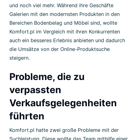
und noch viel mehr. Während ihre Geschäfte
Galerien mit den modernsten Produkten in den
Bereichen Bodenbelag und Möbel sind, wollte
Komfort.pl im Vergleich mit ihren Konkurrenten
auch ein besseres Erlebnis anbieten und dadurch
die Umsätze von der Online-Produktsuche
steigern.
Probleme, die zu
verpassten
Verkaufsgelegenheiten
führten
Komfort.pl hatte zwei große Probleme mit der
Suchleistung. Diese wollte das Team mithilfe einer