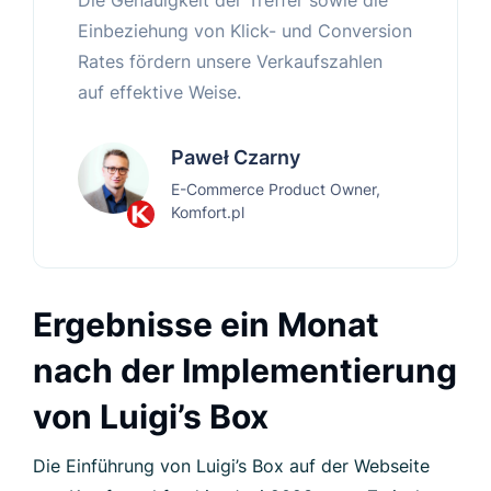
Die Genauigkeit der Treffer sowie die
Einbeziehung von Klick- und Conversion
Rates fördern unsere Verkaufszahlen
auf effektive Weise.
Paweł Czarny
E-Commerce Product Owner,
Komfort.pl
Ergebnisse ein Monat
nach der Implementierung
von Luigi’s Box
Die Einführung von Luigi’s Box auf der Webseite