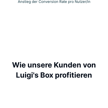
Anstieg der Conversion Rate pro Nutzer/in
Wie unsere Kunden von
Luigi's Box profitieren