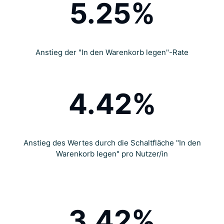
5.25%
Anstieg der "In den Warenkorb legen"-Rate
4.42%
Anstieg des Wertes durch die Schaltfläche "In den
Warenkorb legen" pro Nutzer/in
3.42%