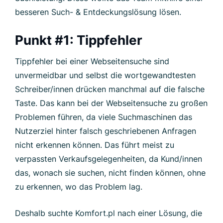
besseren Such- & Entdeckungslösung lösen.
Punkt #1: Tippfehler
Tippfehler bei einer Webseitensuche sind
unvermeidbar und selbst die wortgewandtesten
Schreiber/innen drücken manchmal auf die falsche
Taste. Das kann bei der Webseitensuche zu großen
Problemen führen, da viele Suchmaschinen das
Nutzerziel hinter falsch geschriebenen Anfragen
nicht erkennen können. Das führt meist zu
verpassten Verkaufsgelegenheiten, da Kund/innen
das, wonach sie suchen, nicht finden können, ohne
zu erkennen, wo das Problem lag.
Deshalb suchte Komfort.pl nach einer Lösung, die