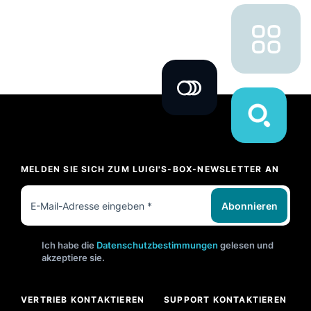
MELDEN SIE SICH ZUM LUIGI'S-BOX-NEWSLETTER AN
Abonnieren
Ich habe die
Datenschutzbestimmungen
gelesen und
akzeptiere sie.
VERTRIEB KONTAKTIEREN
SUPPORT KONTAKTIEREN