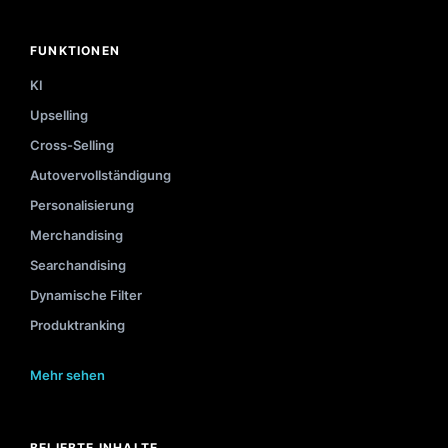
FUNKTIONEN
KI
Upselling
Cross-Selling
Autovervollständigung
Personalisierung
Merchandising
Searchandising
Dynamische Filter
Produktranking
Mehr sehen
BELIEBTE INHALTE