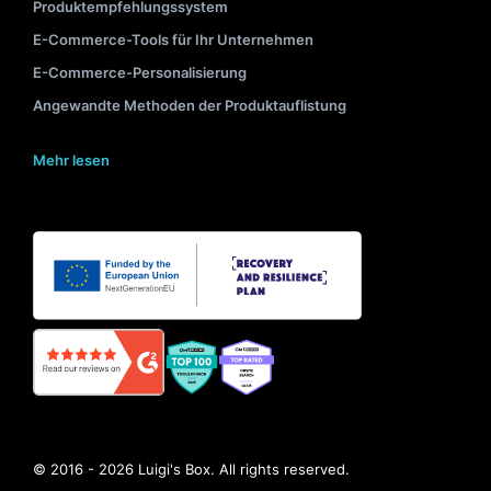
Produktempfehlungssystem
E-Commerce-Tools für Ihr Unternehmen
E-Commerce-Personalisierung
Angewandte Methoden der Produktauflistung
Mehr lesen
© 2016 - 2026 Luigi's Box. All rights reserved.