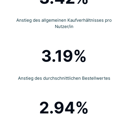
Anstieg des allgemeinen Kaufverhältnisses pro
Nutzer/in
3.19%
Anstieg des durchschnittlichen Bestellwertes
2.94%