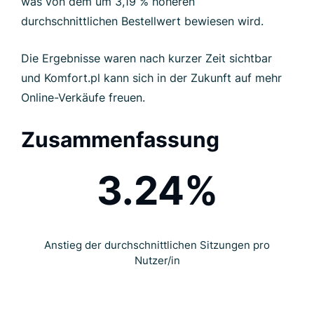
was von dem um 3,19 % höheren
durchschnittlichen Bestellwert bewiesen wird.
Die Ergebnisse waren nach kurzer Zeit sichtbar
und Komfort.pl kann sich in der Zukunft auf mehr
Online-Verkäufe freuen.
Zusammenfassung
3.24%
Anstieg der durchschnittlichen Sitzungen pro
Nutzer/in