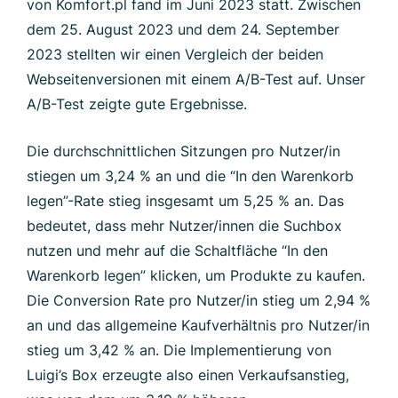
von Komfort.pl fand im Juni 2023 statt. Zwischen
dem 25. August 2023 und dem 24. September
2023 stellten wir einen Vergleich der beiden
Webseitenversionen mit einem A/B-Test auf. Unser
A/B-Test zeigte gute Ergebnisse.
Die durchschnittlichen Sitzungen pro Nutzer/in
stiegen um 3,24 % an und die “In den Warenkorb
legen”-Rate stieg insgesamt um 5,25 % an. Das
bedeutet, dass mehr Nutzer/innen die Suchbox
nutzen und mehr auf die Schaltfläche “In den
Warenkorb legen” klicken, um Produkte zu kaufen.
Die Conversion Rate pro Nutzer/in stieg um 2,94 %
an und das allgemeine Kaufverhältnis pro Nutzer/in
stieg um 3,42 % an. Die Implementierung von
Luigi’s Box erzeugte also einen Verkaufsanstieg,