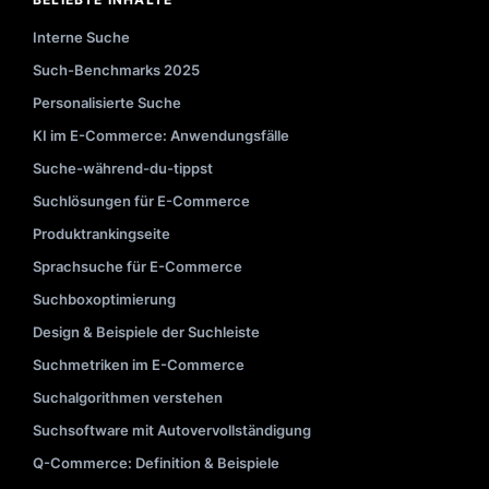
Interne Suche
Such-Benchmarks 2025
Personalisierte Suche
KI im E-Commerce: Anwendungsfälle
Suche-während-du-tippst
Suchlösungen für E-Commerce
Produktrankingseite
Sprachsuche für E-Commerce
Suchboxoptimierung
Design & Beispiele der Suchleiste
Suchmetriken im E-Commerce
Suchalgorithmen verstehen
Suchsoftware mit Autovervollständigung
Q-Commerce: Definition & Beispiele