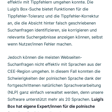
effektiv mit Tippfehlern umgehen konnte. Die
Luigi’s Box-Suche bietet Funktionen für die
Tippfehler-Toleranz und die Tippfehler-Korrektur
an, die die Absicht hinter falsch geschriebenen
Suchanfragen identifizieren, sie korrigieren und
relevante Suchergebnisse anzeigen können, selbst
wenn Nutzer/innen Fehler machen.
Jedoch können die meisten Webseiten-
Suchanfragen nicht effektiv mit Sprachen aus der
CEE-Region umgehen. In diesem Fall konnten die
Schwierigkeiten der polnischen Sprache dank der
fortgeschrittenen natürlichen Sprachverarbeitung
(NLP) ganz einfach verwaltet werden, denn unsere
Software unterstützt mehr als 20 Sprachen.
Luigi’s
Box hat eigene Expert/innen für die polnische