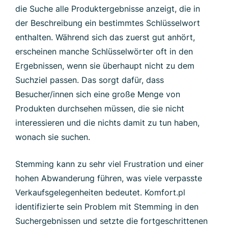
die Suche alle Produktergebnisse anzeigt, die in
der Beschreibung ein bestimmtes Schlüsselwort
enthalten. Während sich das zuerst gut anhört,
erscheinen manche Schlüsselwörter oft in den
Ergebnissen, wenn sie überhaupt nicht zu dem
Suchziel passen. Das sorgt dafür, dass
Besucher/innen sich eine große Menge von
Produkten durchsehen müssen, die sie nicht
interessieren und die nichts damit zu tun haben,
wonach sie suchen.
Stemming kann zu sehr viel Frustration und einer
hohen Abwanderung führen, was viele verpasste
Verkaufsgelegenheiten bedeutet. Komfort.pl
identifizierte sein Problem mit Stemming in den
Suchergebnissen und setzte die fortgeschrittenen