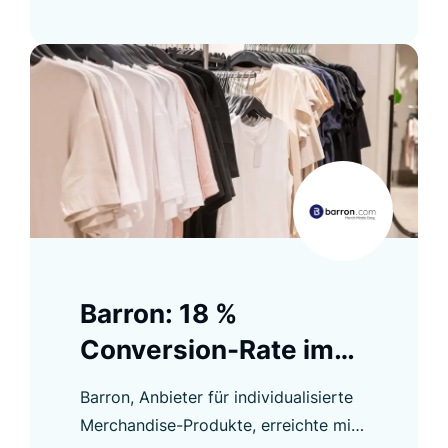
unserer Fallstudie.
Barron: 18 %
Conversion-Rate im
Product Listing
Barron, Anbieter für individualisierte
Merchandise-Produkte, erreichte mit