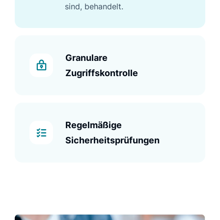
sind, behandelt.
Granulare
Zugriffskontrolle
Regelmäßige
Sicherheitsprüfungen