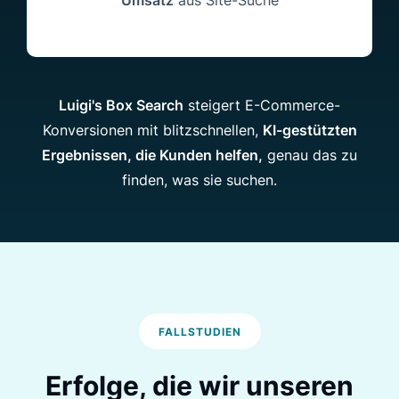
Luigi's Box Search
steigert E-Commerce-
Konversionen mit blitzschnellen,
KI-gestützten
Ergebnissen, die Kunden helfen,
genau das zu
finden, was sie suchen.
FALLSTUDIEN
Erfolge, die wir unseren