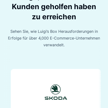
Kunden geholfen haben
zu erreichen
Sehen Sie, wie Luigi’s Box Herausforderungen in
Erfolge für über 4,000 E-Commerce-Unternehmen
verwandelt.