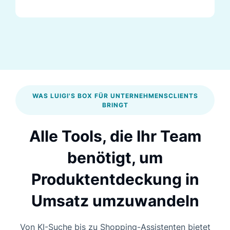
WAS LUIGI'S BOX FÜR UNTERNEHMENSCLIENTS
BRINGT
Alle Tools, die Ihr Team
benötigt, um
Produktentdeckung in
Umsatz umzuwandeln
Von KI-Suche bis zu Shopping-Assistenten bietet