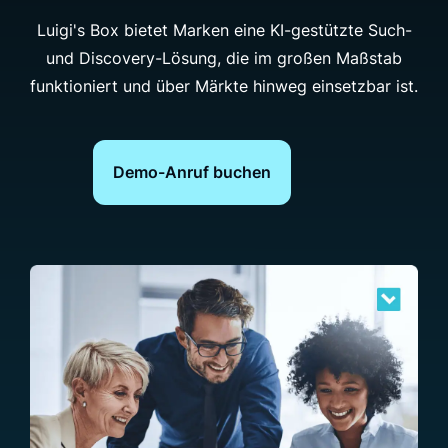
Luigi's Box bietet Marken eine KI-gestützte Such-
und Discovery-Lösung, die im großen Maßstab
funktioniert und über Märkte hinweg einsetzbar ist.
Demo-Anruf buchen