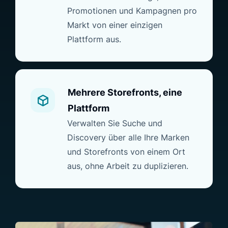
Promotionen und Kampagnen pro
Markt von einer einzigen
Plattform aus.
Mehrere Storefronts, eine
Plattform
Verwalten Sie Suche und
Discovery über alle Ihre Marken
und Storefronts von einem Ort
aus, ohne Arbeit zu duplizieren.