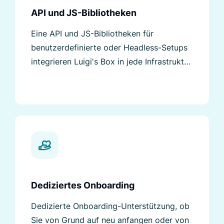
API und JS-Bibliotheken
Eine API und JS-Bibliotheken für
benutzerdefinierte oder Headless-Setups
integrieren Luigi's Box in jede Infrastruktur
nach Ihren Vorgaben.
Dediziertes Onboarding
Dedizierte Onboarding-Unterstützung, ob
Sie von Grund auf neu anfangen oder von