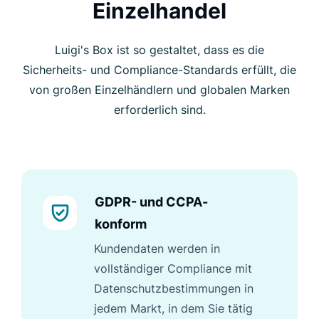
Einzelhandel
Luigi's Box ist so gestaltet, dass es die
Sicherheits- und Compliance-Standards erfüllt, die
von großen Einzelhändlern und globalen Marken
erforderlich sind.
GDPR- und CCPA-
konform
Kundendaten werden in
vollständiger Compliance mit
Datenschutzbestimmungen in
jedem Markt, in dem Sie tätig