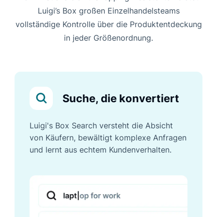
Luigi’s Box großen Einzelhandelsteams
vollständige Kontrolle über die Produktentdeckung
in jeder Größenordnung.
Suche, die konvertiert
Luigi's Box Search versteht die Absicht
von Käufern, bewältigt komplexe Anfragen
und lernt aus echtem Kundenverhalten.