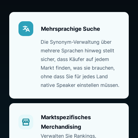
Mehrsprachige Suche
Die Synonym-Verwaltung über
mehrere Sprachen hinweg stellt
sicher, dass Käufer auf jedem
Markt finden, was sie brauchen,
ohne dass Sie für jedes Land
native Speaker einstellen müssen.
Marktspezifisches
Merchandising
Verwalten Sie Rankings,