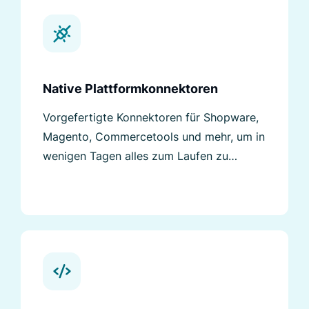
Native Plattformkonnektoren
Vorgefertigte Konnektoren für Shopware,
Magento, Commercetools und mehr, um in
wenigen Tagen alles zum Laufen zu
bringen.