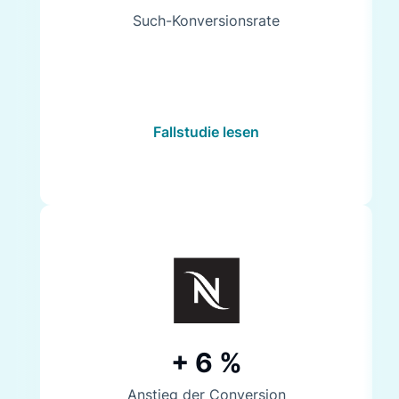
Such-Konversionsrate
Fallstudie lesen
+ 6 %
Anstieg der Conversion