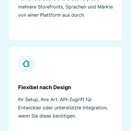
mehrere Storefronts, Sprachen und Märkte
von einer Plattform aus durch.
Flexibel nach Design
Ihr Setup, Ihre Art. API-Zugriff für
Entwickler oder unterstützte Integration,
wenn Sie diese benötigen.