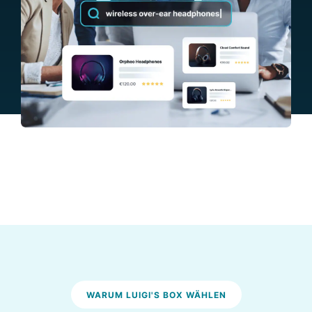
WARUM LUIGI'S BOX WÄHLEN