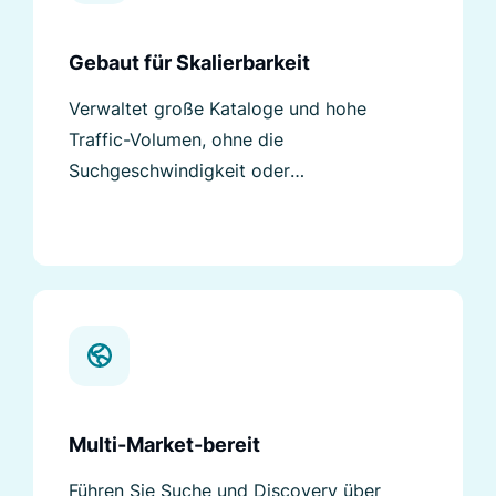
Gebaut für Skalierbarkeit
Verwaltet große Kataloge und hohe
Traffic-Volumen, ohne die
Suchgeschwindigkeit oder
Ergebnisqualität zu beeinträchtigen.
Multi-Market-bereit
Führen Sie Suche und Discovery über