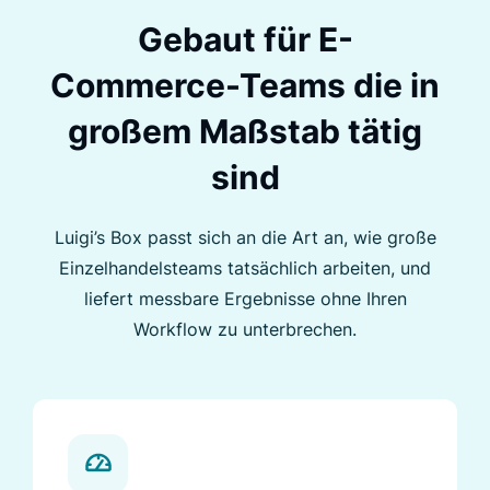
Gebaut für E-
Commerce-Teams
die in
großem Maßstab tätig
sind
Luigi’s Box passt sich an die Art an, wie große
Einzelhandelsteams tatsächlich arbeiten, und
liefert messbare
Ergebnisse ohne Ihren
Workflow zu unterbrechen.