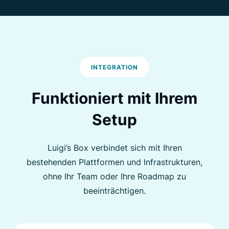
INTEGRATION
Funktioniert mit Ihrem
Setup
Luigi’s Box verbindet sich mit Ihren
bestehenden Plattformen und Infrastrukturen,
ohne Ihr Team oder Ihre Roadmap zu
beeinträchtigen.