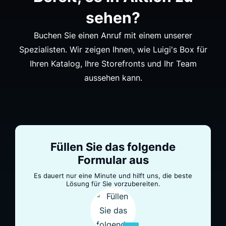
sehen?
Buchen Sie einen Anruf mit einem unserer
Spezialisten. Wir zeigen Ihnen, wie Luigi's Box für
Ihren Katalog, Ihre Storefronts und Ihr Team
aussehen kann.
Füllen Sie das folgende
Formular aus
Es dauert nur eine Minute und hilft uns, die beste
Lösung für Sie vorzubereiten.