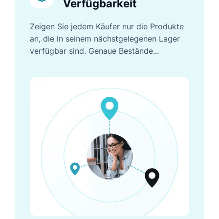
Verfügbarkeit
Zeigen Sie jedem Käufer nur die Produkte
an, die in seinem nächstgelegenen Lager
verfügbar sind. Genaue Bestände...