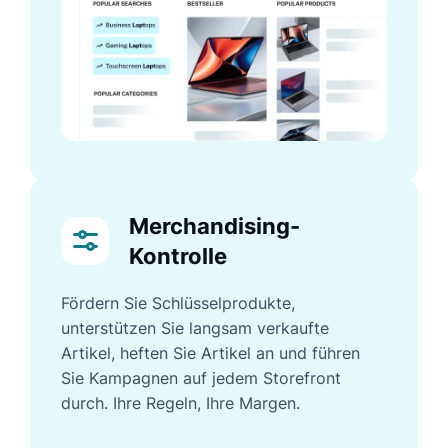
Merchandising-
Kontrolle
Fördern Sie Schlüsselprodukte,
unterstützen Sie langsam verkaufte
Artikel, heften Sie Artikel an und führen
Sie Kampagnen auf jedem Storefront
durch. Ihre Regeln, Ihre Margen.