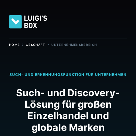
›
›
HOME
GESCHÄFT
UNTERNEHMENSBEREICH
SUCH- UND ERKENNUNGSFUNKTION FÜR UNTERNEHMEN
Such- und Discovery-
Lösung für großen
Einzelhandel und
globale Marken