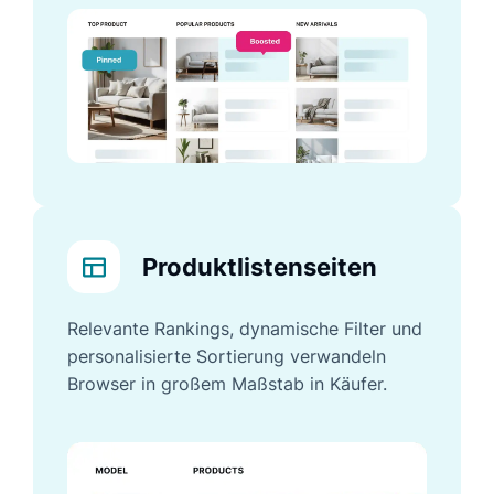
Produktlistenseiten
Relevante Rankings, dynamische Filter und
personalisierte Sortierung verwandeln
Browser in großem Maßstab in Käufer.