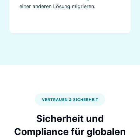
einer anderen Lösung migrieren.
VERTRAUEN & SICHERHEIT
Sicherheit und
Compliance für globalen