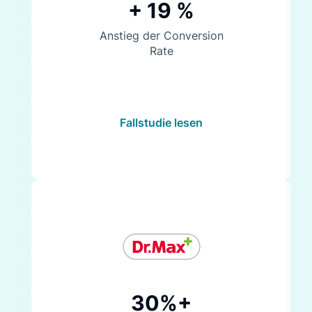
+ 19 %
Anstieg der Conversion
Rate
Fallstudie lesen
30%+