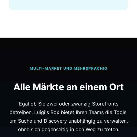
MULTI-MARKET UND MEHRSPRACHIG
Alle Märkte an einem Ort
Egal ob Sie zwei oder zwanzig Storefronts
betreiben, Luigi's Box bietet Ihren Teams die Tools,
um Suche und Discovery unabhängig zu verwalten,
ohne sich gegenseitig in den Weg zu treten.