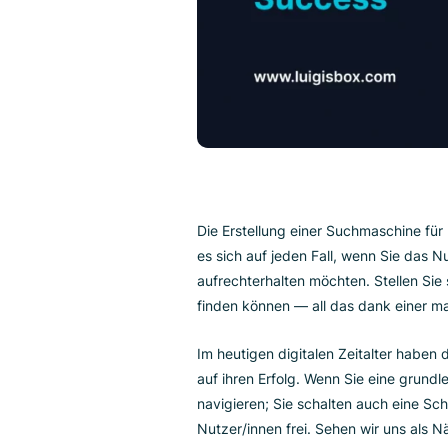
Die Erstellung einer Suchmaschin
es sich auf jeden Fall, wenn S
aufrechterhalten möchten. Stell
finden können — all das dank 