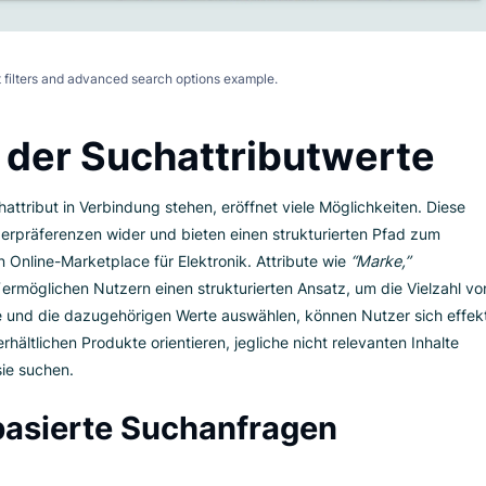
Smart filters and advanced search options example.