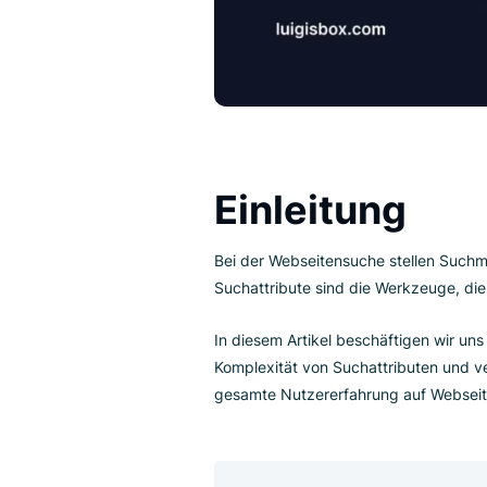
Einleitung
Bei der Webseitensuche stell
Suchattribute sind die Werkzeu
In diesem Artikel beschäftigen