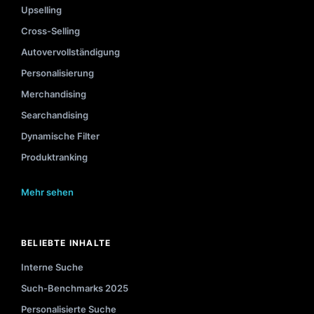
Upselling
Cross-Selling
Autovervollständigung
Personalisierung
Merchandising
Searchandising
Dynamische Filter
Produktranking
Mehr sehen
BELIEBTE INHALTE
Interne Suche
Such-Benchmarks 2025
Personalisierte Suche