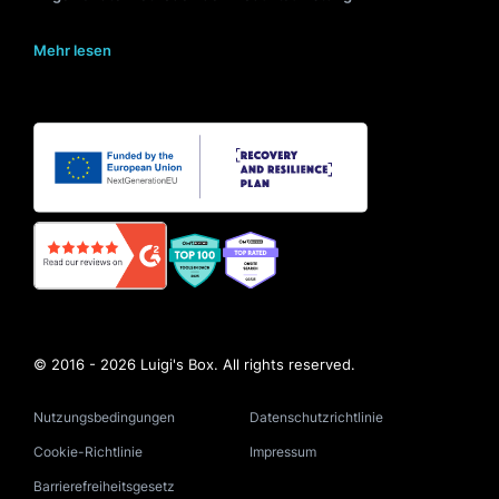
Mehr lesen
© 2016 - 2026 Luigi's Box. All rights reserved.
Nutzungsbedingungen
Datenschutzrichtlinie
Cookie-Richtlinie
Impressum
Barrierefreiheitsgesetz