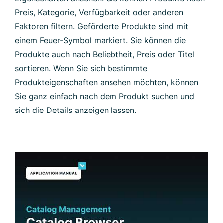
Preis, Kategorie, Verfügbarkeit oder anderen
Faktoren filtern. Geförderte Produkte sind mit
einem Feuer-Symbol markiert. Sie können die
Produkte auch nach Beliebtheit, Preis oder Titel
sortieren. Wenn Sie sich bestimmte
Produkteigenschaften ansehen möchten, können
Sie ganz einfach nach dem Produkt suchen und
sich die Details anzeigen lassen.