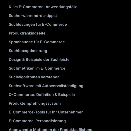
KI im E-Commerce: Anwendungsfälle
Suche-während-du-tippst
Suchlösungen für E-Commerce
Produktrankingseite
Sprachsuche für E-Commerce
Suchboxoptimierung
Design & Beispiele der Suchleiste
Suchmetriken im E-Commerce
Suchalgorithmen verstehen
Suchsoftware mit Autovervollständigung
Q-Commerce: Definition & Beispiele
Produktempfehlungssystem
E-Commerce-Tools für Ihr Unternehmen
E-Commerce-Personalisierung
Angewandte Methoden der Produktauflistung