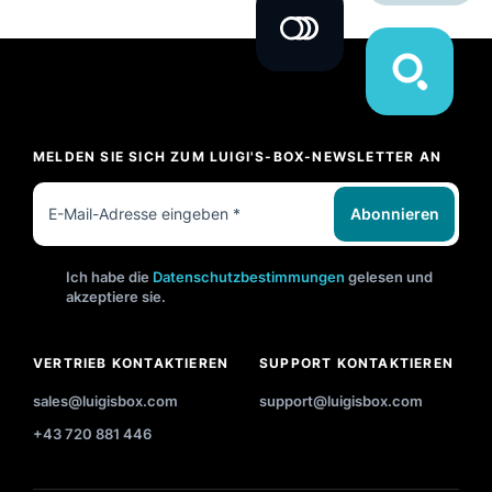
MELDEN SIE SICH ZUM LUIGI'S-BOX-NEWSLETTER AN
Abonnieren
Ich habe die
Datenschutzbestimmungen
gelesen und
akzeptiere sie.
VERTRIEB KONTAKTIEREN
SUPPORT KONTAKTIEREN
sales@luigisbox.com
support@luigisbox.com
+43 720 881 446