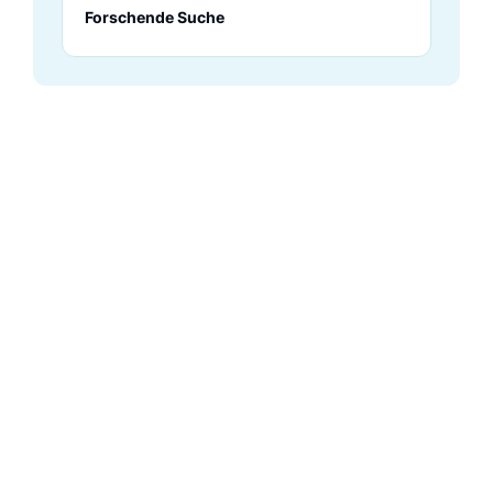
Forschende Suche