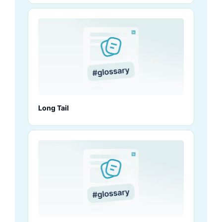
Long Tail