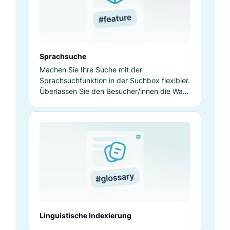
Sprachsuche
Machen Sie Ihre Suche mit der
Sprachsuchfunktion in der Suchbox flexibler.
Überlassen Sie den Besucher/innen die Wahl,
wie sie suchen.
Linguistische Indexierung