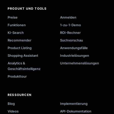
PRODUKT UND TOOLS
Preise
Anmelden
Funktionen
1-zu-1-Demo
KI-Search
ROI-Rechner
Recommender
Suchvorschau
Product Listing
Anwendungsfälle
Shopping Assistant
Industrielösungen
Analytics &
Unternehmenslösungen
Geschäftsintelligenz
Produkttour
RESSOURCEN
Blog
Implementierung
Videos
API-Dokumentation