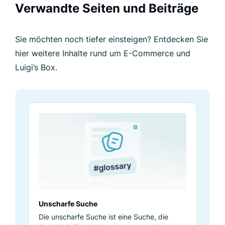
Verwandte Seiten und Beiträge
Sie möchten noch tiefer einsteigen? Entdecken Sie
hier weitere Inhalte rund um E-Commerce und
Luigi’s Box.
Unscharfe Suche
Die unscharfe Suche ist eine Suche, die