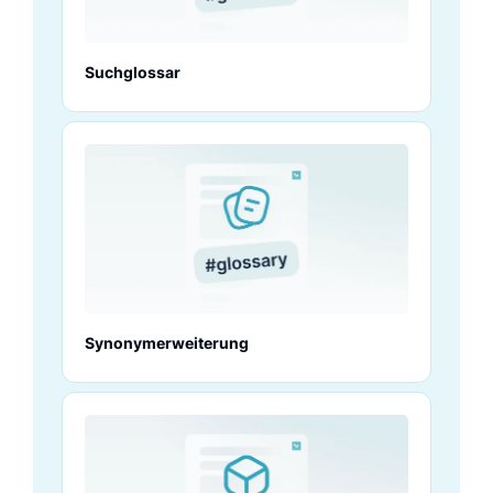
Suchglossar
Synonymerweiterung