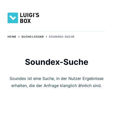
›
›
HOME
SUCHGLOSSAR
SOUNDEX-SUCHE
Soundex-Suche
Soundex ist eine Suche, in der Nutzer Ergebnisse
erhalten, die der Anfrage klanglich ähnlich sind.