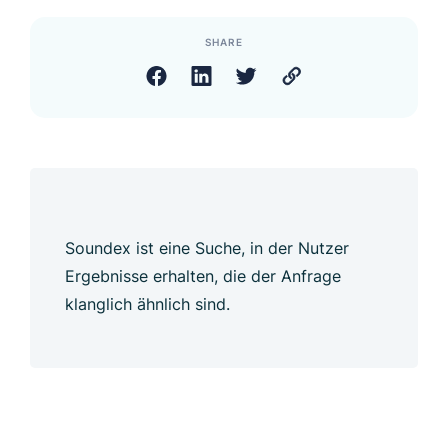
SHARE
Soundex ist eine Suche, in der Nutzer
Ergebnisse erhalten, die der Anfrage
klanglich ähnlich sind.