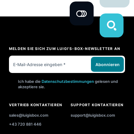
MELDEN SIE SICH ZUM LUIGI'S-BOX-NEWSLETTER AN
Abonnieren
Ich habe die
Datenschutzbestimmungen
gelesen und
akzeptiere sie.
VERTRIEB KONTAKTIEREN
SUPPORT KONTAKTIEREN
sales@luigisbox.com
support@luigisbox.com
+43 720 881 446