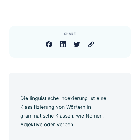
SHARE
Die linguistische Indexierung ist eine
Klassifizierung von Wörtern in
grammatische Klassen, wie Nomen,
Adjektive oder Verben.