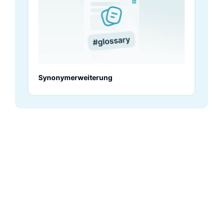
Synonymerweiterung