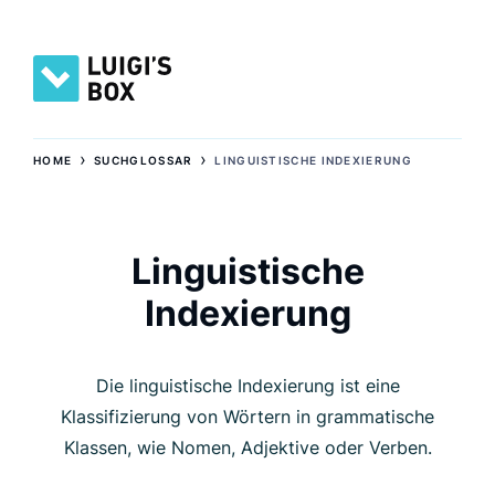
›
›
HOME
SUCHGLOSSAR
LINGUISTISCHE INDEXIERUNG
Linguistische
Indexierung
Die linguistische Indexierung ist eine
Klassifizierung von Wörtern in grammatische
Klassen, wie Nomen, Adjektive oder Verben.