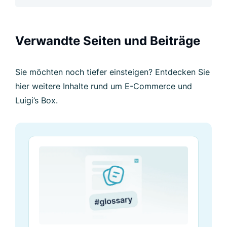
Verwandte Seiten und Beiträge
Sie möchten noch tiefer einsteigen? Entdecken Sie
hier weitere Inhalte rund um E-Commerce und
Luigi’s Box.