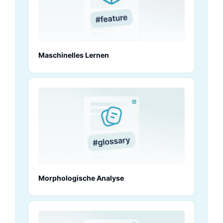
Maschinelles Lernen
Morphologische Analyse