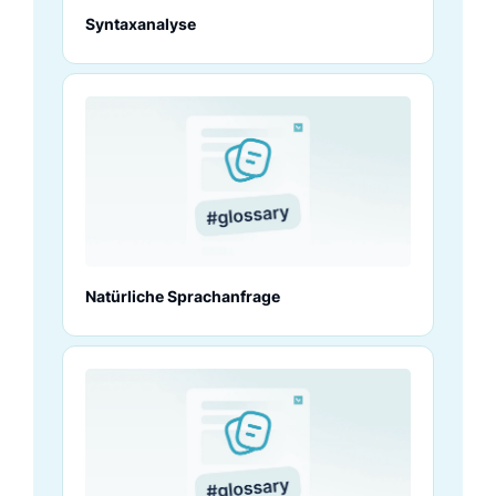
Syntaxanalyse
Natürliche Sprachanfrage