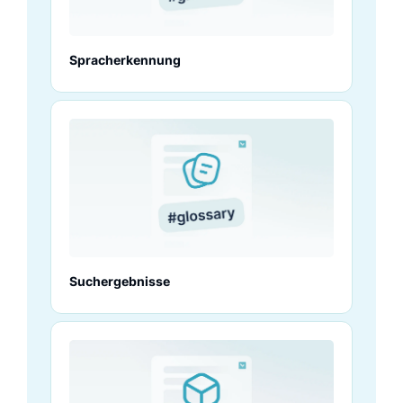
Spracherkennung
Suchergebnisse