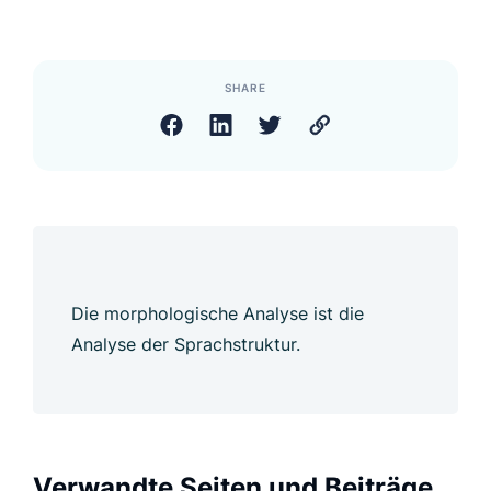
SHARE
Die morphologische Analyse ist die
Analyse der Sprachstruktur.
Verwandte Seiten und Beiträge