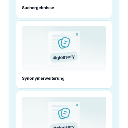
Suchergebnisse
Synonymerweiterung