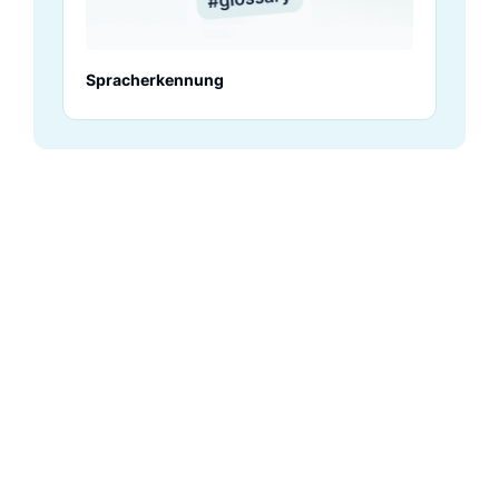
Spracherkennung