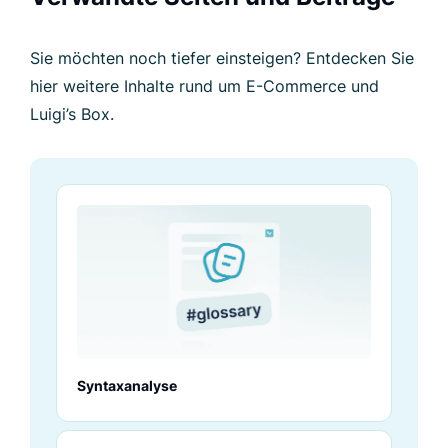
Sie möchten noch tiefer einsteigen? Entdecken Sie
hier weitere Inhalte rund um E-Commerce und
Luigi’s Box.
Syntaxanalyse