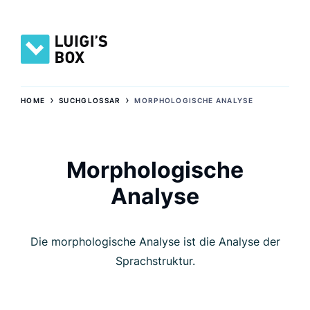
›
›
HOME
SUCHGLOSSAR
MORPHOLOGISCHE ANALYSE
Morphologische
Analyse
Die morphologische Analyse ist die Analyse der
Sprachstruktur.