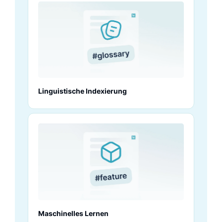
Linguistische Indexierung
Maschinelles Lernen