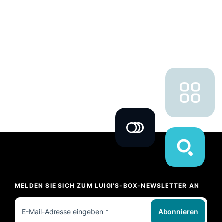
MELDEN SIE SICH ZUM LUIGI'S-BOX-NEWSLETTER AN
Abonnieren