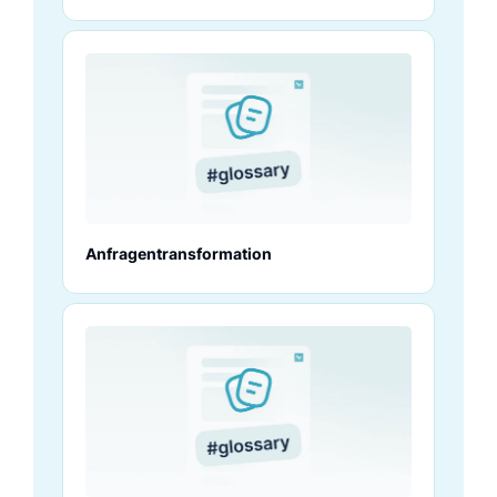
Anfragentransformation