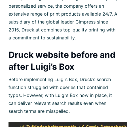
personalized service, the company offers an
extensive range of print products available 24/7. A
subsidiary of the global leader Cimpress since
2015, Druck.at combines top-quality printing with
a commitment to sustainability.
Druck website before and
after Luigi’s Box
Before implementing Luigi’s Box, Druck’s search
function struggled with queries that contained
typos. However, with Luigi’s Box now in place, it
can deliver relevant search results even when
search terms are misspelled.