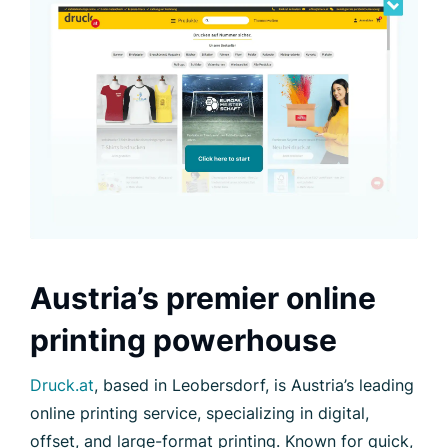
Austria’s premier online
printing powerhouse
Druck.at
, based in Leobersdorf, is Austria’s leading
online printing service, specializing in digital,
offset, and large-format printing. Known for quick,