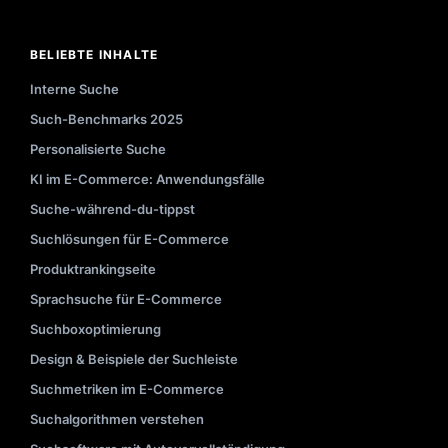
BELIEBTE INHALTE
Interne Suche
Such-Benchmarks 2025
Personalisierte Suche
KI im E-Commerce: Anwendungsfälle
Suche-während-du-tippst
Suchlösungen für E-Commerce
Produktrankingseite
Sprachsuche für E-Commerce
Suchboxoptimierung
Design & Beispiele der Suchleiste
Suchmetriken im E-Commerce
Suchalgorithmen verstehen