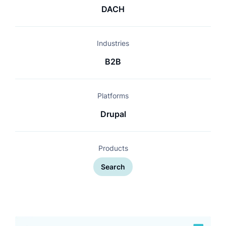
DACH
Industries
B2B
Platforms
Drupal
Products
Search