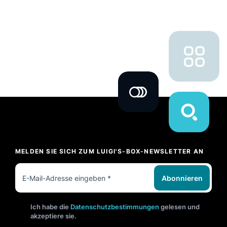
MELDEN SIE SICH ZUM LUIGI'S-BOX-NEWSLETTER AN
Abonnieren
Ich habe die
Datenschutzbestimmungen
gelesen und
akzeptiere sie.