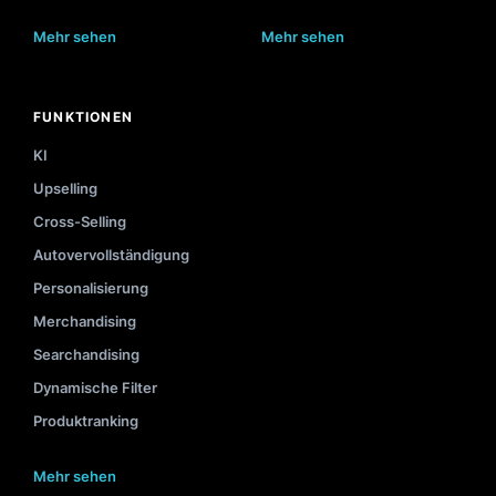
Mehr sehen
Mehr sehen
FUNKTIONEN
KI
Upselling
Cross-Selling
Autovervollständigung
Personalisierung
Merchandising
Searchandising
Dynamische Filter
Produktranking
Mehr sehen