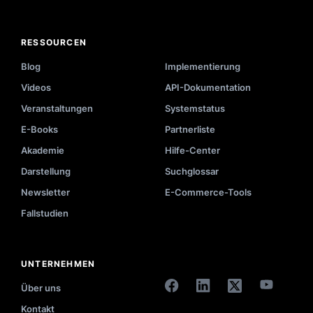
RESSOURCEN
Blog
Implementierung
Videos
API-Dokumentation
Veranstaltungen
Systemstatus
E-Books
Partnerliste
Akademie
Hilfe-Center
Darstellung
Suchglossar
Newsletter
E-Commerce-Tools
Fallstudien
UNTERNEHMEN
Über uns
Kontakt