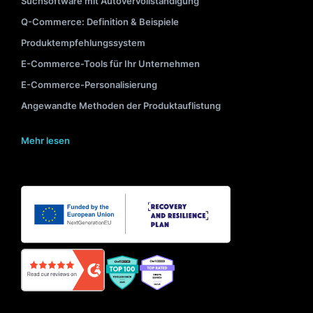
Suchsoftware mit Autovervollständigung
Q-Commerce: Definition & Beispiele
Produktempfehlungssystem
E-Commerce-Tools für Ihr Unternehmen
E-Commerce-Personalisierung
Angewandte Methoden der Produktauflistung
Mehr lesen