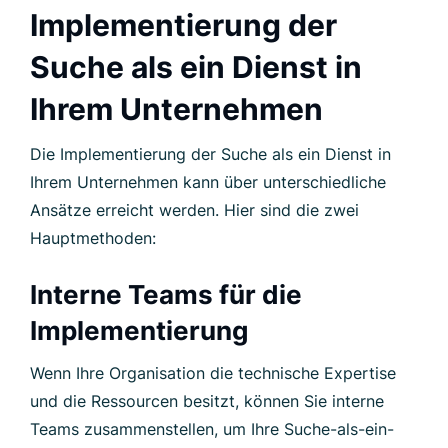
Implementierung der
Suche als ein Dienst in
Ihrem Unternehmen
Die Implementierung der Suche als ein Dienst in
Ihrem Unternehmen kann über unterschiedliche
Ansätze erreicht werden. Hier sind die zwei
Hauptmethoden:
Interne Teams für die
Implementierung
Wenn Ihre Organisation die technische Expertise
und die Ressourcen besitzt, können Sie interne
Teams zusammenstellen, um Ihre Suche-als-ein-