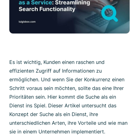
Es ist wichtig, Kunden einen raschen und
effizienten Zugriff auf Informationen zu
ermöglichen. Und wenn Sie der Konkurrenz einen
Schritt voraus sein möchten, sollte das eine Ihrer
Prioritäten sein. Hier kommt die Suche als ein
Dienst ins Spiel. Dieser Artikel untersucht das
Konzept der Suche als ein Dienst, ihre
unterschiedlichen Arten, ihre Vorteile und wie man
sie in einem Unternehmen implementiert.