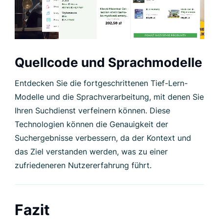
Quellcode und Sprachmodelle
Entdecken Sie die fortgeschrittenen Tief-Lern-
Modelle und die Sprachverarbeitung, mit denen Sie
Ihren Suchdienst verfeinern können. Diese
Technologien können die Genauigkeit der
Suchergebnisse verbessern, da der Kontext und
das Ziel verstanden werden, was zu einer
zufriedeneren Nutzererfahrung führt.
Fazit