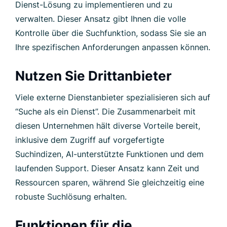
Dienst-Lösung zu implementieren und zu
verwalten. Dieser Ansatz gibt Ihnen die volle
Kontrolle über die Suchfunktion, sodass Sie sie an
Ihre spezifischen Anforderungen anpassen können.
Nutzen Sie Drittanbieter
Viele externe Dienstanbieter spezialisieren sich auf
“Suche als ein Dienst”. Die Zusammenarbeit mit
diesen Unternehmen hält diverse Vorteile bereit,
inklusive dem Zugriff auf vorgefertigte
Suchindizen, AI-unterstützte Funktionen und dem
laufenden Support. Dieser Ansatz kann Zeit und
Ressourcen sparen, während Sie gleichzeitig eine
robuste Suchlösung erhalten.
Funktionen für die