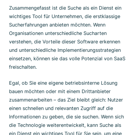
Zusammengefasst ist die Suche als ein Dienst ein
wichtiges Tool für Unternehmen, die erstklassige
Sucherfahrungen anbieten möchten. Wenn
Organisationen unterschiedliche Sucharten
verstehen, die Vorteile dieser Software erkennen
und unterschiedliche Implementierungsstrategien
einsetzen, können sie das volle Potenzial von SaaS
freischalten.
Egal, ob Sie eine eigene betriebsinterne Lösung
bauen möchten oder mit einem Drittanbieter
zusammenarbeiten – das Ziel bleibt gleich: Nutzer
einen schnellen und relevanten Zugriff auf die
Informationen zu geben, die sie suchen. Wenn sich
die Technologie weiterentwickelt, kann Suche als
ein Dienst ein wichtiges Tool für Sie sein, um eine