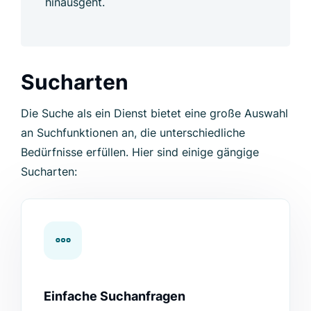
hinausgeht.
Sucharten
Die Suche als ein Dienst bietet eine große Auswahl
an Suchfunktionen an, die unterschiedliche
Bedürfnisse erfüllen. Hier sind einige gängige
Sucharten:
Einfache Suchanfragen