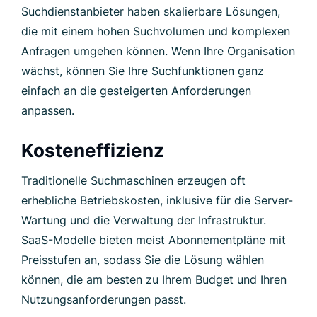
Suchdienstanbieter haben skalierbare Lösungen,
die mit einem hohen Suchvolumen und komplexen
Anfragen umgehen können. Wenn Ihre Organisation
wächst, können Sie Ihre Suchfunktionen ganz
einfach an die gesteigerten Anforderungen
anpassen.
Kosteneffizienz
Traditionelle Suchmaschinen erzeugen oft
erhebliche Betriebskosten, inklusive für die Server-
Wartung und die Verwaltung der Infrastruktur.
SaaS-Modelle bieten meist Abonnementpläne mit
Preisstufen an, sodass Sie die Lösung wählen
können, die am besten zu Ihrem Budget und Ihren
Nutzungsanforderungen passt.