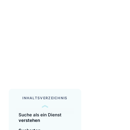
INHALTSVERZEICHNIS
Suche als ein Dienst
verstehen