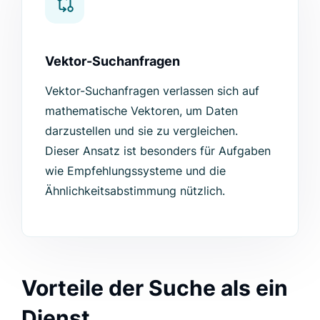
Vektor-Suchanfragen
Vektor-Suchanfragen verlassen sich auf
mathematische Vektoren, um Daten
darzustellen und sie zu vergleichen.
Dieser Ansatz ist besonders für Aufgaben
wie Empfehlungssysteme und die
Ähnlichkeitsabstimmung nützlich.
Vorteile der Suche als ein
Dienst