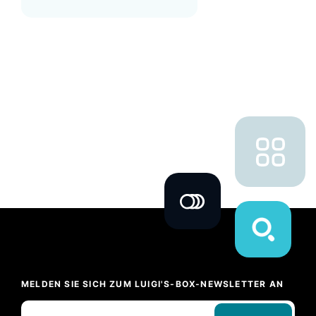
MELDEN SIE SICH ZUM LUIGI'S-BOX-NEWSLETTER AN