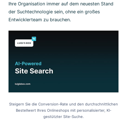
Ihre Organisation immer auf dem neuesten Stand
der Suchtechnologie sein, ohne ein großes
Entwicklerteam zu brauchen.
Steigern Sie die Conversion-Rate und den durchschnittlichen
Bestellwert Ihres Onlineshops mit personalisierter, KI-
gestützter Site-Suche.