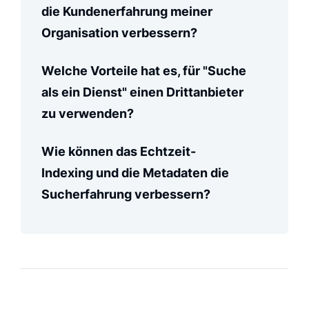
die Kundenerfahrung meiner
Organisation verbessern?
Welche Vorteile hat es, für "Suche
als ein Dienst" einen Drittanbieter
zu verwenden?
Wie können das Echtzeit-
Indexing und die Metadaten die
Sucherfahrung verbessern?