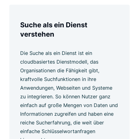
Suche als ein Dienst
verstehen
Die Suche als ein Dienst ist ein
cloudbasiertes Dienstmodell, das
Organisationen die Fähigkeit gibt,
kraftvolle Suchfunktionen in ihre
Anwendungen, Webseiten und Systeme
zu integrieren. So können Nutzer ganz
einfach auf große Mengen von Daten und
Informationen zugreifen und haben eine
reiche Sucherfahrung, die weit über
einfache Schlüsselwortanfragen