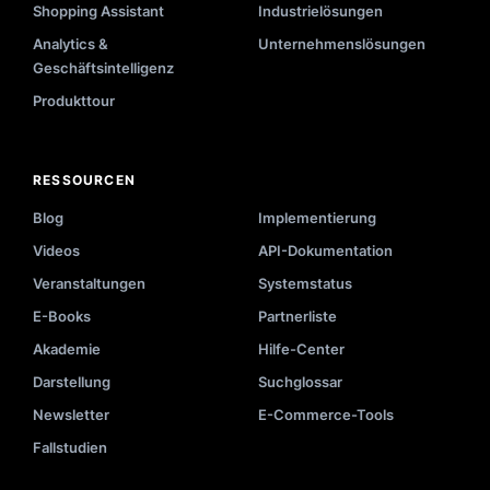
Shopping Assistant
Industrielösungen
Analytics &
Unternehmenslösungen
Geschäftsintelligenz
Produkttour
RESSOURCEN
Blog
Implementierung
Videos
API-Dokumentation
Veranstaltungen
Systemstatus
E-Books
Partnerliste
Akademie
Hilfe-Center
Darstellung
Suchglossar
Newsletter
E-Commerce-Tools
Fallstudien