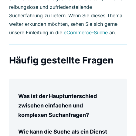
reibungslose und zufriedenstellende
Sucherfahrung zu liefern. Wenn Sie dieses Thema
weiter erkunden möchten, sehen Sie sich gerne
unsere Einleitung in die
eCommerce-Suche
an.
Häufig gestellte Fragen
Was ist der Hauptunterschied
zwischen einfachen und
komplexen Suchanfragen?
Wie kann die Suche als ein Dienst