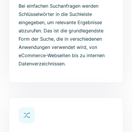
Bei einfachen Suchanfragen werden
Schlüsselwörter in die Suchleiste
eingegeben, um relevante Ergebnisse
abzurufen. Das ist die grundlegendste
Form der Suche, die in verschiedenen
Anwendungen verwendet wird, von
eCommerce-Webseiten bis zu internen
Datenverzeichnissen.