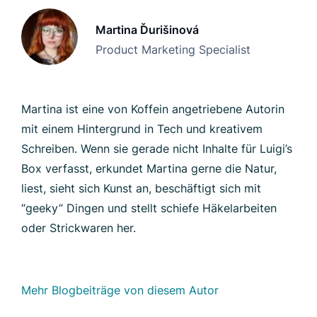
Martina Ďurišinová
Product Marketing Specialist
Martina ist eine von Koffein angetriebene Autorin
mit einem Hintergrund in Tech und kreativem
Schreiben. Wenn sie gerade nicht Inhalte für Luigi’s
Box verfasst, erkundet Martina gerne die Natur,
liest, sieht sich Kunst an, beschäftigt sich mit
“geeky” Dingen und stellt schiefe Häkelarbeiten
oder Strickwaren her.
Mehr Blogbeiträge von diesem Autor