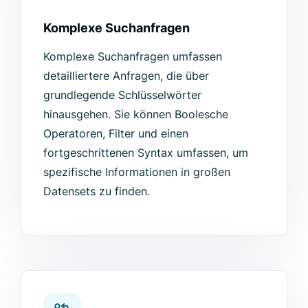
Komplexe Suchanfragen
Komplexe Suchanfragen umfassen
detailliertere Anfragen, die über
grundlegende Schlüsselwörter
hinausgehen. Sie können Boolesche
Operatoren, Filter und einen
fortgeschrittenen Syntax umfassen, um
spezifische Informationen in großen
Datensets zu finden.