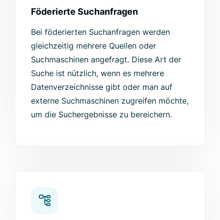
Föderierte Suchanfragen
Bei föderierten Suchanfragen werden
gleichzeitig mehrere Quellen oder
Suchmaschinen angefragt. Diese Art der
Suche ist nützlich, wenn es mehrere
Datenverzeichnisse gibt oder man auf
externe Suchmaschinen zugreifen möchte,
um die Suchergebnisse zu bereichern.