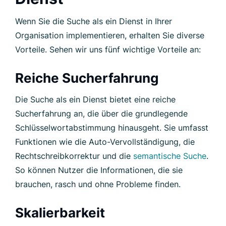
Wenn Sie die Suche als ein Dienst in Ihrer
Organisation implementieren, erhalten Sie diverse
Vorteile. Sehen wir uns fünf wichtige Vorteile an:
Reiche Sucherfahrung
Die Suche als ein Dienst bietet eine reiche
Sucherfahrung an, die über die grundlegende
Schlüsselwortabstimmung hinausgeht. Sie umfasst
Funktionen wie die Auto-Vervollständigung, die
Rechtschreibkorrektur und die
semantische Suche
.
So können Nutzer die Informationen, die sie
brauchen, rasch und ohne Probleme finden.
Skalierbarkeit