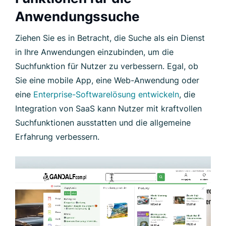
Anwendungssuche
Ziehen Sie es in Betracht, die Suche als ein Dienst
in Ihre Anwendungen einzubinden, um die
Suchfunktion für Nutzer zu verbessern. Egal, ob
Sie eine mobile App, eine Web-Anwendung oder
eine
Enterprise-Softwarelösung entwickeln
, die
Integration von SaaS kann Nutzer mit kraftvollen
Suchfunktionen ausstatten und die allgemeine
Erfahrung verbessern.