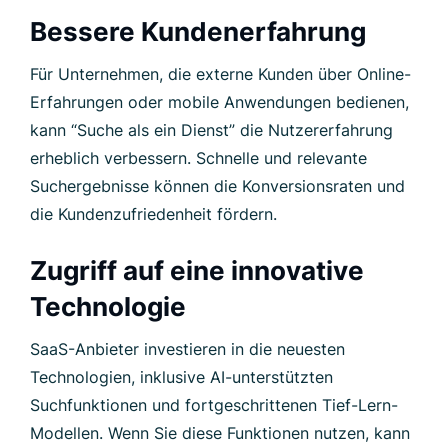
Bessere Kundenerfahrung
Für Unternehmen, die externe Kunden über Online-
Erfahrungen oder mobile Anwendungen bedienen,
kann “Suche als ein Dienst” die Nutzererfahrung
erheblich verbessern. Schnelle und relevante
Suchergebnisse können die Konversionsraten und
die Kundenzufriedenheit fördern.
Zugriff auf eine innovative
Technologie
SaaS-Anbieter investieren in die neuesten
Technologien, inklusive AI-unterstützten
Suchfunktionen und fortgeschrittenen Tief-Lern-
Modellen. Wenn Sie diese Funktionen nutzen, kann