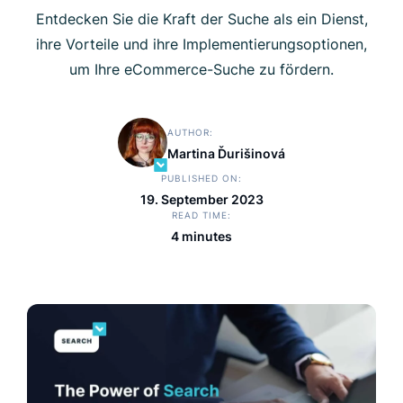
Entdecken Sie die Kraft der Suche als ein Dienst,
ihre Vorteile und ihre Implementierungsoptionen,
um Ihre eCommerce-Suche zu fördern.
AUTHOR
Martina Ďurišinová
PUBLISHED ON
19. September 2023
READ TIME
4 minutes