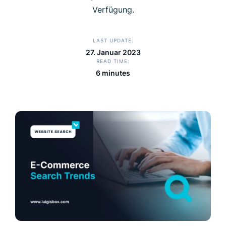
Verfügung.
LAST UPDATE
27. Januar 2023
READ TIME
6 minutes