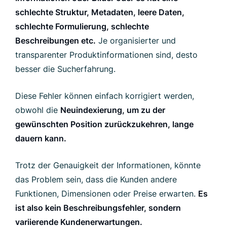
schlechte Struktur, Metadaten, leere Daten,
schlechte Formulierung, schlechte
Beschreibungen etc.
Je organisierter und
transparenter Produktinformationen sind, desto
besser die Sucherfahrung.
Diese Fehler können einfach korrigiert werden,
obwohl die
Neuindexierung, um zu der
gewünschten Position zurückzukehren, lange
dauern kann.
Trotz der Genauigkeit der Informationen, könnte
das Problem sein, dass die Kunden andere
Funktionen, Dimensionen oder Preise erwarten.
Es
ist also kein Beschreibungsfehler, sondern
variierende Kundenerwartungen.