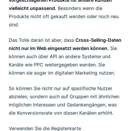
vorgeschlagenen Produkte für andere Kunden
vielleicht unpassend.
Besonders wenn die
Produkte nicht oft gekauft werden oder noch neu
sind.
Das Tolle daran ist aber, dass
Cross-Selling-Daten
nicht nur im Web eingesetzt werden können.
Sie
können auch über API an andere Systeme und
Kanäle wie PPC weitergegeben werden. Sie
können sie sogar im digitalen Marketing nutzen.
So können Sie nicht nur auf spezifische Nutzer
abzielen, sondern auch auf Gruppen mit ähnlichen
möglichen Interessen und Gedankengängen, was
die Konversionsrate von diesen Kanälen erhöht.
Verwenden Sie die Registerkarte