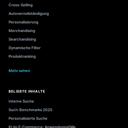
Cross-Selling
Autovervollständigung
Personalisierung
Merchandising
Searchandising
Dynamische Filter
Produktranking
Mehr sehen
BELIEBTE INHALTE
Interne Suche
Such-Benchmarks 2025
Personalisierte Suche
KI im E-Commerce: Anwendungsfälle