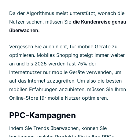
Da der Algorithmus meist unterstützt, wonach die
Nutzer suchen, müssen Sie
die Kundenreise genau
überwachen.
Vergessen Sie auch nicht, für mobile Geräte zu
optimieren. Mobiles Shopping steigt immer weiter
an und bis 2025 werden fast 75% der
Internetnutzer nur mobile Geräte verwenden, um
auf das Internet zuzugreifen. Um also die besten
mobilen Erfahrungen anzubieten, müssen Sie Ihren
Online-Store für mobile Nutzer optimieren.
PPC-Kampagnen
Indem Sie Trends überwachen, können Sie
bestimmen, welche Produkte Sie in Ihre PPC-