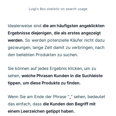
Luigi's Box statistic on search usage
Idealerweise sind
die am häufigsten angeklickten
Ergebnisse diejenigen, die als erstes angezeigt
werden.
So werden potenzielle Käufer nicht dazu
gezwungen, lange Zeit damit zu verbringen, nach
den beliebten Produkten zu suchen.
Sie können auf jedes Ergebnis klicken, um zu
sehen,
welche Phrasen Kunden in die Suchleiste
tippen, um diese Produkte zu finden.
Wenn Sie am Ende der Phrase “_” sehen, bedeutet
das einfach, dass
die Kunden den Begriff mit
einem Leerzeichen getippt haben.