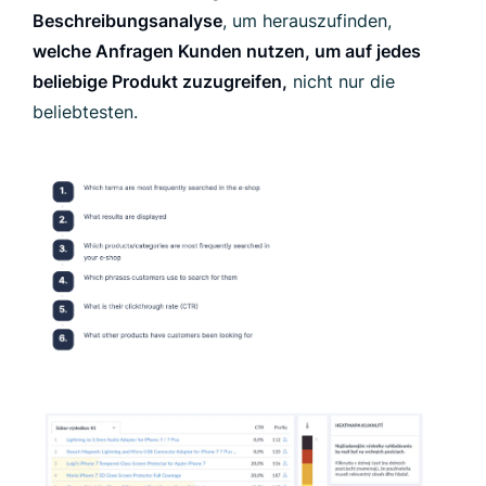
Beschreibungsanalyse
, um herauszufinden,
welche Anfragen Kunden nutzen, um auf jedes
beliebige Produkt zuzugreifen,
nicht nur die
beliebtesten.