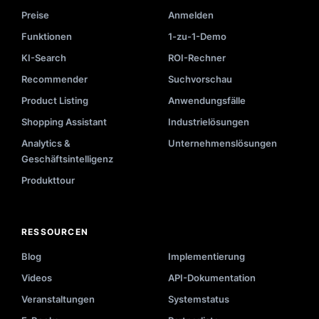
Preise
Anmelden
Funktionen
1-zu-1-Demo
KI-Search
ROI-Rechner
Recommender
Suchvorschau
Product Listing
Anwendungsfälle
Shopping Assistant
Industrielösungen
Analytics &
Unternehmenslösungen
Geschäftsintelligenz
Produkttour
RESSOURCEN
Blog
Implementierung
Videos
API-Dokumentation
Veranstaltungen
Systemstatus