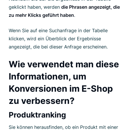
geklickt haben, werden
die Phrasen angezeigt, die
zu mehr Klicks geführt haben
.
Wenn Sie auf eine Suchanfrage in der Tabelle
klicken, wird ein Überblick der Ergebnisse
angezeigt, die bei dieser Anfrage erscheinen.
Wie verwendet man diese
Informationen, um
Konversionen im E-Shop
zu verbessern?
Produktranking
Sie können herausfinden, ob ein Produkt mit einer