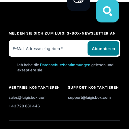
MELDEN SIE SICH ZUM LUIGI'S-BOX-NEWSLETTER AN
Abonnieren
Ich habe die
Datenschutzbestimmungen
gelesen und
akzeptiere sie.
VERTRIEB KONTAKTIEREN
SUPPORT KONTAKTIEREN
sales@luigisbox.com
support@luigisbox.com
+43 720 881 446