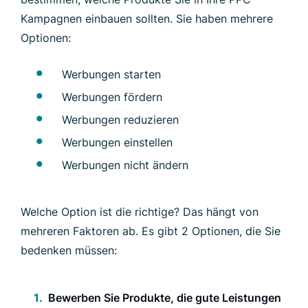
Kampagnen einbauen sollten. Sie haben mehrere
Optionen:
Werbungen starten
Werbungen fördern
Werbungen reduzieren
Werbungen einstellen
Werbungen nicht ändern
Welche Option ist die richtige? Das hängt von
mehreren Faktoren ab. Es gibt 2 Optionen, die Sie
bedenken müssen:
Bewerben Sie Produkte, die gute Leistungen