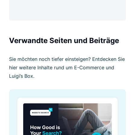
Verwandte Seiten und Beiträge
Sie möchten noch tiefer einsteigen? Entdecken Sie
hier weitere Inhalte rund um E-Commerce und
Luigi’s Box.