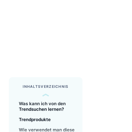
INHALTSVERZEICHNIS
Was kann ich von den
Trendsuchen lernen?
Trendprodukte
Wie verwendet man diese