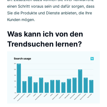
einen Schritt voraus sein und dafür sorgen, dass
Sie die Produkte und Dienste anbieten, die Ihre
Kunden mögen.
Was kann ich von den
Trendsuchen lernen?