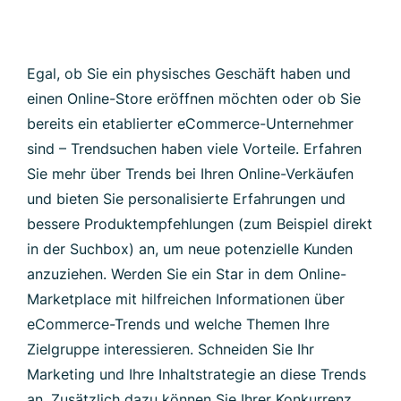
Egal, ob Sie ein physisches Geschäft haben und
einen Online-Store eröffnen möchten oder ob Sie
bereits ein etablierter eCommerce-Unternehmer
sind – Trendsuchen haben viele Vorteile. Erfahren
Sie mehr über Trends bei Ihren Online-Verkäufen
und bieten Sie personalisierte Erfahrungen und
bessere Produktempfehlungen (zum Beispiel direkt
in der Suchbox) an, um neue potenzielle Kunden
anzuziehen. Werden Sie ein Star in dem Online-
Marketplace mit hilfreichen Informationen über
eCommerce-Trends und welche Themen Ihre
Zielgruppe interessieren. Schneiden Sie Ihr
Marketing und Ihre Inhaltstrategie an diese Trends
an. Zusätzlich dazu können Sie Ihrer Konkurrenz