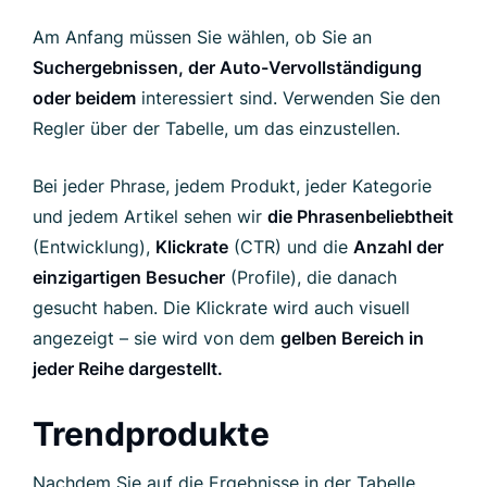
Am Anfang müssen Sie wählen, ob Sie an
Suchergebnissen, der Auto-Vervollständigung
oder beidem
interessiert sind. Verwenden Sie den
Regler über der Tabelle, um das einzustellen.
Bei jeder Phrase, jedem Produkt, jeder Kategorie
und jedem Artikel sehen wir
die Phrasenbeliebtheit
(Entwicklung),
Klickrate
(CTR) und die
Anzahl der
einzigartigen Besucher
(Profile), die danach
gesucht haben. Die Klickrate wird auch visuell
angezeigt – sie wird von dem
gelben Bereich in
jeder Reihe dargestellt.
Trendprodukte
Nachdem Sie auf die Ergebnisse in der Tabelle