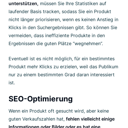
unterstützen,
müssen Sie Ihre Statistiken auf
laufender Basis tracken, sodass Sie ein Produkt
nicht länger priorisieren, wenn es keinen Anstieg in
Klicks in den Suchergebnissen gibt. So können Sie
vermeiden, dass ineffiziente Produkte in den
Ergebnissen die guten Plätze “wegnehmen”.
Eventuell ist es nicht möglich, für ein bestimmtes
Produkt mehr Klicks zu erzielen, weil das Publikum
nur zu einem bestimmten Grad daran interessiert
ist.
SEO-Optimierung
Wenn ein Produkt oft gesucht wird, aber keine
guten Verkaufszahlen hat,
fehlen vielleicht einige
Informationen oder Bilder oder es hat eine