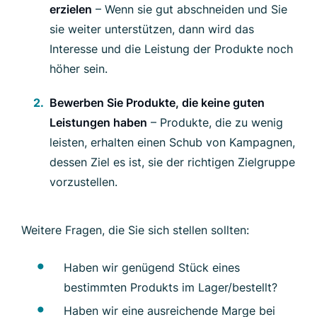
erzielen
– Wenn sie gut abschneiden und Sie
sie weiter unterstützen, dann wird das
Interesse und die Leistung der Produkte noch
höher sein.
Bewerben Sie Produkte, die keine guten
Leistungen haben
– Produkte, die zu wenig
leisten, erhalten einen Schub von Kampagnen,
dessen Ziel es ist, sie der richtigen Zielgruppe
vorzustellen.
Weitere Fragen, die Sie sich stellen sollten:
Haben wir genügend Stück eines
bestimmten Produkts im Lager/bestellt?
Haben wir eine ausreichende Marge bei