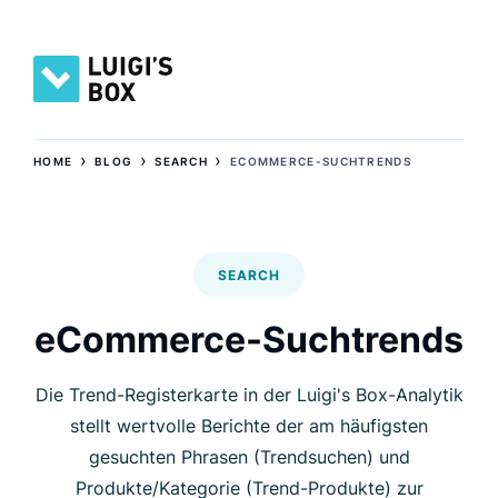
›
›
›
HOME
BLOG
SEARCH
ECOMMERCE-SUCHTRENDS
SEARCH
eCommerce-Suchtrends
Die Trend-Registerkarte in der Luigi's Box-Analytik
stellt wertvolle Berichte der am häufigsten
gesuchten Phrasen (Trendsuchen) und
Produkte/Kategorie (Trend-Produkte) zur