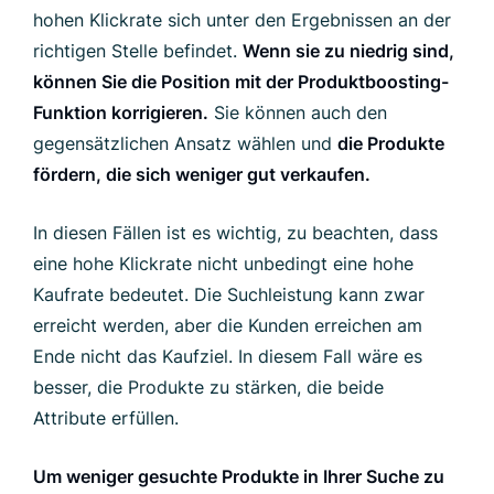
hohen Klickrate sich unter den Ergebnissen an der
richtigen Stelle befindet.
Wenn sie zu niedrig sind,
können Sie die Position mit der Produktboosting-
Funktion korrigieren.
Sie können auch den
gegensätzlichen Ansatz wählen und
die Produkte
fördern, die sich weniger gut verkaufen.
In diesen Fällen ist es wichtig, zu beachten, dass
eine hohe Klickrate nicht unbedingt eine hohe
Kaufrate bedeutet. Die Suchleistung kann zwar
erreicht werden, aber die Kunden erreichen am
Ende nicht das Kaufziel. In diesem Fall wäre es
besser, die Produkte zu stärken, die beide
Attribute erfüllen.
Um weniger gesuchte Produkte in Ihrer Suche zu