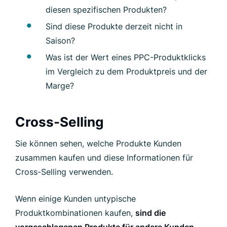
diesen spezifischen Produkten?
Sind diese Produkte derzeit nicht in
Saison?
Was ist der Wert eines PPC-Produktklicks
im Vergleich zu dem Produktpreis und der
Marge?
Cross-Selling
Sie können sehen, welche Produkte Kunden
zusammen kaufen und diese Informationen für
Cross-Selling verwenden.
Wenn einige Kunden untypische
Produktkombinationen kaufen,
sind die