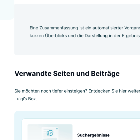
Eine Zusammenfassung ist ein automatisi
kurzen Überblicks und die Darstellung in
Verwandte Seiten und Beitr
Sie möchten noch tiefer einsteigen? Entdecken
Luigi’s Box.