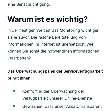
eine Benachrichtigung.
Warum ist es wichtig?
In der heutigen Welt ist das Monitoring wichtiger
als je zuvor. Die rasche Bereitstellung von
Informationen im Internet ist unersetzlich. Wie
können Sie sonst die notwendigen Informationen
verarbeiten?
Das Überwachungspanel der Serviceverfügbarkeit
bringt Ihnen:
Komfort in der Überwachung der
Verfügbarkeit unserer Online-Dienste
Gewissheit, dass unser Ansatz transparent