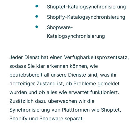
Shoptet-Katalogsynchronisierung
Shopify-Katalogsynchronisierung
Shopware-
Katalogsynchronisierung
Jeder Dienst hat einen Verfügbarkeitsprozentsatz,
sodass Sie klar erkennen können, wie
betriebsbereit all unsere Dienste sind, was ihr
derzeitiger Zustand ist, ob Probleme gemeldet
wurden und ob alles wie erwartet funktioniert.
Zusätzlich dazu überwachen wir die
Synchronisierung von Plattformen wie Shoptet,
Shopify und Shopware separat.