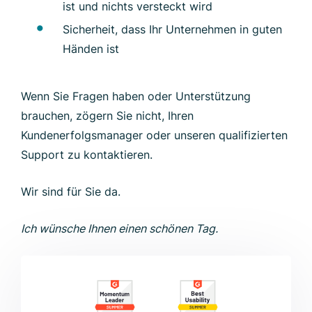
ist und nichts versteckt wird
Sicherheit, dass Ihr Unternehmen in guten
Händen ist
Wenn Sie Fragen haben oder Unterstützung
brauchen, zögern Sie nicht, Ihren
Kundenerfolgsmanager oder unseren qualifizierten
Support zu kontaktieren.
Wir sind für Sie da.
Ich wünsche Ihnen einen schönen Tag.