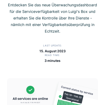
Entdecken Sie das neue Überwachungsdashboard
für die Serviceverfügbarkeit von Luigi's Box und
erhalten Sie die Kontrolle über Ihre Dienste -
nämlich mit einer Verfügbarkeitsüberprüfung in
Echtzeit.
LAST UPDATE
15. August 2023
READ TIME
3 minutes