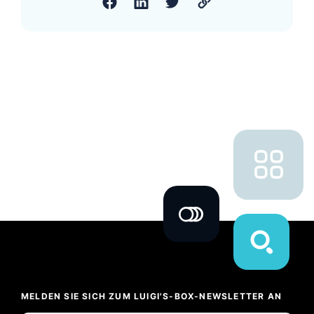
MELDEN SIE SICH ZUM LUIGI'S-BOX-NEWSLETTER AN