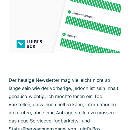
Der heutige Newsletter mag vielleicht nicht so
lange sein wie der vorherige, jedoch ist sein Inhalt
genauso wichtig. Ich möchte Ihnen ein Tool
vorstellen, dass Ihnen helfen kann, Informationen
abzurufen, ohne eine Anfrage stellen zu müssen –
das neue Serviceverfügbarkeits- und
Statusüberwachungspanel von Luigi’s Box.