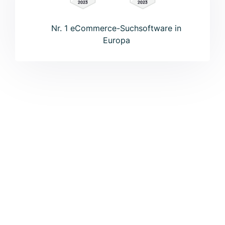
Nr. 1 eCommerce-Suchsoftware in
Europa