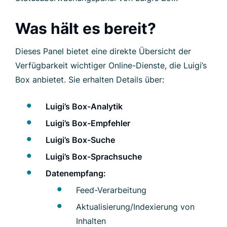
Was hält es bereit?
Dieses Panel bietet eine direkte Übersicht der
Verfügbarkeit wichtiger Online-Dienste, die Luigi’s
Box anbietet. Sie erhalten Details über:
Luigi’s Box-Analytik
Luigi’s Box-Empfehler
Luigi’s Box-Suche
Luigi’s Box-Sprachsuche
Datenempfang:
Feed-Verarbeitung
Aktualisierung/Indexierung von
Inhalten