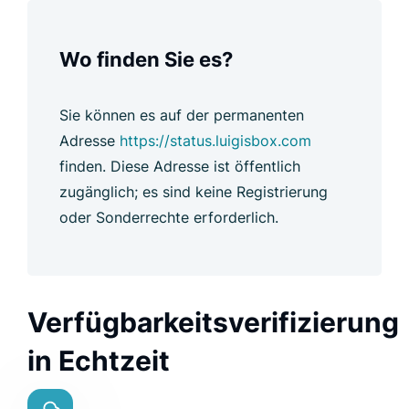
Wo finden Sie es?
Sie können es auf der permanenten
Adresse
https://status.luigisbox.com
finden. Diese Adresse ist öffentlich
zugänglich; es sind keine Registrierung
oder Sonderrechte erforderlich.
Verfügbarkeitsverifizierung
in Echtzeit