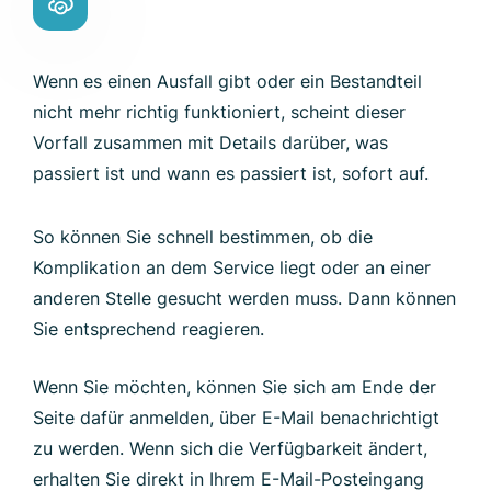
Wenn es einen Ausfall gibt oder ein Bestandteil
nicht mehr richtig funktioniert, scheint dieser
Vorfall zusammen mit Details darüber, was
passiert ist und wann es passiert ist, sofort auf.
So können Sie schnell bestimmen, ob die
Komplikation an dem Service liegt oder an einer
anderen Stelle gesucht werden muss. Dann können
Sie entsprechend reagieren.
Wenn Sie möchten, können Sie sich am Ende der
Seite dafür anmelden, über E-Mail benachrichtigt
zu werden. Wenn sich die Verfügbarkeit ändert,
erhalten Sie direkt in Ihrem E-Mail-Posteingang