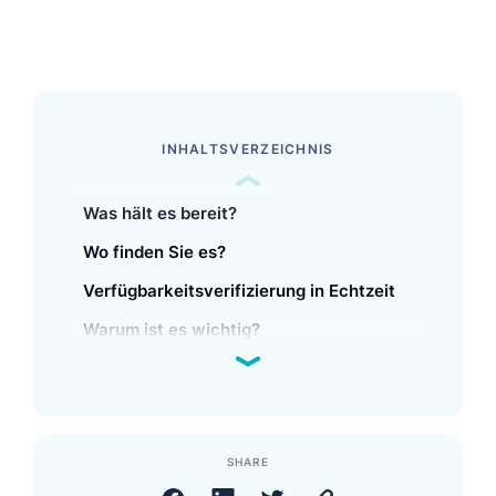
INHALTSVERZEICHNIS
Was hält es bereit?
Wo finden Sie es?
Verfügbarkeitsverifizierung in Echtzeit
Warum ist es wichtig?
SHARE