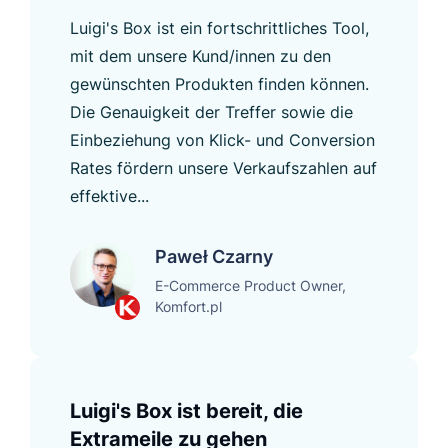
Luigi's Box ist ein fortschrittliches Tool,
mit dem unsere Kund/innen zu den
gewünschten Produkten finden können.
Die Genauigkeit der Treffer sowie die
Einbeziehung von Klick- und Conversion
Rates fördern unsere Verkaufszahlen auf
effektive...
Paweł Czarny
E-Commerce Product Owner,
Komfort.pl
Luigi's Box ist bereit, die
Extrameile zu gehen