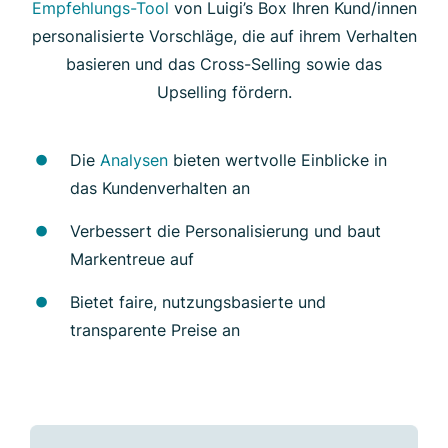
Empfehlungs-Tool
von Luigi’s Box Ihren Kund/innen
personalisierte Vorschläge, die auf ihrem Verhalten
basieren und das Cross-Selling sowie das
Upselling fördern.
Die
Analysen
bieten wertvolle Einblicke in
das Kundenverhalten an
Verbessert die Personalisierung und baut
Markentreue auf
Bietet faire, nutzungsbasierte und
transparente Preise an