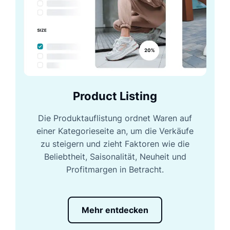
Product Listing
Die Produktauflistung ordnet Waren auf
einer Kategorieseite an, um die Verkäufe
zu steigern und zieht Faktoren wie die
Beliebtheit, Saisonalität, Neuheit und
Profitmargen in Betracht.
Mehr entdecken