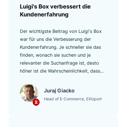
Luigi's Box verbessert die
Kundenerfahrung
Der wichtigste Beitrag von Luigi's Box
war für uns die Verbesserung der
Kundenerfahrung. Je schneller sie das
finden, wonach sie suchen und je
relevanter die Suchanfrage ist, desto
höher ist die Wahrscheinlichkeit, dass...
Juraj Giacko
Head of E-Commerce, EXIsport