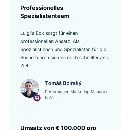
Professionelles
Spezialistenteam
Luigi's Box sorgt für einen
professionellen Ansatz. Als
Spezialistinnen und Spezialisten für die
Suche führen sie uns noch schneller ans
Ziel.
Tomáš Bzirský
Performance Marketing Manager,
Košík
Umsatz von € 100.000 pro