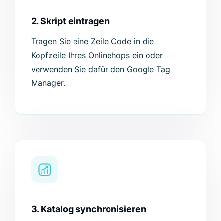
2. Skript eintragen
Tragen Sie eine Zeile Code in die
Kopfzeile Ihres Onlinehops ein oder
verwenden Sie dafür den Google Tag
Manager.
3. Katalog synchronisieren