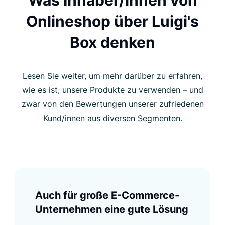
Onlineshop über Luigi's
Box denken
Lesen Sie weiter, um mehr darüber zu erfahren,
wie es ist, unsere Produkte zu verwenden – und
zwar von den Bewertungen unserer zufriedenen
Kund/innen aus diversen Segmenten.
Auch für große E-Commerce-
Unternehmen eine gute Lösung