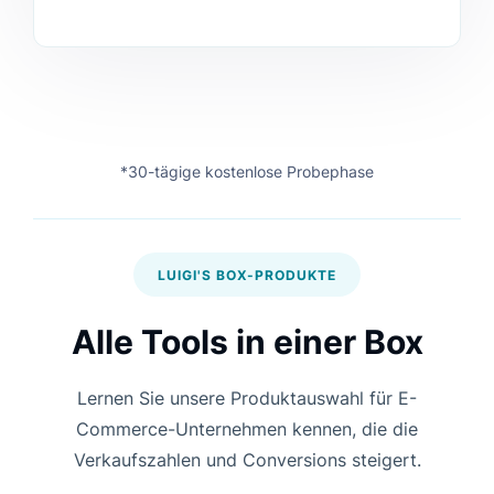
*30-tägige kostenlose Probephase
LUIGI'S BOX-PRODUKTE
Alle Tools in einer Box
Lernen Sie unsere Produktauswahl für E-
Commerce-Unternehmen kennen, die die
Verkaufszahlen und Conversions steigert.