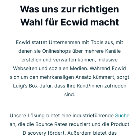
Was uns zur richtigen
Wahl für Ecwid macht
Ecwid stattet Unternehmen mit Tools aus, mit
denen sie Onlineshops über mehrere Kanäle
erstellen und verwalten können, inklusive
Webseiten und sozialen Medien. Während Ecwid
sich um den mehrkanaligen Ansatz kümmert, sorgt
Luigi’s Box dafür, dass Ihre Kund/innen zufrieden
sind.
Unsere Lösung bietet eine industrieführende
Suche
an, die die Bounce Rates reduziert und die Product
Discovery fördert. Außerdem bietet das