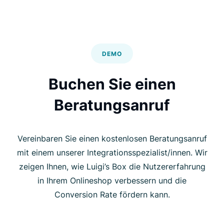
DEMO
Buchen Sie einen
Beratungsanruf
Vereinbaren Sie einen kostenlosen Beratungsanruf
mit einem unserer Integrationsspezialist/innen. Wir
zeigen Ihnen, wie Luigi’s Box die Nutzererfahrung
in Ihrem Onlineshop verbessern und die
Conversion Rate fördern kann.