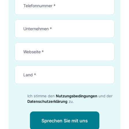
Ich stimme den
Nutzungsbedingungen
und der
Datenschutzerklärung
zu.
Sprechen Sie mit uns