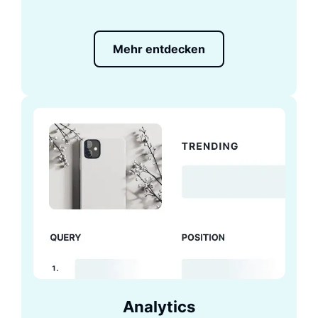
Mehr entdecken
Analytics