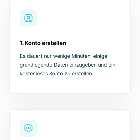
1. Konto erstellen
Es dauert nur wenige Minuten, einige
grundlegende Daten einzugeben und ein
kostenloses Konto zu erstellen.