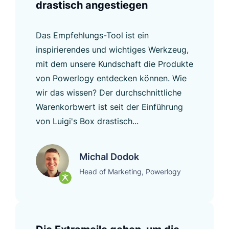
drastisch angestiegen
Das Empfehlungs-Tool ist ein
inspirierendes und wichtiges Werkzeug,
mit dem unsere Kundschaft die Produkte
von Powerlogy entdecken können. Wie
wir das wissen? Der durchschnittliche
Warenkorbwert ist seit der Einführung
von Luigi's Box drastisch...
Michal Dodok
Head of Marketing, Powerlogy