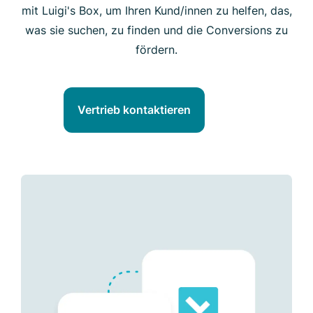
mit Luigi's Box, um Ihren Kund/innen zu helfen, das,
was sie suchen, zu finden und die Conversions zu
fördern.
Vertrieb kontaktieren