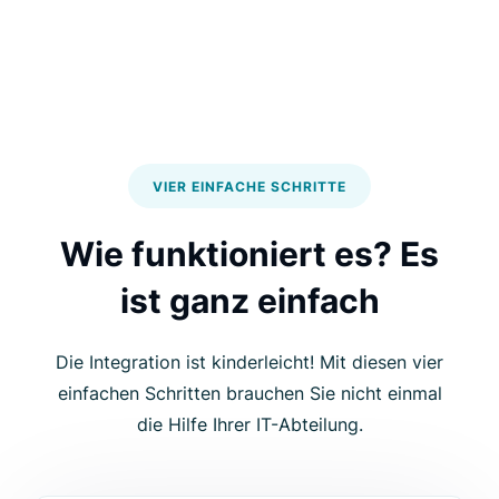
VIER EINFACHE SCHRITTE
Wie funktioniert es? Es
ist ganz einfach
Die Integration ist kinderleicht! Mit diesen vier
einfachen Schritten brauchen Sie nicht einmal
die Hilfe Ihrer IT-Abteilung.