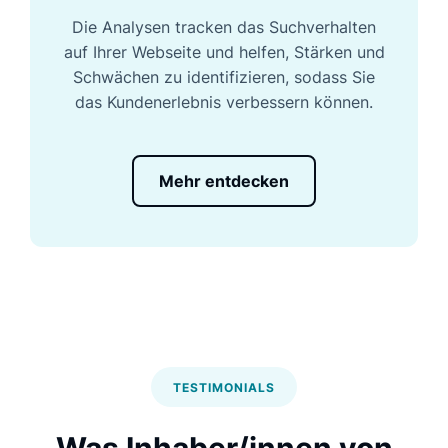
Die Analysen tracken das Suchverhalten
auf Ihrer Webseite und helfen, Stärken und
Schwächen zu identifizieren, sodass Sie
das Kundenerlebnis verbessern können.
Mehr entdecken
TESTIMONIALS
Was Inhaber/innen von