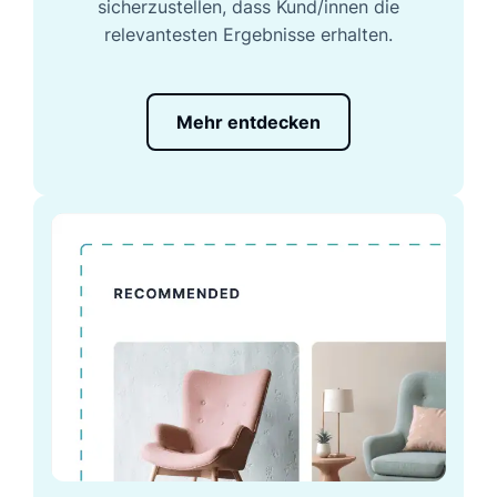
sicherzustellen, dass Kund/innen die
relevantesten Ergebnisse erhalten.
Mehr entdecken