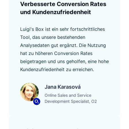
Verbesserte Conversion Rates
und Kundenzufriedenheit
Luigi's Box ist ein sehr fortschrittliches
Tool, das unsere bestehenden
Analysedaten gut ergänzt. Die Nutzung
hat zu höheren Conversion Rates
beigetragen und uns geholfen, eine hohe
Kundenzufriedenheit zu erreichen.
Jana Karasová
Online Sales and Service
Development Specialist, O2