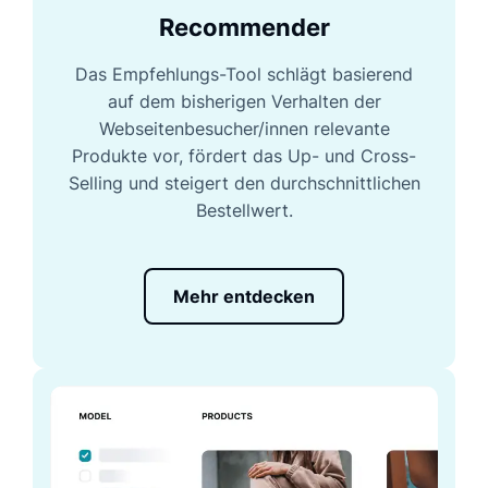
Recommender
Das Empfehlungs-Tool schlägt basierend
auf dem bisherigen Verhalten der
Webseitenbesucher/innen relevante
Produkte vor, fördert das Up- und Cross-
Selling und steigert den durchschnittlichen
Bestellwert.
Mehr entdecken