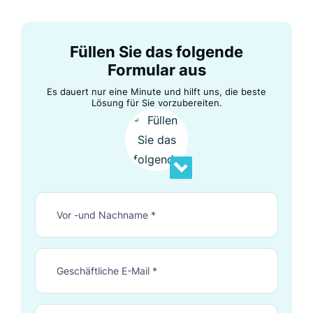
Füllen Sie das folgende
Formular aus
Es dauert nur eine Minute und hilft uns, die beste
Lösung für Sie vorzubereiten.