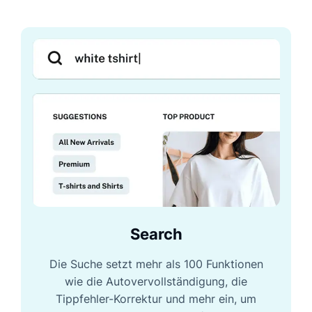
Search
Die Suche setzt mehr als 100 Funktionen
wie die Autovervollständigung, die
Tippfehler-Korrektur und mehr ein, um