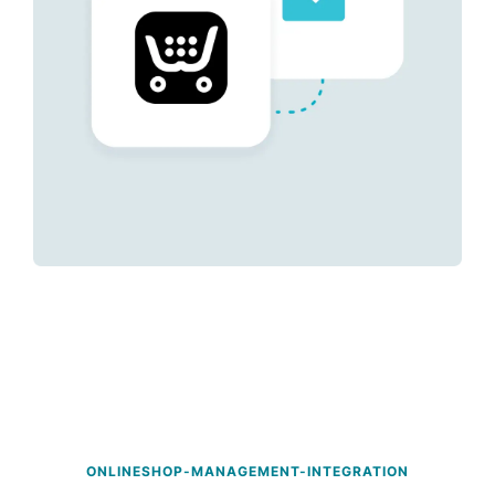
ONLINESHOP-MANAGEMENT-INTEGRATION