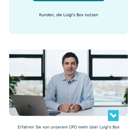
Kunden, die Luigi's Box nutzen
Erfahren Sie von unserem CPO mehr über Luigi's Box