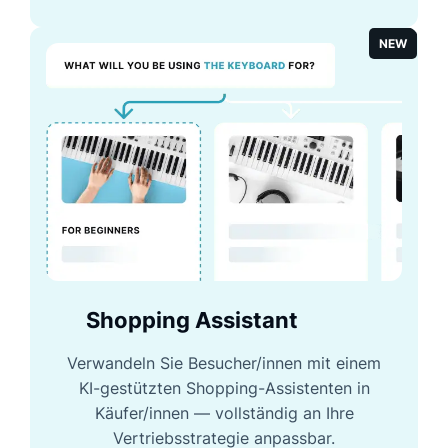
NEW
Shopping Assistant
Verwandeln Sie Besucher/innen mit einem
KI-gestützten Shopping-Assistenten in
Käufer/innen — vollständig an Ihre
Vertriebsstrategie anpassbar.