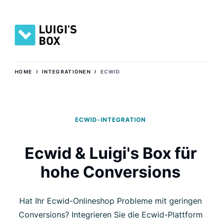
›
›
HOME
INTEGRATIONEN
ECWID
ECWID-INTEGRATION
Ecwid & Luigi's Box für
hohe Conversions
Hat Ihr Ecwid-Onlineshop Probleme mit geringen
Conversions? Integrieren Sie die Ecwid-Plattform