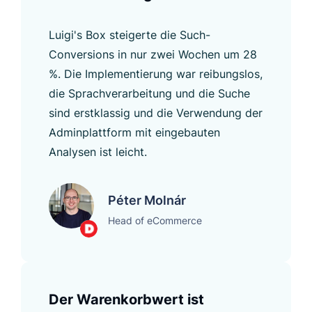
Luigi's Box steigerte die Such-
Conversions in nur zwei Wochen um 28
%. Die Implementierung war reibungslos,
die Sprachverarbeitung und die Suche
sind erstklassig und die Verwendung der
Adminplattform mit eingebauten
Analysen ist leicht.
Péter Molnár
Head of eCommerce
Der Warenkorbwert ist