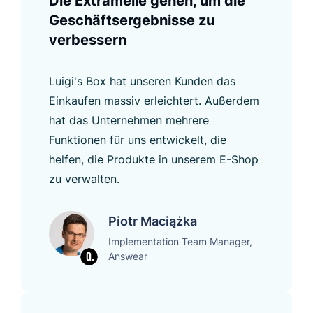
Die Extrameile gehen, um die
Geschäftsergebnisse zu
verbessern
Luigi's Box hat unseren Kunden das
Einkaufen massiv erleichtert. Außerdem
hat das Unternehmen mehrere
Funktionen für uns entwickelt, die
helfen, die Produkte in unserem E-Shop
zu verwalten.
Piotr Maciążka
Implementation Team Manager,
Answear