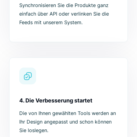
Synchronisieren Sie die Produkte ganz
einfach über API oder verlinken Sie die
Feeds mit unserem System.
4. Die Verbesserung startet
Die von Ihnen gewählten Tools werden an
Ihr Design angepasst und schon können
Sie loslegen.