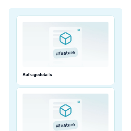
Abfragedetails