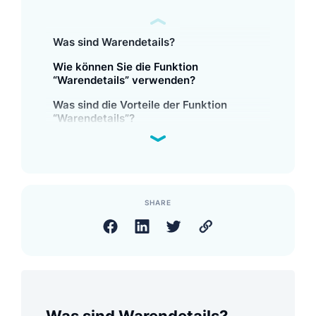
Was sind Warendetails?
Wie können Sie die Funktion
“Warendetails” verwenden?
Was sind die Vorteile der Funktion
“Warendetails”?
SHARE