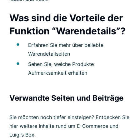
Was sind die Vorteile der
Funktion “Warendetails”?
Erfahren Sie mehr über beliebte
Warendetailseiten
Sehen Sie, welche Produkte
Aufmerksamkeit erhalten
Verwandte Seiten und Beiträge
Sie möchten noch tiefer einsteigen? Entdecken Sie
hier weitere Inhalte rund um E-Commerce und
Luigi’s Box.