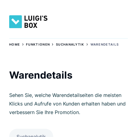
›
›
›
HOME
FUNKTIONEN
SUCHANALYTIK
WARENDETAILS
Warendetails
Sehen Sie, welche Warendetailseiten die meisten
Klicks und Aufrufe von Kunden erhalten haben und
verbessern Sie Ihre Promotion.
Suchanalytik