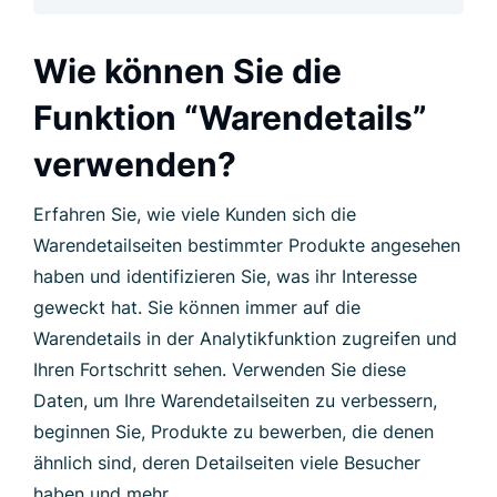
Wie können Sie die
Funktion “Warendetails”
verwenden?
Erfahren Sie, wie viele Kunden sich die
Warendetailseiten bestimmter Produkte angesehen
haben und identifizieren Sie, was ihr Interesse
geweckt hat. Sie können immer auf die
Warendetails in der Analytikfunktion zugreifen und
Ihren Fortschritt sehen. Verwenden Sie diese
Daten, um Ihre Warendetailseiten zu verbessern,
beginnen Sie, Produkte zu bewerben, die denen
ähnlich sind, deren Detailseiten viele Besucher
haben und mehr.