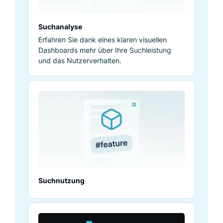
Suchanalyse
Erfahren Sie dank eines klaren visuellen
Dashboards mehr über Ihre Suchleistung
und das Nutzerverhalten.
Suchnutzung