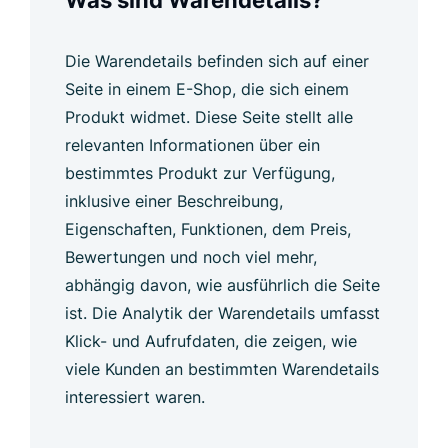
Was sind Warendetails?
Die Warendetails befinden sich auf einer
Seite in einem E-Shop, die sich einem
Produkt widmet. Diese Seite stellt alle
relevanten Informationen über ein
bestimmtes Produkt zur Verfügung,
inklusive einer Beschreibung,
Eigenschaften, Funktionen, dem Preis,
Bewertungen und noch viel mehr,
abhängig davon, wie ausführlich die Seite
ist. Die Analytik der Warendetails umfasst
Klick- und Aufrufdaten, die zeigen, wie
viele Kunden an bestimmten Warendetails
interessiert waren.