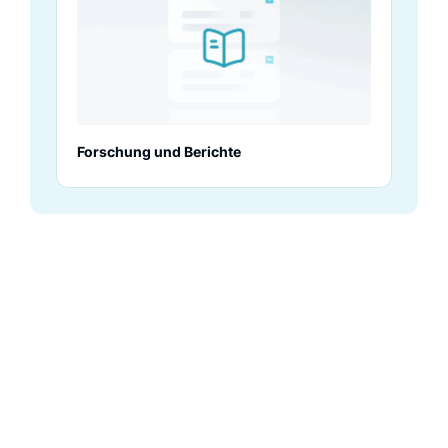
Forschung und Berichte