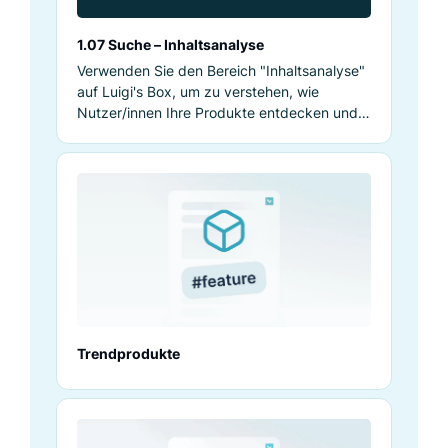
1.07 Suche – Inhaltsanalyse
Verwenden Sie den Bereich "Inhaltsanalyse"
auf Luigi's Box, um zu verstehen, wie
Nutzer/innen Ihre Produkte entdecken und
optimieren Sie Ihre Seite für ein besseres
Engagement.
Trendprodukte