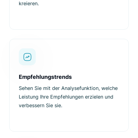
kreieren.
Empfehlungstrends
Sehen Sie mit der Analysefunktion, welche
Leistung Ihre Empfehlungen erzielen und
verbessern Sie sie.