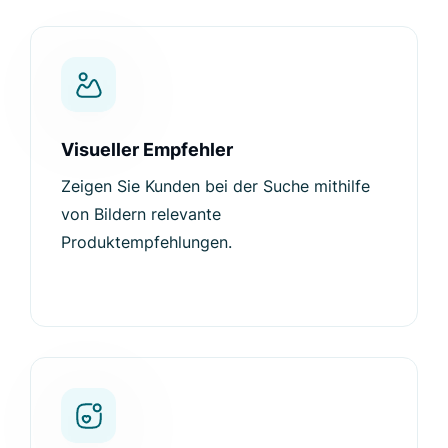
Visueller Empfehler
Zeigen Sie Kunden bei der Suche mithilfe
von Bildern relevante
Produktempfehlungen.