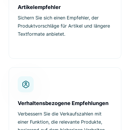
Artikelempfehler
Sichern Sie sich einen Empfehler, der
Produktvorschläge für Artikel und längere
Textformate anbietet.
Verhaltensbezogene Empfehlungen
Verbessern Sie die Verkaufszahlen mit
einer Funktion, die relevante Produkte,