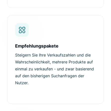
Empfehlungspakete
Steigern Sie Ihre Verkaufszahlen und die
Wahrscheinlichkeit, mehrere Produkte auf
einmal zu verkaufen - und zwar basierend
auf den bisherigen Suchanfragen der
Nutzer.