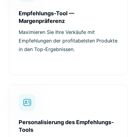
Empfehlungs-Tool —
Margenpräferenz
Maximieren Sie Ihre Verkäufe mit
Empfehlungen der profitabelsten Produkte
in den Top-Ergebnissen.
Personalisierung des Empfehlungs-
Tools