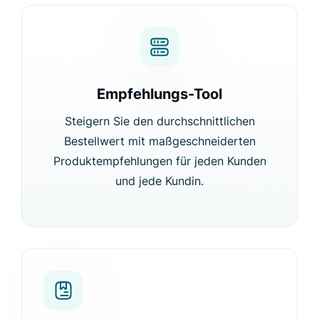
Empfehlungs-Tool
Steigern Sie den durchschnittlichen
Bestellwert mit maßgeschneiderten
Produktempfehlungen für jeden Kunden
und jede Kundin.