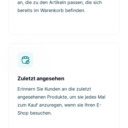
an, die zu den Artikeln passen, die sich
bereits im Warenkorb befinden.
Zuletzt angesehen
Erinnern Sie Kunden an die zuletzt
angesehenen Produkte, um sie jedes Mal
zum Kauf anzuregen, wenn sie Ihren E-
Shop besuchen.