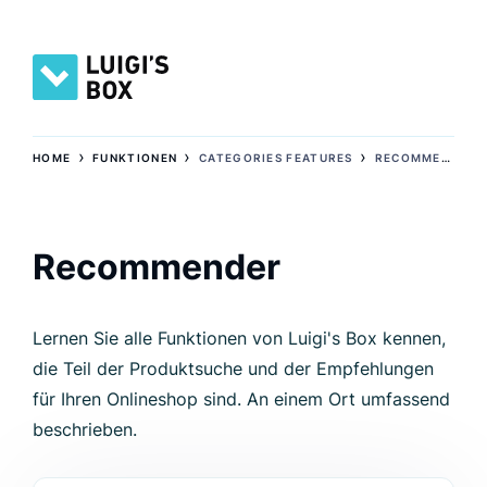
›
›
›
HOME
FUNKTIONEN
CATEGORIES FEATURES
RECOMMENDER
Recommender
Lernen Sie alle Funktionen von Luigi's Box kennen,
die Teil der Produktsuche und der Empfehlungen
für Ihren Onlineshop sind. An einem Ort umfassend
beschrieben.