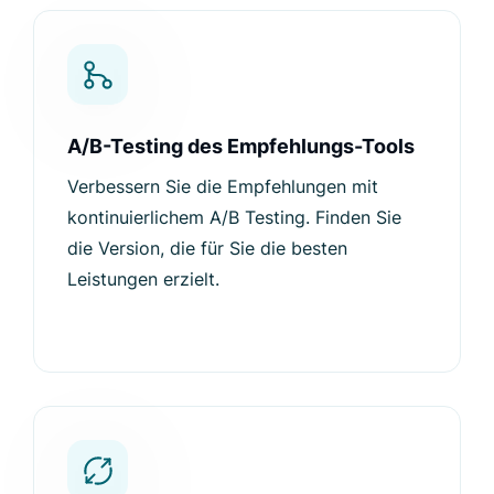
A/B-Testing des Empfehlungs-Tools
Verbessern Sie die Empfehlungen mit
kontinuierlichem A/B Testing. Finden Sie
die Version, die für Sie die besten
Leistungen erzielt.