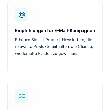
Empfehlungen für E-Mail-Kampagnen
Erhöhen Sie mit Produkt-Newslettern, die
relevante Produkte enthalten, die Chance,
wiederholte Kunden zu gewinnen.