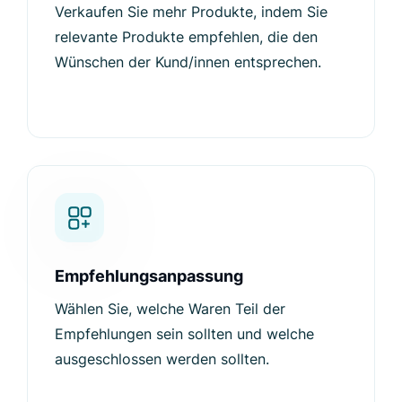
Verkaufen Sie mehr Produkte, indem Sie
relevante Produkte empfehlen, die den
Wünschen der Kund/innen entsprechen.
Empfehlungsanpassung
Wählen Sie, welche Waren Teil der
Empfehlungen sein sollten und welche
ausgeschlossen werden sollten.