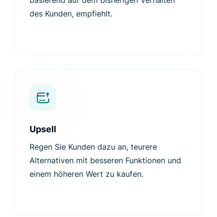
basierend auf dem bisherigen Verhalten
des Kunden, empfiehlt.
Upsell
Regen Sie Kunden dazu an, teurere
Alternativen mit besseren Funktionen und
einem höheren Wert zu kaufen.