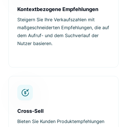
Kontextbezogene Empfehlungen
Steigern Sie Ihre Verkaufszahlen mit
maßgeschneiderten Empfehlungen, die auf
dem Aufruf- und dem Suchverlauf der
Nutzer basieren.
Cross-Sell
Bieten Sie Kunden Produktempfehlungen