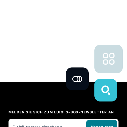
MELDEN SIE SICH ZUM LUIGI'S-BOX-NEWSLETTER AN
Abonnieren