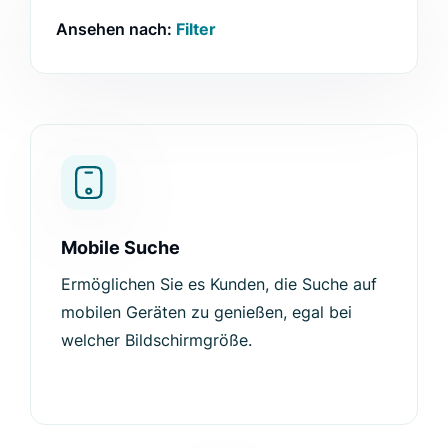
Ansehen nach:
Filter
Mobile Suche
Ermöglichen Sie es Kunden, die Suche auf
mobilen Geräten zu genießen, egal bei
welcher Bildschirmgröße.