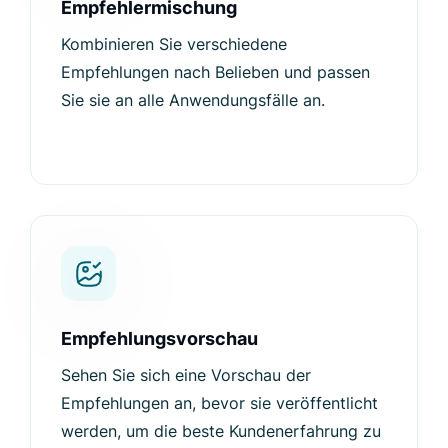
Empfehlermischung
Kombinieren Sie verschiedene
Empfehlungen nach Belieben und passen
Sie sie an alle Anwendungsfälle an.
Empfehlungsvorschau
Sehen Sie sich eine Vorschau der
Empfehlungen an, bevor sie veröffentlicht
werden, um die beste Kundenerfahrung zu