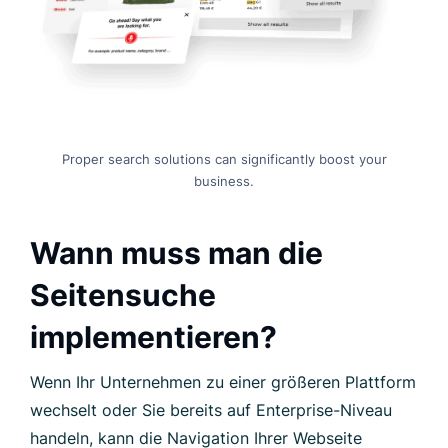
Proper search solutions can significantly boost your
business.
Wann muss man die
Seitensuche
implementieren?
Wenn Ihr Unternehmen zu einer größeren Plattform
wechselt oder Sie bereits auf Enterprise-Niveau
handeln, kann die Navigation Ihrer Webseite