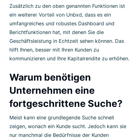
Zusätzlich zu den oben genannten Funktionen ist
ein weiterer Vorteil von Unbxd, dass es ein
umfangreiches und robustes Dashboard und
Berichtfunktionen hat, mit denen Sie die
Geschäftsleistung in Echtzeit sehen können. Das
hilft Ihnen, besser mit Ihren Kunden zu
kommunizieren und Ihre Kapitalrendite zu erhöhen.
Warum benötigen
Unternehmen eine
fortgeschrittene Suche?
Meist kann eine grundlegende Suche schnell
zeigen, wonach ein Kunde sucht. Jedoch kann sie
nur manchmal die Bedürfnisse der Kunden