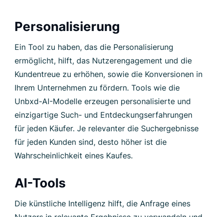
Personalisierung
Ein Tool zu haben, das die Personalisierung
ermöglicht, hilft, das Nutzerengagement und die
Kundentreue zu erhöhen, sowie die Konversionen in
Ihrem Unternehmen zu fördern. Tools wie die
Unbxd-AI-Modelle erzeugen personalisierte und
einzigartige Such- und Entdeckungserfahrungen
für jeden Käufer. Je relevanter die Suchergebnisse
für jeden Kunden sind, desto höher ist die
Wahrscheinlichkeit eines Kaufes.
AI-Tools
Die künstliche Intelligenz hilft, die Anfrage eines