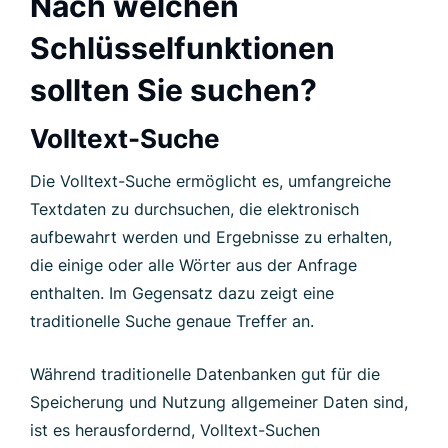
Nach welchen
Schlüsselfunktionen
sollten Sie suchen?
Volltext-Suche
Die Volltext-Suche ermöglicht es, umfangreiche
Textdaten zu durchsuchen, die elektronisch
aufbewahrt werden und Ergebnisse zu erhalten,
die einige oder alle Wörter aus der Anfrage
enthalten. Im Gegensatz dazu zeigt eine
traditionelle Suche genaue Treffer an.
Während traditionelle Datenbanken gut für die
Speicherung und Nutzung allgemeiner Daten sind,
ist es herausfordernd, Volltext-Suchen