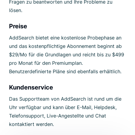
Fragen zu beantworten und Ihre Probleme zu
lösen.
Preise
AddSearch bietet eine kostenlose Probephase an
und das kostenpflichtige Abonnement beginnt ab
$29/Mo für die Grundlagen und reicht bis zu $499
pro Monat für den Premiumplan.
Benutzerdefinierte Pläne sind ebenfalls erhältlich.
Kundenservice
Das Supportteam von AddSearch ist rund um die
Uhr verfügbar und kann über E-Mail, Helpdesk,
Telefonsupport, Live-Angestellte und Chat
kontaktiert werden.