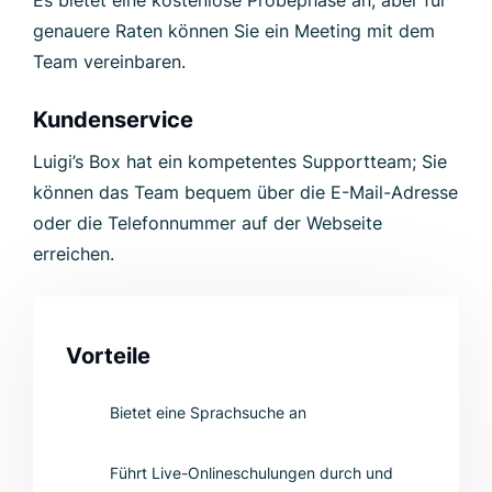
genauere Raten können Sie ein Meeting mit dem
Team vereinbaren.
Kundenservice
Luigi’s Box hat ein kompetentes Supportteam; Sie
können das Team bequem über die E-Mail-Adresse
oder die Telefonnummer auf der Webseite
erreichen.
Vorteile
Bietet eine Sprachsuche an
Führt Live-Onlineschulungen durch und