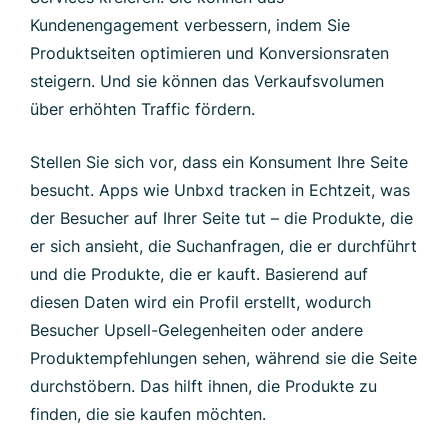
Kundenengagement verbessern, indem Sie
Produktseiten optimieren und Konversionsraten
steigern. Und sie können das Verkaufsvolumen
über erhöhten Traffic fördern.
Stellen Sie sich vor, dass ein Konsument Ihre Seite
besucht. Apps wie Unbxd tracken in Echtzeit, was
der Besucher auf Ihrer Seite tut – die Produkte, die
er sich ansieht, die Suchanfragen, die er durchführt
und die Produkte, die er kauft. Basierend auf
diesen Daten wird ein Profil erstellt, wodurch
Besucher Upsell-Gelegenheiten oder andere
Produktempfehlungen sehen, während sie die Seite
durchstöbern. Das hilft ihnen, die Produkte zu
finden, die sie kaufen möchten.