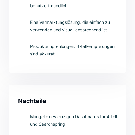
benutzerfreundlich
Eine Vermarktungslösung, die einfach zu
verwenden und visuell ansprechend ist
Produktempfehlungen: 4-tell-Empfelungen
sind akkurat
Nachteile
Mangel eines einzigen Dashboards für 4-tell
und Searchspring