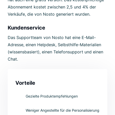
Abonnement kostet zwischen 2,5 und 4% der
Verkäufe, die von Nosto generiert wurden.
Kundenservice
Das Supportteam von Nosto hat eine E-Mail-
Adresse, einen Helpdesk, Selbsthilfe-Materialien
(wissensbasiert), einen Telefonsupport und einen
Chat.
Vorteile
Gezielte Produktempfehlungen
Weniger Angestellte für die Personalisierung