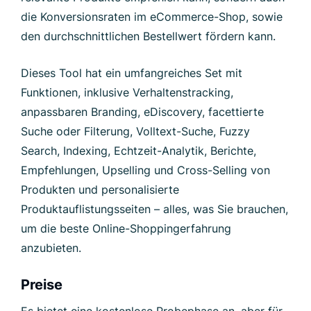
die Konversionsraten im eCommerce-Shop, sowie
den durchschnittlichen Bestellwert fördern kann.
Dieses Tool hat ein umfangreiches Set mit
Funktionen, inklusive Verhaltenstracking,
anpassbaren Branding, eDiscovery, facettierte
Suche oder Filterung, Volltext-Suche, Fuzzy
Search, Indexing, Echtzeit-Analytik, Berichte,
Empfehlungen, Upselling und Cross-Selling von
Produkten und personalisierte
Produktauflistungsseiten – alles, was Sie brauchen,
um die beste Online-Shoppingerfahrung
anzubieten.
Preise
Es bietet eine kostenlose Probephase an, aber für