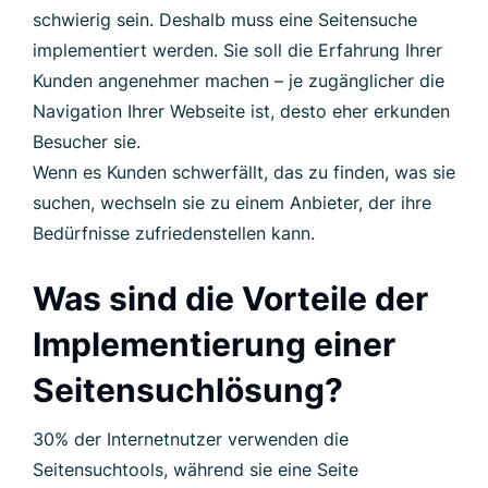
schwierig sein. Deshalb muss eine Seitensuche
implementiert werden. Sie soll die Erfahrung Ihrer
Kunden angenehmer machen – je zugänglicher die
Navigation Ihrer Webseite ist, desto eher erkunden
Besucher sie.
Wenn es Kunden schwerfällt, das zu finden, was sie
suchen, wechseln sie zu einem Anbieter, der ihre
Bedürfnisse zufriedenstellen kann.
Was sind die Vorteile der
Implementierung einer
Seitensuchlösung?
30% der Internetnutzer verwenden die
Seitensuchtools, während sie eine Seite