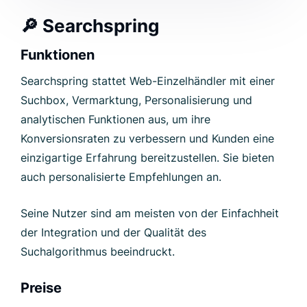
🔎
Searchspring
Funktionen
Searchspring stattet Web-Einzelhändler mit einer
Suchbox, Vermarktung, Personalisierung und
analytischen Funktionen aus, um ihre
Konversionsraten zu verbessern und Kunden eine
einzigartige Erfahrung bereitzustellen. Sie bieten
auch personalisierte Empfehlungen an.
Seine Nutzer sind am meisten von der Einfachheit
der Integration und der Qualität des
Suchalgorithmus beeindruckt.
Preise