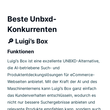
Beste Unbxd-
Konkurrenten
🔎
Luigi’s Box
Funktionen
Luigi’s Box ist eine exzellente UNBXD-Alternative,
die AI-betriebene Such- und
Produktentdeckungslösungen für eCommerce-
Webseiten anbietet. Mit der Kraft der AI und des
Maschinenlernens kann Luigi’s Box ganz einfach
das Kundenverhalten entschlüsseln, wodurch es
nicht nur bessere Suchergebnisse anbieten und
relevante Produkte empfehlen kann, sondern auch