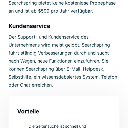
Searchspring bietet keine kostenlose Probephase
an und ist ab $599 pro Jahr verfügbar.
Kundenservice
Der Support- und Kundenservice des
Unternehmens wird meist gelobt. Searchspring
führt ständig Verbesserungen durch und sucht
nach Wegen, neue Funktionen einzuführen. Sie
können Searchspring über E-Mail, Helpdesk,
Selbsthilfe, ein wissensdabsiertes System, Telefon
oder Chat erreichen.
Vorteile
Die Seitensuche ist schnell und