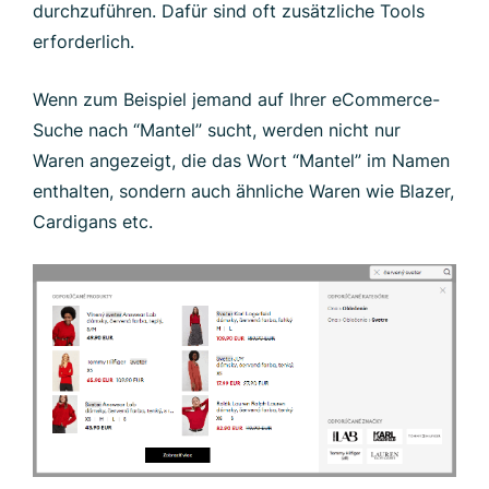
durchzuführen. Dafür sind oft zusätzliche Tools
erforderlich.
Wenn zum Beispiel jemand auf Ihrer eCommerce-
Suche nach “Mantel” sucht, werden nicht nur
Waren angezeigt, die das Wort “Mantel” im Namen
enthalten, sondern auch ähnliche Waren wie Blazer,
Cardigans etc.