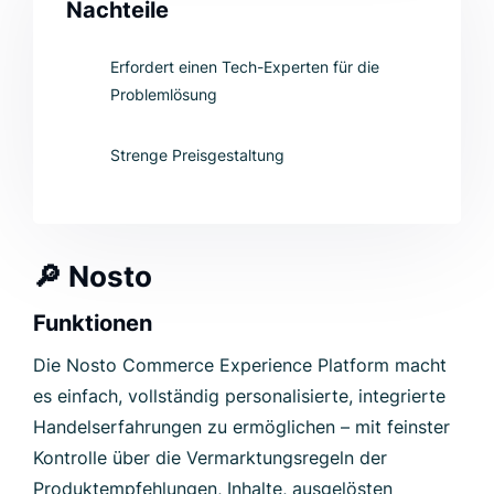
Nachteile
Erfordert einen Tech-Experten für die
Problemlösung
Strenge Preisgestaltung
🔎
Nosto
Funktionen
Die Nosto Commerce Experience Platform macht
es einfach, vollständig personalisierte, integrierte
Handelserfahrungen zu ermöglichen – mit feinster
Kontrolle über die Vermarktungsregeln der
Produktempfehlungen, Inhalte, ausgelösten