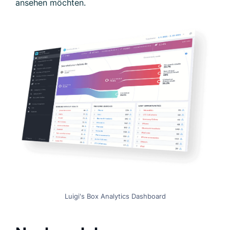
ansehen möchten.
Luigi's Box Analytics Dashboard