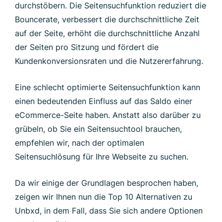
durchstöbern. Die Seitensuchfunktion reduziert die
Bouncerate, verbessert die durchschnittliche Zeit
auf der Seite, erhöht die durchschnittliche Anzahl
der Seiten pro Sitzung und fördert die
Kundenkonversionsraten und die Nutzererfahrung.
Eine schlecht optimierte Seitensuchfunktion kann
einen bedeutenden Einfluss auf das Saldo einer
eCommerce-Seite haben. Anstatt also darüber zu
grübeln, ob Sie ein Seitensuchtool brauchen,
empfehlen wir, nach der optimalen
Seitensuchlösung für Ihre Webseite zu suchen.
Da wir einige der Grundlagen besprochen haben,
zeigen wir Ihnen nun die Top 10 Alternativen zu
Unbxd, in dem Fall, dass Sie sich andere Optionen