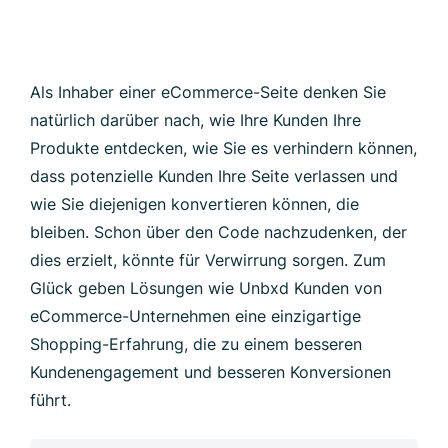
Als Inhaber einer eCommerce-Seite denken Sie
natürlich darüber nach, wie Ihre Kunden Ihre
Produkte entdecken, wie Sie es verhindern können,
dass potenzielle Kunden Ihre Seite verlassen und
wie Sie diejenigen konvertieren können, die
bleiben. Schon über den Code nachzudenken, der
dies erzielt, könnte für Verwirrung sorgen. Zum
Glück geben Lösungen wie Unbxd Kunden von
eCommerce-Unternehmen eine einzigartige
Shopping-Erfahrung, die zu einem besseren
Kundenengagement und besseren Konversionen
führt.