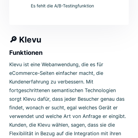
Es fehlt die A/B-Testingfunktion
🔎
Klevu
Funktionen
Klevu ist eine Webanwendung, die es für
eCommerce-Seiten einfacher macht, die
Kundenerfahrung zu verbessern. Mit
fortgeschrittenen semantischen Technologien
sorgt Klevu dafür, dass jeder Besucher genau das
findet, wonach er sucht, egal welches Gerät er
verwendet und welche Art von Anfrage er eingibt.
Kunden, die Klevu wählen, sagen, dass sie die
Flexibilität in Bezug auf die Integration mit ihren