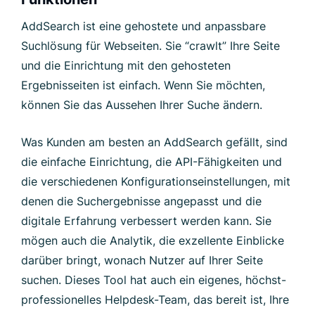
AddSearch ist eine gehostete und anpassbare
Suchlösung für Webseiten. Sie “crawlt” Ihre Seite
und die Einrichtung mit den gehosteten
Ergebnisseiten ist einfach. Wenn Sie möchten,
können Sie das Aussehen Ihrer Suche ändern.
Was Kunden am besten an AddSearch gefällt, sind
die einfache Einrichtung, die API-Fähigkeiten und
die verschiedenen Konfigurationseinstellungen, mit
denen die Suchergebnisse angepasst und die
digitale Erfahrung verbessert werden kann. Sie
mögen auch die Analytik, die exzellente Einblicke
darüber bringt, wonach Nutzer auf Ihrer Seite
suchen. Dieses Tool hat auch ein eigenes, höchst-
professionelles Helpdesk-Team, das bereit ist, Ihre