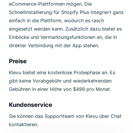
eCommerce-Plattformen mögen. Die
Schnellinstallierung für Shopify Plus integriert ganz
einfach in die Plattform, wodurch es rasch
eingesetzt werden kann. Zusätzlich dazu bietet es
Einblicke und Vermarktungsfunktionen an, die in
direkter Verbindung mit der App stehen.
Preise
Klevu bietet eine kostenlose Probephase an. Es
gibt keine Vorabgebühr und wiederkehrenden
Gebühren in einer Höhe von $499 pro Monat.
Kundenservice
Sie können das Supportteam von Klevu über Chat
kontaktieren.