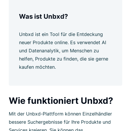
Was ist Unbxd?
Unbxd ist ein Tool für die Entdeckung
neuer Produkte online. Es verwendet AI
und Datenanalytik, um Menschen zu
helfen, Produkte zu finden, die sie gerne
kaufen möchten.
Wie funktioniert Unbxd?
Mit der Unbxd-Plattform können Einzelhändler
bessere Suchergebnisse für Ihre Produkte und
Services kreieren. Sie können das