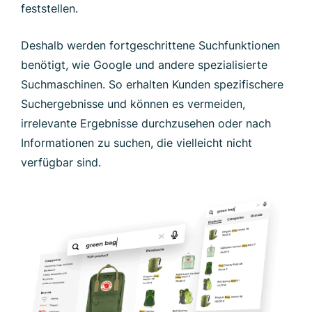
feststellen.
Deshalb werden fortgeschrittene Suchfunktionen
benötigt, wie Google und andere spezialisierte
Suchmaschinen. So erhalten Kunden spezifischere
Suchergebnisse und können es vermeiden,
irrelevante Ergebnisse durchzusehen oder nach
Informationen zu suchen, die vielleicht nicht
verfügbar sind.