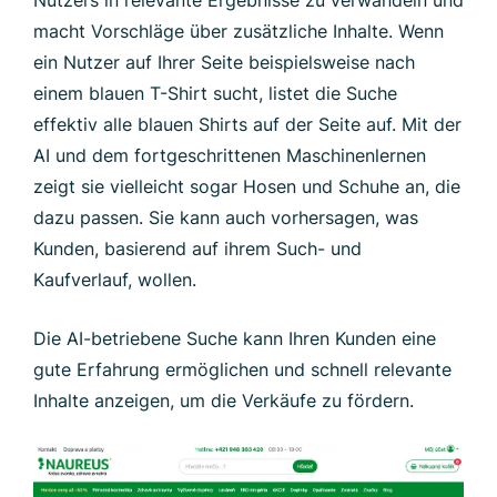
Nutzers in relevante Ergebnisse zu verwandeln und
macht Vorschläge über zusätzliche Inhalte. Wenn
ein Nutzer auf Ihrer Seite beispielsweise nach
einem blauen T-Shirt sucht, listet die Suche
effektiv alle blauen Shirts auf der Seite auf. Mit der
AI und dem fortgeschrittenen Maschinenlernen
zeigt sie vielleicht sogar Hosen und Schuhe an, die
dazu passen. Sie kann auch vorhersagen, was
Kunden, basierend auf ihrem Such- und
Kaufverlauf, wollen.
Die AI-betriebene Suche kann Ihren Kunden eine
gute Erfahrung ermöglichen und schnell relevante
Inhalte anzeigen, um die Verkäufe zu fördern.