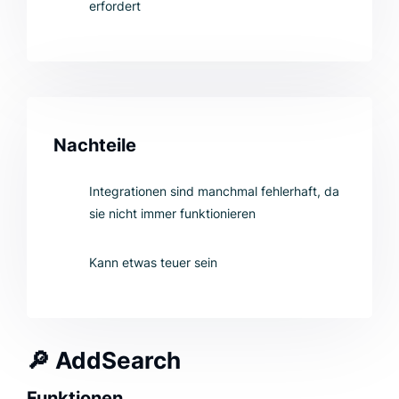
erfordert
Nachteile
Integrationen sind manchmal fehlerhaft, da
sie nicht immer funktionieren
Kann etwas teuer sein
🔎
AddSearch
Funktionen