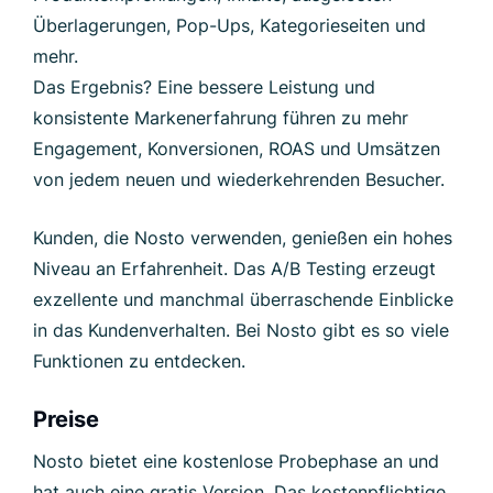
Überlagerungen, Pop-Ups, Kategorieseiten und
mehr.
Das Ergebnis? Eine bessere Leistung und
konsistente Markenerfahrung führen zu mehr
Engagement, Konversionen, ROAS und Umsätzen
von jedem neuen und wiederkehrenden Besucher.
Kunden, die Nosto verwenden, genießen ein hohes
Niveau an Erfahrenheit. Das A/B Testing erzeugt
exzellente und manchmal überraschende Einblicke
in das Kundenverhalten. Bei Nosto gibt es so viele
Funktionen zu entdecken.
Preise
Nosto bietet eine kostenlose Probephase an und
hat auch eine gratis Version. Das kostenpflichtige