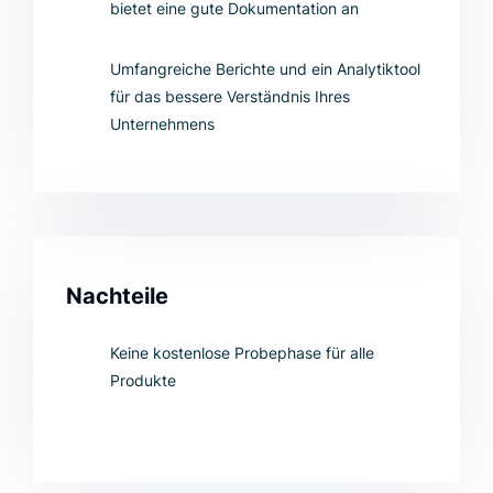
bietet eine gute Dokumentation an
Umfangreiche Berichte und ein Analytiktool
für das bessere Verständnis Ihres
Unternehmens
Nachteile
Keine kostenlose Probephase für alle
Produkte