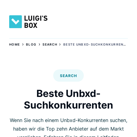
›
›
›
HOME
BLOG
SEARCH
BESTE UNBXD-SUCHKONKURRENTEN
SEARCH
Beste Unbxd-
Suchkonkurrenten
Wenn Sie nach einem Unbxd-Konkurrenten suchen,
haben wir die Top zehn Anbieter auf dem Markt