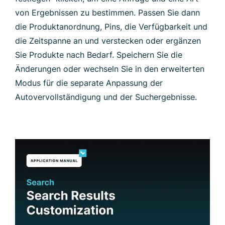
von Ergebnissen zu bestimmen. Passen Sie dann
die Produktanordnung, Pins, die Verfügbarkeit und
die Zeitspanne an und verstecken oder ergänzen
Sie Produkte nach Bedarf. Speichern Sie die
Änderungen oder wechseln Sie in den erweiterten
Modus für die separate Anpassung der
Autovervollständigung und der Suchergebnisse.