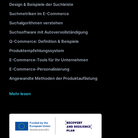
Design & Beispiele der Suchleiste
Suchmetriken im E-Commerce
Suchalgorithmen verstehen
Suchsoftware mit Autovervollständigung
Q-Commerce: Definition & Beispiele
Produktempfehlungssystem
E-Commerce-Tools für Ihr Unternehmen
E-Commerce-Personalisierung
Angewandte Methoden der Produktauflistung
Mehr lesen