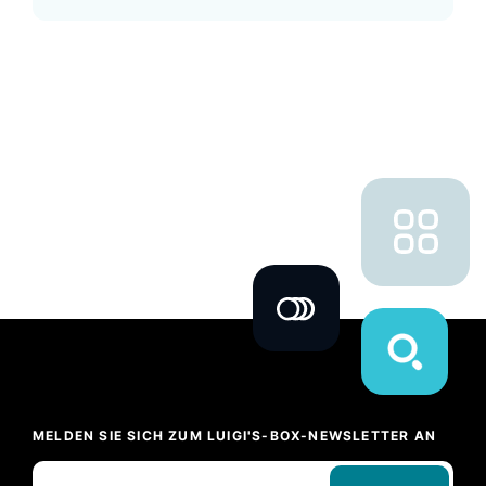
MELDEN SIE SICH ZUM LUIGI'S-BOX-NEWSLETTER AN