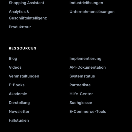
Shopping Assistant
Industrielösungen
Analytics &
Unternehmenslösungen
Geschäftsintelligenz
Produkttour
RESSOURCEN
Blog
Implementierung
Videos
API-Dokumentation
Veranstaltungen
Systemstatus
E-Books
Partnerliste
Akademie
Hilfe-Center
Darstellung
Suchglossar
Newsletter
E-Commerce-Tools
Fallstudien