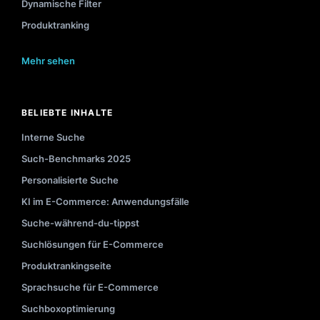
Dynamische Filter
Produktranking
Mehr sehen
BELIEBTE INHALTE
Interne Suche
Such-Benchmarks 2025
Personalisierte Suche
KI im E-Commerce: Anwendungsfälle
Suche-während-du-tippst
Suchlösungen für E-Commerce
Produktrankingseite
Sprachsuche für E-Commerce
Suchboxoptimierung