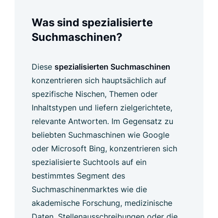
Was sind spezialisierte
Suchmaschinen?
Diese
spezialisierten Suchmaschinen
konzentrieren sich hauptsächlich auf
spezifische Nischen, Themen oder
Inhaltstypen und liefern zielgerichtete,
relevante Antworten. Im Gegensatz zu
beliebten Suchmaschinen wie Google
oder Microsoft Bing, konzentrieren sich
spezialisierte Suchtools auf ein
bestimmtes Segment des
Suchmaschinenmarktes wie die
akademische Forschung, medizinische
Daten, Stellenausschreibungen oder die