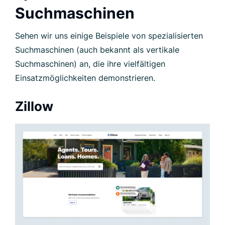
Suchmaschinen
Sehen wir uns einige Beispiele von spezialisierten
Suchmaschinen (auch bekannt als vertikale
Suchmaschinen) an, die ihre vielfältigen
Einsatzmöglichkeiten demonstrieren.
Zillow