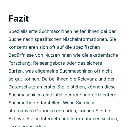
konzentrieren sich oft auf die spezifischen
Bedürfnisse von Nutzer/innen wie die akademische
Forschung, Reiseangebote oder das sichere
Surfen, was allgemeine Suchmaschinen oft nicht
so gut können. Da bei ihnen die Relevanz und der
Datenschutz an erster Stelle stehen, können diese
Suchmaschinen eine intelligentere und effizientere
Suchmethode darstellen. Wenn Sie diese
alternativen Optionen erkunden, können Sie die
Art, wie Sie im Internet nach Informationen suchen,
rasch verwandeln.
Häufig gestellte Fragen