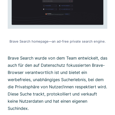
Brave Search homepage—an ad-free private search engine.
Brave Search wurde von dem Team entwickelt, das
auch für den auf Datenschutz fokussierten Brave-
Browser verantwortlich ist und bietet ein
werbefreies, unabhängiges Sucherlebnis, bei dem
die Privatsphäre von Nutzer/innen respektiert wird.
Diese Suche trackt, protokolliert und verkauft
keine Nutzerdaten und hat einen eigenen
Suchindex.
Fazit
Spezialisierte Suchmaschinen helfen Ihnen bei der
Suche nach spezifischen Nischeinformationen. Sie