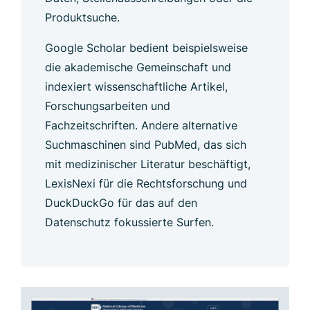
Produktsuche.
Google Scholar bedient beispielsweise
die akademische Gemeinschaft und
indexiert wissenschaftliche Artikel,
Forschungsarbeiten und
Fachzeitschriften. Andere alternative
Suchmaschinen sind PubMed, das sich
mit medizinischer Literatur beschäftigt,
LexisNexi für die Rechtsforschung und
DuckDuckGo für das auf den
Datenschutz fokussierte Surfen.