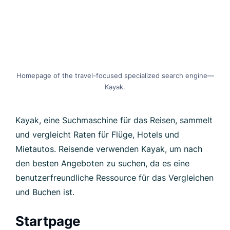
Kayak.
Kayak, eine Suchmaschine für das Reisen, sammelt
und vergleicht Raten für Flüge, Hotels und
Mietautos. Reisende verwenden Kayak, um nach
den besten Angeboten zu suchen, da es eine
benutzerfreundliche Ressource für das Vergleichen
und Buchen ist.
Startpage