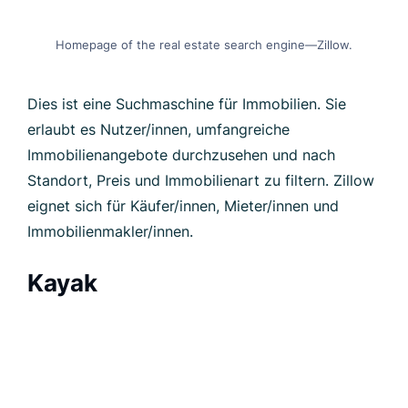
Homepage of the real estate search engine—Zillow.
Dies ist eine Suchmaschine für Immobilien. Sie
erlaubt es Nutzer/innen, umfangreiche
Immobilienangebote durchzusehen und nach
Standort, Preis und Immobilienart zu filtern. Zillow
eignet sich für Käufer/innen, Mieter/innen und
Immobilienmakler/innen.
Kayak
Homepage of the travel-focused specialized search engine—