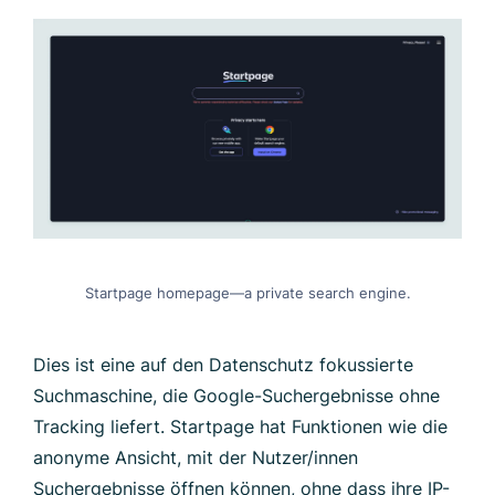
Startpage homepage—a private search engine.
Dies ist eine auf den Datenschutz fokussierte
Suchmaschine, die Google-Suchergebnisse ohne
Tracking liefert. Startpage hat Funktionen wie die
anonyme Ansicht, mit der Nutzer/innen
Suchergebnisse öffnen können, ohne dass ihre IP-
Adresse enthüllt wird.
Pinterest