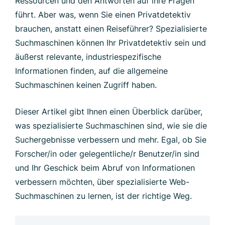
Ressourcen und den Antworten auf ihre Fragen
führt. Aber was, wenn Sie einen Privatdetektiv
brauchen, anstatt einen Reiseführer? Spezialisierte
Suchmaschinen können Ihr Privatdetektiv sein und
äußerst relevante, industriespezifische
Informationen finden, auf die allgemeine
Suchmaschinen keinen Zugriff haben.
Dieser Artikel gibt Ihnen einen Überblick darüber,
was spezialisierte Suchmaschinen sind, wie sie die
Suchergebnisse verbessern und mehr. Egal, ob Sie
Forscher/in oder gelegentliche/r Benutzer/in sind
und Ihr Geschick beim Abruf von Informationen
verbessern möchten, über spezialisierte Web-
Suchmaschinen zu lernen, ist der richtige Weg.