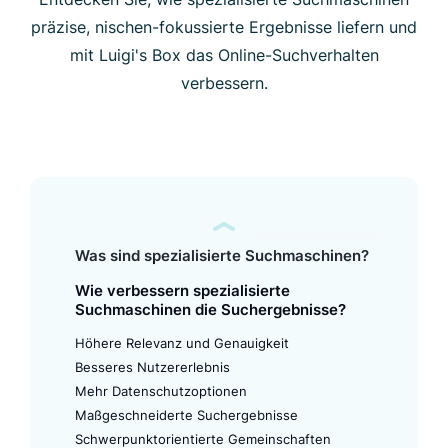
präzise, nischen-fokussierte Ergebnisse liefern und
mit Luigi's Box das Online-Suchverhalten
verbessern.
Was sind spezialisierte Suchmaschinen?
Wie verbessern spezialisierte
Suchmaschinen die Suchergebnisse?
Höhere Relevanz und Genauigkeit
Besseres Nutzererlebnis
Mehr Datenschutzoptionen
Maßgeschneiderte Suchergebnisse
Schwerpunktorientierte Gemeinschaften