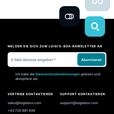
MELDEN SIE SICH ZUM LUIGI'S-BOX-NEWSLETTER AN
Abonnieren
Ich habe die
Datenschutzbestimmungen
gelesen und
akzeptiere sie.
VERTRIEB KONTAKTIEREN
SUPPORT KONTAKTIEREN
sales@luigisbox.com
support@luigisbox.com
+43 720 881 446