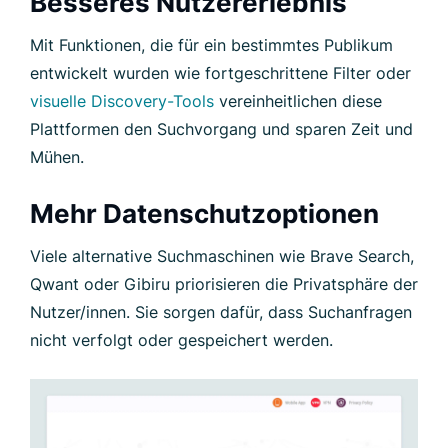
Besseres Nutzererlebnis
Mit Funktionen, die für ein bestimmtes Publikum
entwickelt wurden wie fortgeschrittene Filter oder
visuelle Discovery-Tools
vereinheitlichen diese
Plattformen den Suchvorgang und sparen Zeit und
Mühen.
Mehr Datenschutzoptionen
Viele alternative Suchmaschinen wie Brave Search,
Qwant oder Gibiru priorisieren die Privatsphäre der
Nutzer/innen. Sie sorgen dafür, dass Suchanfragen
nicht verfolgt oder gespeichert werden.