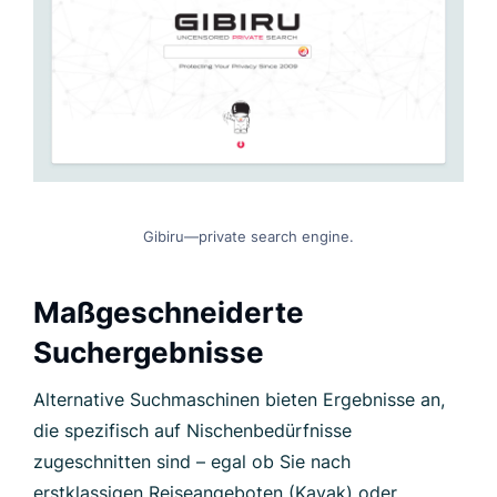
Gibiru—private search engine.
Maßgeschneiderte
Suchergebnisse
Alternative Suchmaschinen bieten Ergebnisse an,
die spezifisch auf Nischenbedürfnisse
zugeschnitten sind – egal ob Sie nach
erstklassigen Reiseangeboten (Kayak) oder