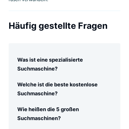
Was ist eine spezialisierte
Suchmaschine?
Welche ist die beste kostenlose
Suchmaschine?
Wie heißen die 5 großen
Suchmaschinen?
Google
Microsoft Bing