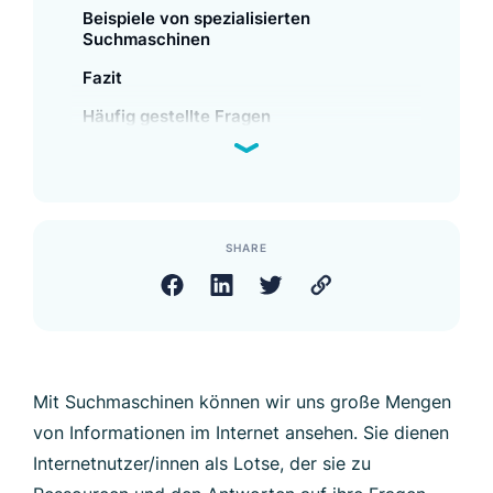
Beispiele von spezialisierten
Suchmaschinen
Fazit
Häufig gestellte Fragen
SHARE
Mit Suchmaschinen können wir uns große Mengen
von Informationen im Internet ansehen. Sie dienen
Internetnutzer/innen als Lotse, der sie zu