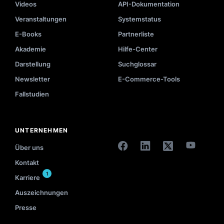
Videos
API-Dokumentation
Veranstaltungen
Systemstatus
E-Books
Partnerliste
Akademie
Hilfe-Center
Darstellung
Suchglossar
Newsletter
E-Commerce-Tools
Fallstudien
UNTERNEHMEN
Über uns
Kontakt
1
Karriere
Auszeichnungen
Presse