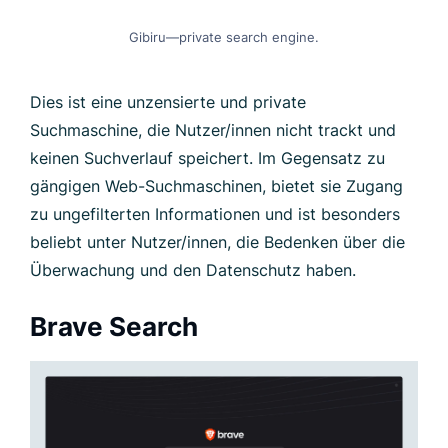
keinen Suchverlauf speichert. Im Gegensatz zu
gängigen Web-Suchmaschinen, bietet sie Zugang
zu ungefilterten Informationen und ist besonders
beliebt unter Nutzer/innen, die Bedenken über die
Überwachung und den Datenschutz haben.
Brave Search