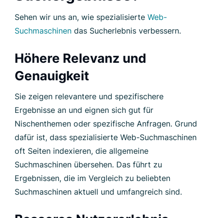
Sehen wir uns an, wie spezialisierte
Web-
Suchmaschinen
das Sucherlebnis verbessern.
Höhere Relevanz und
Genauigkeit
Sie zeigen relevantere und spezifischere
Ergebnisse an und eignen sich gut für
Nischenthemen oder spezifische Anfragen. Grund
dafür ist, dass spezialisierte Web-Suchmaschinen
oft Seiten indexieren, die allgemeine
Suchmaschinen übersehen. Das führt zu
Ergebnissen, die im Vergleich zu beliebten
Suchmaschinen aktuell und umfangreich sind.