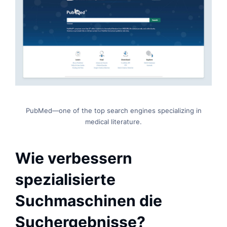
PubMed—one of the top search engines specializing in
medical literature.
Wie verbessern
spezialisierte
Suchmaschinen die
Suchergebnisse?