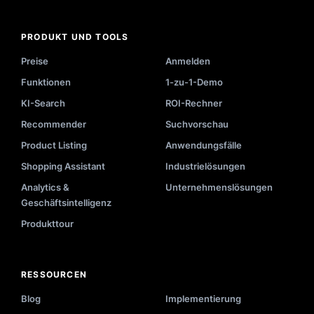
PRODUKT UND TOOLS
Preise
Anmelden
Funktionen
1-zu-1-Demo
KI-Search
ROI-Rechner
Recommender
Suchvorschau
Product Listing
Anwendungsfälle
Shopping Assistant
Industrielösungen
Analytics &
Unternehmenslösungen
Geschäftsintelligenz
Produkttour
RESSOURCEN
Blog
Implementierung