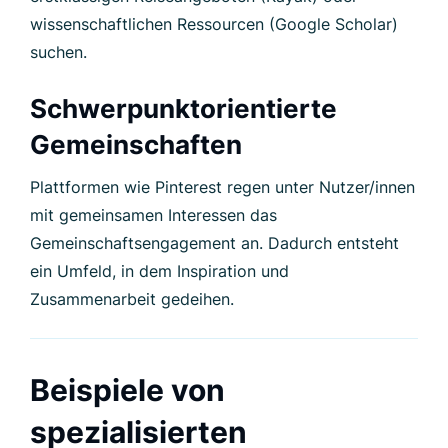
wissenschaftlichen Ressourcen (Google Scholar)
suchen.
Schwerpunktorientierte
Gemeinschaften
Plattformen wie Pinterest regen unter Nutzer/innen
mit gemeinsamen Interessen das
Gemeinschaftsengagement an. Dadurch entsteht
ein Umfeld, in dem Inspiration und
Zusammenarbeit gedeihen.
Beispiele von
spezialisierten