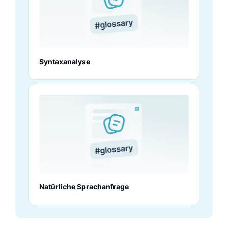
Syntaxanalyse
Natürliche Sprachanfrage