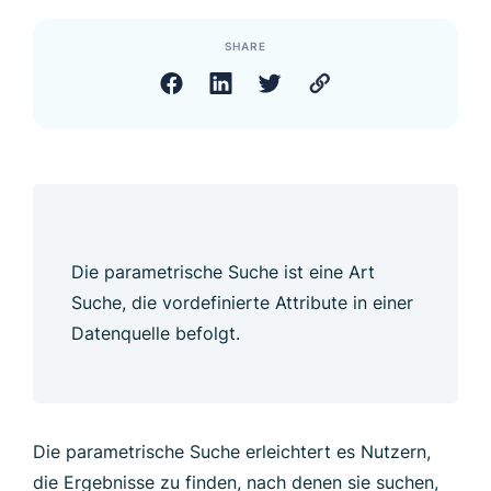
SHARE
Die parametrische Suche ist eine Art
Suche, die vordefinierte Attribute in einer
Datenquelle befolgt.
Die parametrische Suche erleichtert es Nutzern,
die Ergebnisse zu finden, nach denen sie suchen,