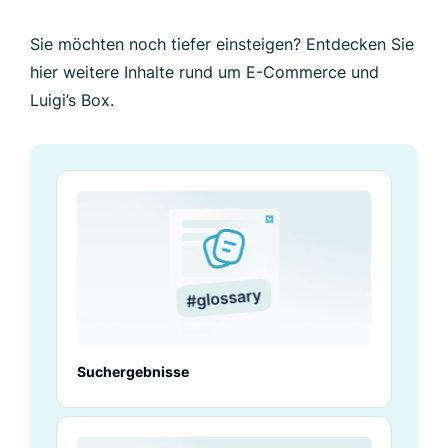
Sie möchten noch tiefer einsteigen? Entdecken Sie
hier weitere Inhalte rund um E-Commerce und
Luigi’s Box.
Suchergebnisse