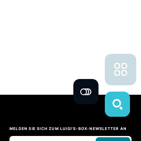
MELDEN SIE SICH ZUM LUIGI'S-BOX-NEWSLETTER AN