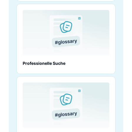
Professionelle Suche