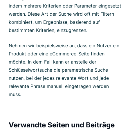
indem mehrere Kriterien oder Parameter eingesetzt
werden. Diese Art der Suche wird oft mit Filtern
kombiniert, um Ergebnisse, basierend auf
bestimmten Kriterien, einzugrenzen.
Nehmen wir beispielsweise an, dass ein Nutzer ein
Produkt oder eine eCommerce-Seite finden
möchte. In dem Fall kann er anstelle der
Schlüsselwortsuche die parametrische Suche
nutzen, bei der jedes relevante Wort und jede
relevante Phrase manuell eingetragen werden
muss.
Verwandte Seiten und Beiträge