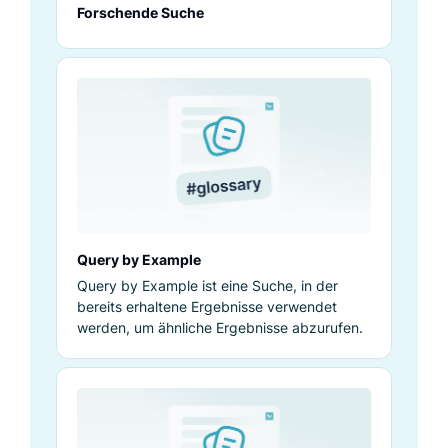
Forschende Suche
Query by Example
Query by Example ist eine Suche, in der
bereits erhaltene Ergebnisse verwendet
werden, um ähnliche Ergebnisse abzurufen.