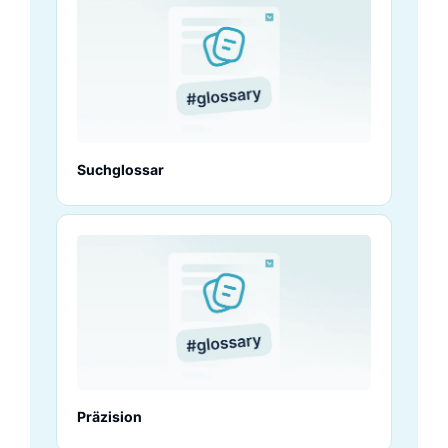
Suchglossar
Präzision