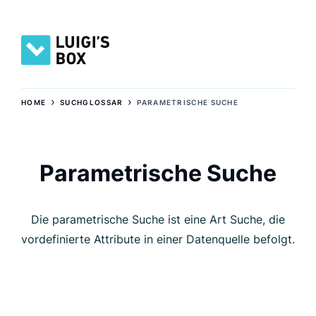
›
›
HOME
SUCHGLOSSAR
PARAMETRISCHE SUCHE
Parametrische Suche
Die parametrische Suche ist eine Art Suche, die
vordefinierte Attribute in einer Datenquelle befolgt.