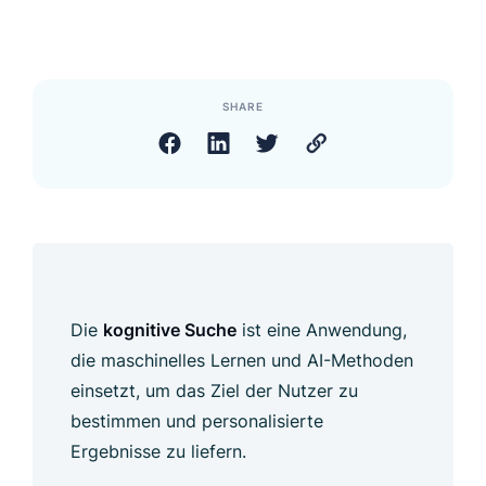
SHARE
Die
kognitive Suche
ist eine Anwendung,
die maschinelles Lernen und AI-Methoden
einsetzt, um das Ziel der Nutzer zu
bestimmen und personalisierte
Ergebnisse zu liefern.