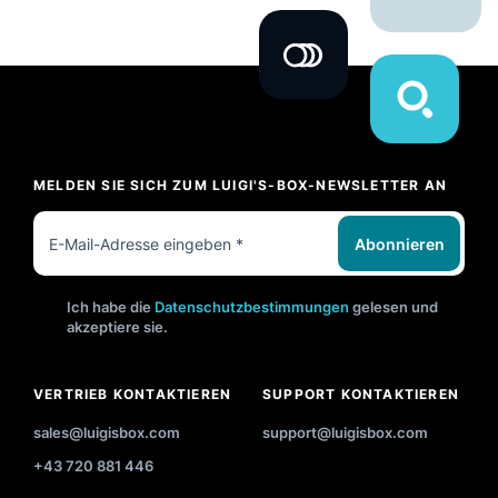
MELDEN SIE SICH ZUM LUIGI'S-BOX-NEWSLETTER AN
Abonnieren
Ich habe die
Datenschutzbestimmungen
gelesen und
akzeptiere sie.
VERTRIEB KONTAKTIEREN
SUPPORT KONTAKTIEREN
sales@luigisbox.com
support@luigisbox.com
+43 720 881 446