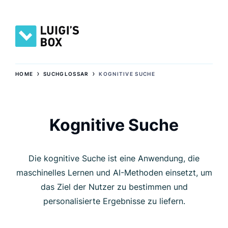
›
›
HOME
SUCHGLOSSAR
KOGNITIVE SUCHE
Kognitive Suche
Die kognitive Suche ist eine Anwendung, die
maschinelles Lernen und AI-Methoden einsetzt, um
das Ziel der Nutzer zu bestimmen und
personalisierte Ergebnisse zu liefern.