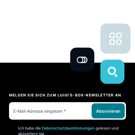
MELDEN SIE SICH ZUM LUIGI'S-BOX-NEWSLETTER AN
Abonnieren
Ich habe die
Datenschutzbestimmungen
gelesen und
akzeptiere sie.