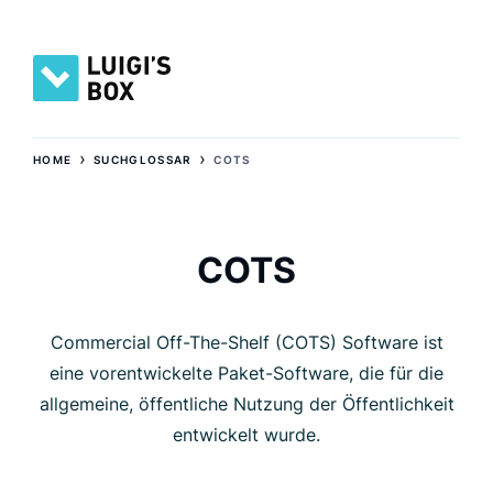
›
›
HOME
SUCHGLOSSAR
COTS
COTS
Commercial Off-The-Shelf (COTS) Software ist
eine vorentwickelte Paket-Software, die für die
allgemeine, öffentliche Nutzung der Öffentlichkeit
entwickelt wurde.