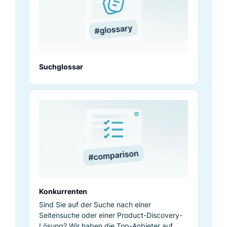
Suchglossar
Konkurrenten
Sind Sie auf der Suche nach einer
Seitensuche oder einer Product-Discovery-
Lösung? Wir haben die Top-Anbieter auf