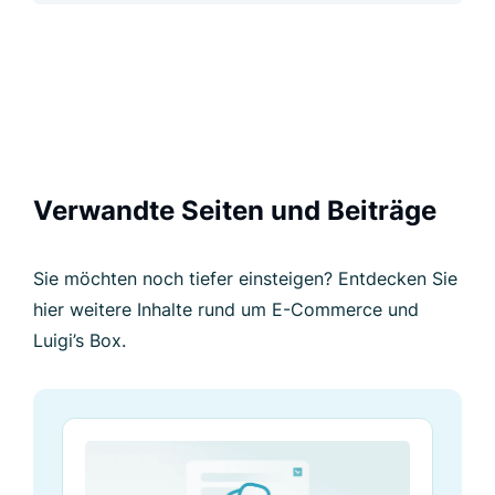
Verwandte Seiten und Beiträge
Sie möchten noch tiefer einsteigen? Entdecken Sie
hier weitere Inhalte rund um E-Commerce und
Luigi’s Box.