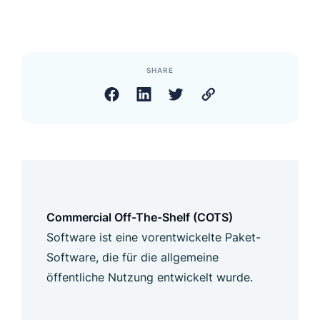
SHARE
Commercial Off-The-Shelf (COTS)
Software ist eine vorentwickelte Paket-
Software, die für die allgemeine
öffentliche Nutzung entwickelt wurde.