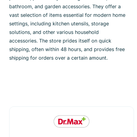
bathroom, and garden accessories. They offer a
vast selection of items essential for modern home
settings, including kitchen utensils, storage
solutions, and other various household
accessories. The store prides itself on quick
shipping, often within 48 hours, and provides free
shipping for orders over a certain amount.