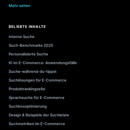
Mehr sehen
BELIEBTE INHALTE
Interne Suche
Such-Benchmarks 2025
Personalisierte Suche
KI im E-Commerce: Anwendungsfälle
Suche-während-du-tippst
Suchlösungen für E-Commerce
Produktrankingseite
Sprachsuche für E-Commerce
Suchboxoptimierung
Design & Beispiele der Suchleiste
Suchmetriken im E-Commerce