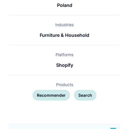
Poland
Industries
Furniture & Household
Platforms
Shopify
Products
Recommender
Search