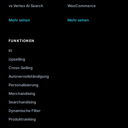
vs Vertex AI Search
WooCommerce
Mehr sehen
Mehr sehen
FUNKTIONEN
KI
Upselling
Cross-Selling
Autovervollständigung
Personalisierung
Merchandising
Searchandising
Dynamische Filter
Produktranking