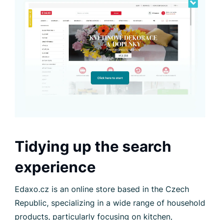
Tidying up the search
experience
Edaxo.cz is an online store based in the Czech
Republic, specializing in a wide range of household
products, particularly focusing on kitchen,