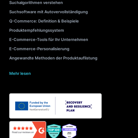
Suchalgorithmen verstehen
Suchsoftware mit Autovervollständigung
Q-Commerce: Definition & Beispiele
Produktempfehlungssystem
E-Commerce-Tools für Ihr Unternehmen
E-Commerce-Personalisierung
Angewandte Methoden der Produktauflistung
Mehr lesen