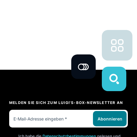
MELDEN SIE SICH ZUM LUIGI'S-BOX-NEWSLETTER AN
Abonnieren
Ich habe die
Datenschutzbestimmungen
gelesen und