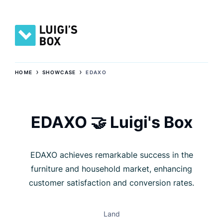
›
›
HOME
SHOWCASE
EDAXO
EDAXO 🤝 Luigi's Box
EDAXO achieves remarkable success in the
furniture and household market, enhancing
customer satisfaction and conversion rates.
Land