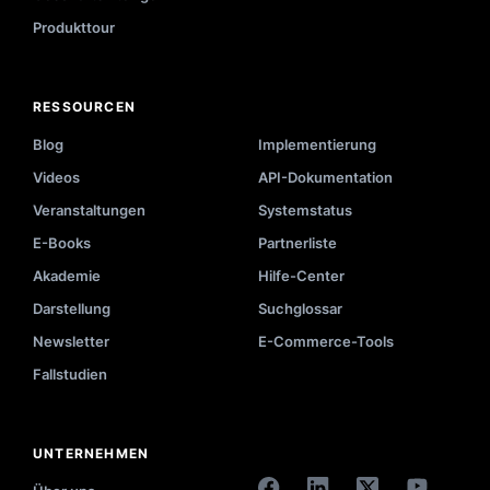
Produkttour
RESSOURCEN
Blog
Implementierung
Videos
API-Dokumentation
Veranstaltungen
Systemstatus
E-Books
Partnerliste
Akademie
Hilfe-Center
Darstellung
Suchglossar
Newsletter
E-Commerce-Tools
Fallstudien
UNTERNEHMEN