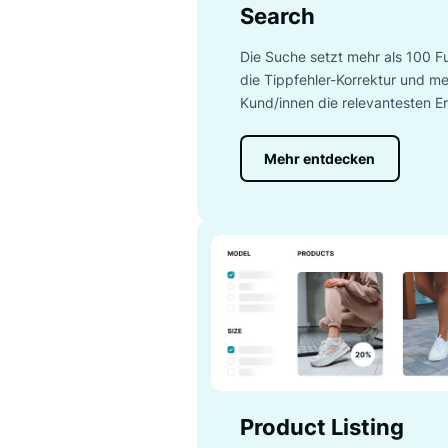
Lernen Si
Search
Die Suche setzt mehr als
die Tippfehler-Korrektur