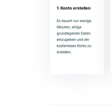
Die Integratio
1. Konto erstellen
Es dauert nur wenige
Minuten, einige
grundlegende Daten
einzugeben und ein