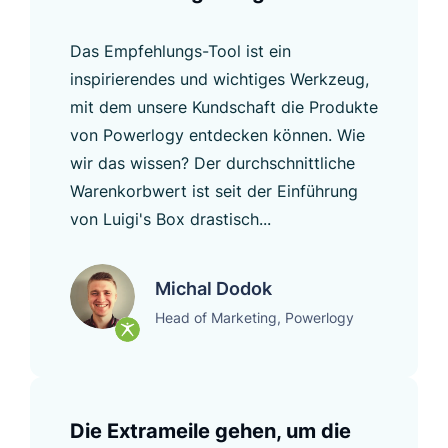
Das Empfehlungs-Tool ist ein
inspirierendes und wichtiges Werkzeug,
mit dem unsere Kundschaft die Produkte
von Powerlogy entdecken können. Wie
wir das wissen? Der durchschnittliche
Warenkorbwert ist seit der Einführung
von Luigi's Box drastisch...
Michal Dodok
Head of Marketing, Powerlogy
Die Extrameile gehen, um die