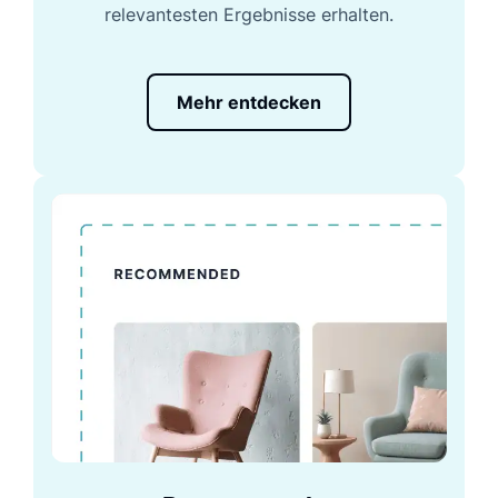
relevantesten Ergebnisse erhalten.
Mehr entdecken