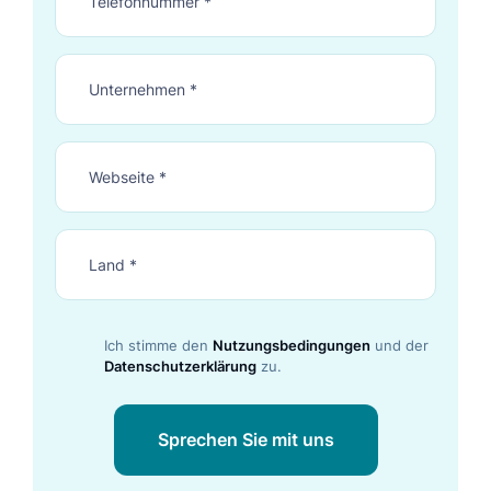
Ich stimme den
Nutzungsbedingungen
und der
Datenschutzerklärung
zu.
Sprechen Sie mit uns