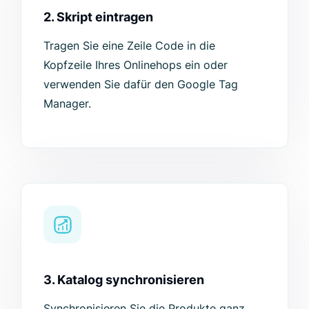
2. Skript eintragen
Tragen Sie eine Zeile Code in die
Kopfzeile Ihres Onlinehops ein oder
verwenden Sie dafür den Google Tag
Manager.
3. Katalog synchronisieren
Synchronisieren Sie die Produkte ganz