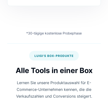
*30-tägige kostenlose Probephase
LUIGI'S BOX-PRODUKTE
Alle Tools in einer Box
Lernen Sie unsere Produktauswahl für E-
Commerce-Unternehmen kennen, die die
Verkaufszahlen und Conversions steigert.