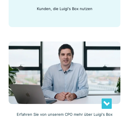
Kunden, die Luigi's Box nutzen
Erfahren Sie von unserem CPO mehr über Luigi's Box