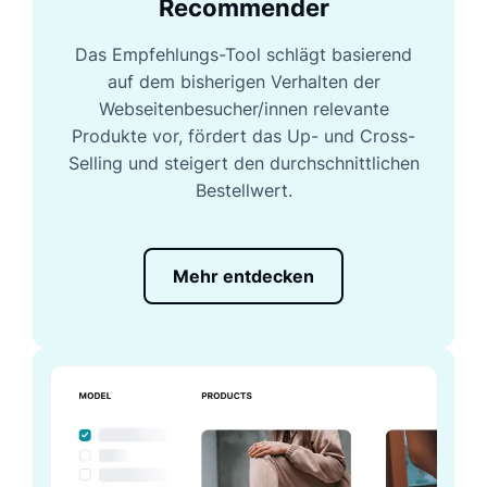
Recommender
Das Empfehlungs-Tool schlägt basierend
auf dem bisherigen Verhalten der
Webseitenbesucher/innen relevante
Produkte vor, fördert das Up- und Cross-
Selling und steigert den durchschnittlichen
Bestellwert.
Mehr entdecken