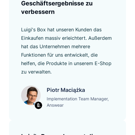
Geschäftsergebnisse zu
verbessern
Luigi's Box hat unseren Kunden das
Einkaufen massiv erleichtert. Außerdem
hat das Unternehmen mehrere
Funktionen für uns entwickelt, die
helfen, die Produkte in unserem E-Shop
zu verwalten.
Piotr Maciążka
Implementation Team Manager,
Answear