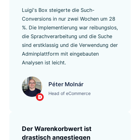
Luigi's Box steigerte die Such-
Conversions in nur zwei Wochen um 28
%. Die Implementierung war reibungslos,
die Sprachverarbeitung und die Suche
sind erstklassig und die Verwendung der
Adminplattform mit eingebauten
Analysen ist leicht.
Péter Molnár
Head of eCommerce
Der Warenkorbwert ist
drastisch angestiegen