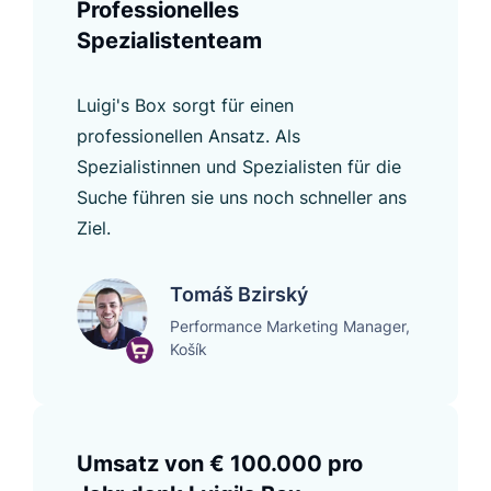
Professionelles
Spezialistenteam
Luigi's Box sorgt für einen
professionellen Ansatz. Als
Spezialistinnen und Spezialisten für die
Suche führen sie uns noch schneller ans
Ziel.
Tomáš Bzirský
Performance Marketing Manager,
Košík
Umsatz von € 100.000 pro