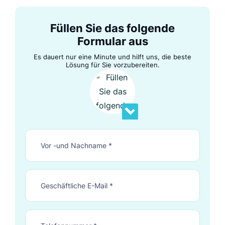
Füllen Sie das folgende
Formular aus
Es dauert nur eine Minute und hilft uns, die beste
Lösung für Sie vorzubereiten.