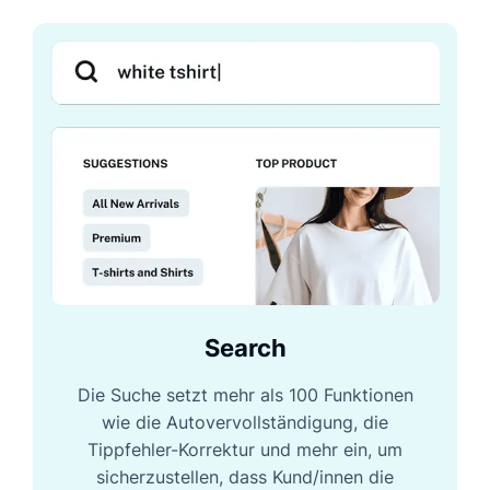
Search
Die Suche setzt mehr als 100 Funktionen
wie die Autovervollständigung, die
Tippfehler-Korrektur und mehr ein, um
sicherzustellen, dass Kund/innen die