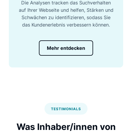
Die Analysen tracken das Suchverhalten
auf Ihrer Webseite und helfen, Stärken und
Schwächen zu identifizieren, sodass Sie
das Kundenerlebnis verbessern können.
Mehr entdecken
TESTIMONIALS
Was Inhaber/innen von