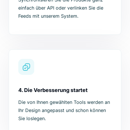
einfach über API oder verlinken Sie die
Feeds mit unserem System.
4. Die Verbesserung startet
Die von Ihnen gewählten Tools werden an
Ihr Design angepasst und schon können
Sie loslegen.