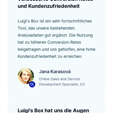
und Kundenzufriedenheit
Luigi's Box ist ein sehr fortschrittliches
Tool, das unsere bestehenden
Analysedaten gut ergänzt. Die Nutzung
hat zu höheren Conversion Rates
beigetragen und uns geholfen, eine hohe
Kundenzufriedenheit zu erreichen.
Jana Karasová
Online Sales and Service
Development Specialist, O2
Luigi's Box hat uns die Augen