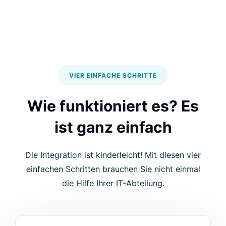
VIER EINFACHE SCHRITTE
Wie funktioniert es? Es
ist ganz einfach
Die Integration ist kinderleicht! Mit diesen vier
einfachen Schritten brauchen Sie nicht einmal
die Hilfe Ihrer IT-Abteilung.