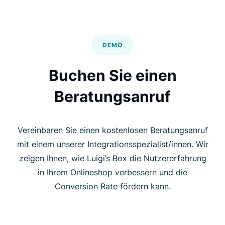
DEMO
Buchen Sie einen
Beratungsanruf
Vereinbaren Sie einen kostenlosen Beratungsanruf
mit einem unserer Integrationsspezialist/innen. Wir
zeigen Ihnen, wie Luigi’s Box die Nutzererfahrung
in Ihrem Onlineshop verbessern und die
Conversion Rate fördern kann.