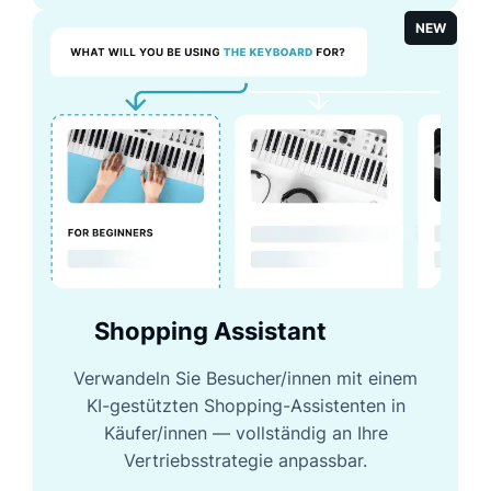
NEW
Shopping Assistant
Verwandeln Sie Besucher/innen mit einem
KI-gestützten Shopping-Assistenten in
Käufer/innen — vollständig an Ihre
Vertriebsstrategie anpassbar.