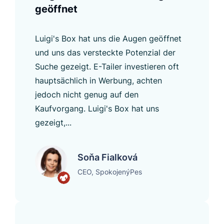
geöffnet
Luigi's Box hat uns die Augen geöffnet
und uns das versteckte Potenzial der
Suche gezeigt. E-Tailer investieren oft
hauptsächlich in Werbung, achten
jedoch nicht genug auf den
Kaufvorgang. Luigi's Box hat uns
gezeigt,...
Soňa Fialková
CEO, SpokojenýPes