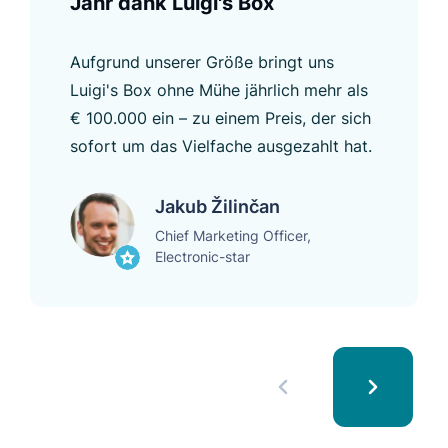
Jahr dank Luigi's Box
Aufgrund unserer Größe bringt uns
Luigi's Box ohne Mühe jährlich mehr als
€ 100.000 ein – zu einem Preis, der sich
sofort um das Vielfache ausgezahlt hat.
Jakub Žilinčan
Chief Marketing Officer,
Electronic-star