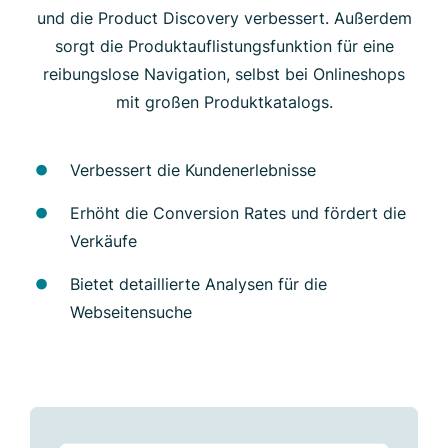
und die Product Discovery verbessert. Außerdem
sorgt die Produktauflistungsfunktion für eine
reibungslose Navigation, selbst bei Onlineshops
mit großen Produktkatalogs.
Verbessert die Kundenerlebnisse
Erhöht die Conversion Rates und fördert die
Verkäufe
Bietet detaillierte Analysen für die
Webseitensuche