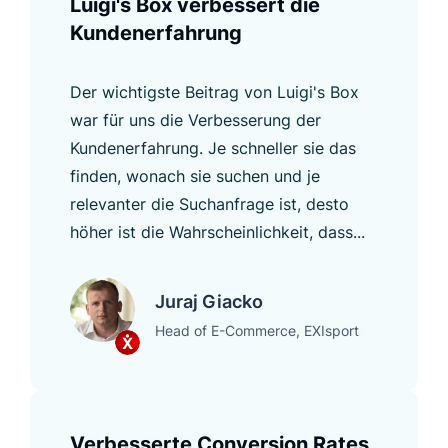
Luigi's Box verbessert die
Kundenerfahrung
Der wichtigste Beitrag von Luigi's Box
war für uns die Verbesserung der
Kundenerfahrung. Je schneller sie das
finden, wonach sie suchen und je
relevanter die Suchanfrage ist, desto
höher ist die Wahrscheinlichkeit, dass...
Juraj Giacko
Head of E-Commerce, EXIsport
Verbesserte Conversion Rates