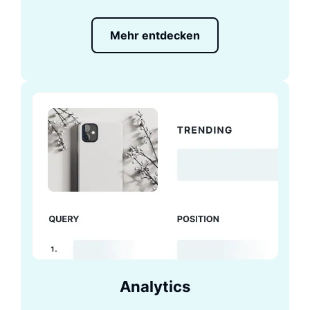
Mehr entdecken
Analytics