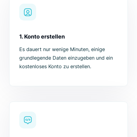
1. Konto erstellen
Es dauert nur wenige Minuten, einige
grundlegende Daten einzugeben und ein
kostenloses Konto zu erstellen.