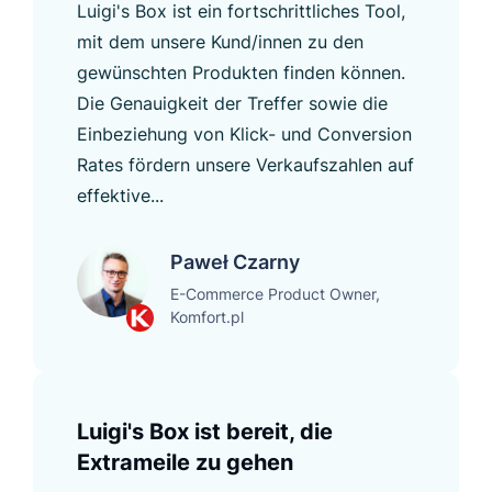
Luigi's Box ist ein fortschrittliches Tool,
mit dem unsere Kund/innen zu den
gewünschten Produkten finden können.
Die Genauigkeit der Treffer sowie die
Einbeziehung von Klick- und Conversion
Rates fördern unsere Verkaufszahlen auf
effektive...
Paweł Czarny
E-Commerce Product Owner,
Komfort.pl
Luigi's Box ist bereit, die
Extrameile zu gehen