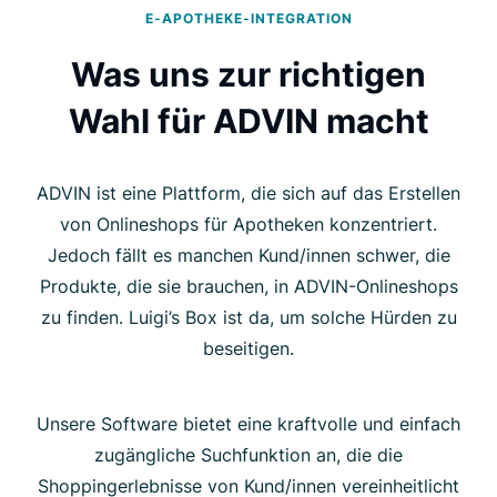
E-APOTHEKE-INTEGRATION
Was uns zur richtigen
Wahl für ADVIN macht
ADVIN ist eine Plattform, die sich auf das Erstellen
von Onlineshops für Apotheken konzentriert.
Jedoch fällt es manchen Kund/innen schwer, die
Produkte, die sie brauchen, in ADVIN-Onlineshops
zu finden. Luigi’s Box ist da, um solche Hürden zu
beseitigen.
Unsere Software bietet eine kraftvolle und einfach
zugängliche Suchfunktion an, die die
Shoppingerlebnisse von Kund/innen vereinheitlicht