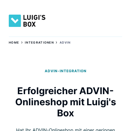
›
›
HOME
INTEGRATIONEN
ADVIN
ADVIN-INTEGRATION
Erfolgreicher ADVIN-
Onlineshop mit Luigi's
Box
Hat Ihr ADVIN-Onlineshop mit einer geringen