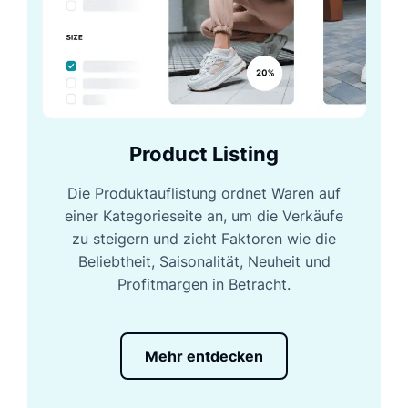
Product Listing
Die Produktauflistung ordnet Waren auf
einer Kategorieseite an, um die Verkäufe
zu steigern und zieht Faktoren wie die
Beliebtheit, Saisonalität, Neuheit und
Profitmargen in Betracht.
Mehr entdecken