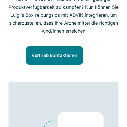
Produktverfügbarkeit zu kämpfen? Nun können Sie
Luigi's Box reibungslos mit ADVIN integrieren, um
sicherzustellen, dass Ihre Arzneimittel die richtigen
Kund/innen erreichen.
Vertrieb kontaktieren