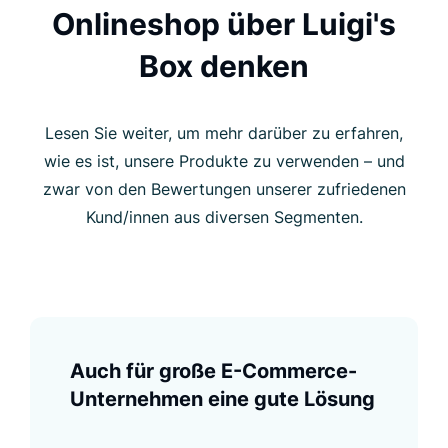
Onlineshop über Luigi's
Box denken
Lesen Sie weiter, um mehr darüber zu erfahren,
wie es ist, unsere Produkte zu verwenden – und
zwar von den Bewertungen unserer zufriedenen
Kund/innen aus diversen Segmenten.
Auch für große E-Commerce-
Unternehmen eine gute Lösung