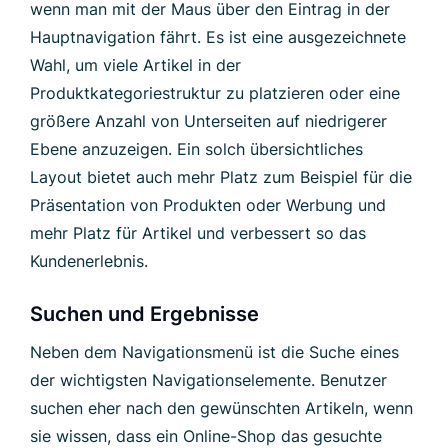
wenn man mit der Maus über den Eintrag in der
Hauptnavigation fährt. Es ist eine ausgezeichnete
Wahl, um viele Artikel in der
Produktkategoriestruktur zu platzieren oder eine
größere Anzahl von Unterseiten auf niedrigerer
Ebene anzuzeigen. Ein solch übersichtliches
Layout bietet auch mehr Platz zum Beispiel für die
Präsentation von Produkten oder Werbung und
mehr Platz für Artikel und verbessert so das
Kundenerlebnis.
Suchen und Ergebnisse
Neben dem Navigationsmenü ist die Suche eines
der wichtigsten Navigationselemente. Benutzer
suchen eher nach den gewünschten Artikeln, wenn
sie wissen, dass ein Online-Shop das gesuchte