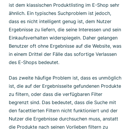
ist dem klassischen Produktlisting im E-Shop sehr
ähnlich. Ein typisches Suchproblem ist jedoch,
dass es nicht intelligent genug ist, dem Nutzer
Ergebnisse zu liefern, die seine Interessen und sein
Einkaufsverhalten widerspiegeln. Daher gelangen
Benutzer oft ohne Ergebnisse auf die Website, was
in einem Drittel der Fälle das sofortige Verlassen
des E-Shops bedeutet.
Das zweite häufige Problem ist, dass es unmöglich
ist, die auf der Ergebnisseite gefundenen Produkte
zu filtern, oder dass die verfügbaren Filter
begrenzt sind. Das bedeutet, dass die Suche mit
den facettierten Filtern nicht funktioniert und der
Nutzer die Ergebnisse durchsuchen muss, anstatt
die Produkte nach seinen Vorlieben filtern zu