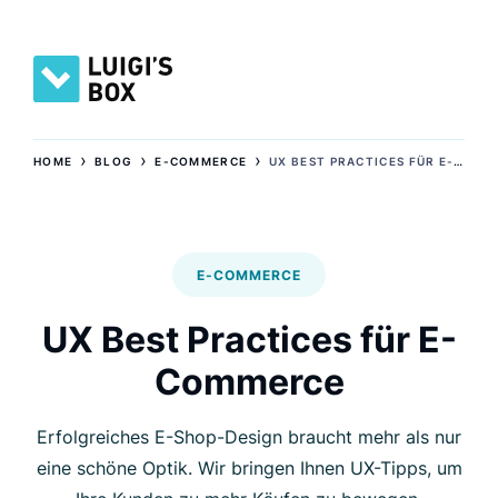
›
›
›
HOME
BLOG
E-COMMERCE
UX BEST PRACTICES FÜR E-COMMERCE
E-COMMERCE
UX Best Practices für E-
Commerce
Erfolgreiches E-Shop-Design braucht mehr als nur
eine schöne Optik. Wir bringen Ihnen UX-Tipps, um