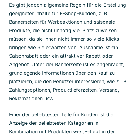
Es gibt jedoch allgemeine Regeln für die Erstellung
geeigneter Inhalte für E-Shop-Kunden, z. B.
Bannerseiten für Werbeaktionen und saisonale
Produkte, die nicht unnötig viel Platz zuweisen
müssen, da sie Ihnen nicht immer so viele Klicks
bringen wie Sie erwarten von. Ausnahme ist ein
Saisonrabatt oder ein attraktiver Rabatt oder
Angebot. Unter der Bannerseite ist es angebracht,
grundlegende Informationen über den Kauf zu
platzieren, die den Benutzer interessieren, wie z. B
Zahlungsoptionen, Produktlieferzeiten, Versand,
Reklamationen usw.
Einer der beliebtesten Teile für Kunden ist die
Anzeige der beliebtesten Kategorien in
Kombination mit Produkten wie „Beliebt in der