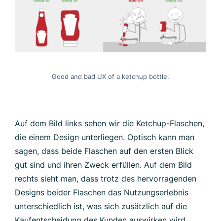
Good and bad UX of a ketchup bottle.
Auf dem Bild links sehen wir die Ketchup-Flaschen,
die einem Design unterliegen. Optisch kann man
sagen, dass beide Flaschen auf den ersten Blick
gut sind und ihren Zweck erfüllen. Auf dem Bild
rechts sieht man, dass trotz des hervorragenden
Designs beider Flaschen das Nutzungserlebnis
unterschiedlich ist, was sich zusätzlich auf die
Kaufentscheidung des Kunden auswirken wird.