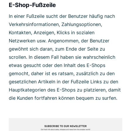
E-Shop-Fußzeile
In einer Fußzeile sucht der Benutzer häufig nach
Verkehrsinformationen, Zahlungsoptionen,
Kontakten, Anzeigen, Klicks in sozialen
Netzwerken usw. Angenommen, der Benutzer
gewöhnt sich daran, zum Ende der Seite zu
scrollen. In diesem Fall haben sie wahrscheinlich
etwas gesucht oder den Inhalt des E-Shops
gemocht, daher ist es ratsam, zusätzlich zu den
gesetzlichen Artikeln in der Fußzeile Links zu den
Hauptkategorien des E-Shops zu platzieren, damit
die Kunden fortfahren können bequem zu surfen.