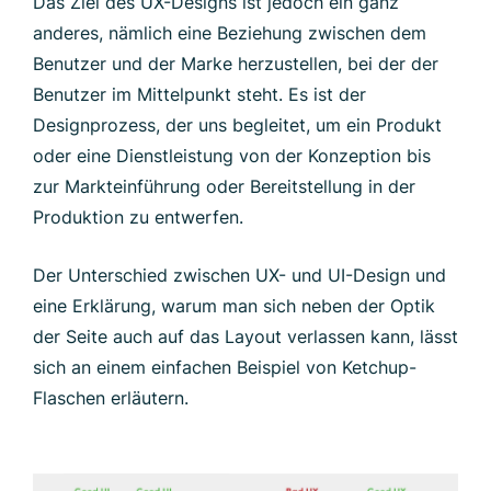
Das Ziel des UX-Designs ist jedoch ein ganz
anderes, nämlich eine Beziehung zwischen dem
Benutzer und der Marke herzustellen, bei der der
Benutzer im Mittelpunkt steht. Es ist der
Designprozess, der uns begleitet, um ein Produkt
oder eine Dienstleistung von der Konzeption bis
zur Markteinführung oder Bereitstellung in der
Produktion zu entwerfen.
Der Unterschied zwischen UX- und UI-Design und
eine Erklärung, warum man sich neben der Optik
der Seite auch auf das Layout verlassen kann, lässt
sich an einem einfachen Beispiel von Ketchup-
Flaschen erläutern.