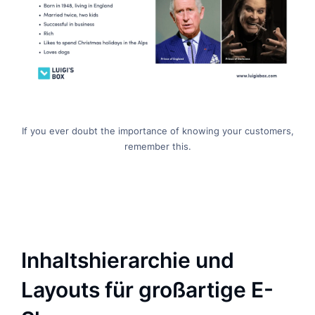
If you ever doubt the importance of knowing your customers,
remember this.
Inhaltshierarchie und
Layouts für großartige E-