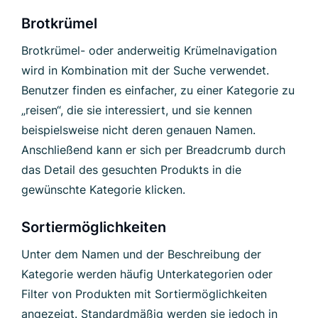
Bro
tkrümel
Brotkrümel- oder anderweitig Krümelnavigation
wird in Kombination mit der Suche verwendet.
Benutzer finden es einfacher, zu einer Kategorie zu
„reisen“, die sie interessiert, und sie kennen
beispielsweise nicht deren genauen Namen.
Anschließend kann er sich per Breadcrumb durch
das Detail des gesuchten Produkts in die
gewünschte Kategorie klicken.
Sortiermöglichkeiten
Unter dem Namen und der Beschreibung der
Kategorie werden häufig Unterkategorien oder
Filter von Produkten mit Sortiermöglichkeiten
angezeigt. Standardmäßig werden sie jedoch in