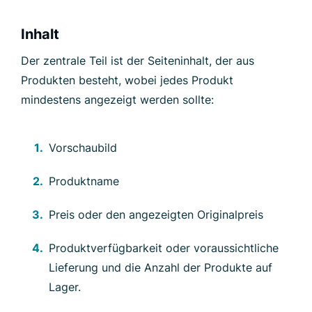
Inhalt
Der zentrale Teil ist der Seiteninhalt, der aus
Produkten besteht, wobei jedes Produkt
mindestens angezeigt werden sollte:
Vorschaubild
Produktname
Preis oder den angezeigten Originalpreis
Produktverfügbarkeit oder voraussichtliche
Lieferung und die Anzahl der Produkte auf
Lager.