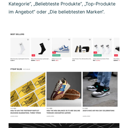
Kategorie“, „Beliebteste Produkte“, „Top-Produkte
im Angebot“ oder „Die beliebtesten Marken“.