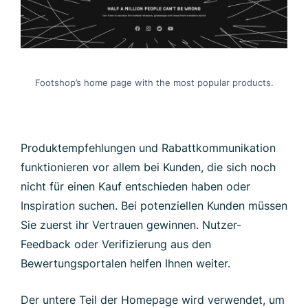
Footshop’s home page with the most popular products.
Produktempfehlungen und Rabattkommunikation
funktionieren vor allem bei Kunden, die sich noch
nicht für einen Kauf entschieden haben oder
Inspiration suchen. Bei potenziellen Kunden müssen
Sie zuerst ihr Vertrauen gewinnen. Nutzer-
Feedback oder Verifizierung aus den
Bewertungsportalen helfen Ihnen weiter.
Der untere Teil der Homepage wird verwendet, um