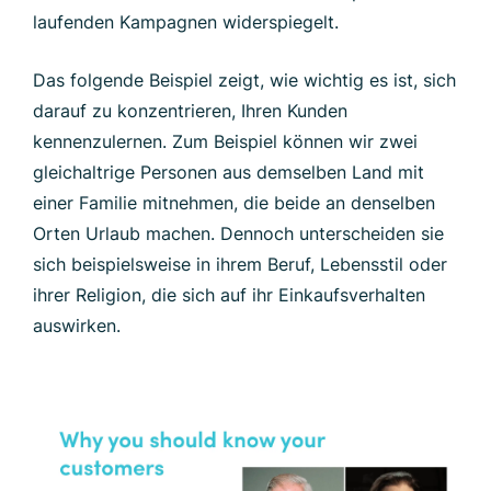
laufenden Kampagnen widerspiegelt.
Das folgende Beispiel zeigt, wie wichtig es ist, sich
darauf zu konzentrieren, Ihren Kunden
kennenzulernen. Zum Beispiel können wir zwei
gleichaltrige Personen aus demselben Land mit
einer Familie mitnehmen, die beide an denselben
Orten Urlaub machen. Dennoch unterscheiden sie
sich beispielsweise in ihrem Beruf, Lebensstil oder
ihrer Religion, die sich auf ihr Einkaufsverhalten
auswirken.