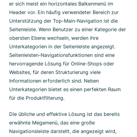
er sich meist ein horizontales Balkenmenü im
Header vor. Ein häufig verwendeter Bereich zur
Unterstützung der Top-Main-Navigation ist die
Seitenleiste. Wenn Benutzer zu einer Kategorie der
obersten Ebene wechseln, werden ihre
Unterkategorien in der Seitenleiste angezeigt.
Seitenleisten-Navigationsfunktionen sind eine
hervorragende Lösung für Online-Shops oder
Websites, für deren Strukturierung viele
Informationen erforderlich sind. Neben
Unterkategorien bietet es einen perfekten Raum
für die Produktfilterung.
Die übliche und effektive Lösung ist das bereits
erwähnte Megamenü, das eine große
Navigationsleiste darstellt, die angezeigt wird,