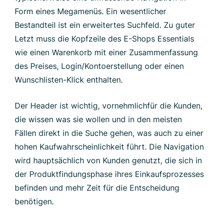
Form eines Megamenüs. Ein wesentlicher
Bestandteil ist ein erweitertes Suchfeld. Zu guter
Letzt muss die Kopfzeile des E-Shops Essentials
wie einen Warenkorb mit einer Zusammenfassung
des Preises, Login/Kontoerstellung oder einen
Wunschlisten-Klick enthalten.
Der Header ist wichtig, vornehmlichfür die Kunden,
die wissen was sie wollen und in den meisten
Fällen direkt in die Suche gehen, was auch zu einer
hohen Kaufwahrscheinlichkeit führt. Die Navigation
wird hauptsächlich von Kunden genutzt, die sich in
der Produktfindungsphase ihres Einkaufsprozesses
befinden und mehr Zeit für die Entscheidung
benötigen.