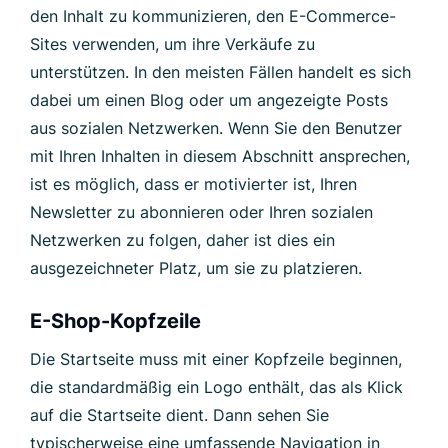
den Inhalt zu kommunizieren, den E-Commerce-
Sites verwenden, um ihre Verkäufe zu
unterstützen. In den meisten Fällen handelt es sich
dabei um einen Blog oder um angezeigte Posts
aus sozialen Netzwerken. Wenn Sie den Benutzer
mit Ihren Inhalten in diesem Abschnitt ansprechen,
ist es möglich, dass er motivierter ist, Ihren
Newsletter zu abonnieren oder Ihren sozialen
Netzwerken zu folgen, daher ist dies ein
ausgezeichneter Platz, um sie zu platzieren.
E-Shop-Kopfzeile
Die Startseite muss mit einer Kopfzeile beginnen,
die standardmäßig ein Logo enthält, das als Klick
auf die Startseite dient. Dann sehen Sie
typischerweise eine umfassende Navigation in