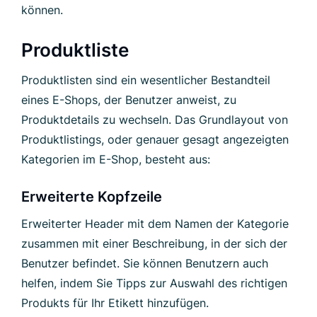
können.
Produktliste
Produktlisten sind ein wesentlicher Bestandteil
eines E-Shops, der Benutzer anweist, zu
Produktdetails zu wechseln. Das Grundlayout von
Produktlistings, oder genauer gesagt angezeigten
Kategorien im E-Shop, besteht aus:
Erweiterte Kopfzeile
Erweiterter Header mit dem Namen der Kategorie
zusammen mit einer Beschreibung, in der sich der
Benutzer befindet. Sie können Benutzern auch
helfen, indem Sie Tipps zur Auswahl des richtigen
Produkts für Ihr Etikett hinzufügen.