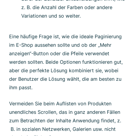
z. B. die Anzahl der Farben oder andere
Variationen und so weiter.
Eine häufige Frage ist, wie die ideale Paginierung
im E-Shop aussehen sollte und ob der „Mehr
anzeigen“-Button oder die Pfeile verwendet
werden sollten. Beide Optionen funktionieren gut,
aber die perfekte Lösung kombiniert sie, wobei
der Benutzer die Lösung wählt, die am besten zu
ihm passt.
Vermeiden Sie beim Auflisten von Produkten
unendliches Scrollen, das in ganz anderen Fällen
zum Betrachten der Inhalte Anwendung findet, z.
B. in sozialen Netzwerken, Galerien usw. nicht