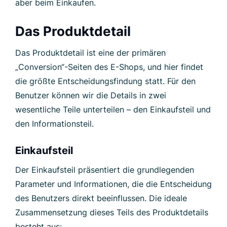
aber beim Einkaufen.
Das Produktdetail
Das Produktdetail ist eine der primären
„Conversion“-Seiten des E-Shops, und hier findet
die größte Entscheidungsfindung statt. Für den
Benutzer können wir die Details in zwei
wesentliche Teile unterteilen – den Einkaufsteil und
den Informationsteil.
Einkaufsteil
Der Einkaufsteil präsentiert die grundlegenden
Parameter und Informationen, die die Entscheidung
des Benutzers direkt beeinflussen. Die ideale
Zusammensetzung dieses Teils des Produktdetails
besteht aus: