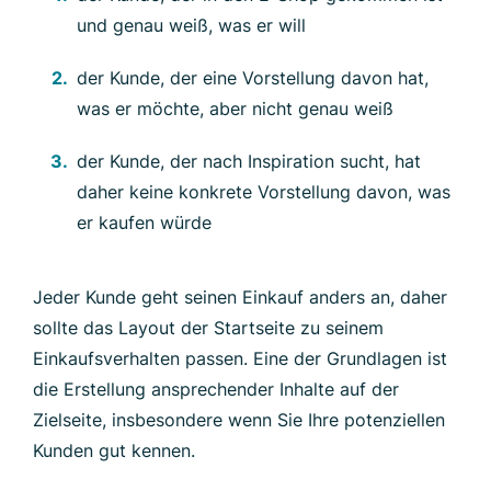
und genau weiß, was er will
der Kunde, der eine Vorstellung davon hat,
was er möchte, aber nicht genau weiß
der Kunde, der nach Inspiration sucht, hat
daher keine konkrete Vorstellung davon, was
er kaufen würde
Jeder Kunde geht seinen Einkauf anders an, daher
sollte das Layout der Startseite zu seinem
Einkaufsverhalten passen. Eine der Grundlagen ist
die Erstellung ansprechender Inhalte auf der
Zielseite, insbesondere wenn Sie Ihre potenziellen
Kunden gut kennen.