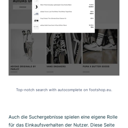
Top-notch search with autocomplete on footshop.eu.
Auch die Suchergebnisse spielen eine eigene Rolle
für das Einkaufsverhalten der Nutzer. Diese Seite