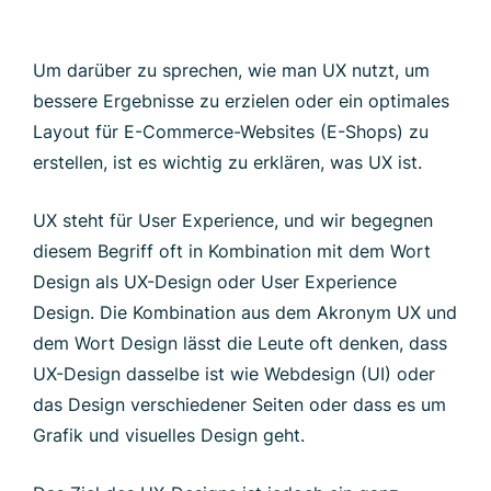
Um darüber zu sprechen, wie man UX nutzt, um
bessere Ergebnisse zu erzielen oder ein optimales
Layout für E-Commerce-Websites (E-Shops) zu
erstellen, ist es wichtig zu erklären, was UX ist.
UX steht für User Experience, und wir begegnen
diesem Begriff oft in Kombination mit dem Wort
Design als UX-Design oder User Experience
Design. Die Kombination aus dem Akronym UX und
dem Wort Design lässt die Leute oft denken, dass
UX-Design dasselbe ist wie Webdesign (UI) oder
das Design verschiedener Seiten oder dass es um
Grafik und visuelles Design geht.