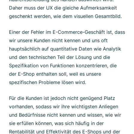
Daher muss der UX die gleiche Aufmerksamkeit
geschenkt werden, wie dem visuellen Gesamtbild.
Einer der Fehler im E-Commerce-Geschäft ist, dass
wir unsere Kunden nicht kennen und uns oft
hauptsächlich auf quantitative Daten wie Analytik
und den technischen Teil der Lösung und die
Spezifikation von Funktionen konzentrieren, die
der E-Shop enthalten soll, weil es unsere
spezifischen Probleme lösen wird.
Für die Kunden ist jedoch nicht genügend Platz
vorhanden, sodass wir ihre wichtigsten Anliegen
und Bedürfnisse nicht kennen und wissen, wie wir
sie erfüllen können, was sich häufig in der
Rentabilität und Effektivität des E-Shops und der