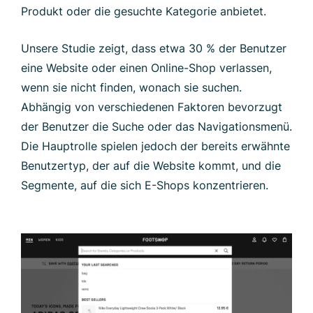
Produkt oder die gesuchte Kategorie anbietet.
Unsere Studie zeigt, dass etwa 30 % der Benutzer
eine Website oder einen Online-Shop verlassen,
wenn sie nicht finden, wonach sie suchen.
Abhängig von verschiedenen Faktoren bevorzugt
der Benutzer die Suche oder das Navigationsmenü.
Die Hauptrolle spielen jedoch der bereits erwähnte
Benutzertyp, der auf die Website kommt, und die
Segmente, auf die sich E-Shops konzentrieren.