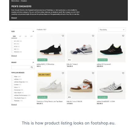
This is how product listing looks on footshop.eu.