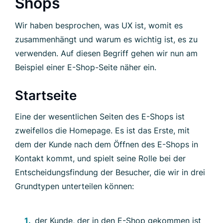
Shops
Wir haben besprochen, was UX ist, womit es
zusammenhängt und warum es wichtig ist, es zu
verwenden. Auf diesen Begriff gehen wir nun am
Beispiel einer E-Shop-Seite näher ein.
Startseite
Eine der wesentlichen Seiten des E-Shops ist
zweifellos die Homepage. Es ist das Erste, mit
dem der Kunde nach dem Öffnen des E-Shops in
Kontakt kommt, und spielt seine Rolle bei der
Entscheidungsfindung der Besucher, die wir in drei
Grundtypen unterteilen können:
der Kunde, der in den E-Shop gekommen ist