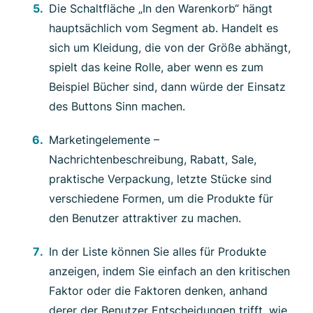
Die Schaltfläche „In den Warenkorb“ hängt
hauptsächlich vom Segment ab. Handelt es
sich um Kleidung, die von der Größe abhängt,
spielt das keine Rolle, aber wenn es zum
Beispiel Bücher sind, dann würde der Einsatz
des Buttons Sinn machen.
Marketingelemente –
Nachrichtenbeschreibung, Rabatt, Sale,
praktische Verpackung, letzte Stücke sind
verschiedene Formen, um die Produkte für
den Benutzer attraktiver zu machen.
In der Liste können Sie alles für Produkte
anzeigen, indem Sie einfach an den kritischen
Faktor oder die Faktoren denken, anhand
derer der Benutzer Entscheidungen trifft, wie