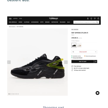
Shopping part.