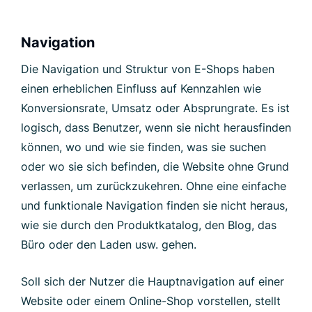
Navigation
Die Navigation und Struktur von E-Shops haben
einen erheblichen Einfluss auf Kennzahlen wie
Konversionsrate, Umsatz oder Absprungrate. Es ist
logisch, dass Benutzer, wenn sie nicht herausfinden
können, wo und wie sie finden, was sie suchen
oder wo sie sich befinden, die Website ohne Grund
verlassen, um zurückzukehren. Ohne eine einfache
und funktionale Navigation finden sie nicht heraus,
wie sie durch den Produktkatalog, den Blog, das
Büro oder den Laden usw. gehen.
Soll sich der Nutzer die Hauptnavigation auf einer
Website oder einem Online-Shop vorstellen, stellt