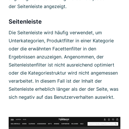
der Seitenleiste angezeigt.
Seitenleiste
Die Seitenleiste wird häufig verwendet, um
Unterkategorien, Produktfilter in einer Kategorie
oder die erwähnten Facettenfilter in den
Ergebnissen anzuzeigen. Angenommen, der
Seitenleistenfilter ist nicht ausreichend optimiert
oder die Kategoriestruktur wird nicht angemessen
verarbeitet. In diesem Fall ist der Inhalt der
Seitenleiste erheblich länger als der der Seite, was
sich negativ auf das Benutzerverhalten auswirkt.