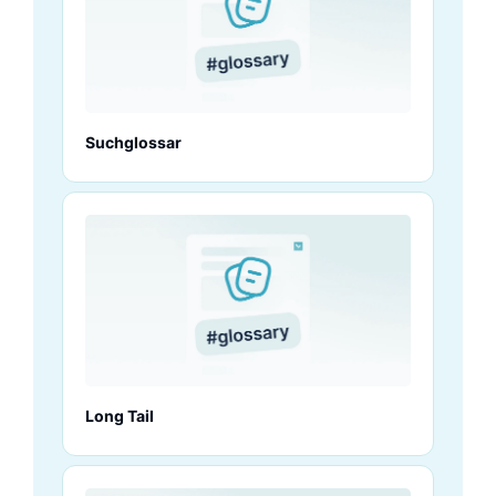
Suchglossar
Long Tail