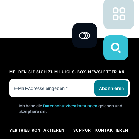
MELDEN SIE SICH ZUM LUIGI'S-BOX-NEWSLETTER AN
Abonnieren
Ich habe die
Datenschutzbestimmungen
gelesen und
akzeptiere sie.
VERTRIEB KONTAKTIEREN
SUPPORT KONTAKTIEREN