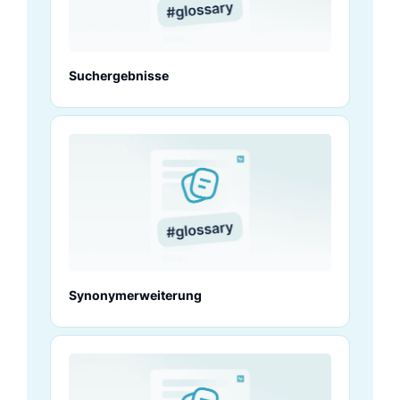
Suchergebnisse
Synonymerweiterung