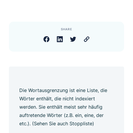
SHARE
Die Wortausgrenzung ist eine Liste, die
Wörter enthält, die nicht indexiert
werden. Sie enthält meist sehr häufig
auftretende Wörter (z.B. ein, eine, der
etc.). (Sehen Sie auch Stoppliste)