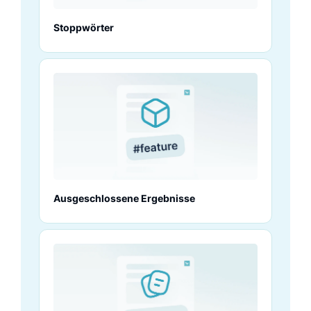
Stoppwörter
Ausgeschlossene Ergebnisse