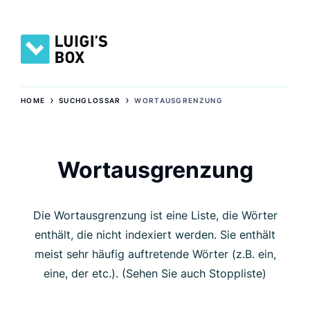
›
›
HOME
SUCHGLOSSAR
WORTAUSGRENZUNG
Wortausgrenzung
Die Wortausgrenzung ist eine Liste, die Wörter
enthält, die nicht indexiert werden. Sie enthält
meist sehr häufig auftretende Wörter (z.B. ein,
eine, der etc.). (Sehen Sie auch Stoppliste)