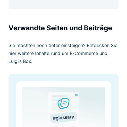
Verwandte Seiten und Beiträge
Sie möchten noch tiefer einsteigen? Entdecken Sie
hier weitere Inhalte rund um E-Commerce und
Luigi’s Box.