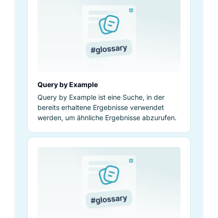
Query by Example
Query by Example ist eine Suche, in der
bereits erhaltene Ergebnisse verwendet
werden, um ähnliche Ergebnisse abzurufen.