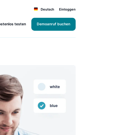
Deutsch
Einloggen
Kostenlos testen
Demoanruf buchen