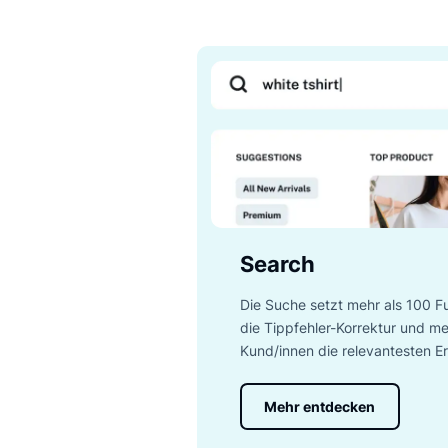
Lernen Si