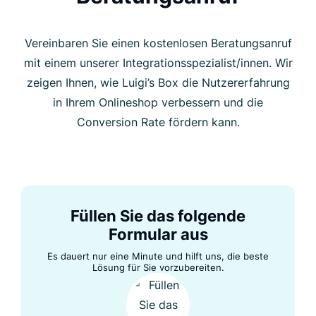
Vereinbaren Sie einen kostenlosen Beratungsanruf
mit einem unserer Integrationsspezialist/innen. Wir
zeigen Ihnen, wie Luigi’s Box die Nutzererfahrung
in Ihrem Onlineshop verbessern und die
Conversion Rate fördern kann.
Füllen Sie das folgende
Formular aus
Es dauert nur eine Minute und hilft uns, die beste
Lösung für Sie vorzubereiten.