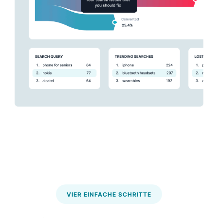
VIER EINFACHE SCHRITTE