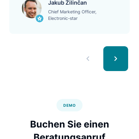
Jakub Žilinčan
Chief Marketing Officer,
Electronic-star
DEMO
Buchen Sie einen
Beratungsanruf