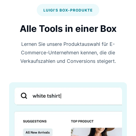
LUIGI'S BOX-PRODUKTE
Alle Tools in einer Box
Lernen Sie unsere Produktauswahl für E-
Commerce-Unternehmen kennen, die die
Verkaufszahlen und Conversions steigert.