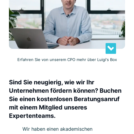
Erfahren Sie von unserem CPO mehr über Luigi's Box
Sind Sie neugierig, wie wir Ihr
Unternehmen fördern können? Buchen
Sie einen kostenlosen Beratungsanruf
mit einem Mitglied unseres
Expertenteams.
Wir haben einen akademischen