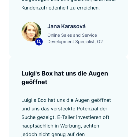
Kundenzufriedenheit zu erreichen.
Jana Karasová
Online Sales and Service
Development Specialist, O2
Luigi's Box hat uns die Augen
geöffnet
Luigi's Box hat uns die Augen geöffnet
und uns das versteckte Potenzial der
Suche gezeigt. E-Tailer investieren oft
hauptsächlich in Werbung, achten
jedoch nicht genug auf den