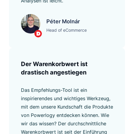
Analysen ist leicht.
Péter Molnár
Head of eCommerce
Der Warenkorbwert ist
drastisch angestiegen
Das Empfehlungs-Tool ist ein
inspirierendes und wichtiges Werkzeug,
mit dem unsere Kundschaft die Produkte
von Powerlogy entdecken können. Wie
wir das wissen? Der durchschnittliche
Warenkorbwert ist seit der Einführung