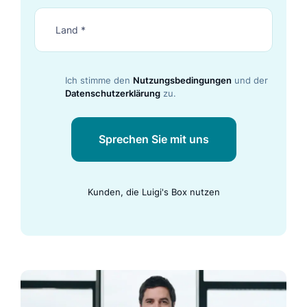
Ich stimme den
Nutzungsbedingungen
und der
Datenschutzerklärung
zu.
Sprechen Sie mit uns
Kunden, die Luigi's Box nutzen