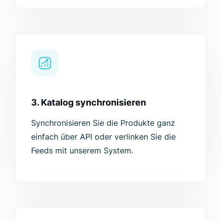
3. Katalog synchronisieren
Synchronisieren Sie die Produkte ganz
einfach über API oder verlinken Sie die
Feeds mit unserem System.