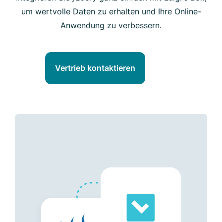
um wertvolle Daten zu erhalten und Ihre Online-
Anwendung zu verbessern.
Vertrieb kontaktieren