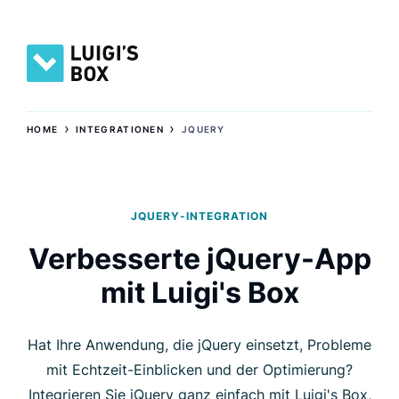
›
›
HOME
INTEGRATIONEN
JQUERY
JQUERY-INTEGRATION
Verbesserte jQuery-App
mit Luigi's Box
Hat Ihre Anwendung, die jQuery einsetzt, Probleme
mit Echtzeit-Einblicken und der Optimierung?
Integrieren Sie jQuery ganz einfach mit Luigi's Box,