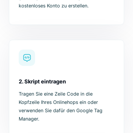
kostenloses Konto zu erstellen.
2. Skript eintragen
Tragen Sie eine Zeile Code in die
Kopfzeile Ihres Onlinehops ein oder
verwenden Sie dafür den Google Tag
Manager.