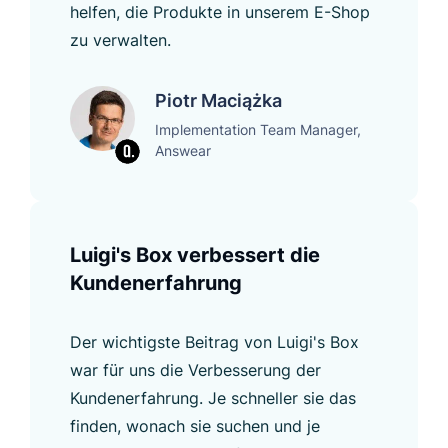
helfen, die Produkte in unserem E-Shop
zu verwalten.
Piotr Maciążka
Implementation Team Manager,
Answear
Luigi's Box verbessert die
Kundenerfahrung
Der wichtigste Beitrag von Luigi's Box
war für uns die Verbesserung der
Kundenerfahrung. Je schneller sie das
finden, wonach sie suchen und je