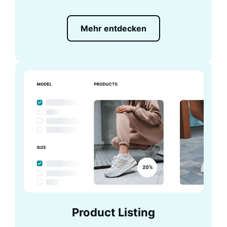
Mehr entdecken
Product Listing