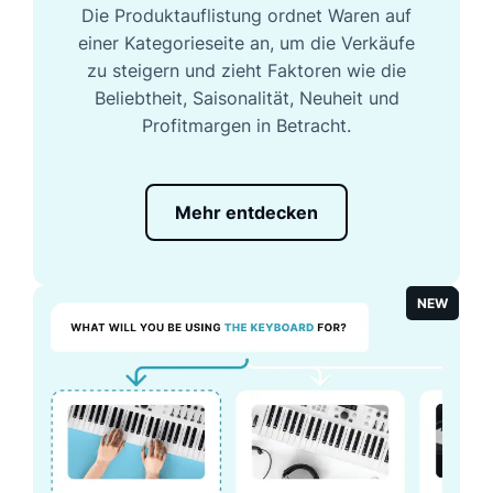
Die Produktauflistung ordnet Waren auf
einer Kategorieseite an, um die Verkäufe
zu steigern und zieht Faktoren wie die
Beliebtheit, Saisonalität, Neuheit und
Profitmargen in Betracht.
Mehr entdecken
NEW