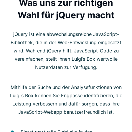
Was uns zur richtigen
Wahl für jQuery macht
jQuery ist eine abwechslungsreiche JavaScript-
Bibliothek, die in der Web-Entwicklung eingesetzt
wird. Während jQuery hilft, JavaScript-Code zu
vereinfachen, stellt Ihnen Luigi’s Box wertvolle
Nutzerdaten zur Verfügung.
Mithilfe der Suche und der Analysefunktionen von
Luigi’s Box können Sie Engpässe identifizieren, die
Leistung verbessern und dafür sorgen, dass Ihre
JavaScript-Webapp benutzerfreundlich ist.
Bietet wertvolle Einblicke in das