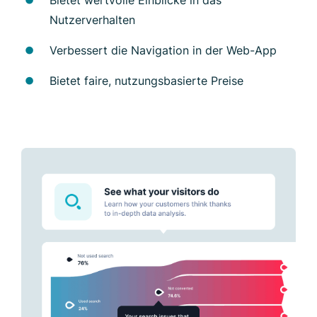
Nutzerverhalten
Verbessert die Navigation in der Web-App
Bietet faire, nutzungsbasierte Preise