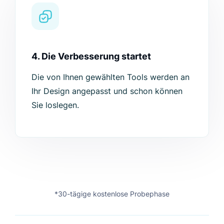
4. Die Verbesserung startet
Die von Ihnen gewählten Tools werden an
Ihr Design angepasst und schon können
Sie loslegen.
*30-tägige kostenlose Probephase