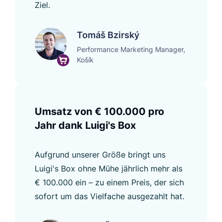
Ziel.
Tomáš Bzirský
Performance Marketing Manager,
Košík
Umsatz von € 100.000 pro
Jahr dank Luigi's Box
Aufgrund unserer Größe bringt uns
Luigi's Box ohne Mühe jährlich mehr als
€ 100.000 ein – zu einem Preis, der sich
sofort um das Vielfache ausgezahlt hat.