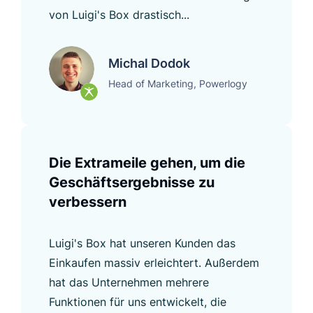
von Luigi's Box drastisch...
Michal Dodok
Head of Marketing, Powerlogy
Die Extrameile gehen, um die
Geschäftsergebnisse zu
verbessern
Luigi's Box hat unseren Kunden das
Einkaufen massiv erleichtert. Außerdem
hat das Unternehmen mehrere
Funktionen für uns entwickelt, die