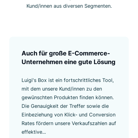
Kund/innen aus diversen Segmenten.
Auch für große E-Commerce-
Unternehmen eine gute Lösung
Luigi's Box ist ein fortschrittliches Tool,
mit dem unsere Kund/innen zu den
gewünschten Produkten finden können.
Die Genauigkeit der Treffer sowie die
Einbeziehung von Klick- und Conversion
Rates fördern unsere Verkaufszahlen auf
effektive...