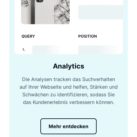
Analytics
Die Analysen tracken das Suchverhalten
auf Ihrer Webseite und helfen, Stärken und
Schwächen zu identifizieren, sodass Sie
das Kundenerlebnis verbessern können.
Mehr entdecken