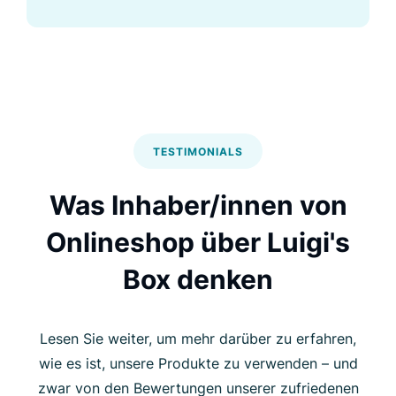
TESTIMONIALS
Was Inhaber/innen von
Onlineshop über Luigi's
Box denken
Lesen Sie weiter, um mehr darüber zu erfahren,
wie es ist, unsere Produkte zu verwenden – und
zwar von den Bewertungen unserer zufriedenen