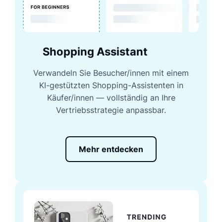
Shopping Assistant
Verwandeln Sie Besucher/innen mit einem
KI-gestützten Shopping-Assistenten in
Käufer/innen — vollständig an Ihre
Vertriebsstrategie anpassbar.
Mehr entdecken