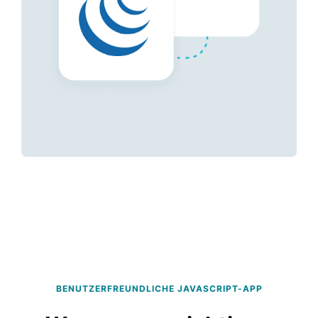
BENUTZERFREUNDLICHE JAVASCRIPT-APP