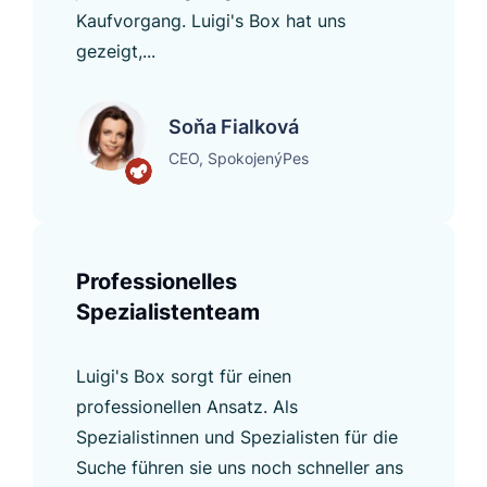
Kaufvorgang. Luigi's Box hat uns
gezeigt,...
Soňa Fialková
CEO, SpokojenýPes
Professionelles
Spezialistenteam
Luigi's Box sorgt für einen
professionellen Ansatz. Als
Spezialistinnen und Spezialisten für die
Suche führen sie uns noch schneller ans