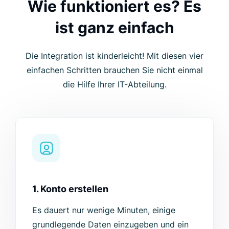
Wie funktioniert es? Es
ist ganz einfach
Die Integration ist kinderleicht! Mit diesen vier
einfachen Schritten brauchen Sie nicht einmal
die Hilfe Ihrer IT-Abteilung.
1. Konto erstellen
Es dauert nur wenige Minuten, einige
grundlegende Daten einzugeben und ein