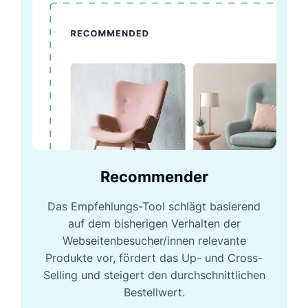
Recommender
Das Empfehlungs-Tool schlägt basierend
auf dem bisherigen Verhalten der
Webseitenbesucher/innen relevante
Produkte vor, fördert das Up- und Cross-
Selling und steigert den durchschnittlichen
Bestellwert.