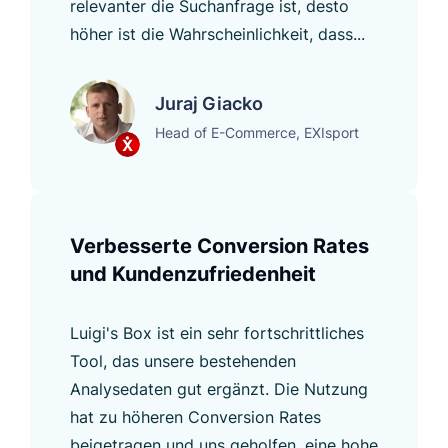
relevanter die Suchanfrage ist, desto
höher ist die Wahrscheinlichkeit, dass...
Juraj Giacko
Head of E-Commerce, EXIsport
Verbesserte Conversion Rates
und Kundenzufriedenheit
Luigi's Box ist ein sehr fortschrittliches
Tool, das unsere bestehenden
Analysedaten gut ergänzt. Die Nutzung
hat zu höheren Conversion Rates
beigetragen und uns geholfen, eine hohe