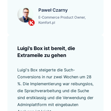
Paweł Czarny
E-Commerce Product Owner,
Komfort.pl
Luigi's Box ist bereit, die
Extrameile zu gehen
Luigi's Box steigerte die Such-
Conversions in nur zwei Wochen um 28
%. Die Implementierung war reibungslos,
die Sprachverarbeitung und die Suche
sind erstklassig und die Verwendung der
Adminplattform mit eingebauten