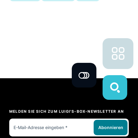
MELDEN SIE SICH ZUM LUIGI'S-BOX-NEWSLETTER AN
Abonnieren