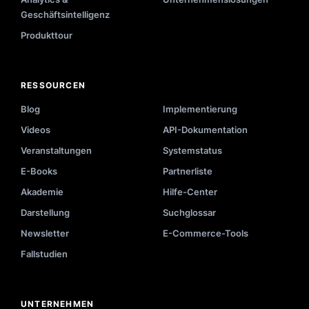
Geschäftsintelligenz
Produkttour
RESSOURCEN
Blog
Implementierung
Videos
API-Dokumentation
Veranstaltungen
Systemstatus
E-Books
Partnerliste
Akademie
Hilfe-Center
Darstellung
Suchglossar
Newsletter
E-Commerce-Tools
Fallstudien
UNTERNEHMEN