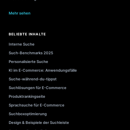
Mehr sehen
BELIEBTE INHALTE
Interne Suche
Such-Benchmarks 2025
Personalisierte Suche
KI im E-Commerce: Anwendungsfälle
Suche-während-du-tippst
Suchlösungen für E-Commerce
Produktrankingseite
Sprachsuche für E-Commerce
Suchboxoptimierung
Design & Beispiele der Suchleiste