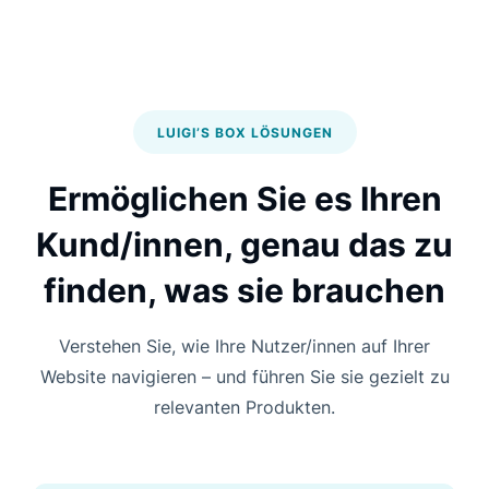
LUIGI’S BOX LÖSUNGEN
Ermöglichen Sie es Ihren
Kund/innen,
genau das zu
finden, was sie brauchen
Verstehen Sie, wie Ihre Nutzer/innen auf Ihrer
Website navigieren – und führen Sie sie gezielt zu
relevanten Produkten.