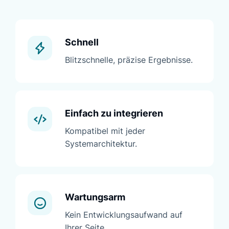
Schnell
Blitzschnelle, präzise Ergebnisse.
Einfach zu integrieren
Kompatibel mit jeder
Systemarchitektur.
Wartungsarm
Kein Entwicklungsaufwand auf
Ihrer Seite.