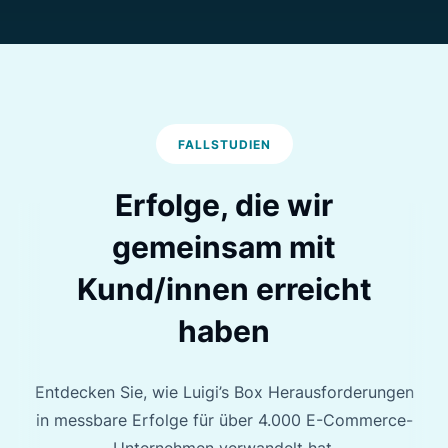
FALLSTUDIEN
Erfolge, die wir
gemeinsam
mit
Kund/innen erreicht
haben
Entdecken Sie, wie Luigi’s Box Herausforderungen
in messbare Erfolge für über 4.000 E-Commerce-