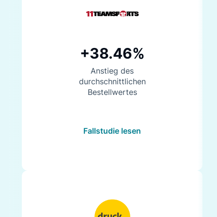
+38.46%
Anstieg des
durchschnittlichen
Bestellwertes
Fallstudie lesen