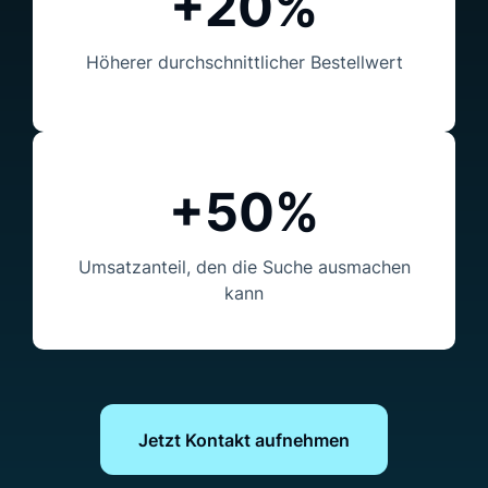
+20%
Höherer durchschnittlicher
Bestellwert
+50%
Umsatzanteil, den die Suche ausmachen
kann
Jetzt Kontakt aufnehmen