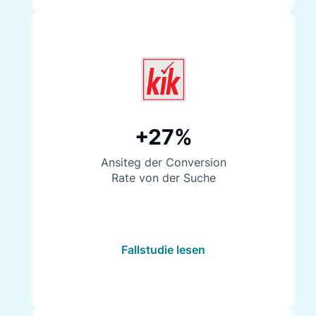
+27%
Ansiteg der Conversion
Rate von der Suche
Fallstudie lesen