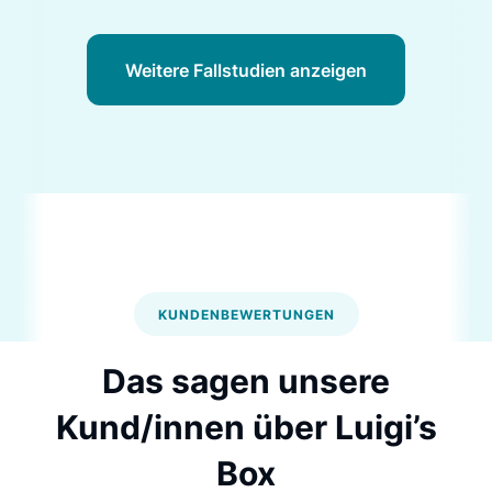
Weitere Fallstudien anzeigen
KUNDENBEWERTUNGEN
Das sagen unsere
Kund/innen
über Luigi’s
Box