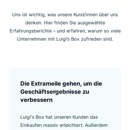
Uns ist wichtig, was unsere Kund/innen über uns
denken. Hier finden Sie ausgewählte
Erfahrungsberichte – und erfahren, warum so viele
Unternehmen mit Luigi’s Box zufrieden sind.
Die Extrameile gehen, um die
Geschäftsergebnisse zu
verbessern
Luigi's Box hat unseren Kunden das
Einkaufen massiv erleichtert. Außerdem