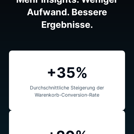
Aufwand. Bessere
Ergebnisse.
+35%
Durchschnittliche Steigerung der
Warenkorb-Conversion-Rate