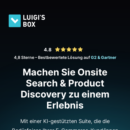
4.8
4,8 Sterne – Bestbewertete Lösung auf
G2 & Gartner
Machen Sie Onsite
Search & Product
Discovery zu einem
Erlebnis
Mit einer KI-gestützten Suite, die die