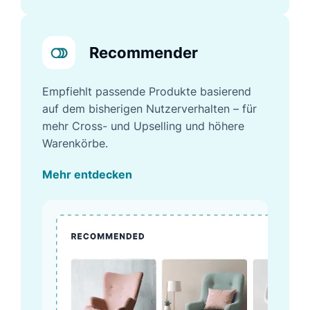
Recommender
Empfiehlt passende Produkte basierend
auf dem bisherigen Nutzerverhalten – für
mehr Cross- und Upselling und höhere
Warenkörbe.
Mehr entdecken