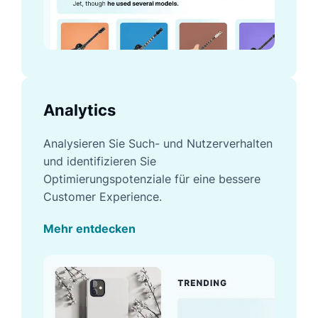
Analytics
Analysieren Sie Such- und Nutzerverhalten
und identifizieren Sie
Optimierungspotenziale für eine bessere
Customer Experience.
Mehr entdecken