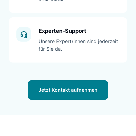
Experten-Support
Unsere Expert/innen sind jederzeit
für Sie da.
Jetzt Kontakt aufnehmen