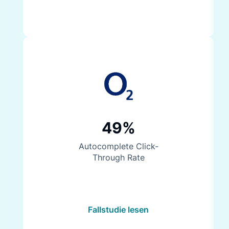
49%
Autocomplete Click-
Through Rate
Fallstudie lesen