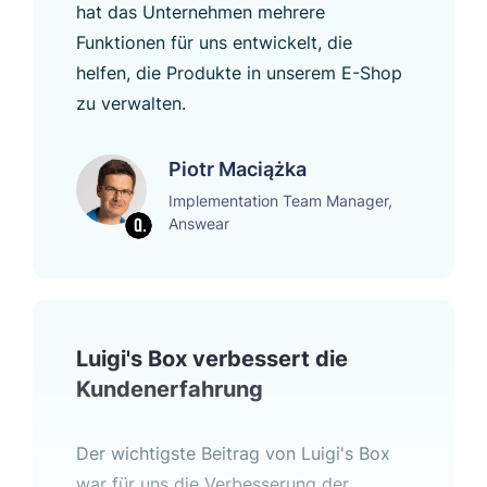
hat das Unternehmen mehrere
Funktionen für uns entwickelt, die
helfen, die Produkte in unserem E-Shop
zu verwalten.
Piotr Maciążka
Implementation Team Manager,
Answear
Luigi's Box verbessert die
Kundenerfahrung
Der wichtigste Beitrag von Luigi's Box
war für uns die Verbesserung der