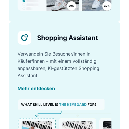
Shopping Assistant
Verwandeln Sie Besucher/innen in
Käufer/innen – mit einem vollständig
anpassbaren, KI-gestützten Shopping
Assistant.
Mehr entdecken