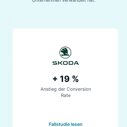
Unternehmen verwandelt hat.
+ 19 %
Anstieg der Conversion
Rate
Fallstudie lesen