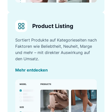
Product Listing
Sortiert Produkte auf Kategorieseiten nach
Faktoren wie Beliebtheit, Neuheit, Marge
und mehr – mit direkter Auswirkung auf
den Umsatz.
Mehr entdecken