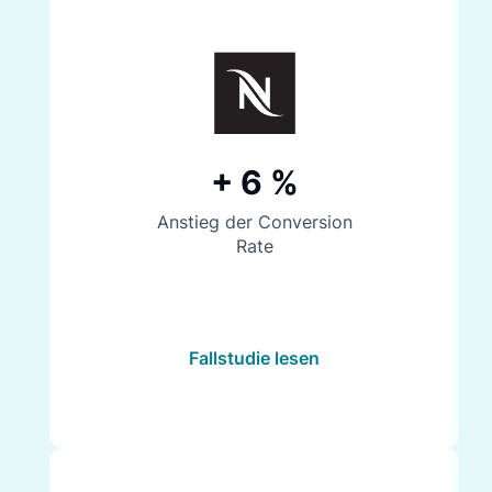
+ 6 %
Anstieg der Conversion
Rate
Fallstudie lesen