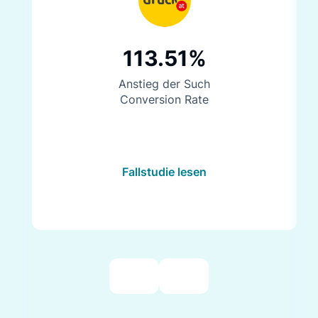
113.51%
Anstieg der Such
Conversion Rate
Fallstudie lesen