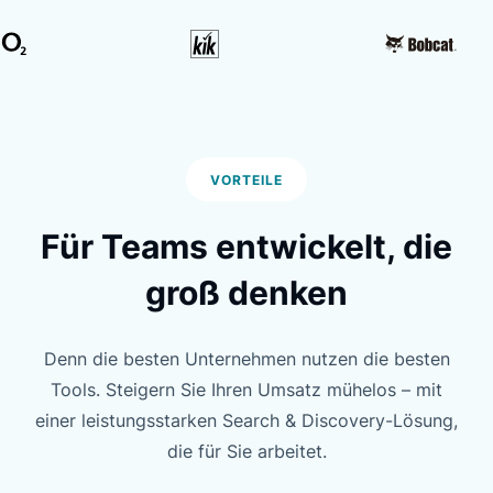
VORTEILE
Für Teams entwickelt,
die
groß denken
Denn die besten Unternehmen nutzen die besten
Tools. Steigern Sie Ihren Umsatz mühelos – mit
einer leistungsstarken Search & Discovery-Lösung,
die für Sie arbeitet.