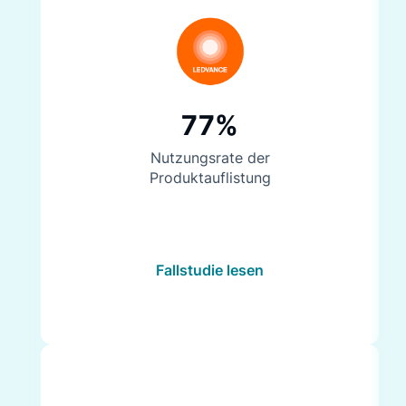
77%
Nutzungsrate der
Produktauflistung
Fallstudie lesen