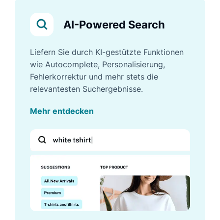
AI-Powered Search
Liefern Sie durch KI-gestützte Funktionen
wie Autocomplete, Personalisierung,
Fehlerkorrektur und mehr stets die
relevantesten Suchergebnisse.
Mehr entdecken