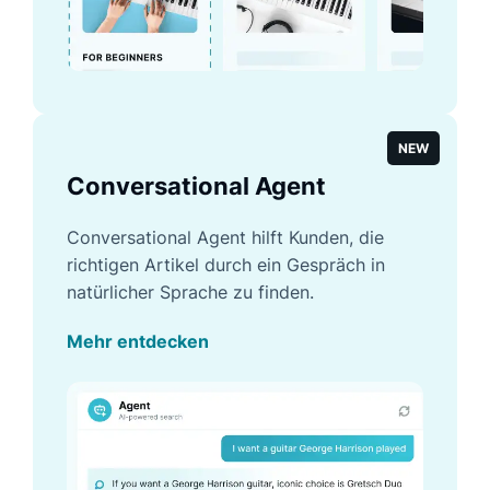
NEW
Conversational Agent
Conversational Agent hilft Kunden, die
richtigen Artikel durch ein Gespräch in
natürlicher Sprache zu finden.
Mehr entdecken