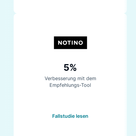
5%
Verbesserung mit dem
Empfehlungs-Tool
Fallstudie lesen